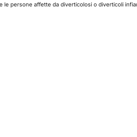
 le persone affette da diverticolosi o diverticoli infi