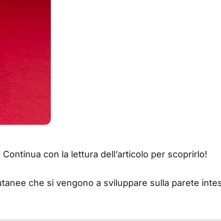
?
Continua con la lettura dell’articolo per scoprirlo!
 cutanee che si vengono a sviluppare sulla parete inte