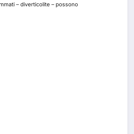
ammati – diverticolite – possono