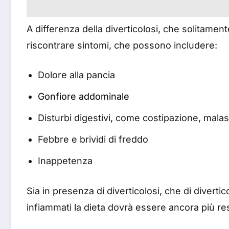
A differenza della diverticolosi, che solitament
riscontrare sintomi, che possono includere:
Dolore alla pancia
Gonfiore addominale
Disturbi digestivi, come costipazione, malas
Febbre e brividi di freddo
Inappetenza
Sia in presenza di diverticolosi, che di diverti
infiammati la dieta dovrà essere ancora più re