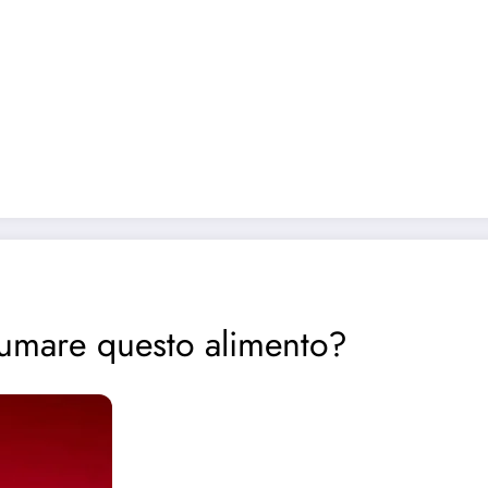
sumare questo alimento?