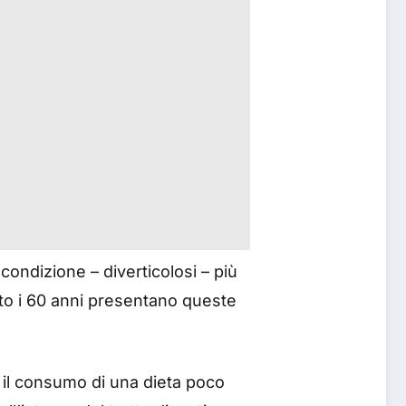
condizione – diverticolosi – più
to i 60 anni presentano queste
 il consumo di una dieta poco