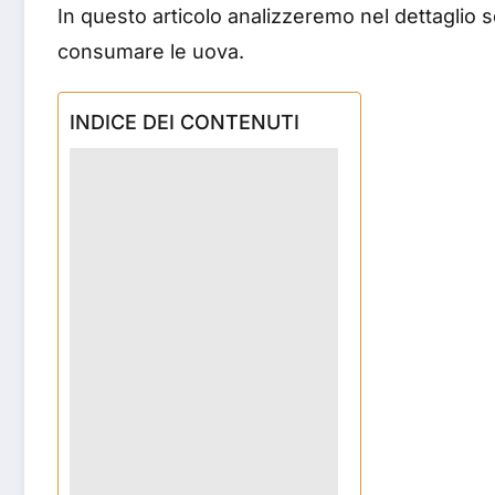
In questo articolo analizzeremo nel dettaglio se
consumare le uova.
INDICE DEI CONTENUTI