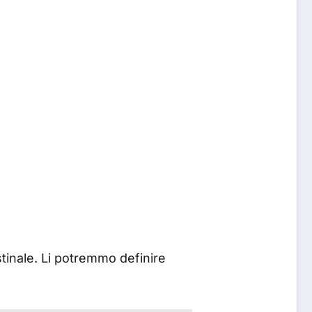
stinale. Li potremmo definire