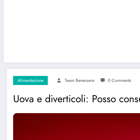
Alimentazione
Team Benessere
0 Comments
Uova e diverticoli: Posso con