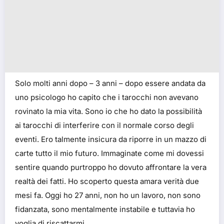
Solo molti anni dopo – 3 anni – dopo essere andata da
uno psicologo ho capito che i tarocchi non avevano
rovinato la mia vita. Sono io che ho dato la possibilità
ai tarocchi di interferire con il normale corso degli
eventi. Ero talmente insicura da riporre in un mazzo di
carte tutto il mio futuro. Immaginate come mi dovessi
sentire quando purtroppo ho dovuto affrontare la vera
realtà dei fatti. Ho scoperto questa amara verità due
mesi fa. Oggi ho 27 anni, non ho un lavoro, non sono
fidanzata, sono mentalmente instabile e tuttavia ho
voglia di riscattarmi.