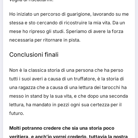
Ho iniziato un percorso di guarigione, lavorando su me
stessa e sto cercando di ricostruire la mia vita. Da un
mese ho ripreso gli studi. Speriamo di avere la forza
necessaria per ritornare in pista.
Conclusioni finali
Non è la classica storia di una persona che ha perso
tutti i suoi averi a causa di un truffatore, è la storia di
una ragazza che a causa di una lettura dei tarocchi ha
messo in stand by la sua vita, e che dopo una seconda
lettura, ha mandato in pezzi ogni sua certezza per il
futuro.
Molti potranno credere che sia una storia poco
veritiera, e anch’io vorrei crederlo, tuttavia la nostra