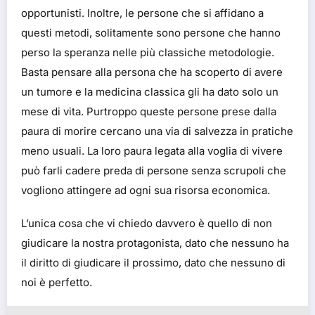
opportunisti. Inoltre, le persone che si affidano a
questi metodi, solitamente sono persone che hanno
perso la speranza nelle più classiche metodologie.
Basta pensare alla persona che ha scoperto di avere
un tumore e la medicina classica gli ha dato solo un
mese di vita. Purtroppo queste persone prese dalla
paura di morire cercano una via di salvezza in pratiche
meno usuali. La loro paura legata alla voglia di vivere
può farli cadere preda di persone senza scrupoli che
vogliono attingere ad ogni sua risorsa economica.
L’unica cosa che vi chiedo davvero è quello di non
giudicare la nostra protagonista, dato che nessuno ha
il diritto di giudicare il prossimo, dato che nessuno di
noi è perfetto.