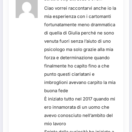
Ciao vorrei raccontarvi anche io la
mia esperienza con i cartomanti
fortunatamente meno drammatica
di quella di Giulia perché ne sono
venuta fuori senza l’aiuto di uno
psicologo ma solo grazie alla mia
forza e determinazione quando
finalmente ho capito fino a che
punto questi ciarlatani e
imbroglioni avevano carpito la mia
buona fede
È iniziato tutto nel 2017 quando mi
ero innamorata di un uomo che
avevo conosciuto nell’ambito del
mio lavoro
Spinta dalla curiosità ho iniziato a