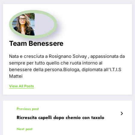
Team Benessere
Nata e cresciuta a Rosignano Solvay , appassionata da
sempre per tutto quello che ruota intorno al
benessere della persona.Biologa, diplomata all'I.T.I.S
Mattei
View All Posts
Previous post
Ricrescita capelli dopo chemio con taxolo
Next post