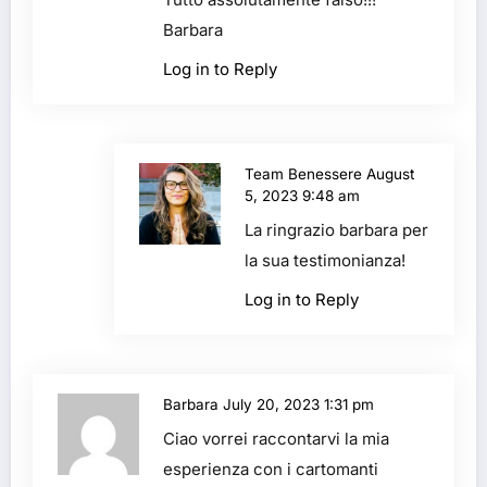
Barbara
Log in to Reply
Team Benessere
August
5, 2023 9:48 am
La ringrazio barbara per
la sua testimonianza!
Log in to Reply
Barbara
July 20, 2023 1:31 pm
Ciao vorrei raccontarvi la mia
esperienza con i cartomanti