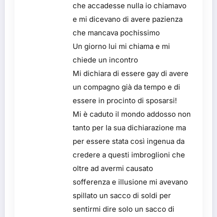
che accadesse nulla io chiamavo
e mi dicevano di avere pazienza
che mancava pochissimo
Un giorno lui mi chiama e mi
chiede un incontro
Mi dichiara di essere gay di avere
un compagno già da tempo e di
essere in procinto di sposarsi!
Mi è caduto il mondo addosso non
tanto per la sua dichiarazione ma
per essere stata così ingenua da
credere a questi imbroglioni che
oltre ad avermi causato
sofferenza e illusione mi avevano
spillato un sacco di soldi per
sentirmi dire solo un sacco di