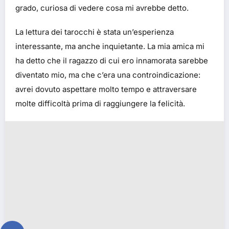
grado, curiosa di vedere cosa mi avrebbe detto.
La lettura dei tarocchi è stata un’esperienza
interessante, ma anche inquietante. La mia amica mi
ha detto che il ragazzo di cui ero innamorata sarebbe
diventato mio, ma che c’era una controindicazione:
avrei dovuto aspettare molto tempo e attraversare
molte difficoltà prima di raggiungere la felicità.