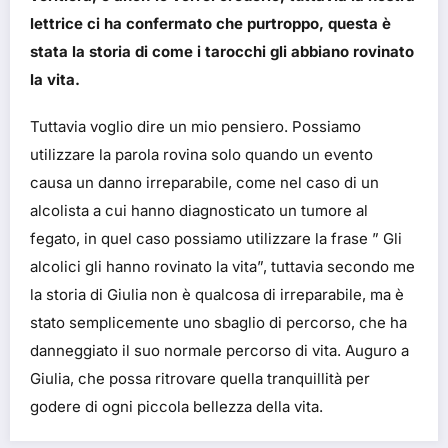
lettrice ci ha confermato che purtroppo, questa è
stata la storia di come i tarocchi gli abbiano rovinato
la vita.
Tuttavia voglio dire un mio pensiero. Possiamo
utilizzare la parola rovina solo quando un evento
causa un danno irreparabile, come nel caso di un
alcolista a cui hanno diagnosticato un tumore al
fegato, in quel caso possiamo utilizzare la frase ” Gli
alcolici gli hanno rovinato la vita”, tuttavia secondo me
la storia di Giulia non è qualcosa di irreparabile, ma è
stato semplicemente uno sbaglio di percorso, che ha
danneggiato il suo normale percorso di vita. Auguro a
Giulia, che possa ritrovare quella tranquillità per
godere di ogni piccola bellezza della vita.