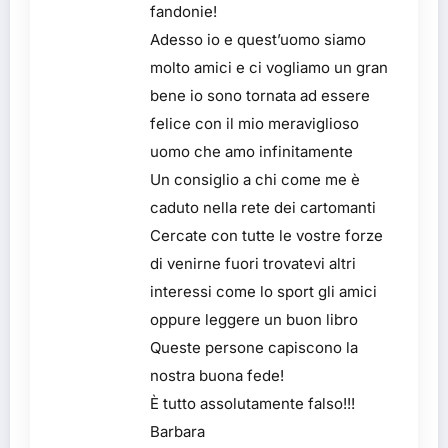
fandonie!
Adesso io e quest’uomo siamo
molto amici e ci vogliamo un gran
bene io sono tornata ad essere
felice con il mio meraviglioso
uomo che amo infinitamente
Un consiglio a chi come me è
caduto nella rete dei cartomanti
Cercate con tutte le vostre forze
di venirne fuori trovatevi altri
interessi come lo sport gli amici
oppure leggere un buon libro
Queste persone capiscono la
nostra buona fede!
È tutto assolutamente falso!!!
Barbara