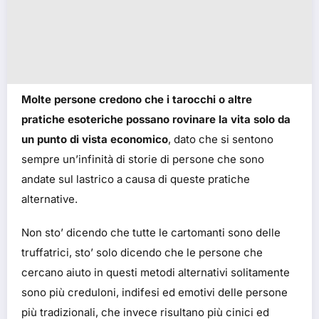
Molte persone credono che i tarocchi o altre
pratiche esoteriche possano rovinare la vita solo da
un punto di vista economico
, dato che si sentono
sempre un’infinità di storie di persone che sono
andate sul lastrico a causa di queste pratiche
alternative.
Non sto’ dicendo che tutte le cartomanti sono delle
truffatrici, sto’ solo dicendo che le persone che
cercano aiuto in questi metodi alternativi solitamente
sono più creduloni, indifesi ed emotivi delle persone
più tradizionali, che invece risultano più cinici ed