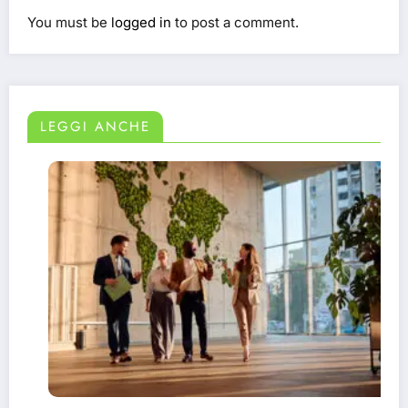
You must be
logged in
to post a comment.
LEGGI ANCHE