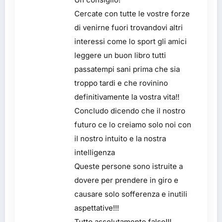
Cercate con tutte le vostre forze
di venirne fuori trovandovi altri
interessi come lo sport gli amici
leggere un buon libro tutti
passatempi sani prima che sia
troppo tardi e che rovinino
definitivamente la vostra vita!!
Concludo dicendo che il nostro
futuro ce lo creiamo solo noi con
il nostro intuito e la nostra
intelligenza
Queste persone sono istruite a
dovere per prendere in giro e
causare solo sofferenza e inutili
aspettative!!!
Tutto assolutamente falso!!!