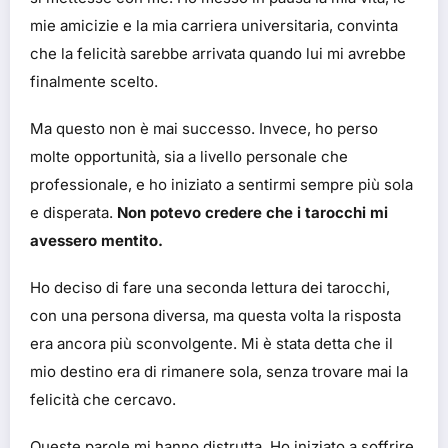
mie amicizie e la mia carriera universitaria, convinta
che la felicità sarebbe arrivata quando lui mi avrebbe
finalmente scelto.
Ma questo non è mai successo. Invece, ho perso
molte opportunità, sia a livello personale che
professionale, e ho iniziato a sentirmi sempre più sola
e disperata.
Non potevo credere che i tarocchi mi
avessero mentito.
Ho deciso di fare una seconda lettura dei tarocchi,
con una persona diversa, ma questa volta la risposta
era ancora più sconvolgente. Mi è stata detta che il
mio destino era di rimanere sola, senza trovare mai la
felicità che cercavo.
Queste parole mi hanno distrutta. Ho iniziato a soffrire