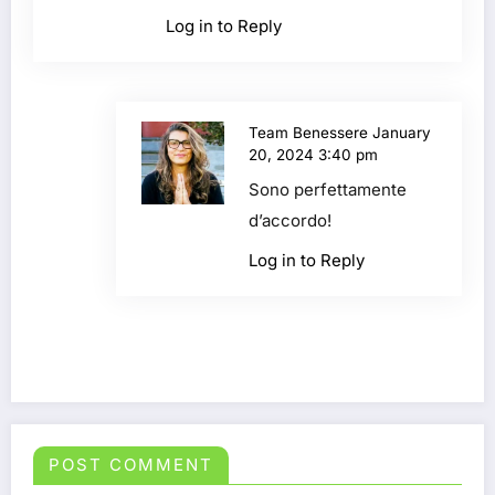
Log in to Reply
Team Benessere
January
20, 2024 3:40 pm
Sono perfettamente
d’accordo!
Log in to Reply
POST COMMENT