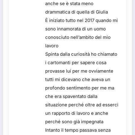
anche se è stata meno
drammatica di quella di Giulia
È iniziato tutto nel 2017 quando mi
sono innamorata di un uomo
conosciuto nell’ambito del mio
lavoro
Spinta dalla curiosità ho chiamato
i cartomanti per sapere cosa
provasse lui per me ovviamente
tutti mi dicevano che aveva un
profondo sentimento per me ma
che era spaventato dalla
situazione perché oltre ad esserci
un rapporto di lavoro e anche
perché sono già impegnata
Intanto il tempo passava senza