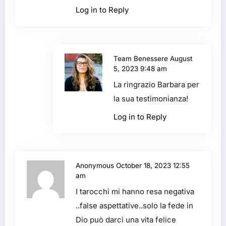
Log in to Reply
Team Benessere
August
5, 2023 9:48 am
La ringrazio Barbara per
la sua testimonianza!
Log in to Reply
Anonymous
October 18, 2023 12:55
am
I tarocchi mi hanno resa negativa
..false aspettative..solo la fede in
Dio può darci una vita felice