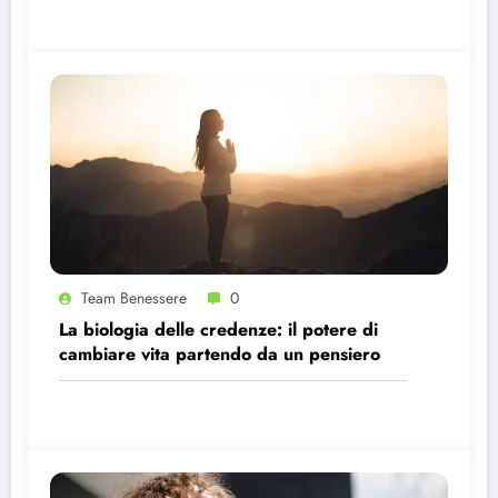
Team Benessere
0
La biologia delle credenze: il potere di
cambiare vita partendo da un pensiero