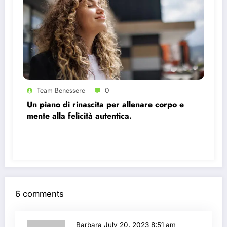
Team Benessere
0
Un piano di rinascita per allenare corpo e
mente alla felicità autentica.
6 comments
Barbara
July 20, 2023 8:51 am