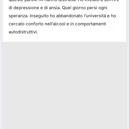
di depressione e di ansia. Quel giorno persi ogni
speranza. Inseguito ho abbandonato l’università e ho
cercato conforto nell’alcool e in comportamenti
autodistruttivi.