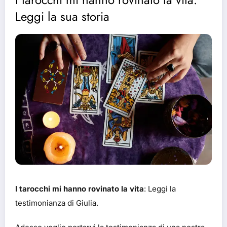
Leggi la sua storia
I tarocchi mi hanno rovinato la vita
: Leggi la
testimonianza di Giulia.