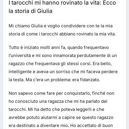
I tarocchi mi hanno rovinato la vita: Ecco
la storia di Giulia
Mi chiamo Giulia e voglio condividere con te la mia
storia di come i tarocchi abbiano rovinato la mia vita.
Tutto è iniziato molti anni fa, quando frequentavo
l’università e mi sono innamorata perdutamente di un
ragazzo che frequentava gli stessi corsi. Era bello,
intelligente e aveva un sorriso che mi faceva perdere
la testa. Ma c’era un problema: era fidanzato.
Non sapevo come fare per conquistarlo, finché non
ho conosciuto una ragazza che mi ha parlato dei
tarocchi. Mi ha detto che poteva leggerli e che
avrebbe potuto aiutarmi a capire se questo ragazzo
era destinato a diventare mio. Ho accettato di buon