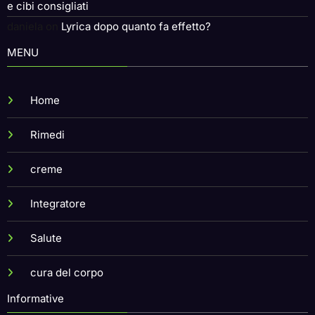
e cibi consigliati
daniela
on
Lyrica dopo quanto fa effetto?
MENU
Home
Rimedi
creme
Integratore
Salute
cura del corpo
Informative