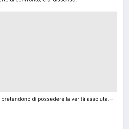
e pretendono di possedere la verità assoluta. –