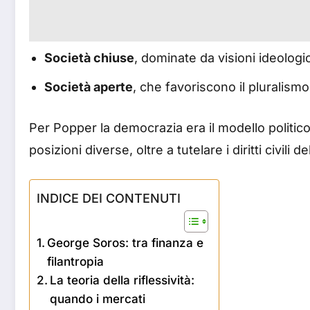
Società chiuse
, dominate da visioni ideologic
Società aperte
, che favoriscono il pluralismo,
Per Popper la democrazia era il modello politico 
posizioni diverse, oltre a tutelare i diritti civili del
INDICE DEI CONTENUTI
George Soros: tra finanza e
filantropia
La teoria della riflessività:
quando i mercati