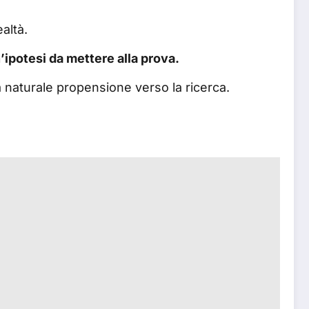
altà.
ipotesi da mettere alla prova.
 naturale propensione verso la ricerca.