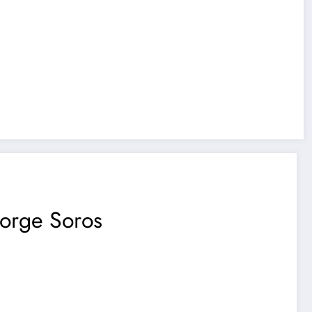
eorge Soros