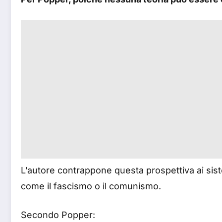
L’autore contrappone questa prospettiva ai siste
come il fascismo o il comunismo.
Secondo Popper: