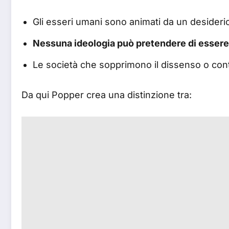
Gli esseri umani sono animati da un desiderio c
Nessuna ideologia può pretendere di essere 
Le società che sopprimono il dissenso o cont
Da qui Popper crea una distinzione tra: