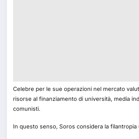
Celebre per le sue operazioni nel mercato valut
risorse al finanziamento di università, media in
comunisti.
In questo senso, Soros considera la filantropia