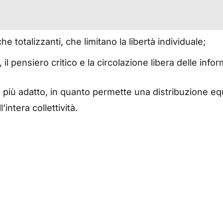
he totalizzanti, che limitano la libertà individuale;
 il pensiero critico e la circolazione libera delle infor
più adatto, in quanto permette una distribuzione equil
l’intera collettività.