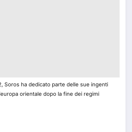
2, Soros ha dedicato parte delle sue ingenti
’europa orientale dopo la fine dei regimi