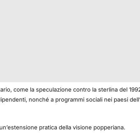
ario, come la speculazione contro la sterlina del 199
dipendenti, nonché a programmi sociali nei paesi dell
 un’estensione pratica della visione popperiana.