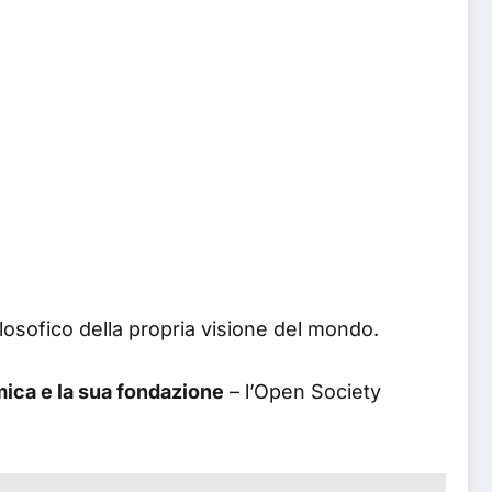
ilosofico della propria visione del mondo.
mica e la sua fondazione
– l’Open Society