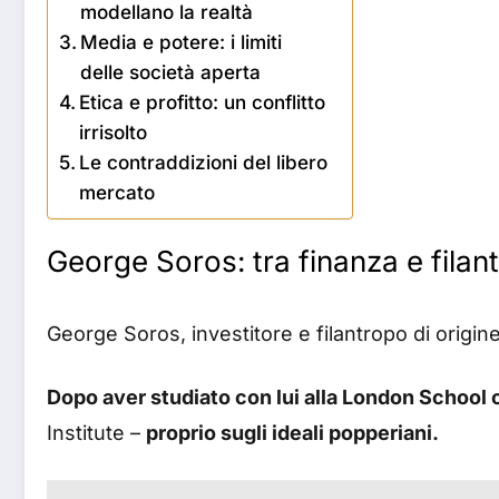
modellano la realtà
Media e potere: i limiti
delle società aperta
Etica e profitto: un conflitto
irrisolto
Le contraddizioni del libero
mercato
George Soros: tra finanza e filan
George Soros, investitore e filantropo di origin
Dopo aver studiato con lui alla London School 
Institute –
proprio sugli ideali popperiani.