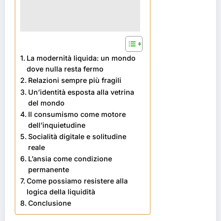
La modernità liquida: un mondo
dove nulla resta fermo
Relazioni sempre più fragili
Un’identità esposta alla vetrina
del mondo
Il consumismo come motore
dell’inquietudine
Socialità digitale e solitudine
reale
L’ansia come condizione
permanente
Come possiamo resistere alla
logica della liquidità
Conclusione