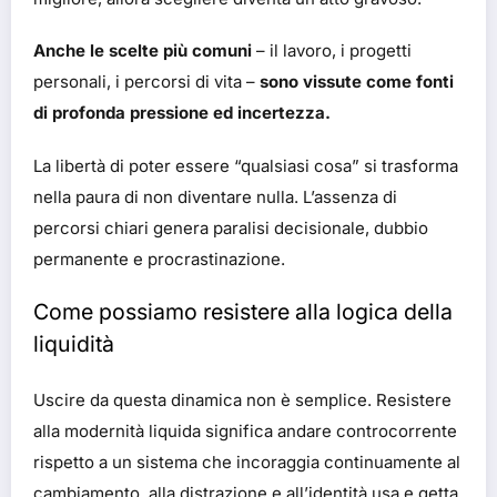
Anche le scelte più comuni
– il lavoro, i progetti
personali, i percorsi di vita –
sono vissute come fonti
di profonda pressione ed incertezza.
La libertà di poter essere “qualsiasi cosa” si trasforma
nella paura di non diventare nulla. L’assenza di
percorsi chiari genera paralisi decisionale, dubbio
permanente e procrastinazione.
Come possiamo resistere alla logica della
liquidità
Uscire da questa dinamica non è semplice. Resistere
alla modernità liquida significa andare controcorrente
rispetto a un sistema che incoraggia continuamente al
cambiamento, alla distrazione e all’identità usa e getta.