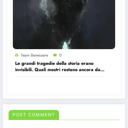
Team Benessere
0
Le grandi tragedie della storia erano
invisibili. Quali mostri restano ancora da
scoprire?
POST COMMENT