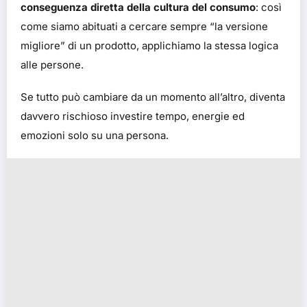
conseguenza diretta della cultura del consumo
: così
come siamo abituati a cercare sempre “la versione
migliore” di un prodotto, applichiamo la stessa logica
alle persone.
Se tutto può cambiare da un momento all’altro, diventa
davvero rischioso investire tempo, energie ed
emozioni solo su una persona.