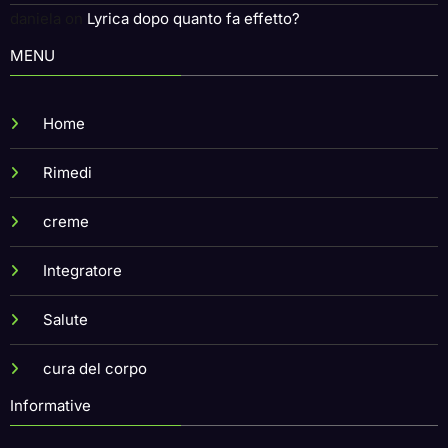
daniela
on
Lyrica dopo quanto fa effetto?
MENU
Home
Rimedi
creme
Integratore
Salute
cura del corpo
Informative