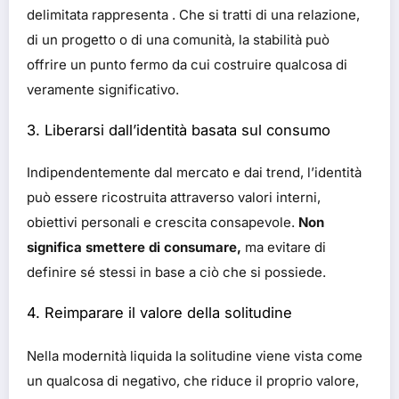
delimitata rappresenta . Che si tratti di una relazione,
di un progetto o di una comunità, la stabilità può
offrire un punto fermo da cui costruire qualcosa di
veramente significativo.
3. Liberarsi dall’identità basata sul consumo
Indipendentemente dal mercato e dai trend, l’identità
può essere ricostruita attraverso valori interni,
obiettivi personali e crescita consapevole.
Non
significa smettere di consumare,
ma evitare di
definire sé stessi in base a ciò che si possiede.
4. Reimparare il valore della solitudine
Nella modernità liquida la solitudine viene vista come
un qualcosa di negativo, che riduce il proprio valore,