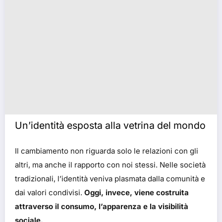
Un’identità esposta alla vetrina del mondo
Il cambiamento non riguarda solo le relazioni con gli
altri, ma anche il rapporto con noi stessi. Nelle società
tradizionali, l’identità veniva plasmata dalla comunità e
dai valori condivisi.
Oggi, invece, viene costruita
attraverso il consumo, l’apparenza e la visibilità
sociale.