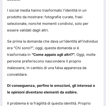
I social media hanno trasformato l’identità in un
prodotto da mostrare: fotografie curate, frasi
selezionate, nonché momenti condivisi, solo per
essere validati dagli altri.
Se prima la domanda che dava un’identità all’individuo
era “Chi sono?”, oggi, questa domanda si è
trasformata in
“Come appaio agli altri?”.
Oggi, molte
persone preferiscono nascondere il proprio
malessere, in cambio di una falsa apparenza da
convalidare.
Di conseguenza, perfino le emozioni, gli interessi e
le opinioni diventano elementi da esibire.
Il problema è la fragilità di questa identità. Proprio