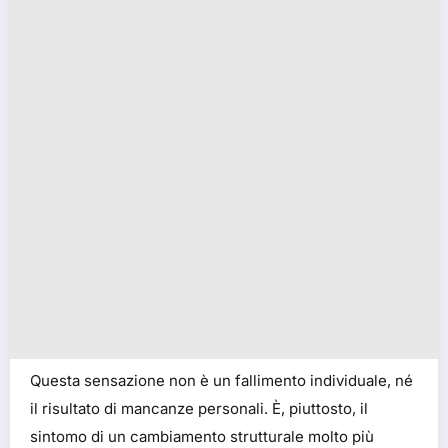
Questa sensazione non è un fallimento individuale, né
il risultato di mancanze personali. È, piuttosto, il
sintomo di un cambiamento strutturale molto più