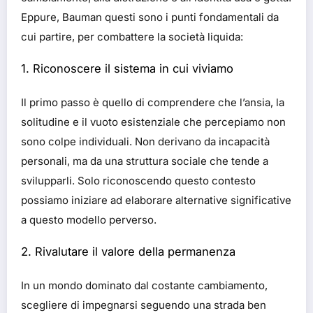
Eppure, Bauman questi sono i punti fondamentali da
cui partire, per combattere la società liquida:
1. Riconoscere il sistema in cui viviamo
Il primo passo è quello di comprendere che l’ansia, la
solitudine e il vuoto esistenziale che percepiamo non
sono colpe individuali. Non derivano da incapacità
personali, ma da una struttura sociale che tende a
svilupparli. Solo riconoscendo questo contesto
possiamo iniziare ad elaborare alternative significative
a questo modello perverso.
2. Rivalutare il valore della permanenza
In un mondo dominato dal costante cambiamento,
scegliere di impegnarsi seguendo una strada ben