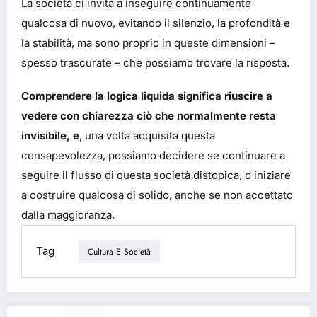
La società ci invita a inseguire continuamente
qualcosa di nuovo, evitando il silenzio, la profondità e
la stabilità, ma sono proprio in queste dimensioni –
spesso trascurate – che possiamo trovare la risposta.
Comprendere la logica liquida significa riuscire a
vedere con chiarezza ciò che normalmente resta
invisibile, e
, una volta acquisita questa
consapevolezza, possiamo decidere se continuare a
seguire il flusso di questa società distopica, o iniziare
a costruire qualcosa di solido, anche se non accettato
dalla maggioranza.
Tag
Cultura E Società