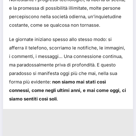
e la promessa di possibilità illimitate, molte persone
percepiscono nella società odierna, un’inquietudine
costante, come se qualcosa non tornasse.
Le giornate iniziano spesso allo stesso modo: si
afferra il telefono, scorriamo le notifiche, le immagini,
i commenti, i messaggi… Una connessione continua,
ma paradossalmente priva di profondità. E questo
paradosso si manifesta oggi più che mai, nella sua
forma più evidente:
non siamo mai stati così
connessi, come negli ultimi anni, e mai come oggi, ci
siamo sentiti così soli
.