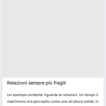
Relazioni sempre più fragili
Un esempio evidente riguarda le relazioni. Un tempo il
matrimonio era percepito come una struttura solida, in