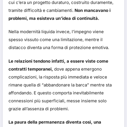
cui c’era un progetto duraturo, costruito duramente,
tramite difficoltà e cambiamenti.
Non mancavano i
problemi, ma esisteva un’idea di continuità.
Nella modernità liquida invece, l’impegno viene
spesso vissuto come una limitazione, mentre il
distacco diventa una forma di protezione emotiva.
Le relazioni tendono infatti, a essere viste come
contratti temporanei,
dove appena emergono
complicazioni, la risposta più immediata e veloce
rimane quella di “abbandonare la barca” mentre sta
affondando. E questo comporta inevitabilmente
connessioni più superficiali, messe insieme solo
grazie all’assenza di problemi.
La paura della permanenza diventa così, una