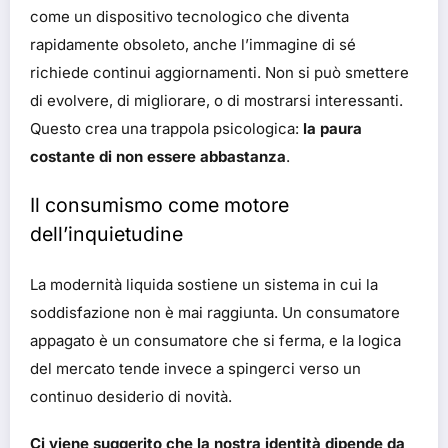
come un dispositivo tecnologico che diventa
rapidamente obsoleto, anche l’immagine di sé
richiede continui aggiornamenti. Non si può smettere
di evolvere, di migliorare, o di mostrarsi interessanti.
Questo crea una trappola psicologica:
la paura
costante di non essere abbastanza
.
Il consumismo come motore
dell’inquietudine
La modernità liquida sostiene un sistema in cui la
soddisfazione non è mai raggiunta. Un consumatore
appagato è un consumatore che si ferma, e la logica
del mercato tende invece a spingerci verso un
continuo desiderio di novità.
Ci viene suggerito che la nostra identità dipende da