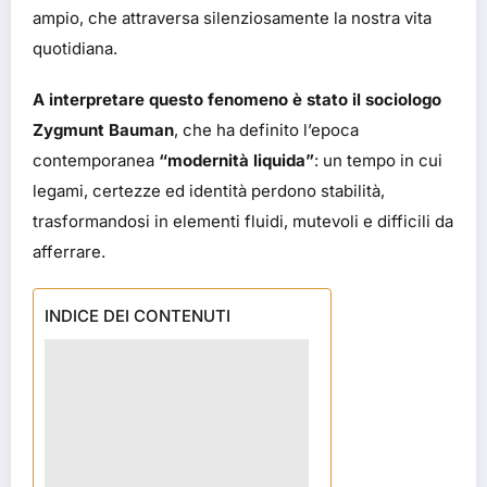
ampio, che attraversa silenziosamente la nostra vita
quotidiana.
A interpretare questo fenomeno è stato il sociologo
Zygmunt Bauman
, che ha definito l’epoca
contemporanea
“modernità liquida”
: un tempo in cui
legami, certezze ed identità perdono stabilità,
trasformandosi in elementi fluidi, mutevoli e difficili da
afferrare.
INDICE DEI CONTENUTI