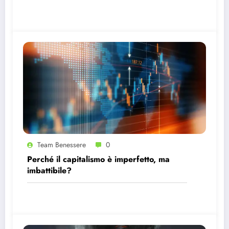
Team Benessere
0
Perché il capitalismo è imperfetto, ma
imbattibile?