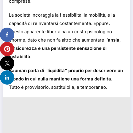
comprese.
La società incoraggia la flessibilità, la mobilità, e la
capacità di reinventarsi costantemente. Eppure,
questa apparente libertà ha un costo psicologico
enorme, dato che non fa altro che aumentare l’
ansia,
l’insicurezza e una persistente sensazione di
instabilità
.
Bauman parla di “liquidità” proprio per descrivere un
mondo in cui nulla mantiene una forma definita
.
Tutto è provvisorio, sostituibile, e temporaneo.