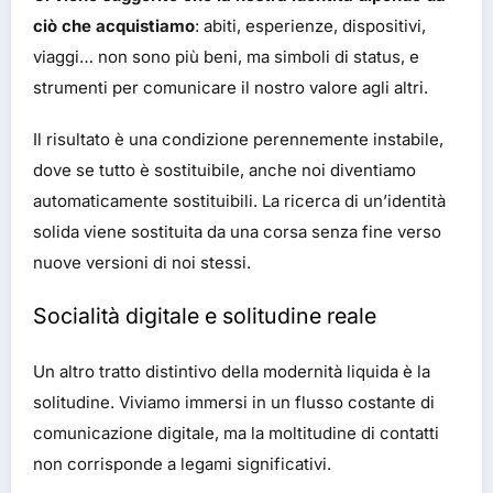
ciò che acquistiamo
: abiti, esperienze, dispositivi,
viaggi… non sono più beni, ma simboli di status, e
strumenti per comunicare il nostro valore agli altri.
Il risultato è una condizione perennemente instabile,
dove se tutto è sostituibile, anche noi diventiamo
automaticamente sostituibili. La ricerca di un’identità
solida viene sostituita da una corsa senza fine verso
nuove versioni di noi stessi.
Socialità digitale e solitudine reale
Un altro tratto distintivo della modernità liquida è la
solitudine. Viviamo immersi in un flusso costante di
comunicazione digitale, ma la moltitudine di contatti
non corrisponde a legami significativi.