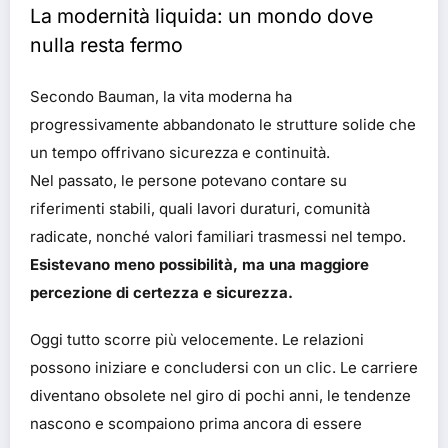
La modernità liquida: un mondo dove
nulla resta fermo
Secondo Bauman, la vita moderna ha
progressivamente abbandonato le strutture solide che
un tempo offrivano sicurezza e continuità.
Nel passato, le persone potevano contare su
riferimenti stabili, quali lavori duraturi, comunità
radicate, nonché valori familiari trasmessi nel tempo.
Esistevano meno possibilità, ma una maggiore
percezione di certezza e sicurezza.
Oggi tutto scorre più velocemente. Le relazioni
possono iniziare e concludersi con un clic. Le carriere
diventano obsolete nel giro di pochi anni, le tendenze
nascono e scompaiono prima ancora di essere