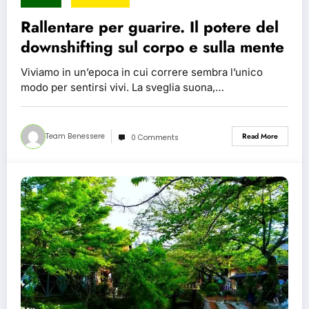
Rallentare per guarire. Il potere del
downshifting sul corpo e sulla mente
Viviamo in un’epoca in cui correre sembra l’unico
modo per sentirsi vivi. La sveglia suona,…
Team Benessere
Read More
0 Comments