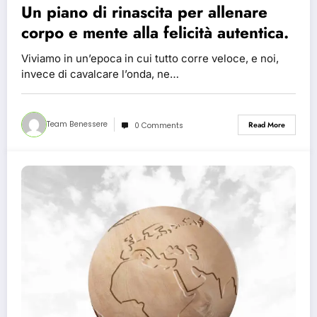
Un piano di rinascita per allenare
corpo e mente alla felicità autentica.
Viviamo in un’epoca in cui tutto corre veloce, e noi,
invece di cavalcare l’onda, ne…
Team Benessere
Read More
0 Comments