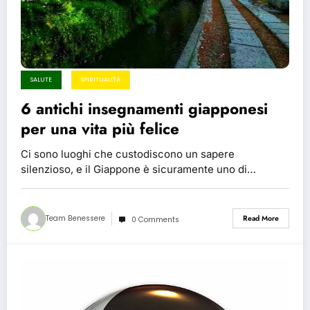
SALUTE
SPIRITUALITÀ
6 antichi insegnamenti giapponesi
per una vita più felice
Ci sono luoghi che custodiscono un sapere
silenzioso, e il Giappone è sicuramente uno di…
Team Benessere
Read More
0 Comments