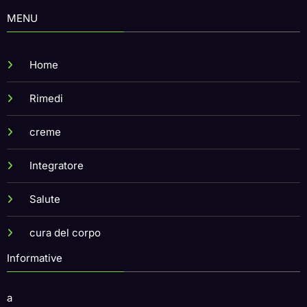
MENU
Home
Rimedi
creme
Integratore
Salute
cura del corpo
Informative
a