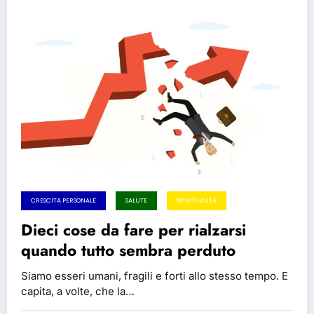
CRESCITA PERSONALE
SALUTE
SPIRITUALITÀ
Dieci cose da fare per rialzarsi
quando tutto sembra perduto
Siamo esseri umani, fragili e forti allo stesso tempo. E
capita, a volte, che la…