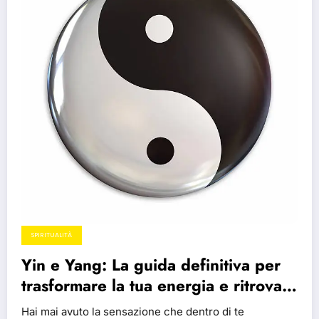
SPIRITUALITÀ
Yin e Yang: La guida definitiva per
trasformare la tua energia e ritrovare
l’equilibrio
Hai mai avuto la sensazione che dentro di te