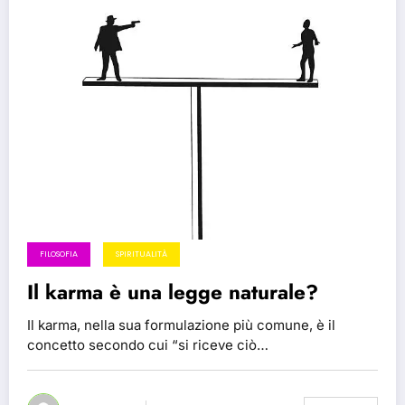
FILOSOFIA
SPIRITUALITÀ
Il karma è una legge naturale?
Il karma, nella sua formulazione più comune, è il
concetto secondo cui “si riceve ciò…