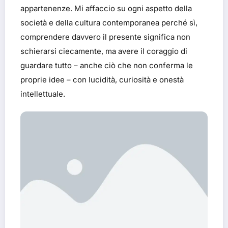
appartenenze. Mi affaccio su ogni aspetto della
società e della cultura contemporanea perché sì,
comprendere davvero il presente significa non
schierarsi ciecamente, ma avere il coraggio di
guardare tutto – anche ciò che non conferma le
proprie idee – con lucidità, curiosità e onestà
intellettuale.