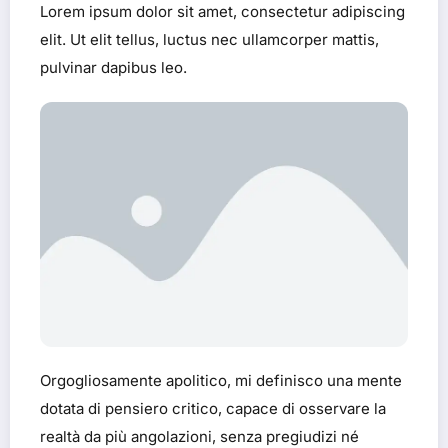
Lorem ipsum dolor sit amet, consectetur adipiscing
elit. Ut elit tellus, luctus nec ullamcorper mattis,
pulvinar dapibus leo.
Orgogliosamente apolitico, mi definisco una mente
dotata di pensiero critico, capace di osservare la
realtà da più angolazioni, senza pregiudizi né