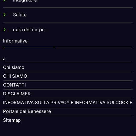
Salute
cura del corpo
Informative
a
Chi siamo
CHI SIAMO
CONTATTI
DISCLAIMER
INFORMATIVA SULLA PRIVACY E INFORMATIVA SUI COOKIE
Portale del Benessere
Sitemap