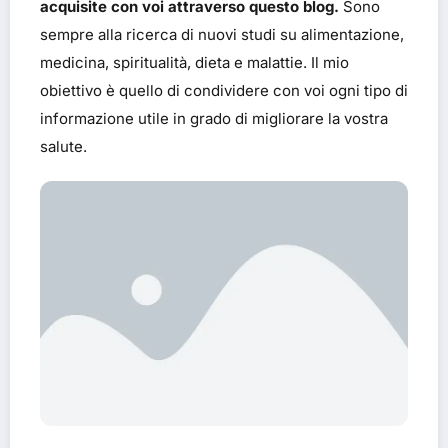
acquisite con voi attraverso questo blog.
Sono
sempre alla ricerca di nuovi studi su alimentazione,
medicina, spiritualità, dieta e malattie. Il mio
obiettivo è quello di condividere con voi ogni tipo di
informazione utile in grado di migliorare la vostra
salute.