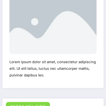
Lorem ipsum dolor sit amet, consectetur adipiscing
elit. Ut elit tellus, luctus nec ullamcorper mattis,
pulvinar dapibus leo.