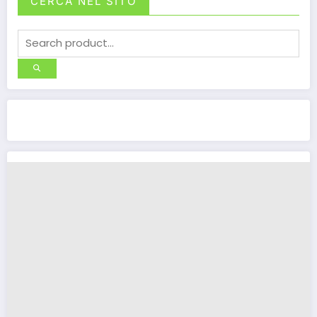
CERCA NEL SITO