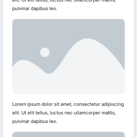
pulvinar dapibus leo.
Lorem ipsum dolor sit amet, consectetur adipiscing
elit. Ut elit tellus, luctus nec ullamcorper mattis,
pulvinar dapibus leo.