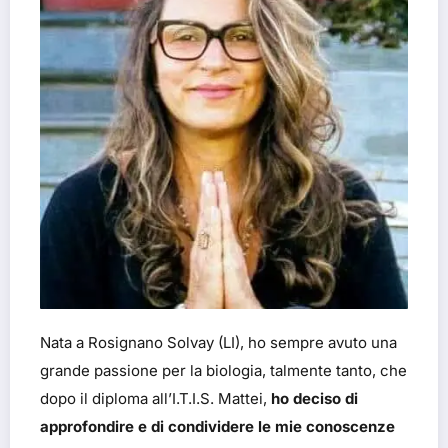
Nata a Rosignano Solvay (LI), ho sempre avuto una
grande passione per la biologia, talmente tanto, che
dopo il diploma all’I.T.I.S. Mattei,
ho deciso di
approfondire e di condividere le mie conoscenze