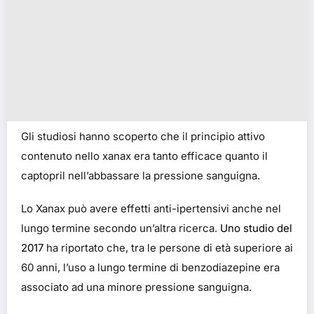
Gli studiosi hanno scoperto che il principio attivo
contenuto nello xanax era tanto efficace quanto il
captopril nell’abbassare la pressione sanguigna.
Lo Xanax può avere effetti anti-ipertensivi anche nel
lungo termine secondo un’altra ricerca.
Uno studio del
2017
ha riportato che, tra le persone di età superiore ai
60 anni, l’uso a lungo termine di benzodiazepine era
associato ad una minore pressione sanguigna.