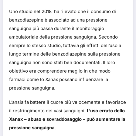
Uno
studio nel 2018
ha rilevato che il consumo di
benzodiazepine è associato ad una pressione
sanguigna più bassa durante il monitoraggio
ambulatoriale della pressione sanguigna. Secondo
sempre lo stesso studio, tuttavia gli effetti dell’uso a
lungo termine delle benzodiazepine sulla pressione
sanguigna non sono stati ben documentati. Il loro
obiettivo era comprendere meglio in che modo
farmaci come lo Xanax possano influenzare la
pressione sanguigna.
L’ansia fa battere il cuore più velocemente e favorisce
il restringimento dei vasi sanguigni.
L’uso errato dello
Xanax – abuso e sovraddosaggio – può aumentare la
pressione sanguigna
.