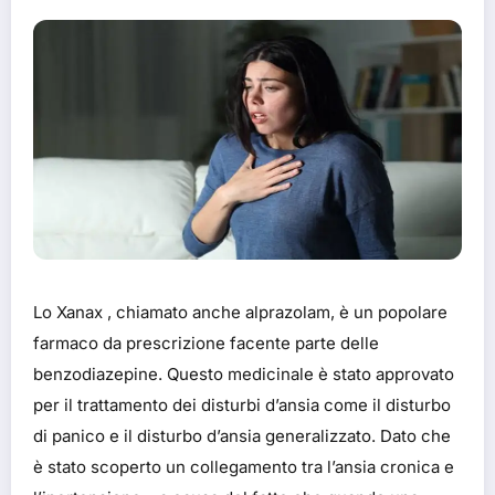
Lo Xanax , chiamato anche alprazolam, è un popolare
farmaco da prescrizione facente parte delle
benzodiazepine. Questo medicinale è stato approvato
per il trattamento dei disturbi d’ansia come il disturbo
di panico e il disturbo d’ansia generalizzato. Dato che
è stato scoperto un collegamento tra l’ansia cronica e