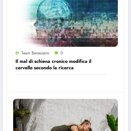
Team Benessere
0
Il mal di schiena cronico modifica il
cervello secondo la ricerca