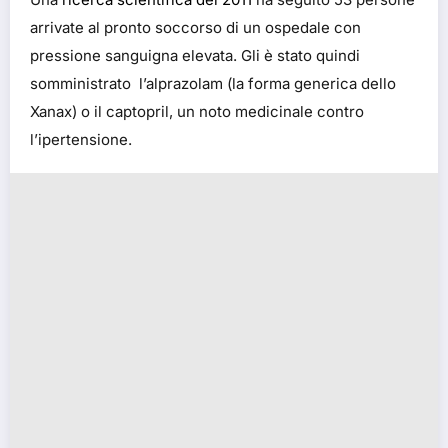
arrivate al pronto soccorso di un ospedale con
pressione sanguigna elevata. Gli è stato quindi
somministrato l’alprazolam (la forma generica dello
Xanax) o il captopril, un noto medicinale contro
l’ipertensione.