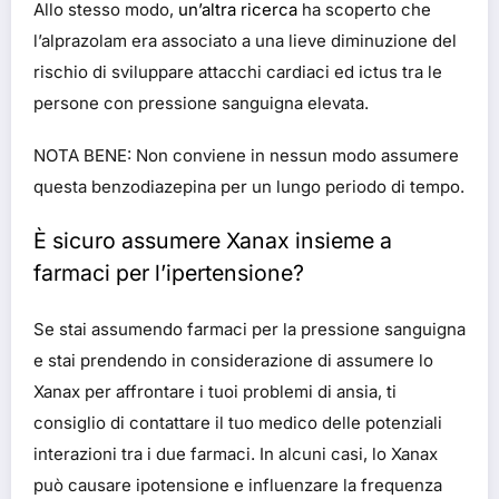
Allo stesso modo,
un’altra ricerca
ha scoperto che
l’alprazolam era associato a una lieve diminuzione del
rischio di sviluppare attacchi cardiaci ed ictus tra le
persone con pressione sanguigna elevata.
NOTA BENE: Non conviene in nessun modo assumere
questa benzodiazepina per un lungo periodo di tempo.
È sicuro assumere Xanax insieme a
farmaci per l’ipertensione?
Se stai assumendo farmaci per la pressione sanguigna
e stai prendendo in considerazione di assumere lo
Xanax per affrontare i tuoi problemi di ansia, ti
consiglio di contattare il tuo medico delle potenziali
interazioni tra i due farmaci. In alcuni casi, lo Xanax
può causare ipotensione e influenzare la frequenza