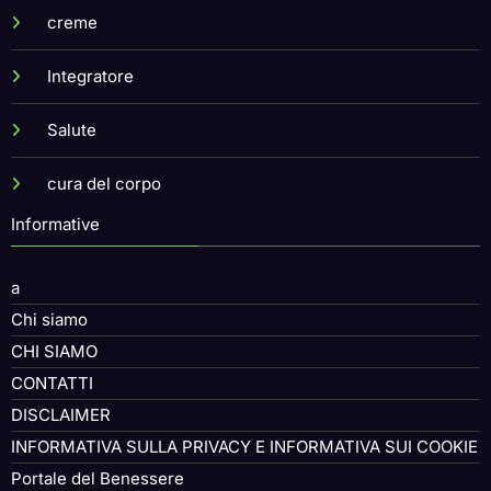
creme
Integratore
Salute
cura del corpo
Informative
a
Chi siamo
CHI SIAMO
CONTATTI
DISCLAIMER
INFORMATIVA SULLA PRIVACY E INFORMATIVA SUI COOKIE
Portale del Benessere