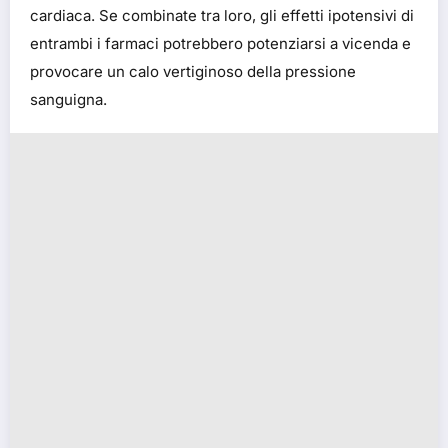
cardiaca. Se combinate tra loro, gli effetti ipotensivi di
entrambi i farmaci potrebbero potenziarsi a vicenda e
provocare un calo vertiginoso della pressione
sanguigna.