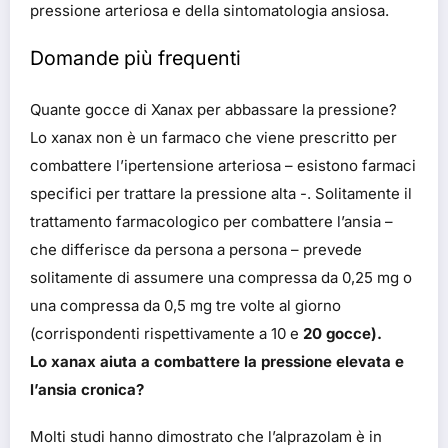
pressione arteriosa e della sintomatologia ansiosa.
Domande più frequenti
Quante gocce di Xanax per abbassare la pressione?
Lo xanax non è un farmaco che viene prescritto per
combattere l’ipertensione arteriosa – esistono farmaci
specifici per trattare la pressione alta -. Solitamente il
trattamento farmacologico per combattere l’ansia –
che differisce da persona a persona – prevede
solitamente di assumere una compressa da 0,25 mg o
una compressa da 0,5 mg tre volte al giorno
(corrispondenti rispettivamente a 10 e
20 gocce).
Lo xanax aiuta a combattere la pressione elevata e
l’ansia cronica?
Molti studi hanno dimostrato che l’alprazolam è in