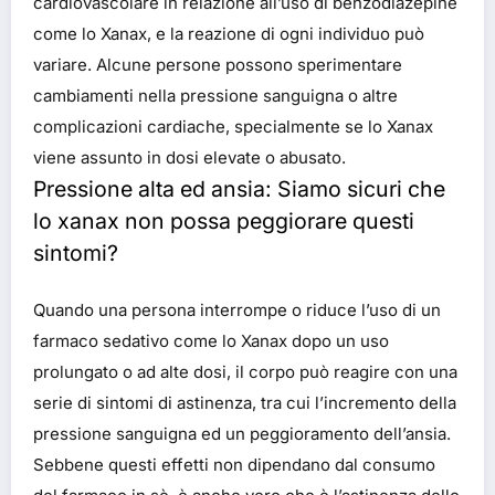
cardiovascolare in relazione all’uso di benzodiazepine
come lo Xanax, e la reazione di ogni individuo può
variare. Alcune persone possono sperimentare
cambiamenti nella pressione sanguigna o altre
complicazioni cardiache, specialmente se lo Xanax
viene assunto in dosi elevate o abusato.
Pressione alta ed ansia: Siamo sicuri che
lo xanax non possa peggiorare questi
sintomi?
Quando una persona interrompe o riduce l’uso di un
farmaco sedativo come lo Xanax dopo un uso
prolungato o ad alte dosi, il corpo può reagire con una
serie di sintomi di astinenza, tra cui l’incremento della
pressione sanguigna ed un peggioramento dell’ansia.
Sebbene questi effetti non dipendano dal consumo