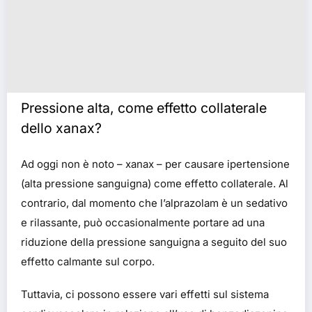
Pressione alta, come effetto collaterale
dello xanax?
Ad oggi non è noto – xanax – per causare ipertensione
(alta pressione sanguigna) come effetto collaterale. Al
contrario, dal momento che l’alprazolam è un sedativo
e rilassante, può occasionalmente portare ad una
riduzione della pressione sanguigna a seguito del suo
effetto calmante sul corpo.
Tuttavia, ci possono essere vari effetti sul sistema