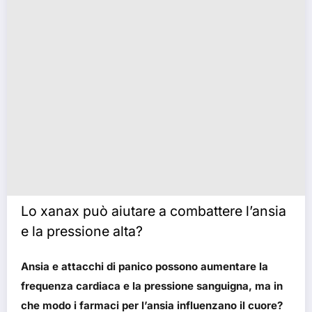
Lo xanax può aiutare a combattere l’ansia
e la pressione alta?
Ansia e attacchi di panico possono aumentare la
frequenza cardiaca e la pressione sanguigna, ma in
che modo i farmaci per l’ansia influenzano il cuore?