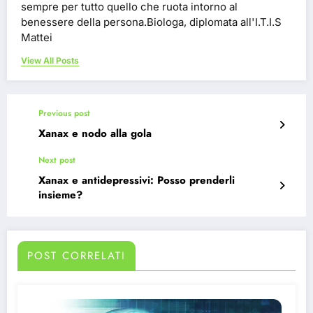
sempre per tutto quello che ruota intorno al
benessere della persona.Biologa, diplomata all'I.T.I.S
Mattei
View All Posts
Previous post
Xanax e nodo alla gola
Next post
Xanax e antidepressivi: Posso prenderli
insieme?
POST CORRELATI