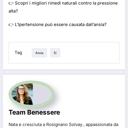
👉
Scopri i migliori rimedi naturali contro la pressione
alta?
👉
L’Ipertensione può essere causata dall’ansia?
Tag
Ansia
Si
Team Benessere
Nata e cresciuta a Rosignano Solvay , appassionata da