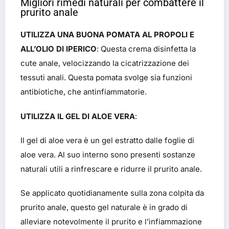
Migliori rimedi naturali per combattere il
prurito anale
UTILIZZA UNA BUONA POMATA AL PROPOLI E
ALL’OLIO DI IPERICO
: Questa crema disinfetta la
cute anale, velocizzando la cicatrizzazione dei
tessuti anali. Questa pomata svolge sia funzioni
antibiotiche, che antinfiammatorie.
UTILIZZA IL GEL DI ALOE VERA
:
Il gel di aloe vera è un gel estratto dalle foglie di
aloe vera. Al suo interno sono presenti sostanze
naturali utili a rinfrescare e ridurre il prurito anale.
Se applicato quotidianamente sulla zona colpita da
prurito anale, questo gel naturale è in grado di
alleviare notevolmente il prurito e l’infiammazione