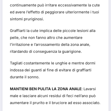
continuamente può irritare eccessivamente la cute
ed avere l’effetto di peggiorare ulteriormente i tuoi
sintomi pruriginosi.
Graffiarti la cute implica delle piccole lesioni alla
pelle, che non fanno altro che aumentare
l’irritazione e l’arrossamento della zona anale,
ritardando di conseguenza la guarigione.
Tagliati costantemente le unghie e mentre dormi
indossa dei guanti al fine di evitare di graffiarti
durante il sonno.
MANTIENI BEN PULITA LA ZONA ANALE
: Lavarsi
male e lasciare alcuni residui di feci nell’ano può
aumentare il prurito e il bruciore ad esso associato.