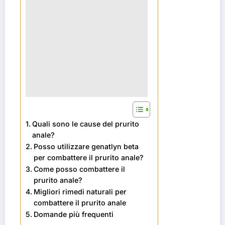
Quali sono le cause del prurito
anale?
Posso utilizzare genatlyn beta
per combattere il prurito anale?
Come posso combattere il
prurito anale?
Migliori rimedi naturali per
combattere il prurito anale
Domande più frequenti