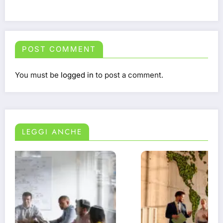
POST COMMENT
You must be
logged in
to post a comment.
LEGGI ANCHE