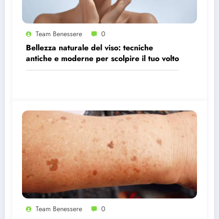
Team Benessere
0
Bellezza naturale del viso: tecniche
antiche e moderne per scolpire il tuo volto
Team Benessere
0