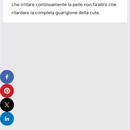
che irritare continuamente la pelle non fa altro che
ritardare la completa guarigione della cute.