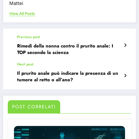
Mattei
View All Posts
Previous post
Rimedi della nonna contro il prurito anale: I
TOP secondo la scienza
Next post
Il prurito anale può indicare la presenza di un
tumore al retto o all’ano?
POST CORRELATI