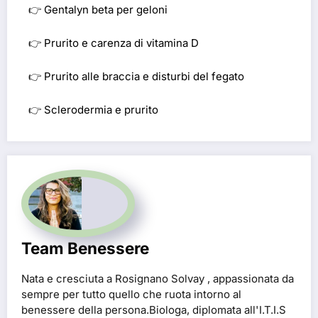
👉
Gentalyn beta per geloni
👉
Prurito e carenza di vitamina D
👉
Prurito alle braccia e disturbi del fegato
👉
Sclerodermia e prurito
Team Benessere
Nata e cresciuta a Rosignano Solvay , appassionata da
sempre per tutto quello che ruota intorno al
benessere della persona.Biologa, diplomata all'I.T.I.S