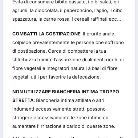
Evita di consumare bibite gassate, i cibi salati, gli
agrumi, la cioccolata, il peperoncino, l’aglio, il cibo
spazzatura, la carne rossa, i cereali raffinati ecc…
COMBATTI LA COSTIPAZIONE
: Il prurito anale
colpisce prevalentemente le persone che soffrono
di costipazione. Cerca di combattere la tua
stitichezza tramite l’assunzione di alimenti ricchi di
fibre vegetali e integratori naturali a basi di fibre
vegetali utili per favorire la defecazione.
NON UTILIZZARE BIANCHERIA INTIMA TROPPO
STRETTA
: Biancheria intima attillata o altri
indumenti eccessivamente stretti possono
stringere eccessivamente le zone intime ed
aumentare l’irritazione a carico di queste zone.