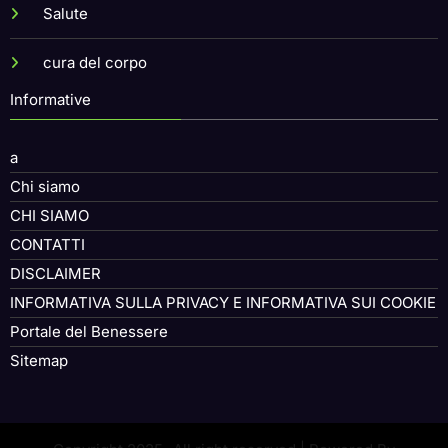
Salute
cura del corpo
Informative
a
Chi siamo
CHI SIAMO
CONTATTI
DISCLAIMER
INFORMATIVA SULLA PRIVACY E INFORMATIVA SUI COOKIE
Portale del Benessere
Sitemap