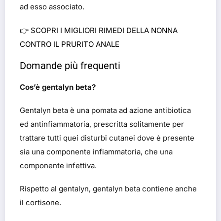
ad esso associato.
👉
SCOPRI I MIGLIORI RIMEDI DELLA NONNA
CONTRO IL PRURITO ANALE
Domande più frequenti
Cos’è gentalyn beta?
Gentalyn beta è una pomata ad azione antibiotica
ed antinfiammatoria, prescritta solitamente per
trattare tutti quei disturbi cutanei dove è presente
sia una componente infiammatoria, che una
componente infettiva.
Rispetto al gentalyn, gentalyn beta contiene anche
il cortisone.