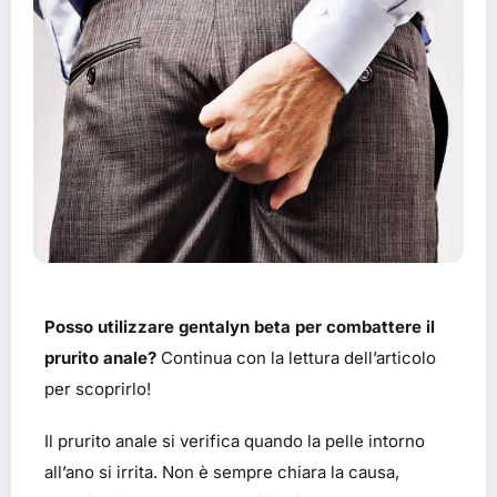
Posso utilizzare gentalyn beta per combattere il
prurito anale?
Continua con la lettura dell’articolo
per scoprirlo!
Il prurito anale si verifica quando la pelle intorno
all’ano si irrita. Non è sempre chiara la causa,