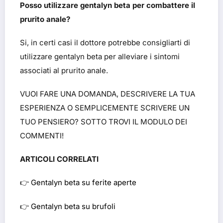
Posso utilizzare gentalyn beta per combattere il
prurito anale?
Si, in certi casi il dottore potrebbe consigliarti di
utilizzare gentalyn beta per alleviare i sintomi
associati al prurito anale.
VUOI FARE UNA DOMANDA, DESCRIVERE LA TUA
ESPERIENZA O SEMPLICEMENTE SCRIVERE UN
TUO PENSIERO? SOTTO TROVI IL MODULO DEI
COMMENTI!
ARTICOLI CORRELATI
👉
Gentalyn beta su ferite aperte
👉
Gentalyn beta su brufoli