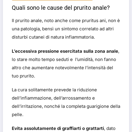
Quali sono le cause del prurito anale?
Il prurito anale, noto anche come pruritus ani, non è
una patologia, bensì un sintomo correlato ad altri
disturbi cutanei di natura infiammatoria.
L’eccessiva pressione esercitata sulla zona anale
,
lo stare molto tempo seduti e l’umidità, non fanno
altro che aumentare notevolmente l’intensità del
tuo prurito.
La cura solitamente prevede la riduzione
dell’infiammazione, dell’arrossamento e
dell’irritazione, nonché la completa guarigione della
pelle
.
Evita assolutamente di graffiarti o grattarti
, dato