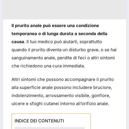
Il prurito anale può essere una condizione
temporanea o di lunga durata a seconda della
causa
. Il tuo medico può aiutarti, soprattutto
quando il prurito diventa un disturbo grave, o se hai
sanguinamento anale, perdite di feci o altri sintomi
che richiedono una cura immediata.
Altri sintomi che possono accompagnare il prurito
alla superficie anale possono includere bruciore,
indolenzimento, arrossamento visibile, gonfiore,
ulcere e sfoghi cutanei intorno all’orifizio anale.
INDICE DEI CONTENUTI