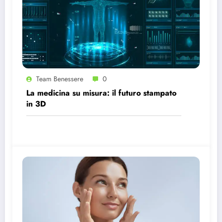
Team Benessere
0
La medicina su misura: il futuro stampato
in 3D