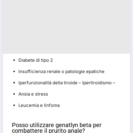
Diabete di tipo 2
Insufficienza renale o patologie epatiche
Iperfunzionalità della tiroide – Ipertiroidismo –
Ansia e stress
Leucemia e linfoma
Posso utilizzare genatlyn beta per
combattere il prurito anale?