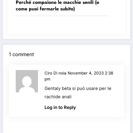
Perché compaiono le macchie senili (e
come puoi fermarle subito)
1 comment
Ciro Di noia
November 4, 2023 2:38
pm
Gentaly beta si può usare per le
rachide anali
Log in to Reply