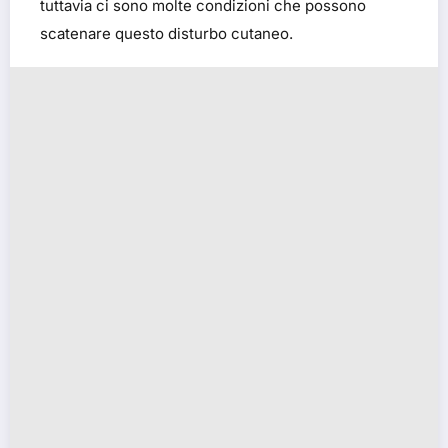
tuttavia ci sono molte condizioni che possono
scatenare questo disturbo cutaneo.