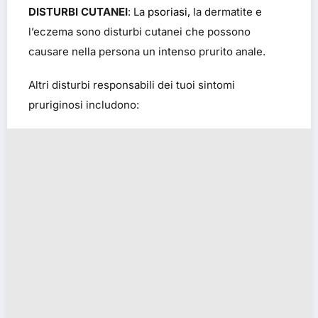
DISTURBI CUTANEI
: La
psoriasi,
la dermatite e
l’eczema sono disturbi cutanei che possono
causare nella persona un intenso prurito anale.
Altri disturbi responsabili dei tuoi sintomi
pruriginosi includono: