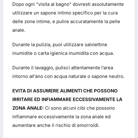
Dopo ogni “visita al bagno” dovresti assolutamente
utilizzare un sapone intimo specifico per la cura
delle zone intime, e pulire accuratamente la pelle
anale.
Durante la pulizia, puoi utilizzare salviettine
inumidite o carta igienica inumidita con acqua.
Durante il lavaggio, pulisci attentamente l’area
intorno all’ano con acqua naturale o sapone neutro.
EVITA DI ASSUMERE ALIMENTI CHE POSSONO
IRRITARE ED INFIAMMARE ECCESSIVAMENTE LA
ZONA ANALE:
Ci sono alcuni cibi che possono
infiammare eccessivamente la zona anale ed
aumentare anche il rischio di emorroidi.