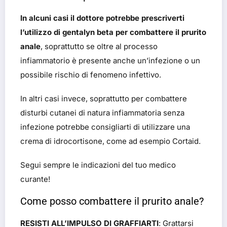
In alcuni casi il dottore potrebbe prescriverti
l’utilizzo di gentalyn beta per combattere il prurito
anale
, soprattutto se oltre al processo
infiammatorio è presente anche un’infezione o un
possibile rischio di fenomeno infettivo.
In altri casi invece, soprattutto per combattere
disturbi cutanei di natura infiammatoria senza
infezione potrebbe consigliarti di utilizzare una
crema di idrocortisone, come ad esempio Cortaid.
Segui sempre le indicazioni del tuo medico
curante!
Come posso combattere il prurito anale?
RESISTI ALL’IMPULSO DI GRAFFIARTI
: Grattarsi