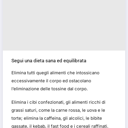
Segui una dieta sana ed equilibrata
Elimina tutti quegli alimenti che intossicano
eccessivamente il corpo ed ostacolano
l’eliminazione delle tossine dal corpo.
Elimina i cibi confezionati, gli alimenti ricchi di
grassi saturi, come la carne rossa, le uova e le
torte; elimina la caffeina, gli alcolici, le bibite
gassate, il kebab, il fast food e i cereali raffinati.