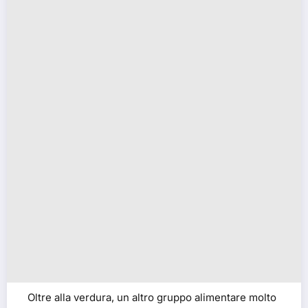
Oltre alla verdura, un altro gruppo alimentare molto