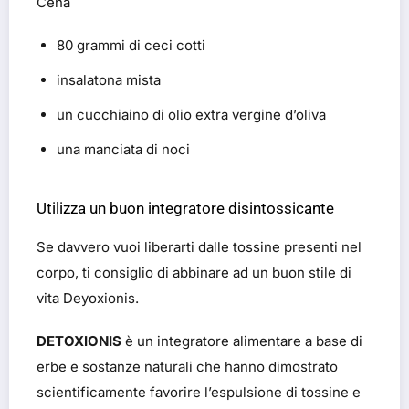
Cena
80 grammi di ceci cotti
insalatona mista
un cucchiaino di olio extra vergine d’oliva
una manciata di noci
Utilizza un buon integratore disintossicante
Se davvero vuoi liberarti dalle tossine presenti nel
corpo, ti consiglio di abbinare ad un buon stile di
vita Deyoxionis.
DETOXIONIS
è un integratore alimentare a base di
erbe e sostanze naturali che hanno dimostrato
scientificamente favorire l’espulsione di tossine e