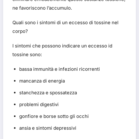
ne favoriscono l’accumulo.
Quali sono i sintomi di un eccesso di tossine nel
corpo?
I sintomi che possono indicare un eccesso id
tossine sono:
bassa immunità e infezioni ricorrenti
mancanza di energia
stanchezza e spossatezza
problemi digestivi
gonfiore e borse sotto gli occhi
ansia e sintomi depressivi