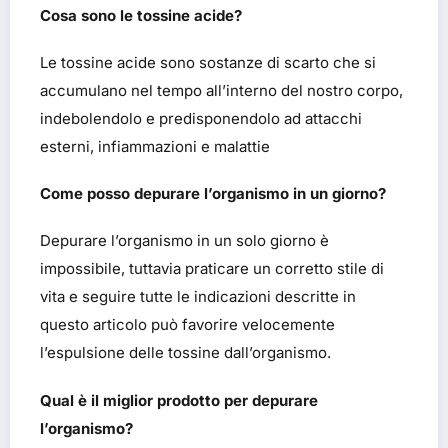
Cosa sono le tossine acide?
Le tossine acide sono sostanze di scarto che si
accumulano nel tempo all’interno del nostro corpo,
indebolendolo e predisponendolo ad attacchi
esterni, infiammazioni e malattie
Come posso depurare l’organismo in un giorno?
Depurare l’organismo in un solo giorno è
impossibile, tuttavia praticare un corretto stile di
vita e seguire tutte le indicazioni descritte in
questo articolo può favorire velocemente
l’espulsione delle tossine dall’organismo.
Qual è il miglior prodotto per depurare
l’organismo?