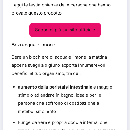
Leggi le testimonianze delle persone che hanno
provato questo prodotto
Scopri di più sul sito ufficiale
Bevi acqua e limone
Bere un bicchiere di acqua e limone la mattina
appena svegli a digiuno apporta innumerevoli
benefici al tuo organismo, tra cui:
aumento della peristalsi intestinale
e maggior
stimolo ad andare in bagno. Ideale per le
persone che soffrono di costipazione e
metabolismo lento
Funge da vera e propria doccia interna, che