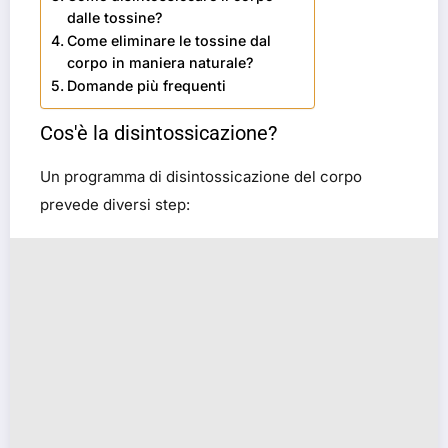
dalle tossine?
Come eliminare le tossine dal
corpo in maniera naturale?
Domande più frequenti
Cos'è la disintossicazione?
Un programma di disintossicazione del corpo
prevede diversi step: