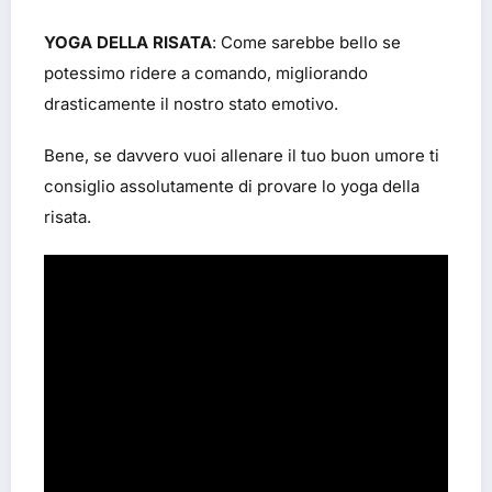
YOGA DELLA RISATA
: Come sarebbe bello se
potessimo ridere a comando, migliorando
drasticamente il nostro stato emotivo.
Bene, se davvero vuoi allenare il tuo buon umore ti
consiglio assolutamente di provare lo yoga della
risata.