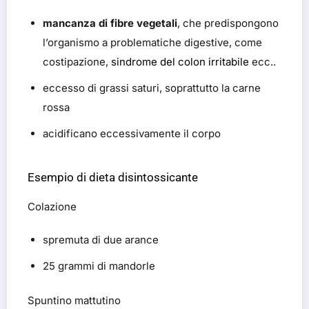
mancanza di fibre vegetali
, che predispongono
l’organismo a problematiche digestive, come
costipazione,
sindrome del colon irritabile
ecc..
eccesso di grassi saturi, soprattutto la carne
rossa
acidificano eccessivamente il corpo
Esempio di dieta disintossicante
Colazione
spremuta di due arance
25 grammi di mandorle
Spuntino mattutino