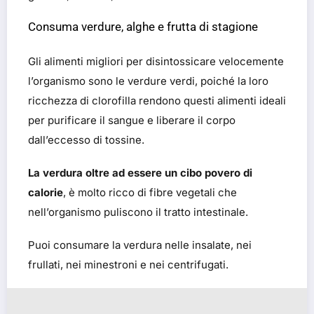
Consuma verdure, alghe e frutta di stagione
Gli alimenti migliori per disintossicare velocemente
l’organismo sono le verdure verdi, poiché la loro
ricchezza di clorofilla rendono questi alimenti ideali
per purificare il sangue e liberare il corpo
dall’eccesso di tossine.
La verdura oltre ad essere un cibo povero di
calorie
, è molto ricco di fibre vegetali che
nell’organismo puliscono il tratto intestinale.
Puoi consumare la verdura nelle insalate, nei
frullati, nei minestroni e nei centrifugati.