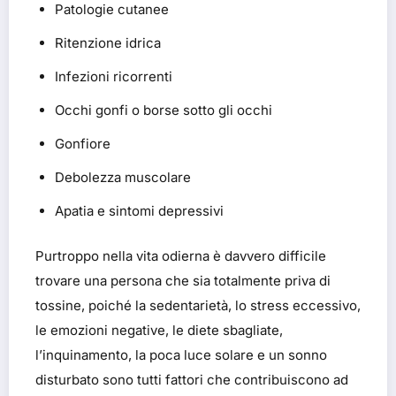
Patologie cutanee
Ritenzione idrica
Infezioni ricorrenti
Occhi gonfi o borse sotto gli occhi
Gonfiore
Debolezza muscolare
Apatia e sintomi depressivi
Purtroppo nella vita odierna è davvero difficile
trovare una persona che sia totalmente priva di
tossine, poiché la sedentarietà, lo stress eccessivo,
le emozioni negative, le diete sbagliate,
l’inquinamento, la poca luce solare e un sonno
disturbato sono tutti fattori che contribuiscono ad