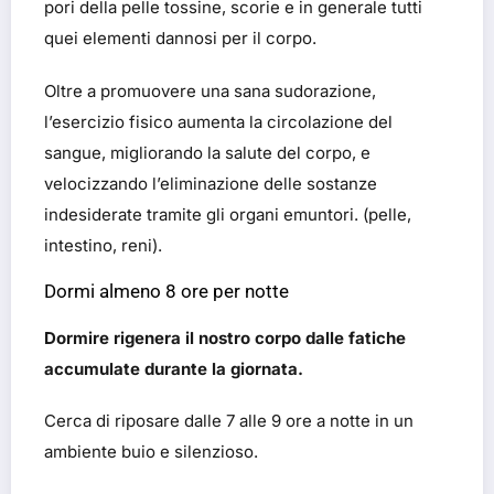
pori della pelle tossine, scorie e in generale tutti
quei elementi dannosi per il corpo.
Oltre a promuovere una sana sudorazione,
l’esercizio fisico aumenta la circolazione del
sangue, migliorando la salute del corpo, e
velocizzando l’eliminazione delle sostanze
indesiderate tramite gli organi emuntori. (pelle,
intestino, reni).
Dormi almeno 8 ore per notte
Dormire rigenera il nostro corpo dalle fatiche
accumulate durante la giornata.
Cerca di riposare dalle 7 alle 9 ore a notte in un
ambiente buio e silenzioso.