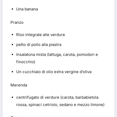
Una banana
Pranzo
Riso integrale alle verdure
petto di pollo alla piastra
Insalatona mista (lattuga, carota, pomodori e
finocchio)
Un cucchiaio di olio extra vergine d’oliva
Merenda
centrifugato di verdure (carota, barbabietola
rossa, spinaci cetriolo, sedano e mezzo limone)