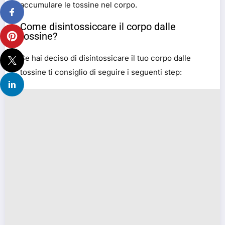
accumulare le tossine nel corpo.
Come disintossiccare il corpo dalle
tossine?
Se hai deciso di disintossicare il tuo corpo dalle
tossine ti consiglio di seguire i seguenti step: