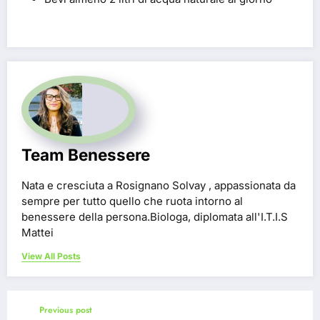
Team Benessere
Nata e cresciuta a Rosignano Solvay , appassionata da
sempre per tutto quello che ruota intorno al
benessere della persona.Biologa, diplomata all'I.T.I.S
Mattei
View All Posts
Previous post