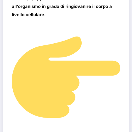
all’organismo in grado di ringiovanire il corpo
a
livello cellulare.