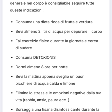
generale nel corpo è consigliabile seguire tutte
queste indicazioni:
Consuma una dieta ricca di frutta e verdura
Bevi almeno 2 litri di acqua per depurare il corpo
Fai esercizio fisico durante la giornata e cerca
di sudare
Consuma DETOXIONIS
Dormi almeno 8 ore per notte
Bevi la mattina appena sveglio un buon
bicchiere di acqua calda e limone
Elimina lo stress e le emozioni negative dalla tua
vita (rabbia,
ansia
, paura ecc..)
Sorseggia una tisana disintossicante durante la