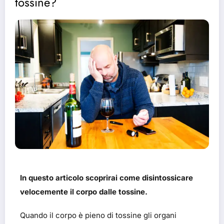
tossine?
In questo articolo scoprirai come disintossicare
velocemente il corpo dalle tossine.
Quando il corpo è pieno di tossine gli organi