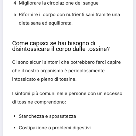
Migliorare la circolazione del sangue
Rifornire il corpo con nutrienti sani tramite una
dieta sana ed equilibrata.
Come capisci se hai bisogno di
disintossicare il corpo dalle tossine?
Ci sono alcuni sintomi che potrebbero farci capire
che il nostro organismo è pericolosamente
intossicato e pieno di tossine.
I sintomi più comuni nelle persone con un eccesso
di tossine comprendono:
Stanchezza e spossatezza
Costipazione o problemi digestivi