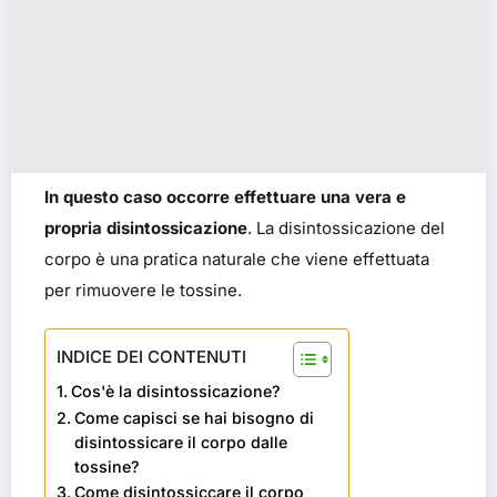
In questo caso occorre effettuare una vera e
propria disintossicazione
. La disintossicazione del
corpo è una pratica naturale che viene effettuata
per rimuovere le tossine.
INDICE DEI CONTENUTI
Cos'è la disintossicazione?
Come capisci se hai bisogno di
disintossicare il corpo dalle
tossine?
Come disintossiccare il corpo