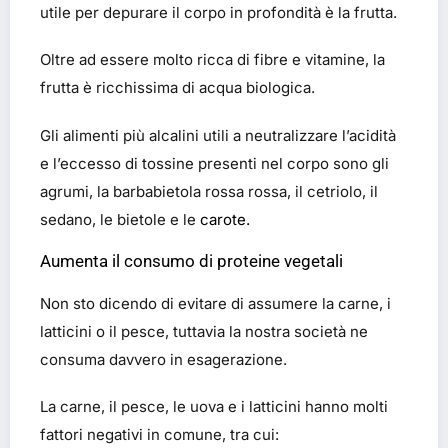
utile per depurare il corpo in profondità è la frutta.
Oltre ad essere molto ricca di fibre e vitamine, la
frutta è ricchissima di acqua biologica.
Gli alimenti più alcalini utili a neutralizzare l’acidità
e l’eccesso di tossine presenti nel corpo sono gli
agrumi, la barbabietola rossa rossa, il cetriolo, il
sedano, le bietole e le
carote.
Aumenta il consumo di proteine vegetali
Non sto dicendo di evitare di assumere la carne, i
latticini o il pesce, tuttavia la nostra società ne
consuma davvero in esagerazione.
La carne, il pesce, le uova e i latticini hanno molti
fattori negativi in comune, tra cui: