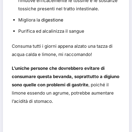
rimuove efficacemente le tossine e le sostanze
tossiche presenti nel tratto intestinale.
Migliora la
digestione
Purifica ed alcalinizza il sangue
Consuma tutti i giorni appena alzato una tazza di
acqua calda e limone, mi raccomando!
L’uniche persone che dovrebbero evitare di
consumare questa bevanda, soprattutto a digiuno
sono quelle con problemi di gastrite
, poiché il
limone essendo un agrume, potrebbe aumentare
l’acidità di stomaco.