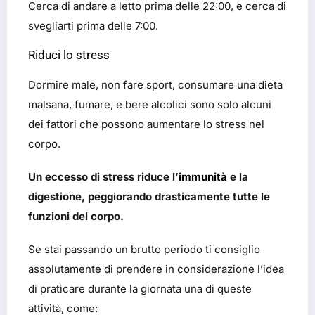
Cerca di andare a letto prima delle 22:00, e cerca di
svegliarti prima delle 7:00.
Riduci lo stress
Dormire male, non fare sport, consumare una dieta
malsana, fumare, e bere alcolici sono solo alcuni
dei fattori che possono aumentare lo stress nel
corpo.
Un eccesso di stress riduce l’
immunità
e la
digestione, peggiorando drasticamente tutte le
funzioni del corpo.
Se stai passando un brutto periodo ti consiglio
assolutamente di prendere in considerazione l’idea
di praticare durante la giornata una di queste
attività, come: