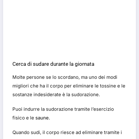
Cerca di sudare durante la giornata
Molte persone se lo scordano, ma uno dei modi
migliori che ha il corpo per eliminare le tossine e le
sostanze indesiderate è la sudorazione.
Puoi indurre la sudorazione tramite l’esercizio
fisico e le
saune
.
Quando sudi, il corpo riesce ad eliminare tramite i