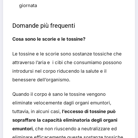
giornata
Domande più frequenti
Cosa sono le scorie e le tossine?
Le tossine e le scorie sono sostanze tossiche che
attraverso l’aria e i cibi che consumiamo possono
introdursi nel corpo riducendo la salute e il
benessere dell’organismo.
Quando il corpo è sano le tossine vengono
eliminate velocemente dagli organi emuntori,
tuttavia, in alcuni casi,
l’eccesso di tossine può
sopraffare la capacità eliminatoria degli organi
emuntori
, che non riuscendo a neutralizzare ed
eliminare efficacemente queste sostanze tossiche,