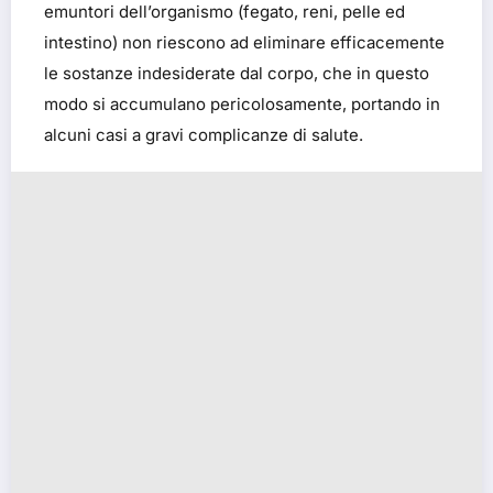
emuntori dell’organismo (fegato, reni, pelle ed
intestino) non riescono ad eliminare efficacemente
le sostanze indesiderate dal corpo, che in questo
modo si accumulano pericolosamente, portando in
alcuni casi a gravi complicanze di salute.