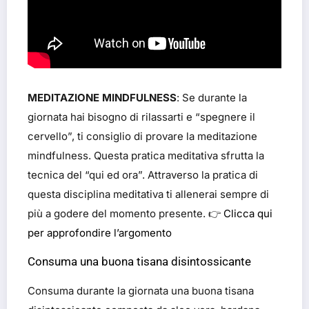
MEDITAZIONE MINDFULNESS
: Se durante la
giornata hai bisogno di rilassarti e “spegnere il
cervello”, ti consiglio di provare la meditazione
mindfulness. Questa pratica meditativa sfrutta la
tecnica del “qui ed ora”. Attraverso la pratica di
questa disciplina meditativa ti allenerai sempre di
più a godere del momento presente. 👉
Clicca qui
per approfondire l’argomento
Consuma una buona tisana disintossicante
Consuma durante la giornata una buona tisana