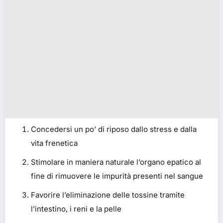
Concedersi un po’ di riposo dallo stress e dalla
vita frenetica
Stimolare in maniera naturale l’organo epatico al
fine di rimuovere le impurità presenti nel sangue
Favorire l’eliminazione delle tossine tramite
l’intestino, i reni e la pelle