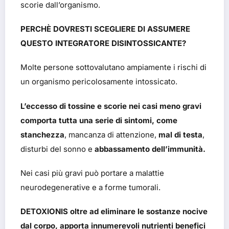
scorie dall’organismo.
PERCHÈ DOVRESTI SCEGLIERE DI ASSUMERE
QUESTO INTEGRATORE DISINTOSSICANTE?
Molte persone sottovalutano ampiamente i rischi di
un organismo pericolosamente intossicato.
L’eccesso di tossine e scorie nei casi meno gravi
comporta tutta una serie di sintomi, come
stanchezza
, mancanza di attenzione,
mal di testa
,
disturbi del sonno e
abbassamento dell’immunità.
Nei casi più gravi può portare a malattie
neurodegenerative e a forme tumorali.
DETOXIONIS oltre ad eliminare le sostanze nocive
dal corpo, apporta innumerevoli nutrienti benefici