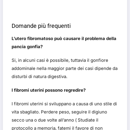
Domande più frequenti
L’utero fibromatoso può causare il problema della
pancia gonfia?
Si, in alcuni casi è possibile, tuttavia il gonfiore
addominale nella maggior parte dei casi dipende da
disturbi di natura digestiva.
I fibromi uterini possono regredire?
I fibromi uterini si sviluppano a causa di uno stile di
vita sbagliato. Perdere peso, seguire il digiuno
secco una o due volte all’anno ( Studiate il
protocollo a memoria, fatemi il favore di non