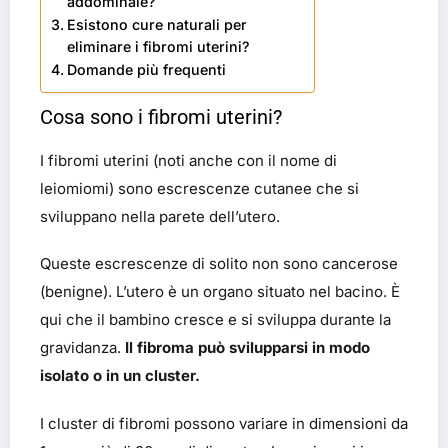
addominale?
Esistono cure naturali per
eliminare i fibromi uterini?
Domande più frequenti
Cosa sono i fibromi uterini?
I fibromi uterini (noti anche con il nome di
leiomiomi) sono escrescenze cutanee che si
sviluppano nella parete dell’utero.
Queste escrescenze di solito non sono cancerose
(benigne). L’utero è un organo situato nel bacino. È
qui che il bambino cresce e si sviluppa durante la
gravidanza.
Il fibroma può svilupparsi in modo
isolato o in un cluster.
I cluster di fibromi possono variare in dimensioni da