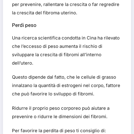
per prevenire, rallentare la crescita o far regredire
la crescita del fibroma uterino.
Perdi peso
Una ricerca scientifica condotta in Cina ha rilevato
che l’eccesso di peso aumenta il rischio di
sviluppare la crescita di fibromi all’interno
dell’utero.
Questo dipende dal fatto, che le cellule di grasso
innalzano la quantità di estrogeni nel corpo, fattore
che può favorire lo sviluppo di fibromi.
Ridurre il proprio peso corporeo può aiutare a
prevenire o ridurre le dimensioni dei fibromi.
Per favorire la perdita di peso ti consiglio di: