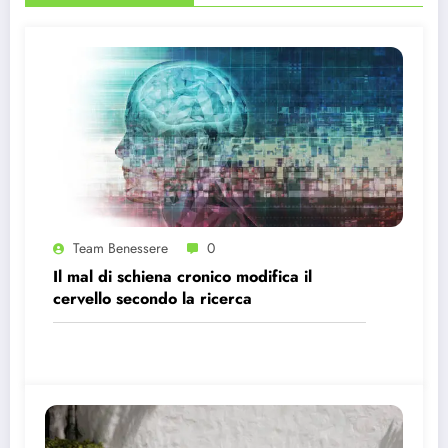
Team Benessere
0
Il mal di schiena cronico modifica il
cervello secondo la ricerca