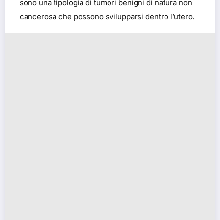
sono una tipologia di tumori benigni di natura non
cancerosa che possono svilupparsi dentro l’utero.