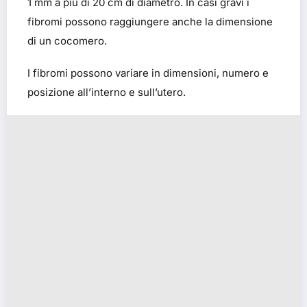
1 mm a più di 20 cm di diametro. In casi gravi i
fibromi possono raggiungere anche la dimensione
di un cocomero.
I fibromi possono variare in dimensioni, numero e
posizione all’interno e sull’utero.