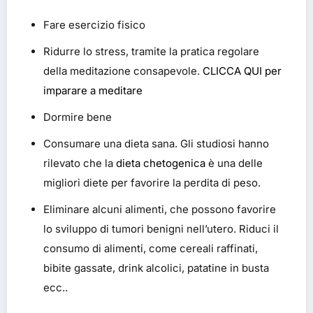
Fare esercizio fisico
Ridurre lo stress, tramite la pratica regolare
della meditazione consapevole.
CLICCA QUI per
imparare a meditare
Dormire bene
Consumare una dieta sana. Gli studiosi hanno
rilevato che la
dieta chetogenica
è una delle
migliori diete per favorire la perdita di peso.
Eliminare alcuni alimenti, che possono favorire
lo sviluppo di tumori benigni nell’utero. Riduci il
consumo di alimenti, come cereali raffinati,
bibite gassate, drink alcolici, patatine in busta
ecc..