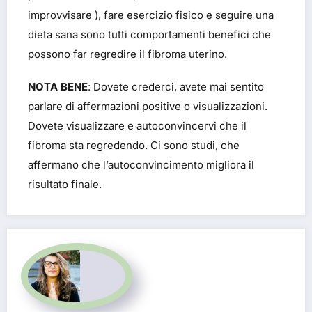
improvvisare ), fare esercizio fisico e seguire una
dieta sana sono tutti comportamenti benefici che
possono far regredire il fibroma uterino.
NOTA BENE
: Dovete crederci, avete mai sentito
parlare di affermazioni positive o visualizzazioni.
Dovete visualizzare e autoconvincervi che il
fibroma sta regredendo. Ci sono studi, che
affermano che l’autoconvincimento migliora il
risultato finale.