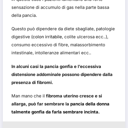
sensazione di accumulo di gas nella parte bassa
della pancia.
Questo può dipendere da diete sbagliate, patologie
digestive (
colon irritabile
, colite ulcerosa ecc..),
consumo eccessivo di fibre, malassorbimento
intestinale, intolleranze alimentari ecc..
In alcuni casi la pancia gonfia e l’eccessiva
distensione addominale possono dipendere dalla
presenza di fibromi.
Man mano che il
fibroma uterino cresce e si
allarga, può far sembrare la
pancia della donna
talmente gonfia da farla sembrare incinta.