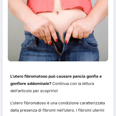
L’utero fibromatoso può causare pancia gonfia e
gonfiore addominale?
Continua con la lettura
dell’articolo per scoprirlo!
L’utero fibromatoso è una condizione caratterizzata
dalla presenza di fibromi nell’utero. I fibromi uterini