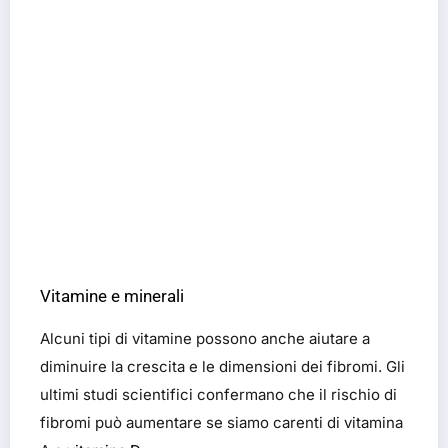
Vitamine e minerali
Alcuni tipi di vitamine possono anche aiutare a
diminuire la crescita e le dimensioni dei fibromi. Gli
ultimi studi scientifici confermano che il rischio di
fibromi può aumentare se siamo carenti di vitamina