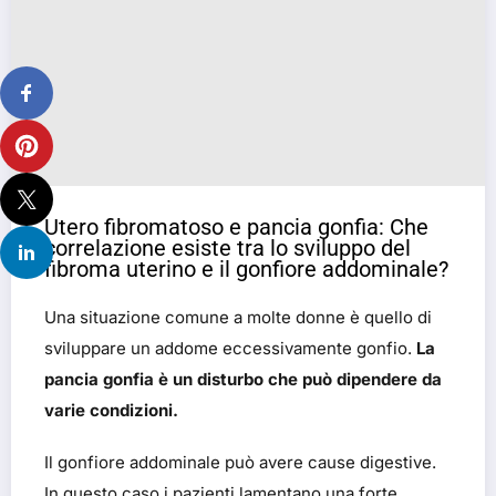
Utero fibromatoso e pancia gonfia: Che
correlazione esiste tra lo sviluppo del
fibroma uterino e il gonfiore addominale?
Una situazione comune a molte donne è quello di
sviluppare un addome eccessivamente gonfio.
La
pancia gonfia è un disturbo che può dipendere da
varie condizioni.
Il gonfiore addominale può avere cause digestive.
In questo caso i pazienti lamentano una forte