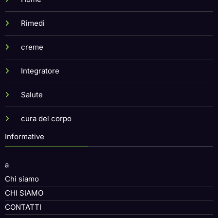
Home
Rimedi
creme
Integratore
Salute
cura del corpo
Informative
a
Chi siamo
CHI SIAMO
CONTATTI