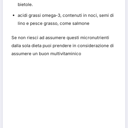
bietole.
acidi grassi omega-3, contenuti in noci, semi di
lino e pesce grasso, come salmone
Se non riesci ad assumere questi micronutrienti
dalla sola dieta puoi prendere in considerazione di
assumere un buon multivitaminico