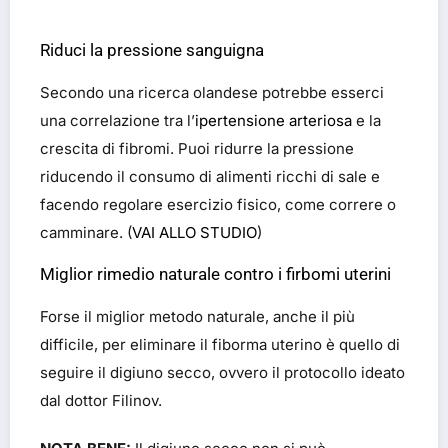
Riduci la pressione sanguigna
Secondo una ricerca olandese potrebbe esserci
una correlazione tra l’
ipertensione arteriosa
e la
crescita di fibromi. Puoi ridurre la pressione
riducendo il consumo di alimenti ricchi di sale e
facendo regolare esercizio fisico, come correre o
camminare. (
VAI ALLO STUDIO
)
Miglior rimedio naturale contro i firbomi uterini
Forse il miglior metodo naturale, anche il più
difficile, per eliminare il fiborma uterino è quello di
seguire il digiuno secco, ovvero il protocollo ideato
dal dottor Filinov.