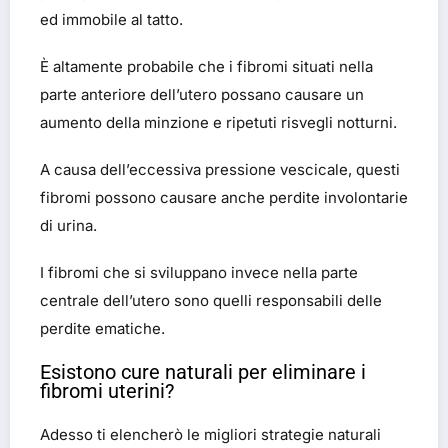
ed immobile al tatto.
È altamente probabile che i fibromi situati nella
parte anteriore dell’utero possano causare un
aumento della minzione e ripetuti risvegli notturni.
A causa dell’eccessiva pressione vescicale, questi
fibromi possono causare anche perdite involontarie
di urina.
I fibromi che si sviluppano invece nella parte
centrale dell’utero sono quelli responsabili delle
perdite ematiche.
Esistono cure naturali per eliminare i
fibromi uterini?
Adesso ti elencherò le migliori strategie naturali