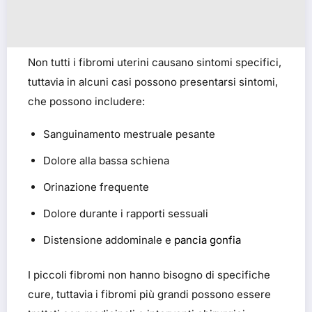
Non tutti i fibromi uterini causano sintomi specifici,
tuttavia in alcuni casi possono presentarsi sintomi,
che possono includere:
Sanguinamento mestruale pesante
Dolore alla bassa schiena
Orinazione frequente
Dolore durante i rapporti sessuali
Distensione addominale e
pancia gonfia
I piccoli fibromi non hanno bisogno di specifiche
cure, tuttavia i fibromi più grandi possono essere