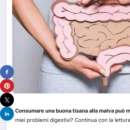
Consumare una buona tisana alla malva può mig
miei problemi digestivi? Continua con la lettura 