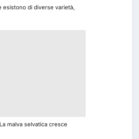
 esistono di diverse varietà,
 La malva selvatica cresce