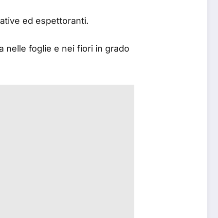
ative ed espettoranti.
 nelle foglie e nei fiori in grado