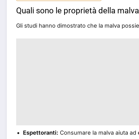
Quali sono le proprietà della malv
Gli studi hanno dimostrato che la malva possie
Espettoranti:
Consumare la malva aiuta ad el