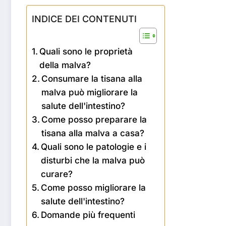
INDICE DEI CONTENUTI
Quali sono le proprietà
della malva?
Consumare la tisana alla
malva può migliorare la
salute dell'intestino?
Come posso preparare la
tisana alla malva a casa?
Quali sono le patologie e i
disturbi che la malva può
curare?
Come posso migliorare la
salute dell'intestino?
Domande più frequenti