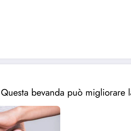
: Questa bevanda può migliorare la