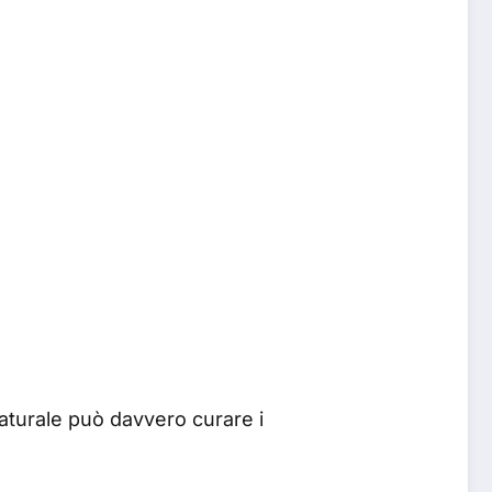
turale può davvero curare i