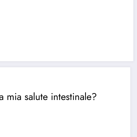
 mia salute intestinale?