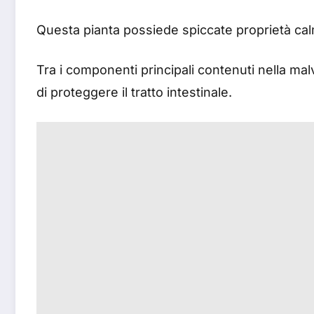
Questa pianta possiede spiccate proprietà calm
Tra i componenti principali contenuti nella malva
di proteggere il tratto intestinale.