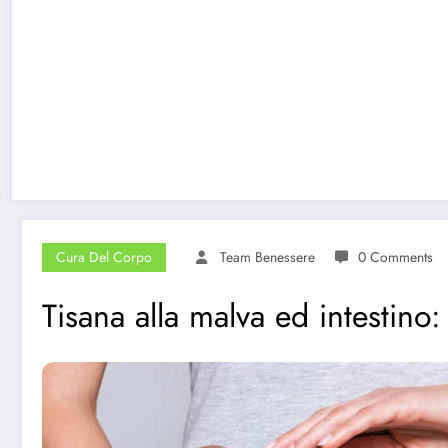
Cura Del Corpo
Team Benessere
0 Comments
Tisana alla malva ed intestino