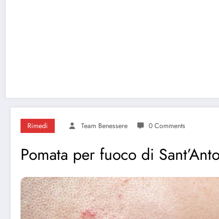
Rimedi
Team Benessere
0 Comments
Pomata per fuoco di Sant’Ant