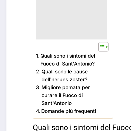
Quali sono i sintomi del
Fuoco di Sant'Antonio?
Quali sono le cause
dell'herpes zoster?
Migliore pomata per
curare il Fuoco di
Sant'Antonio
Domande più frequenti
Quali sono i sintomi del Fuoc