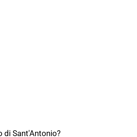
o di Sant'Antonio?