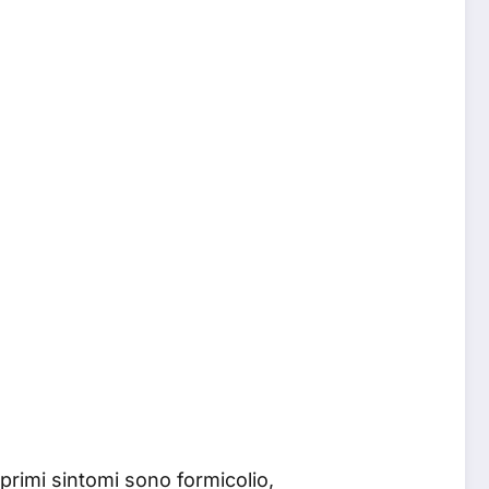
primi sintomi sono formicolio,