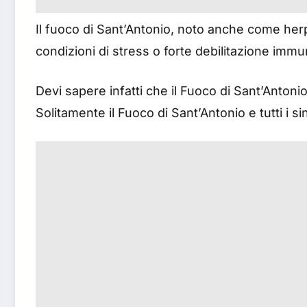
Il fuoco di Sant’Antonio, noto anche come herp
condizioni di stress o forte debilitazione imm
Devi sapere infatti che il Fuoco di Sant’Antoni
Solitamente il Fuoco di Sant’Antonio e tutti i 