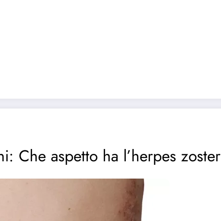
i: Che aspetto ha l’herpes zoste