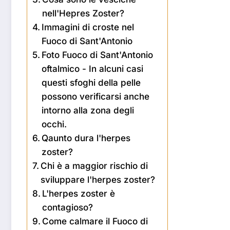
nell'Hepres Zoster?
Immagini di croste nel
Fuoco di Sant'Antonio
Foto Fuoco di Sant'Antonio
oftalmico - In alcuni casi
questi sfoghi della pelle
possono verificarsi anche
intorno alla zona degli
occhi.
Qaunto dura l'herpes
zoster?
Chi è a maggior rischio di
sviluppare l'herpes zoster?
L'herpes zoster è
contagioso?
Come calmare il Fuoco di