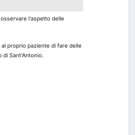
osservare l’aspetto delle
 al proprio paziente di fare delle
o di Sant’Antonio.