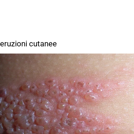
 eruzioni cutanee