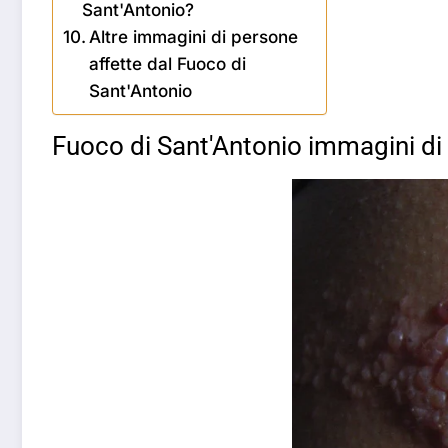
Sant'Antonio?
Altre immagini di persone
affette dal Fuoco di
Sant'Antonio
Fuoco di Sant'Antonio immagini di