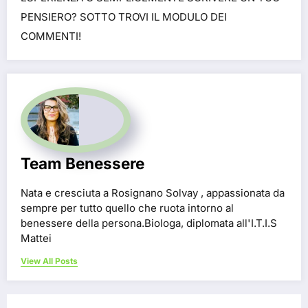
PENSIERO? SOTTO TROVI IL MODULO DEI
COMMENTI!
Team Benessere
Nata e cresciuta a Rosignano Solvay , appassionata da
sempre per tutto quello che ruota intorno al
benessere della persona.Biologa, diplomata all'I.T.I.S
Mattei
View All Posts