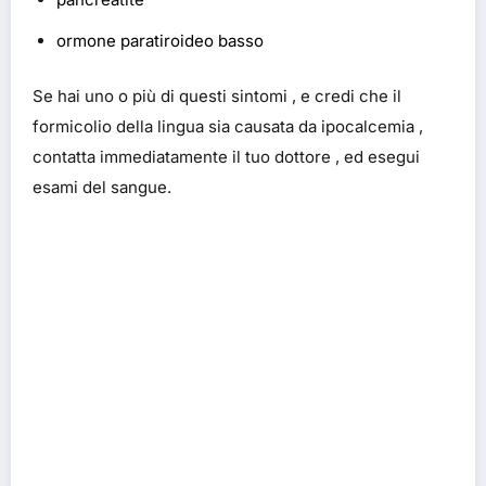
ormone paratiroideo basso
Se hai uno o più di questi sintomi , e credi che il
formicolio della lingua sia causata da ipocalcemia ,
contatta immediatamente il tuo dottore , ed esegui
esami del sangue.