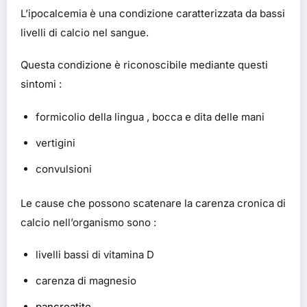
L’ipocalcemia è una condizione caratterizzata da bassi
livelli di calcio nel sangue.
Questa condizione è riconoscibile mediante questi
sintomi :
formicolio della lingua , bocca e dita delle mani
vertigini
convulsioni
Le cause che possono scatenare la carenza cronica di
calcio nell’organismo sono :
livelli bassi di vitamina D
carenza di magnesio
pancreatite