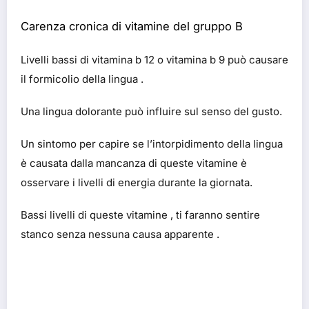
Carenza cronica di vitamine del gruppo B
Livelli bassi di vitamina b 12 o vitamina b 9 può causare
il formicolio della lingua .
Una lingua dolorante può influire sul senso del gusto.
Un sintomo per capire se l’intorpidimento della lingua
è causata dalla mancanza di queste vitamine è
osservare i livelli di energia durante la giornata.
Bassi livelli di queste vitamine , ti faranno sentire
stanco senza nessuna causa apparente .