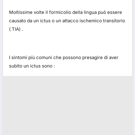
Moltissime volte il formicolio della lingua può essere
causato da un ictus o un attacco ischemico transitorio
( TIA) .
I sintomi più comuni che possono presagire di aver
subito un ictus sono :