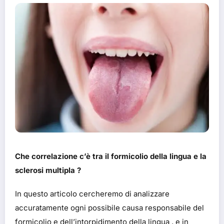
Che correlazione c’è tra il formicolio della lingua e la
sclerosi multipla ?
In questo articolo cercheremo di analizzare
accuratamente ogni possibile causa responsabile del
formicolio e dell’intorpidimento della lingua , e in