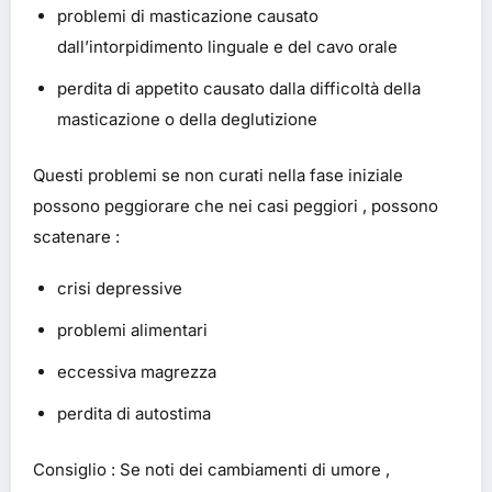
problemi di masticazione causato
dall’intorpidimento linguale e del cavo orale
perdita di appetito causato dalla difficoltà della
masticazione o della deglutizione
Questi problemi se non curati nella fase iniziale
possono peggiorare che nei casi peggiori , possono
scatenare :
crisi depressive
problemi alimentari
eccessiva magrezza
perdita di autostima
Consiglio : Se noti dei cambiamenti di umore ,