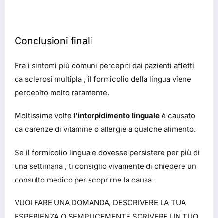
Conclusioni finali
Fra i sintomi più comuni percepiti dai pazienti affetti
da sclerosi multipla , il formicolio della lingua viene
percepito molto raramente.
Moltissime volte
l’intorpidimento linguale
è causato
da carenze di vitamine o allergie a qualche alimento.
Se il formicolio linguale dovesse persistere per più di
una settimana , ti consiglio vivamente di chiedere un
consulto medico per scoprirne la causa .
VUOI FARE UNA DOMANDA, DESCRIVERE LA TUA
ESPERIENZA O SEMPLICEMENTE SCRIVERE UN TUO