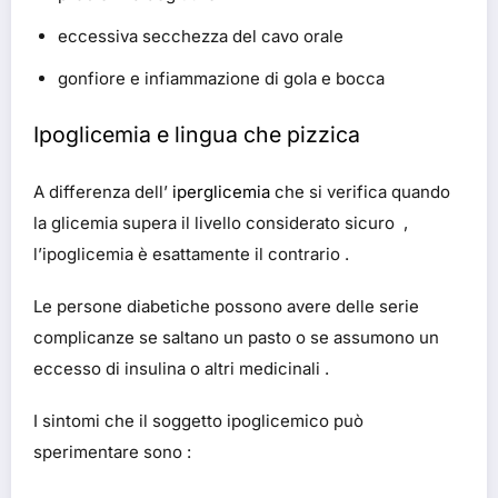
eccessiva secchezza del cavo orale
gonfiore e infiammazione di gola e bocca
Ipoglicemia e lingua che pizzica
A differenza dell’
iperglicemia
che si verifica quando
la glicemia supera il livello considerato sicuro ,
l’ipoglicemia è esattamente il contrario .
Le persone diabetiche possono avere delle serie
complicanze se saltano un pasto o se assumono un
eccesso di insulina o altri medicinali .
I sintomi che il soggetto ipoglicemico può
sperimentare sono :