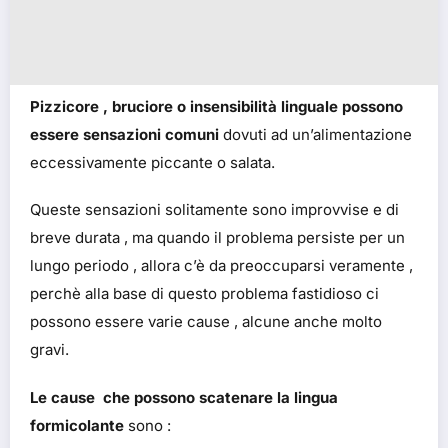
Pizzicore , bruciore o insensibilità linguale possono
essere sensazioni comuni
dovuti ad un’alimentazione
eccessivamente piccante o salata.
Queste sensazioni solitamente sono improvvise e di
breve durata , ma quando il problema persiste per un
lungo periodo , allora c’è da preoccuparsi veramente ,
perchè alla base di questo problema fastidioso ci
possono essere varie cause , alcune anche molto
gravi.
Le cause che possono scatenare la
lingua
formicolante
sono :