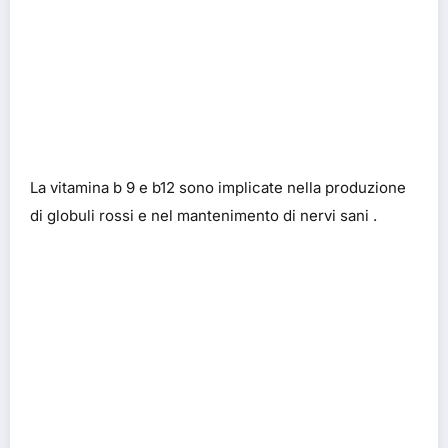
La vitamina b 9 e b12 sono implicate nella produzione
di globuli rossi e nel mantenimento di nervi sani .