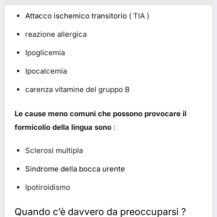
Attacco ischemico transitorio
( TIA )
reazione allergica
Ipoglicemia
Ipocalcemia
carenza vitamine del gruppo B
Le cause meno comuni che possono provocare il
formicolio della lingua sono
:
Sclerosi multipla
Sindrome della bocca urente
Ipotiroidismo
Quando c’è davvero da preoccuparsi ?