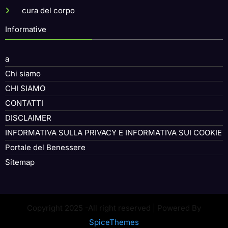
cura del corpo
Informative
a
Chi siamo
CHI SIAMO
CONTATTI
DISCLAIMER
INFORMATIVA SULLA PRIVACY E INFORMATIVA SUI COOKIE
Portale del Benessere
Sitemap
Copyright 2025 -All right reserved | Powered By
SpiceThemes