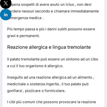
Appena sospetti di avere avuto un ictus , non devi
perdere nessun secondo e chiamare immediatamente
l’emergenza medica .
Più tempo passa e più i danni subiti possono essere
gravi e permanenti.
Reazione allergica e lingua tremolante
Il palato tremolante può essere un sintomo ad un cibo
a cui il tuo organismo è allergico.
Inseguito ad una reazione allergica ad un alimento ,
medicinale o sostanza ingerita , il tuo palato può
gonfiarsi , pizzicare o formicolare.
I cibi più comuni che possono provocare la reazione