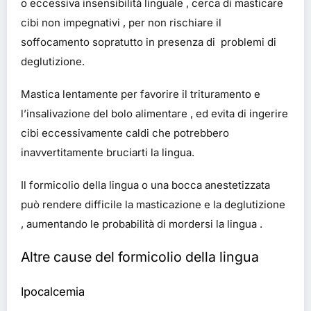
o eccessiva insensibilità linguale , cerca di masticare
cibi non impegnativi , per non rischiare il
soffocamento sopratutto in presenza di problemi di
deglutizione.
Mastica lentamente per favorire il trituramento e
l’insalivazione del bolo alimentare , ed evita di ingerire
cibi eccessivamente caldi che potrebbero
inavvertitamente bruciarti la lingua.
Il formicolio della lingua o una bocca anestetizzata
può rendere difficile la masticazione e la deglutizione
, aumentando le probabilità di mordersi la lingua .
Altre cause del formicolio della lingua
Ipocalcemia