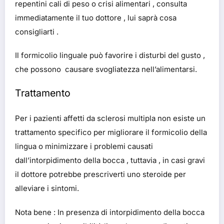
repentini cali di peso o crisi alimentari , consulta
immediatamente il tuo dottore , lui saprà cosa
consigliarti .
Il formicolio linguale può favorire i disturbi del gusto ,
che possono causare svogliatezza nell’alimentarsi.
Trattamento
Per i pazienti affetti da sclerosi multipla non esiste un
trattamento specifico per migliorare il formicolio della
lingua o minimizzare i problemi causati
dall’intorpidimento della bocca , tuttavia , in casi gravi
il dottore potrebbe prescriverti uno steroide per
alleviare i sintomi.
Nota bene : In presenza di intorpidimento della bocca