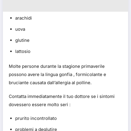
arachidi
uova
glutine
lattosio
Molte persone durante la stagione primaverile
possono avere la lingua gonfia , formicolante e
bruciante causata dall’allergia al polline.
Contatta immediatamente il tuo dottore se i sintomi
dovessero essere molto seri :
prurito incontrollato
problemi a deglutire