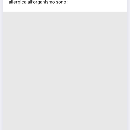
allergica all’organismo sono :