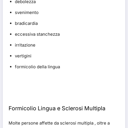
debolezza
svenimento
bradicardia
eccessiva stanchezza
irritazione
vertigini
formicolio della lingua
Formicolio Lingua e Sclerosi Multipla
Molte persone affette da sclerosi multipla , oltre a