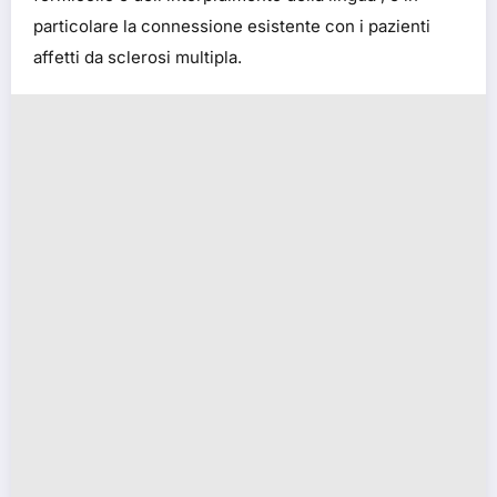
particolare la connessione esistente con i pazienti
affetti da sclerosi multipla.