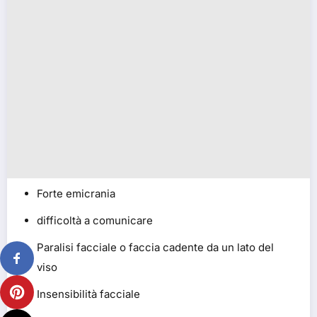
Forte emicrania
difficoltà a comunicare
Paralisi facciale o faccia cadente da un lato del
viso
Insensibilità facciale