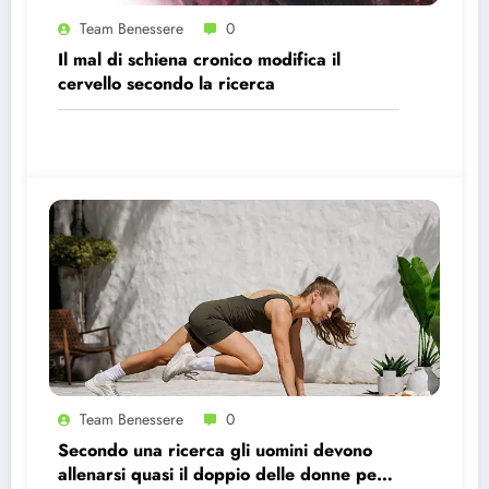
Team Benessere
0
Il mal di schiena cronico modifica il
cervello secondo la ricerca
Team Benessere
0
Secondo una ricerca gli uomini devono
allenarsi quasi il doppio delle donne per