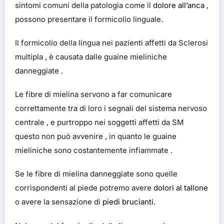
sintomi comuni della patologia come il
dolore all’anca
,
possono presentare il formicolio linguale.
Il formicolio della lingua nei pazienti affetti da Sclerosi
multipla , è causata dalle guaine mieliniche
danneggiate .
Le fibre di mielina servono a far comunicare
correttamente tra di loro i segnali del sistema nervoso
centrale , e purtroppo nei soggetti affetti da SM
questo non può avvenire , in quanto le guaine
mieliniche sono costantemente infiammate .
Se le fibre di mielina danneggiate sono quelle
corrispondenti al piede potremo avere
dolori al tallone
o avere la sensazione di
piedi brucianti
.