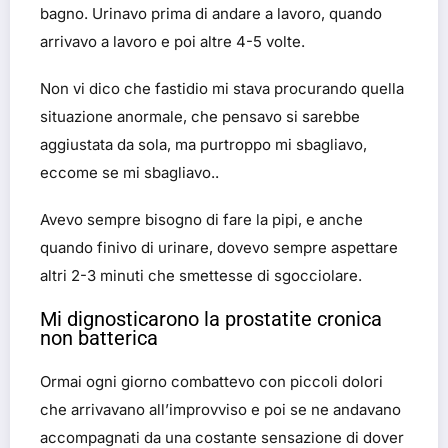
bagno. Urinavo prima di andare a lavoro, quando
arrivavo a lavoro e poi altre 4-5 volte.
Non vi dico che fastidio mi stava procurando quella
situazione anormale, che pensavo si sarebbe
aggiustata da sola, ma purtroppo mi sbagliavo,
eccome se mi sbagliavo..
Avevo sempre bisogno di fare la pipi, e anche
quando finivo di urinare, dovevo sempre aspettare
altri 2-3 minuti che smettesse di sgocciolare.
Mi dignosticarono la prostatite cronica
non batterica
Ormai ogni giorno combattevo con piccoli dolori
che arrivavano all’improvviso e poi se ne andavano
accompagnati da una costante sensazione di dover