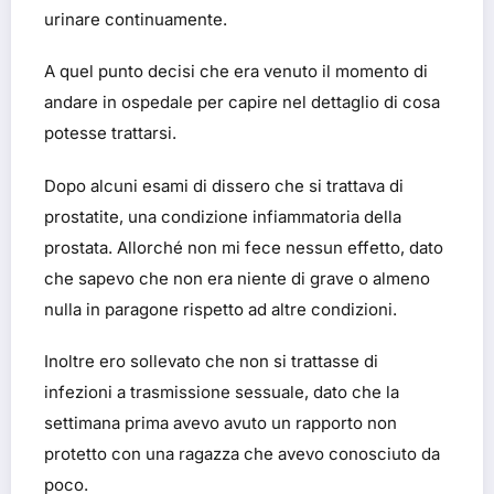
urinare continuamente.
A quel punto decisi che era venuto il momento di
andare in ospedale per capire nel dettaglio di cosa
potesse trattarsi.
Dopo alcuni esami di dissero che si trattava di
prostatite, una condizione infiammatoria della
prostata. Allorché non mi fece nessun effetto, dato
che sapevo che non era niente di grave o almeno
nulla in paragone rispetto ad altre condizioni.
Inoltre ero sollevato che non si trattasse di
infezioni a trasmissione sessuale, dato che la
settimana prima avevo avuto un rapporto non
protetto con una ragazza che avevo conosciuto da
poco.