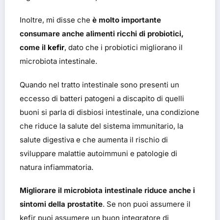
Inoltre, mi disse che
è molto importante
consumare anche alimenti ricchi di probiotici,
come il
kefir
, dato che i probiotici migliorano il
microbiota intestinale.
Quando nel tratto intestinale sono presenti un
eccesso di batteri patogeni a discapito di quelli
buoni si parla di disbiosi intestinale, una condizione
che riduce la salute del sistema immunitario, la
salute digestiva e che aumenta il rischio di
sviluppare malattie autoimmuni e patologie di
natura infiammatoria.
Migliorare il microbiota intestinale riduce anche i
sintomi della prostatite
. Se non puoi assumere il
kefir puoi assumere un buon integratore di