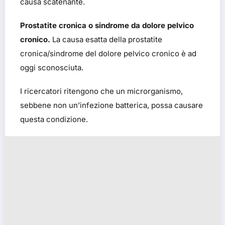
causa scatenante.
Prostatite cronica o sindrome da dolore pelvico
cronico.
La causa esatta della prostatite
cronica/sindrome del dolore pelvico cronico è ad
oggi sconosciuta.
I ricercatori ritengono che un microrganismo,
sebbene non un’infezione batterica, possa causare
questa condizione.