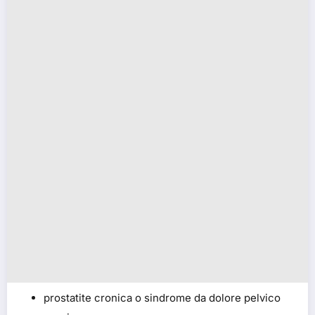
prostatite cronica o sindrome da dolore pelvico