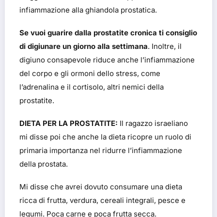
infiammazione alla ghiandola prostatica.
Se vuoi guarire dalla prostatite cronica ti consiglio
di digiunare un giorno alla settimana
. Inoltre, il
digiuno consapevole riduce anche l’infiammazione
del corpo e gli ormoni dello stress, come
l’adrenalina e il cortisolo, altri nemici della
prostatite.
DIETA PER LA PROSTATITE:
Il ragazzo israeliano
mi disse poi che anche la dieta ricopre un ruolo di
primaria importanza nel ridurre l’infiammazione
della prostata.
Mi disse che avrei dovuto consumare una dieta
ricca di frutta, verdura, cereali integrali, pesce e
legumi. Poca carne e poca frutta secca.