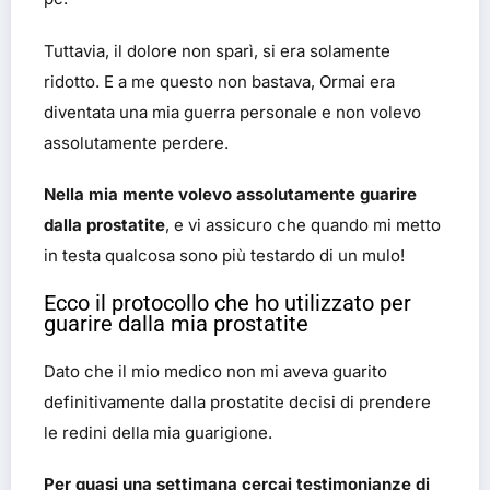
Tuttavia, il dolore non sparì, si era solamente
ridotto. E a me questo non bastava, Ormai era
diventata una mia guerra personale e non volevo
assolutamente perdere.
Nella mia mente volevo assolutamente guarire
dalla prostatite
, e vi assicuro che quando mi metto
in testa qualcosa sono più testardo di un mulo!
Ecco il protocollo che ho utilizzato per
guarire dalla mia prostatite
Dato che il mio medico non mi aveva guarito
definitivamente dalla prostatite decisi di prendere
le redini della mia guarigione.
Per quasi una settimana cercai testimonianze di