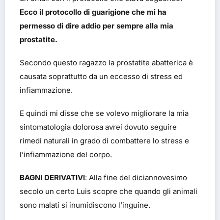
Ecco il protocollo di guarigione che mi ha
permesso di dire addio per sempre alla mia
prostatite.
Secondo questo ragazzo la prostatite abatterica è
causata soprattutto da un eccesso di stress ed
infiammazione.
E quindi mi disse che se volevo migliorare la mia
sintomatologia dolorosa avrei dovuto seguire
rimedi naturali in grado di combattere lo stress e
l’infiammazione del corpo.
BAGNI DERIVATIVI
: Alla fine del diciannovesimo
secolo un certo Luis scopre che quando gli animali
sono malati si inumidiscono l’inguine.