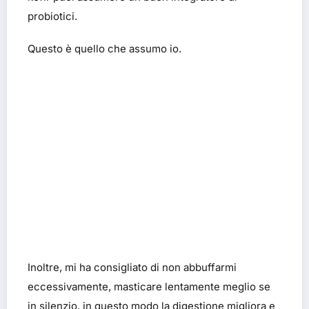
probiotici.
Questo è quello che assumo io.
Inoltre, mi ha consigliato di non abbuffarmi
eccessivamente, masticare lentamente meglio se
in silenzio, in questo modo la digestione migliora e