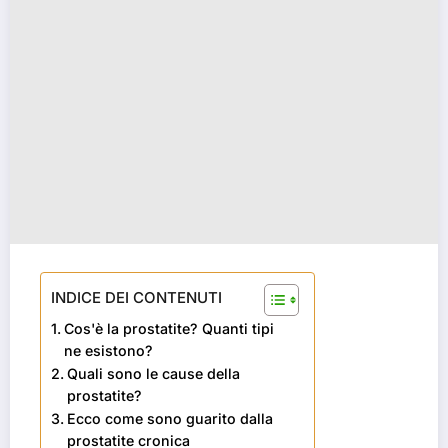
INDICE DEI CONTENUTI
Cos'è la prostatite? Quanti tipi
ne esistono?
Quali sono le cause della
prostatite?
Ecco come sono guarito dalla
prostatite cronica