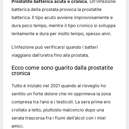
Prostatite batterica acuta e cronica.
Un’infezione
batterica della prostata provoca la prostatite
batterica. Il tipo acuto avviene improvvisamente e
dura poco tempo, mentre il tipo cronico si sviluppa
lentamente e dura per molto tempo, spesso anni.
L’infezione può verificarsi quando i batteri
viaggiano dall’uretra fino alla prostata.
Ecco come sono guarito dalla prostatite
cronica
Tutto è iniziato nel 2021 quando al risveglio ho
sentito un forte dolore che mi opprimeva la zona
compresa tra l’ano e i testicoli. La sera prima ero
crollato a letto, piuttosto malconcio dopo una
serata trascorsa fra i fiumi dell’alcol con i miei
amici.