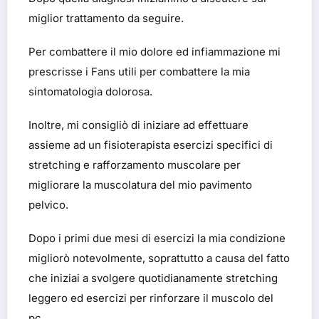
miglior trattamento da seguire.
Per combattere il mio dolore ed infiammazione mi
prescrisse i Fans utili per combattere la mia
sintomatologia dolorosa.
Inoltre, mi consigliò di iniziare ad effettuare
assieme ad un fisioterapista esercizi specifici di
stretching e rafforzamento muscolare per
migliorare la muscolatura del mio pavimento
pelvico.
Dopo i primi due mesi di esercizi la mia condizione
migliorò notevolmente, soprattutto a causa del fatto
che iniziai a svolgere quotidianamente stretching
leggero ed esercizi per rinforzare il muscolo del
pc.