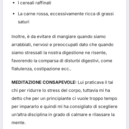
I cereali raffinati
La carne rossa, eccessivamente ricca di grassi
saturi
Inoltre, è da evitare di mangiare quando siamo
arrabbiati, nervosi e preoccupati dato che quando
siamo stressati la nostra digestione ne risente,
favorendo la comparsa di disturbi digestivi, come
flatulenza, costipazione ecc..
MEDITAZIONE CONSAPEVOLE:
Lui praticava il tai
chi per ridurre lo stress del corpo, tuttavia mi ha
detto che per un principiante ci vuole troppo tempo
per impararlo e quindi mi ha consigliato di scegliere
un’altra disciplina in grado di calmare e rilassare la
mente.