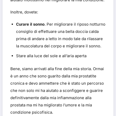
Inoltre, dovete:
Curare il sonno
. Per migliorare il riposo notturno
consiglio di effettuare una bella doccia calda
prima di andare a letto in modo tale da rilassare
la muscolatura del corpo e migliorare il sonno.
Stare alla luce del sole e all’aria aperta
Bene, siamo arrivati alla fine della mia storia. Ormai
è un anno che sono guarito dalla mia prostatite
cronica e devo ammettere che è stato un percorso
che non solo mi ha aiutato a sconfiggere e guarire
definitivamente dalla mia infiammazione alla
prostata ma mi ha migliorato l’umore e la mia
condizione psicofisica.