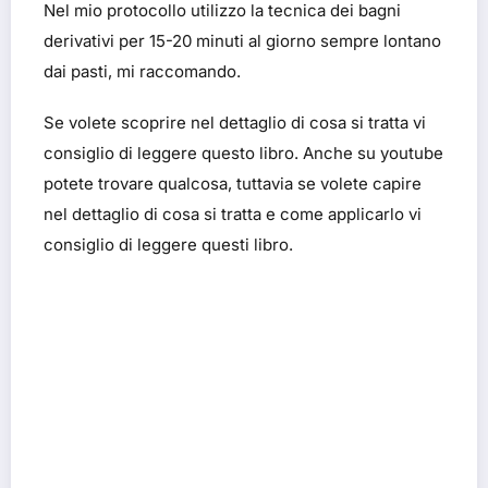
Nel mio protocollo utilizzo la tecnica dei bagni
derivativi per 15-20 minuti al giorno sempre lontano
dai pasti, mi raccomando.
Se volete scoprire nel dettaglio di cosa si tratta vi
consiglio di leggere questo libro. Anche su youtube
potete trovare qualcosa, tuttavia se volete capire
nel dettaglio di cosa si tratta e come applicarlo vi
consiglio di leggere questi libro.