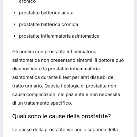
cronico
prostatite batterica acuta
prostatite batterica cronica
prostatite infiammatoria asintomatica
Gli uomini con prostatite infiammatoria
asintomatica non presentano sintomi. il dottore può
diagnosticare la prostatite infiammatoria
asintomatica durante il test per altri disturbi del
tratto urinario. Questa tipologia di prostatite non
causa complicazioni nel paziente e non necessita
di un trattamento specifico.
Quali sono le cause della prostatite?
Le cause della prostatite variano a seconda della