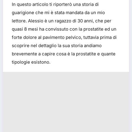
In questo articolo ti riporterò una storia di
guarigione che mi è stata mandata da un mio
lettore. Alessio è un ragazzo di 30 anni, che per
quasi 8 mesi ha convissuto con la prostatite ed un
forte dolore al pavimento pelvico, tuttavia prima di
scoprire nel dettaglio la sua storia andiamo
brevemente a capire cosa è la prostatite e quante
tipologie esistono.