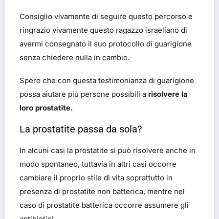
Consiglio vivamente di seguire questo percorso e
ringrazio vivamente questo ragazzo israeliano di
avermi consegnato il suo protocollo di guarigione
senza chiedere nulla in cambio.
Spero che con questa testimonianza di guarigione
possa aiutare più persone possibili a
risolvere la
loro prostatite.
La prostatite passa da sola?
In alcuni casi la prostatite si può risolvere anche in
modo spontaneo, tuttavia in altri casi occorre
cambiare il proprio stile di vita soprattutto in
presenza di prostatite non batterica, mentre nel
caso di prostatite batterica occorre assumere gli
antibiotici.