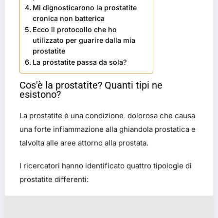
Mi dignosticarono la prostatite
cronica non batterica
Ecco il protocollo che ho
utilizzato per guarire dalla mia
prostatite
La prostatite passa da sola?
Cos'è la prostatite? Quanti tipi ne
esistono?
La prostatite è una condizione dolorosa che causa
una forte infiammazione alla ghiandola prostatica e
talvolta alle aree attorno alla prostata.
I ricercatori hanno identificato quattro tipologie di
prostatite differenti: