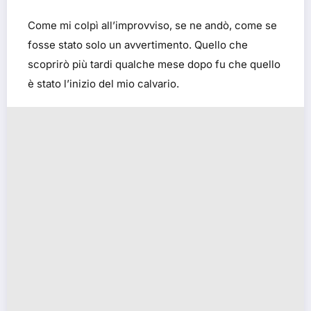
Come mi colpì all’improvviso, se ne andò, come se
fosse stato solo un avvertimento. Quello che
scoprirò più tardi qualche mese dopo fu che quello
è stato l’inizio del mio calvario.