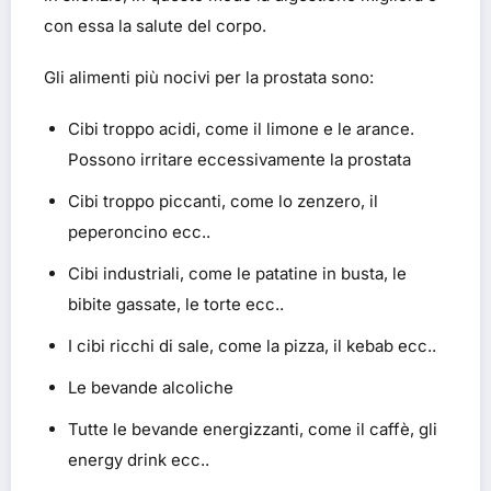
con essa la salute del corpo.
Gli alimenti più nocivi per la prostata sono:
Cibi troppo acidi, come il limone e le arance.
Possono irritare eccessivamente la prostata
Cibi troppo piccanti, come lo zenzero, il
peperoncino ecc..
Cibi industriali, come le patatine in busta, le
bibite gassate, le torte ecc..
I cibi ricchi di sale, come la pizza, il kebab ecc..
Le bevande alcoliche
Tutte le bevande energizzanti, come il caffè, gli
energy drink ecc..