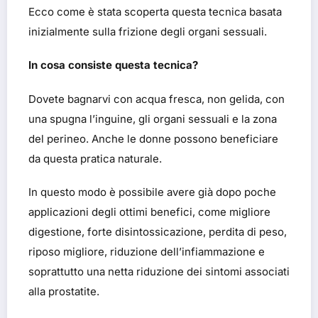
Ecco come è stata scoperta questa tecnica basata
inizialmente sulla frizione degli organi sessuali.
In cosa consiste questa tecnica?
Dovete bagnarvi con acqua fresca, non gelida, con
una spugna l’inguine, gli organi sessuali e la zona
del perineo. Anche le donne possono beneficiare
da questa pratica naturale.
In questo modo è possibile avere già dopo poche
applicazioni degli ottimi benefici, come migliore
digestione, forte disintossicazione, perdita di peso,
riposo migliore, riduzione dell’infiammazione e
soprattutto una netta riduzione dei sintomi associati
alla prostatite.