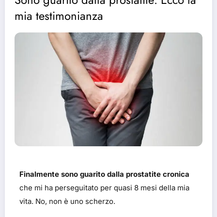
mia testimonianza
Finalmente sono guarito dalla prostatite cronica
che mi ha perseguitato per quasi 8 mesi della mia
vita. No, non è uno scherzo.