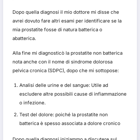
Dopo quella diagnosi il mio dottore mi disse che
avrei dovuto fare altri esami per identificare se la
mia prostatite fosse di natura batterica o
abatterica.
Alla fine mi diagnosticò la prostatite non batterica
nota anche con il nome di sindrome dolorosa
pelvica cronica (SDPC), dopo che mi sottopose:
Analisi delle urine e del sangue: Utile ad
escludere altre possibili cause di infiammazione
o infezione.
Test del dolore: poiché la prostatite non
batterica è spesso associata a dolore cronico
Dopo quella diagnosi iniziammo a discutere sul