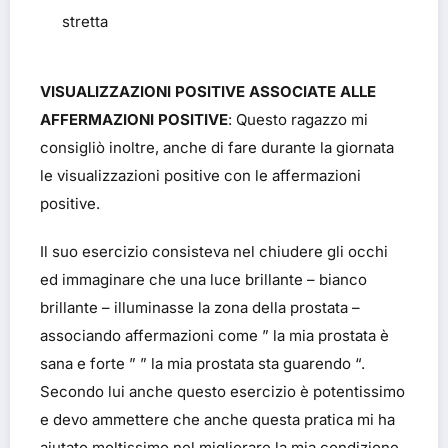
stretta
VISUALIZZAZIONI POSITIVE ASSOCIATE ALLE
AFFERMAZIONI POSITIVE
: Questo ragazzo mi
consigliò inoltre, anche di fare durante la giornata
le visualizzazioni positive con le affermazioni
positive.
Il suo esercizio consisteva nel chiudere gli occhi
ed immaginare che una luce brillante – bianco
brillante – illuminasse la zona della prostata –
associando affermazioni come ” la mia prostata è
sana e forte ” ” la mia prostata sta guarendo “.
Secondo lui anche questo esercizio è potentissimo
e devo ammettere che anche questa pratica mi ha
aiutato moltissimo nel migliorare la mia condizione.