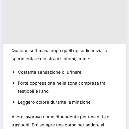
Qualche settimana dopo quell’episodio iniziai a
sperimentare dei strani sintomi, come:
Costante sensazione di urinare
Forte oppressione nella zona compresa tra i
testicoli e l’ano
Leggero dolore durante la minzione
Allora lavoravo come dipendente per una ditta di
traslochi. Era sempre una corsa per andare al