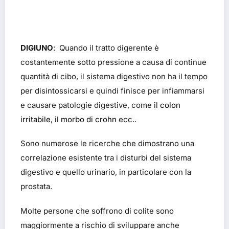
DIGIUNO
: Quando il tratto digerente è
costantemente sotto pressione a causa di continue
quantità di cibo, il sistema digestivo non ha il tempo
per disintossicarsi e quindi finisce per infiammarsi
e causare patologie digestive, come il
colon
irritabile
, il
morbo di crohn
ecc..
Sono numerose le ricerche che dimostrano una
correlazione esistente tra i disturbi del sistema
digestivo e quello urinario, in particolare con la
prostata.
Molte persone che soffrono di colite sono
maggiormente a rischio di sviluppare anche