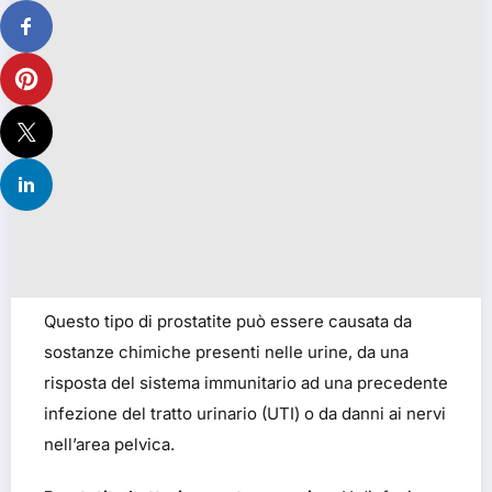
Questo tipo di prostatite può essere causata da
sostanze chimiche presenti nelle urine, da una
risposta del sistema immunitario ad una precedente
infezione del tratto urinario (UTI) o da danni ai nervi
nell’area pelvica.