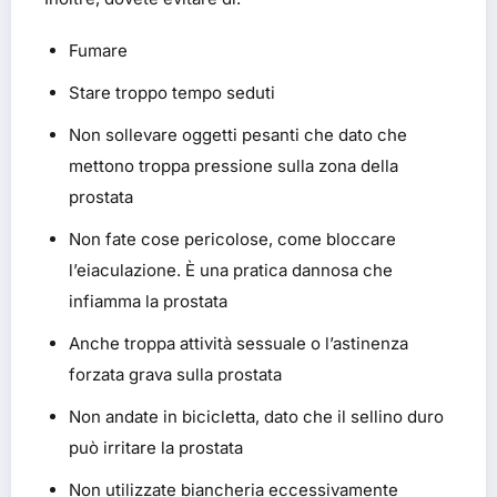
Fumare
Stare troppo tempo seduti
Non sollevare oggetti pesanti che dato che
mettono troppa pressione sulla zona della
prostata
Non fate cose pericolose, come bloccare
l’eiaculazione. È una pratica dannosa che
infiamma la prostata
Anche troppa attività sessuale o l’astinenza
forzata grava sulla prostata
Non andate in bicicletta, dato che il sellino duro
può irritare la prostata
Non utilizzate biancheria eccessivamente