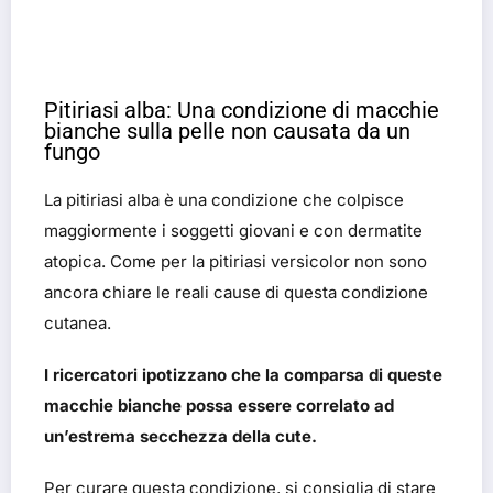
Pitiriasi alba: Una condizione di macchie
bianche sulla pelle non causata da un
fungo
La pitiriasi alba è una condizione che colpisce
maggiormente i soggetti giovani e con dermatite
atopica. Come per la pitiriasi versicolor non sono
ancora chiare le reali cause di questa condizione
cutanea.
I ricercatori ipotizzano che la comparsa di queste
macchie bianche possa essere correlato ad
un’estrema secchezza della cute.
Per curare questa condizione, si consiglia di stare