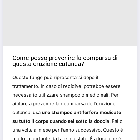
Come posso prevenire la comparsa di
questa eruzione cutanea?
Questo fungo può ripresentarsi dopo il
trattamento. In caso di recidive, potrebbe essere
necessario utilizzare shampoo o medicinali. Per
aiutare a prevenire la ricomparsa dell’eruzione
cutanea, usa
uno shampoo antiforfora medicato
su tutto il corpo quando sei sotto la doccia
. Fallo
una volta al mese per l’anno successivo. Questo è
molto importante da fare in estate. È allora, che è