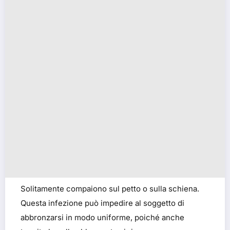
Solitamente compaiono sul petto o sulla schiena.
Questa infezione può impedire al soggetto di
abbronzarsi in modo uniforme, poiché anche