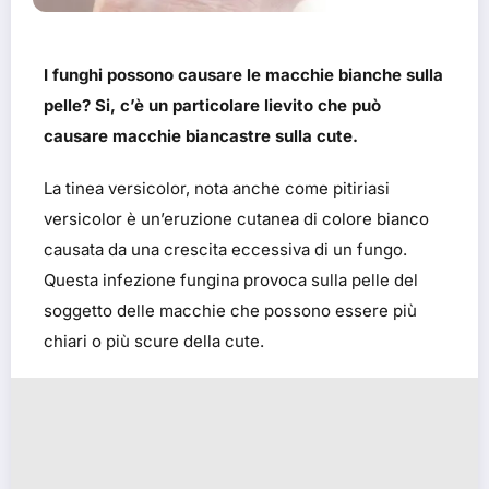
I f
unghi possono causare le macchie bianche sulla
pelle? Si, c’è un particolare lievito che può
causare macchie biancastre sulla cute.
La tinea versicolor, nota anche come pitiriasi
versicolor è un’eruzione cutanea di colore bianco
causata da una crescita eccessiva di un fungo.
Questa infezione fungina provoca sulla pelle del
soggetto delle macchie che possono essere più
chiari o più scure della cute.