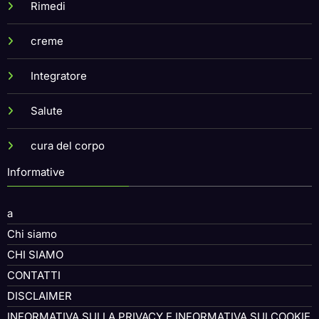
Rimedi
creme
Integratore
Salute
cura del corpo
Informative
a
Chi siamo
CHI SIAMO
CONTATTI
DISCLAIMER
INFORMATIVA SULLA PRIVACY E INFORMATIVA SUI COOKIE