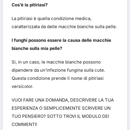
Cos’è la pitiriasi?
La pitiriasi è quella condizione medica,
caratterizzata da delle macchie bianche sulla pelle.
I funghi possono essere la causa delle macchie
bianche sulla mia pelle?
Si, in un caso, le macchie bianche possono
dipendere da un’infezione fungina sulla cute.
Questa condizione prende il nome di pitiriasi
versicolor.
VUOI FARE UNA DOMANDA, DESCRIVERE LA TUA
ESPERIENZA O SEMPLICEMENTE SCRIVERE UN
TUO PENSIERO? SOTTO TROVI IL MODULO DEI
COMMENTI!