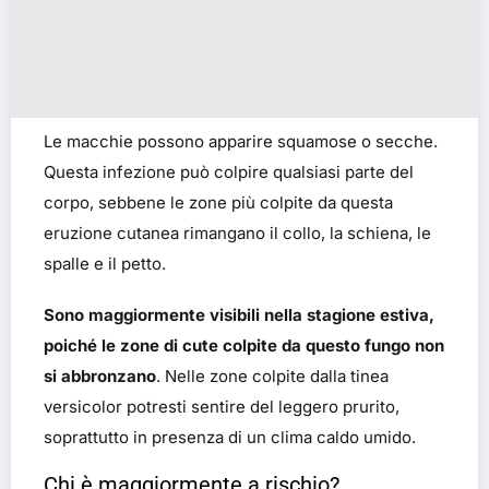
Le macchie possono apparire squamose o secche.
Questa infezione può colpire qualsiasi parte del
corpo, sebbene le zone più colpite da questa
eruzione cutanea rimangano il collo, la schiena, le
spalle e il petto.
Sono maggiormente visibili nella stagione estiva,
poiché le zone di cute colpite da questo fungo non
si abbronzano
. Nelle zone colpite dalla tinea
versicolor potresti sentire del leggero prurito,
soprattutto in presenza di un clima caldo umido.
Chi è maggiormente a rischio?