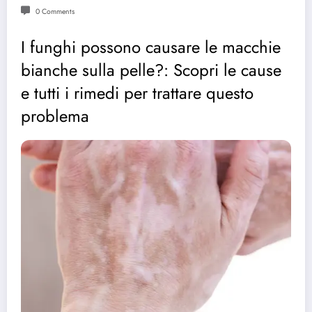
0 Comments
I funghi possono causare le macchie
bianche sulla pelle?: Scopri le cause
e tutti i rimedi per trattare questo
problema