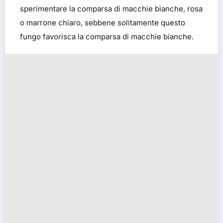
sperimentare la comparsa di macchie bianche, rosa
o marrone chiaro, sebbene solitamente questo
fungo favorisca la comparsa di macchie bianche.