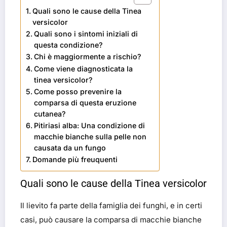
Quali sono le cause della Tinea
versicolor
Quali sono i sintomi iniziali di
questa condizione?
Chi è maggiormente a rischio?
Come viene diagnosticata la
tinea versicolor?
Come posso prevenire la
comparsa di questa eruzione
cutanea?
Pitiriasi alba: Una condizione di
macchie bianche sulla pelle non
causata da un fungo
Domande più freuquenti
Quali sono le cause della Tinea versicolor
Il lievito fa parte della famiglia dei funghi, e in certi
casi, può causare la comparsa di macchie bianche