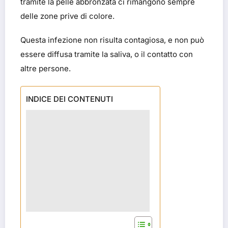
tramite la pelle abbronzata ci rimangono sempre
delle zone prive di colore.
Questa infezione non risulta contagiosa, e non può
essere diffusa tramite la saliva, o il contatto con
altre persone.
INDICE DEI CONTENUTI