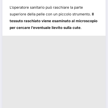
L’operatore sanitario può raschiare la parte
superiore della pelle con un piccolo strumento.
Il
tessuto raschiato viene esaminato al microscopio
per cercare l’eventuale lievito sulla cute
.