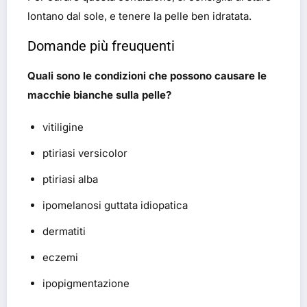
lontano dal sole, e tenere la pelle ben idratata.
Domande più freuquenti
Quali sono le condizioni che possono causare le
macchie bianche sulla pelle?
vitiligine
ptiriasi versicolor
ptiriasi alba
ipomelanosi guttata idiopatica
dermatiti
eczemi
ipopigmentazione