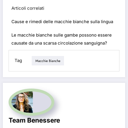
Articoli correlati
Cause e rimedi delle macchie bianche sulla lingua
Le macchie bianche sulle gambe possono essere
causate da una scarsa circolazione sanguigna?
Tag
Macchie Bianche
Team Benessere