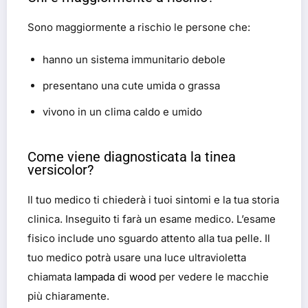
Sono maggiormente a rischio le persone che:
hanno un sistema immunitario debole
presentano una cute umida o grassa
vivono in un clima caldo e umido
Come viene diagnosticata la tinea
versicolor?
Il tuo medico ti chiederà i tuoi sintomi e la tua storia
clinica. Inseguito ti farà un esame medico. L’esame
fisico include uno sguardo attento alla tua pelle. Il
tuo medico potrà usare una luce ultravioletta
chiamata
lampada di wood
per vedere le macchie
più chiaramente.