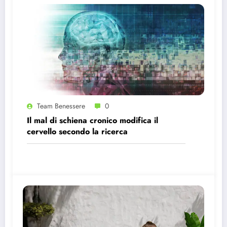
Team Benessere
0
Il mal di schiena cronico modifica il
cervello secondo la ricerca