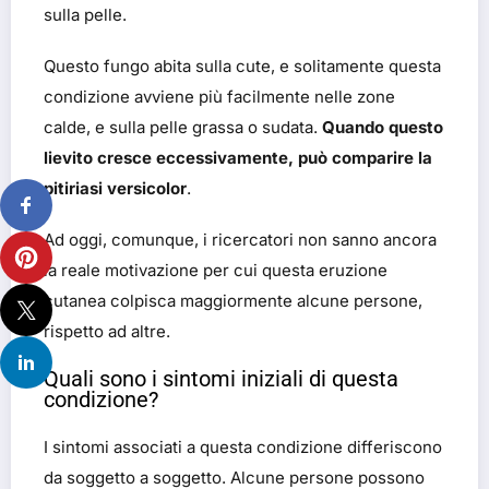
sulla pelle.
Questo fungo abita sulla cute, e solitamente questa
condizione avviene più facilmente nelle zone
calde, e sulla pelle grassa o sudata.
Quando questo
lievito cresce eccessivamente, può comparire la
pitiriasi versicolor
.
Ad oggi, comunque, i ricercatori non sanno ancora
la reale motivazione per cui questa eruzione
cutanea colpisca maggiormente alcune persone,
rispetto ad altre.
Quali sono i sintomi iniziali di questa
condizione?
I sintomi associati a questa condizione differiscono
da soggetto a soggetto. Alcune persone possono