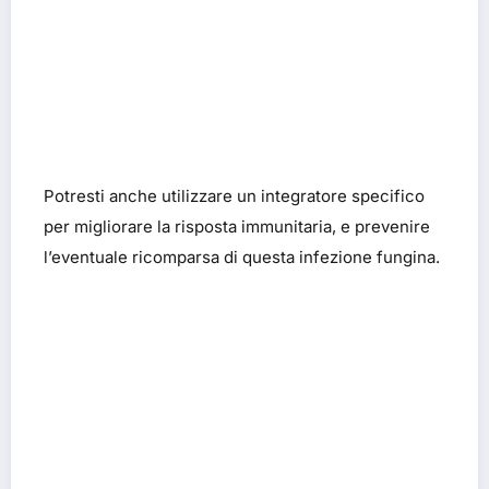
Potresti anche utilizzare un integratore specifico
per migliorare la risposta immunitaria, e prevenire
l’eventuale ricomparsa di questa infezione fungina.