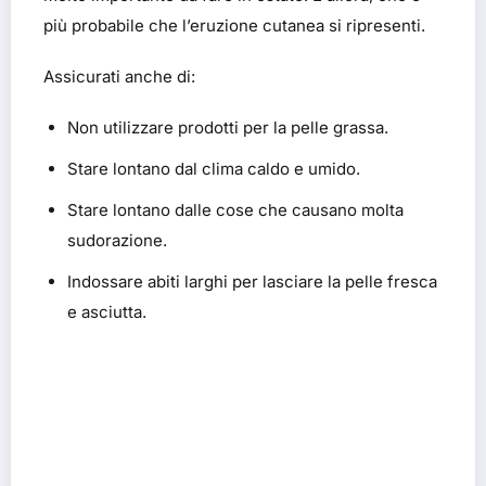
più probabile che l’eruzione cutanea si ripresenti.
Assicurati anche di:
Non utilizzare prodotti per la pelle grassa.
Stare lontano dal clima caldo e umido.
Stare lontano dalle cose che causano molta
sudorazione.
Indossare abiti larghi per lasciare la pelle fresca
e asciutta.