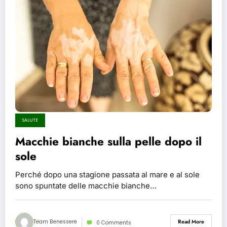
SALUTE
Macchie bianche sulla pelle dopo il
sole
Perché dopo una stagione passata al mare e al sole
sono spuntate delle macchie bianche…
Team Benessere
Read More
0 Comments