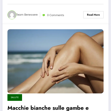
Team Benessere
Read More
0 Comments
SALUTE
Macchie bianche sulle gambe e