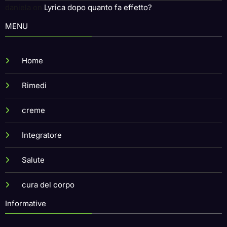
daniela
on
Lyrica dopo quanto fa effetto?
MENU
Home
Rimedi
creme
Integratore
Salute
cura del corpo
Informative