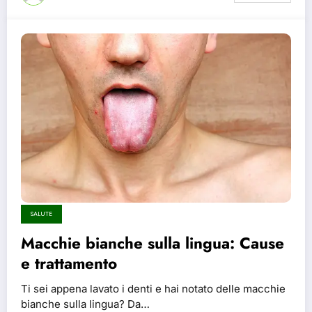
SALUTE
Macchie bianche sulla lingua: Cause
e trattamento
Ti sei appena lavato i denti e hai notato delle macchie
bianche sulla lingua? Da…