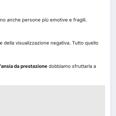
ono anche persone più emotive e fragili.
 della visualizzazione negativa. Tutto quello
’ansia da prestazione
dobbiamo sfruttarla a