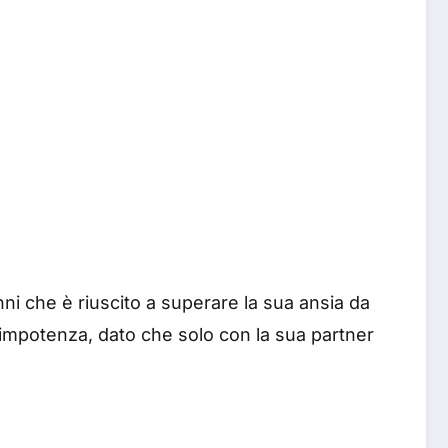
ni che è riuscito a superare la sua ansia da
 impotenza, dato che solo con la sua partner