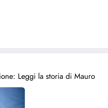
zione: Leggi la storia di Mauro