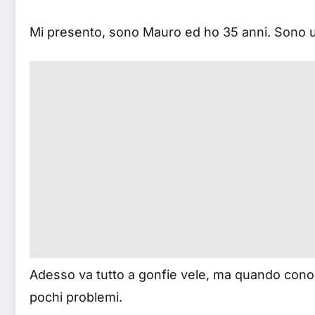
Mi presento, sono Mauro ed ho 35 anni. Sono u
Adesso va tutto a gonfie vele, ma quando conob
pochi problemi.