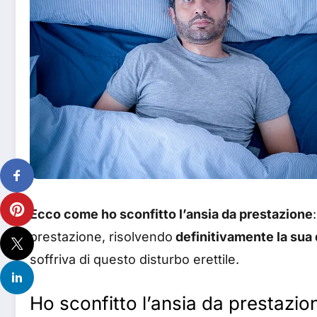
Ecco come ho sconfitto l’ansia da prestazione
prestazione, risolvendo
definitivamente la sua 
soffriva di questo disturbo erettile.
Ho sconfitto l’ansia da prestazio