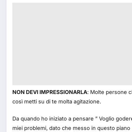
NON DEVI IMPRESSIONARLA
: Molte persone c
così metti su di te molta agitazione.
Da quando ho iniziato a pensare ” Voglio godere 
miei problemi, dato che messo in questo piano 