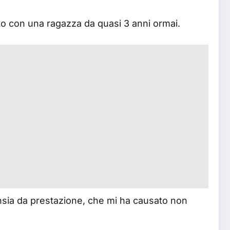
o con una ragazza da quasi 3 anni ormai.
nsia da prestazione, che mi ha causato non