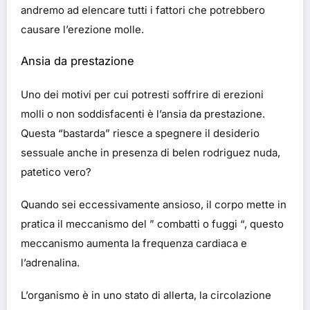
andremo ad elencare tutti i fattori che potrebbero
causare l’erezione molle.
Ansia da prestazione
Uno dei motivi per cui potresti soffrire di erezioni
molli o non soddisfacenti è l’ansia da prestazione.
Questa “bastarda” riesce a spegnere il desiderio
sessuale anche in presenza di belen rodriguez nuda,
patetico vero?
Quando sei eccessivamente ansioso, il corpo mette in
pratica il meccanismo del ” combatti o fuggi “, questo
meccanismo aumenta la frequenza cardiaca e
l’adrenalina.
L’organismo è in uno stato di allerta, la circolazione