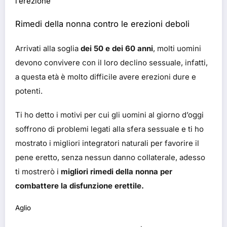
l’erezione
Rimedi della nonna contro le erezioni deboli
Arrivati alla soglia
dei 50 e dei 60 anni
, molti uomini
devono convivere con il loro declino sessuale, infatti,
a questa età è molto difficile avere erezioni dure e
potenti.
Ti ho detto i motivi per cui gli uomini al giorno d’oggi
soffrono di problemi legati alla sfera sessuale e ti ho
mostrato i migliori integratori naturali per favorire il
pene eretto, senza nessun danno collaterale, adesso
ti mostrerò i
migliori rimedi della nonna per
combattere la disfunzione erettile.
Aglio