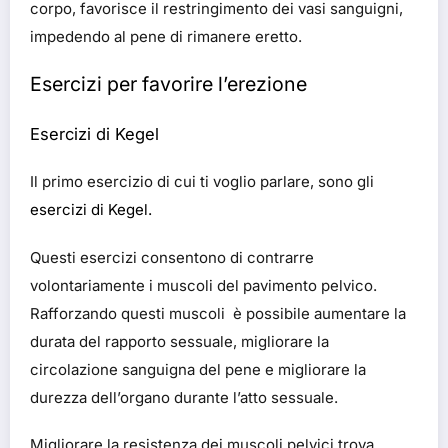
corpo, favorisce il restringimento dei vasi sanguigni,
impedendo al pene di rimanere eretto.
Esercizi per favorire l’erezione
Esercizi di Kegel
Il primo esercizio di cui ti voglio parlare, sono gli
esercizi di Kegel.
Questi esercizi consentono di contrarre
volontariamente i muscoli del pavimento pelvico.
Rafforzando questi muscoli è possibile aumentare la
durata del rapporto sessuale, migliorare la
circolazione sanguigna del pene e migliorare la
durezza dell’organo durante l’atto sessuale.
Migliorare la resistenza dei muscoli pelvici trova