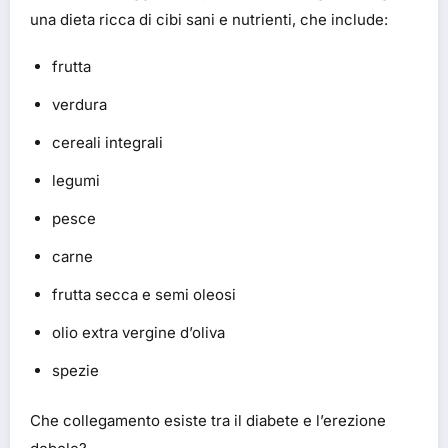
una dieta ricca di cibi sani e nutrienti, che include:
frutta
verdura
cereali integrali
legumi
pesce
carne
frutta secca e semi oleosi
olio extra vergine d’oliva
spezie
Che collegamento esiste tra il diabete e l’erezione