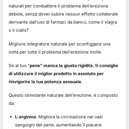
naturali per combattere il problema dell’erezione
debole, senza dover subire nessun effetto collaterale
derivante dall’uso di farmaci da banco, come il viagra
o il cialis?
Migliore integratore naturale per sconfiggere una
volta per tutte il problema dell’erezione molle
Se al tuo “
pene” manca la giusta rigidità, ti consiglio
di utilizzare il miglior prodotto in assoluto per
rinvigorire la tua potenza sessuale
.
Questo stimolante naturale dell’erezione, è composto
da:
L-arginina
: Migliora la circolazione nei vasi
sanguigni del pene, aumentando il piacere