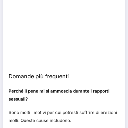
Domande più frequenti
Perché il pene mi si ammoscia durante i rapporti
sessuali?
Sono molti i motivi per cui potresti soffrire di erezioni
molli. Queste cause includono: