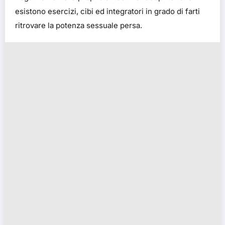
esistono esercizi, cibi ed integratori in grado di farti
ritrovare la potenza sessuale persa.