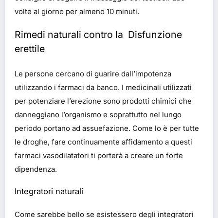
volte al giorno per almeno 10 minuti.
Rimedi naturali contro la Disfunzione
erettile
Le persone cercano di guarire dall’impotenza
utilizzando i farmaci da banco. I medicinali utilizzati
per potenziare l’erezione sono prodotti chimici che
danneggiano l’organismo e soprattutto nel lungo
periodo portano ad assuefazione. Come lo è per tutte
le droghe, fare continuamente affidamento a questi
farmaci vasodilatatori ti porterà a creare un forte
dipendenza.
Integratori naturali
Come sarebbe bello se esistessero degli integratori