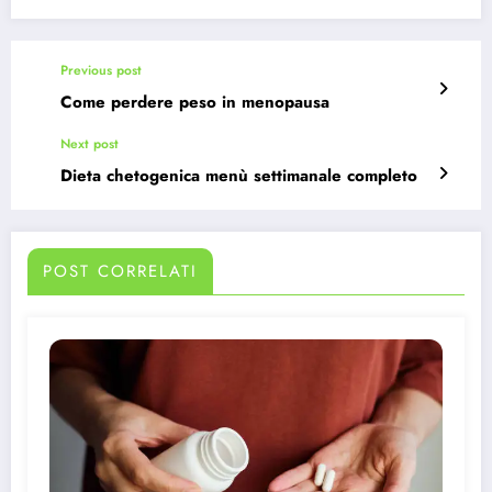
Previous post
Come perdere peso in menopausa
Next post
Dieta chetogenica menù settimanale completo
POST CORRELATI