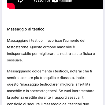
Massaggio ai testicoli
Massaggiare i testicoli favorisce l’aumento del
testosterone. Questo ormone maschile è
indispensabile per migliorare la nostra salute fisica e
sessuale.
Massaggiando dolcemente i testicoli, noterai che ti
sentirai sempre più tranquillo e rilassato. Inoltre,
questo “massaggio testicolare” migliora la fertilità
maschile e la spermatogenesi. Se vuoi incrementare
la potenza erettile durante i rapporti sessuali ti
consiglio di seguire il massaggio dei testicoli due