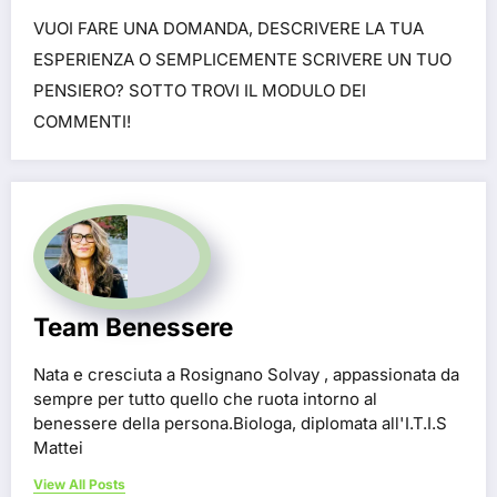
VUOI FARE UNA DOMANDA, DESCRIVERE LA TUA
ESPERIENZA O SEMPLICEMENTE SCRIVERE UN TUO
PENSIERO? SOTTO TROVI IL MODULO DEI
COMMENTI!
Team Benessere
Nata e cresciuta a Rosignano Solvay , appassionata da
sempre per tutto quello che ruota intorno al
benessere della persona.Biologa, diplomata all'I.T.I.S
Mattei
View All Posts