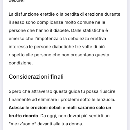
debole?
La disfunzione erettile o la perdita di erezione durante
il sesso sono complicanze molto comune nelle
persone che hanno il diabete. Dalle statistiche è
emerso che l’impotenza o la debolezza erettiva
interessa le persone diabetiche tre volte di più
rispetto alle persone che non presentano questa
condizione.
Considerazioni finali
Spero che attraverso questa guida tu possa riuscire
finalmente ad eliminare i problemi sotto le lenzuola.
Adesso le erezioni deboli e molli saranno solo un
brutto ricordo
. Da oggi, non dovrai più sentirti un
“mezz’uomo” davanti alla tua donna.