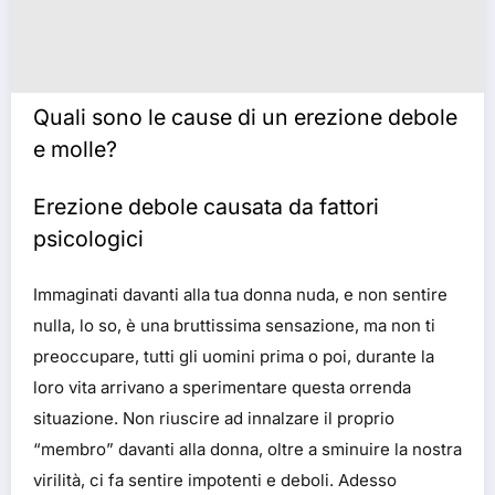
Quali sono le cause di un erezione debole
e molle?
Erezione debole causata da fattori
psicologici
Immaginati davanti alla tua donna nuda, e non sentire
nulla, lo so, è una bruttissima sensazione, ma non ti
preoccupare, tutti gli uomini prima o poi, durante la
loro vita arrivano a sperimentare questa orrenda
situazione. Non riuscire ad innalzare il proprio
“membro” davanti alla donna, oltre a sminuire la nostra
virilità, ci fa sentire impotenti e deboli. Adesso