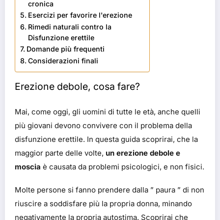
cronica
Esercizi per favorire l'erezione
Rimedi naturali contro la
Disfunzione erettile
Domande più frequenti
Considerazioni finali
Erezione debole, cosa fare?
Mai, come oggi, gli uomini di tutte le età, anche quelli
più giovani devono convivere con il problema della
disfunzione erettile. In questa guida scoprirai, che la
maggior parte delle volte,
un erezione debole e
moscia
è causata da problemi psicologici, e non fisici.
Molte persone si fanno prendere dalla ” paura ” di non
riuscire a soddisfare più la propria donna, minando
negativamente la propria autostima. Scoprirai che