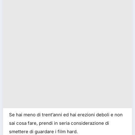
Se hai meno di trent’anni ed hai erezioni deboli e non
sai cosa fare, prendi in seria considerazione di
smettere di guardare i film hard.