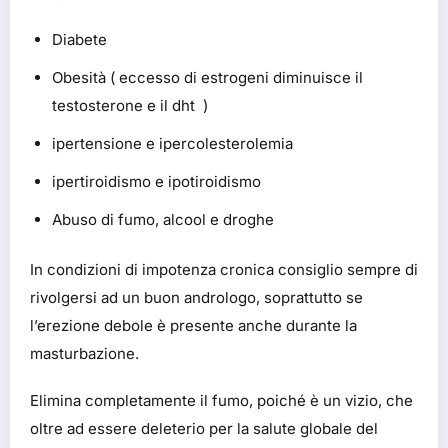
Diabete
Obesità ( eccesso di estrogeni diminuisce il
testosterone e il dht )
ipertensione e ipercolesterolemia
ipertiroidismo e ipotiroidismo
Abuso di fumo, alcool e droghe
In condizioni di impotenza cronica consiglio sempre di
rivolgersi ad un buon andrologo, soprattutto se
l’erezione debole è presente anche durante la
masturbazione.
Elimina completamente il fumo, poiché è un vizio, che
oltre ad essere deleterio per la salute globale del