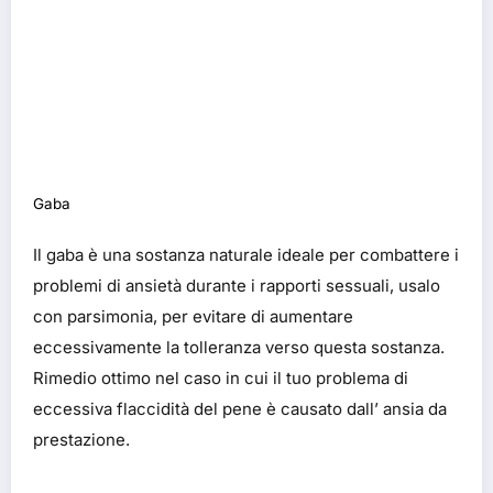
Gaba
Il gaba è una sostanza naturale ideale per combattere i
problemi di ansietà durante i rapporti sessuali, usalo
con parsimonia, per evitare di aumentare
eccessivamente la tolleranza verso questa sostanza.
Rimedio ottimo nel caso in cui il tuo problema di
eccessiva flaccidità del pene è causato dall’ ansia da
prestazione.