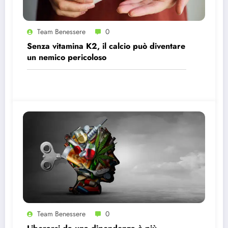
Team Benessere
0
Senza vitamina K2, il calcio può diventare
un nemico pericoloso
Team Benessere
0