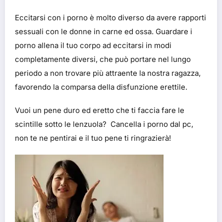
Eccitarsi con i porno è molto diverso da avere rapporti
sessuali con le donne in carne ed ossa. Guardare i
porno allena il tuo corpo ad eccitarsi in modi
completamente diversi, che può portare nel lungo
periodo a non trovare più attraente la nostra ragazza,
favorendo la comparsa della disfunzione erettile.
Vuoi un pene duro ed eretto che ti faccia fare le
scintille sotto le lenzuola? Cancella i porno dal pc,
non te ne pentirai e il tuo pene ti ringrazierà!