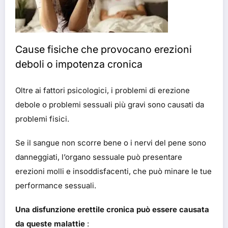
Cause fisiche che provocano erezioni
deboli o impotenza cronica
Oltre ai fattori psicologici, i problemi di erezione
debole o problemi sessuali più gravi sono causati da
problemi fisici.
Se il sangue non scorre bene o i nervi del pene sono
danneggiati, l’organo sessuale può presentare
erezioni molli e insoddisfacenti, che può minare le tue
performance sessuali.
Una disfunzione erettile cronica può essere causata
da queste malattie
: