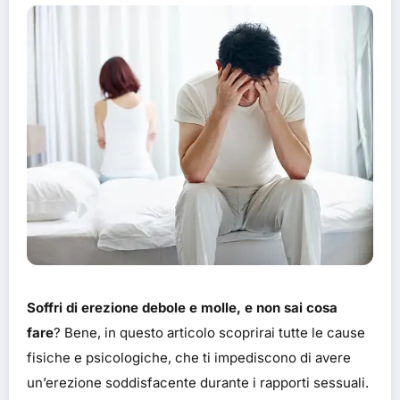
Soffri di erezione debole e molle, e non sai cosa
fare
? Bene, in questo articolo scoprirai tutte le cause
fisiche e psicologiche, che ti impediscono di avere
un’erezione soddisfacente durante i rapporti sessuali.