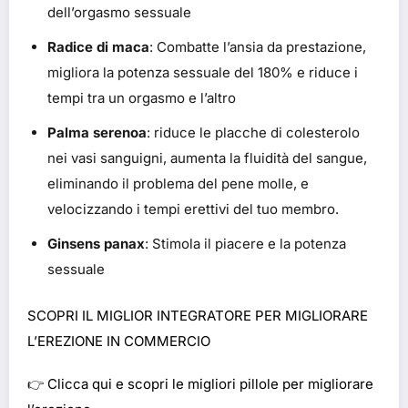
dell’orgasmo sessuale
Radice di maca
: Combatte l’ansia da prestazione,
migliora la potenza sessuale del 180% e riduce i
tempi tra un orgasmo e l’altro
Palma serenoa
: riduce le placche di colesterolo
nei vasi sanguigni, aumenta la fluidità del sangue,
eliminando il problema del pene molle, e
velocizzando i tempi erettivi del tuo membro.
Ginsens panax
: Stimola il piacere e la potenza
sessuale
SCOPRI IL MIGLIOR INTEGRATORE PER MIGLIORARE
L’EREZIONE IN COMMERCIO
👉
Clicca qui e scopri le migliori pillole per migliorare