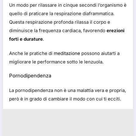
Un modo per rilassare in cinque secondi l’organismo è
quello di praticare la respirazione diaframmatica.
Questa respirazione profonda rilassa il corpo e
diminuisce la frequenza cardiaca, favorendo
erezioni
forti e durature
.
Anche le pratiche di
meditazione
possono aiutarti a
migliorare le performance sotto le lenzuola.
Pornodipendenza
La pornodipendenza non è una malattia vera e propria,
però è in grado di cambiare il modo con cui ti ecciti.