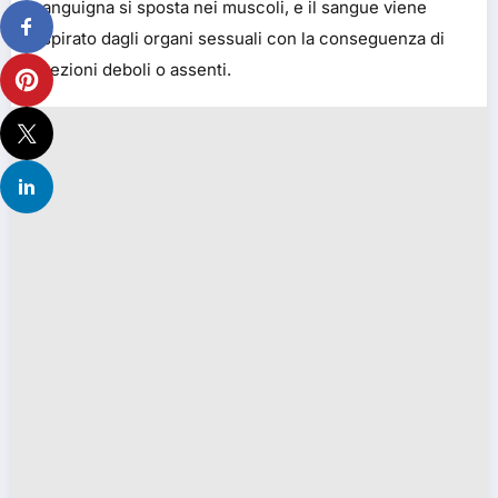
sanguigna si sposta nei muscoli, e il sangue viene
aspirato dagli organi sessuali con la conseguenza di
erezioni deboli o assenti.