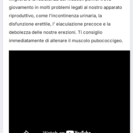
giovamento in molti problemi legati al nostro apparato
riproduttivo, come l’incontinenza urinaria, la
disfunzione erettile, l’ eiaculazione precoce e la
debolezza delle nostre erezioni. Ti consiglio
immediatamente di allenare il muscolo pubococcigeo.