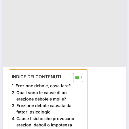
INDICE DEI CONTENUTI
Erezione debole, cosa fare?
Quali sono le cause di un
erezione debole e molle?
Erezione debole causata da
fattori psicologici
Cause fisiche che provocano
erezioni deboli o impotenza