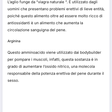
L’aglio funge da “viagra naturale “. È utilizzato dagli
uomini che presentano problemi erettivi di lieve entità,
poiché questo alimento oltre ad essere molto ricco di
antiossidanti è un alimento che aumenta la
circolazione sanguigna del pene.
Arginina
Questo amminoacido viene utilizzato dai bodybuilder
per pompare i muscoli, infatti, questa sostanza è in
grado di aumentare l’ossido nitrico, una molecola
responsabile della potenza erettiva del pene durante il
sesso.