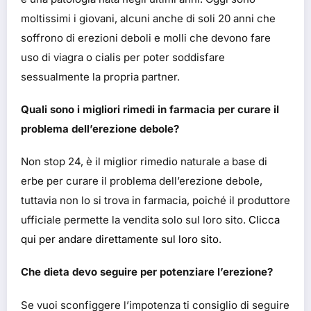
moltissimi i giovani, alcuni anche di soli 20 anni che
soffrono di erezioni deboli e molli che devono fare
uso di viagra o cialis per poter soddisfare
sessualmente la propria partner.
Quali sono i migliori rimedi in farmacia per curare il
problema dell’erezione debole?
Non stop 24, è il miglior rimedio naturale a base di
erbe per curare il problema dell’erezione debole,
tuttavia non lo si trova in farmacia, poiché il produttore
ufficiale permette la vendita solo sul loro sito.
Clicca
qui per andare direttamente sul loro sito
.
Che dieta devo seguire per potenziare l’erezione?
Se vuoi sconfiggere l’impotenza ti consiglio di seguire