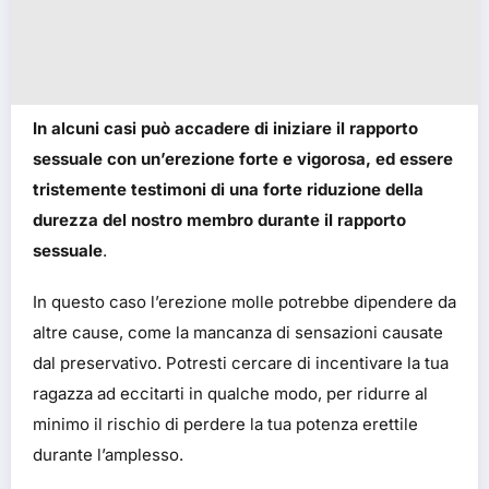
In alcuni casi può accadere di iniziare il rapporto
sessuale con un’erezione forte e vigorosa, ed essere
tristemente testimoni di una forte riduzione della
durezza del nostro membro durante il rapporto
sessuale
.
In questo caso l’erezione molle potrebbe dipendere da
altre cause, come la mancanza di sensazioni causate
dal preservativo. Potresti cercare di incentivare la tua
ragazza ad eccitarti in qualche modo, per ridurre al
minimo il rischio di perdere la tua potenza erettile
durante l’amplesso.