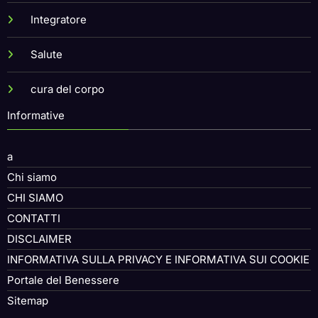
Integratore
Salute
cura del corpo
Informative
a
Chi siamo
CHI SIAMO
CONTATTI
DISCLAIMER
INFORMATIVA SULLA PRIVACY E INFORMATIVA SUI COOKIE
Portale del Benessere
Sitemap