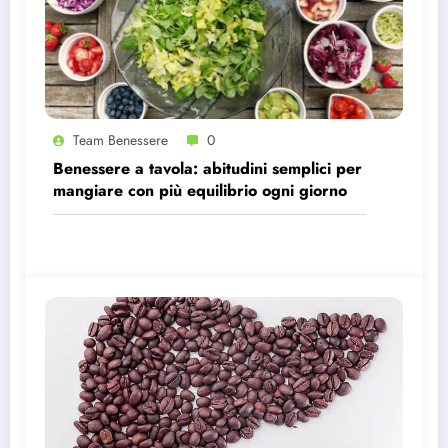
Team Benessere
0
Benessere a tavola: abitudini semplici per
mangiare con più equilibrio ogni giorno