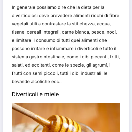
In generale possiamo dire che la dieta per la
diverticolosi deve prevedere alimenti ricchi di fibre
vegetali utili a contrastare la stitichezza, acqua,
tisane, cereali integrali, carne bianca, pesce, noci,
e limitare il consumo di tutti quei alimenti che
possono irritare e infiammare i diverticoli e tutto il
sistema gastrointestinale, come i cibi piccanti, fritti,
salati, ed eccitanti, come le spezie, gli agrumi, i
frutti con semi piccoli, tutti i cibi industriali, le
bevande alcoliche ecc..
Diverticoli e miele