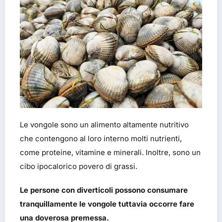
Le vongole sono un alimento altamente nutritivo
che contengono al loro interno molti nutrienti,
come proteine, vitamine e minerali. Inoltre, sono un
cibo ipocalorico povero di grassi.
Le persone con diverticoli possono consumare
tranquillamente le vongole tuttavia occorre fare
una doverosa premessa.