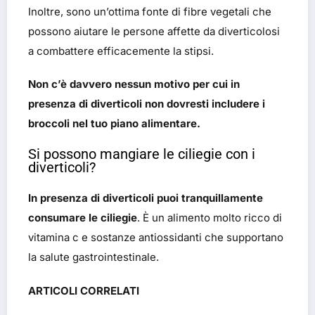
Inoltre, sono un’ottima fonte di fibre vegetali che
possono aiutare le persone affette da diverticolosi
a combattere efficacemente la stipsi.
Non c’è davvero nessun motivo per cui in
presenza di diverticoli non dovresti includere i
broccoli nel tuo piano alimentare.
Si possono mangiare le ciliegie con i
diverticoli?
In presenza di diverticoli puoi tranquillamente
consumare le ciliegie
. È un alimento molto ricco di
vitamina c e sostanze antiossidanti che supportano
la salute gastrointestinale.
ARTICOLI CORRELATI