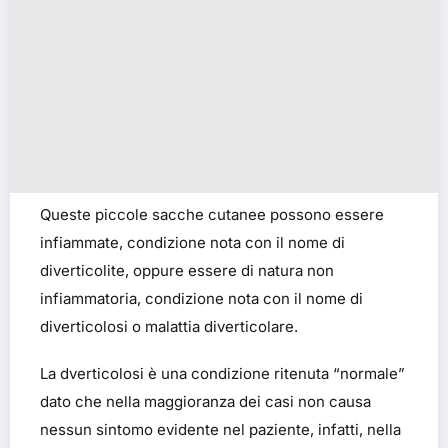
Queste piccole sacche cutanee possono essere
infiammate, condizione nota con il nome di
diverticolite, oppure essere di natura non
infiammatoria, condizione nota con il nome di
diverticolosi o malattia diverticolare.
La dverticolosi è una condizione ritenuta “normale”
dato che nella maggioranza dei casi non causa
nessun sintomo evidente nel paziente, infatti, nella