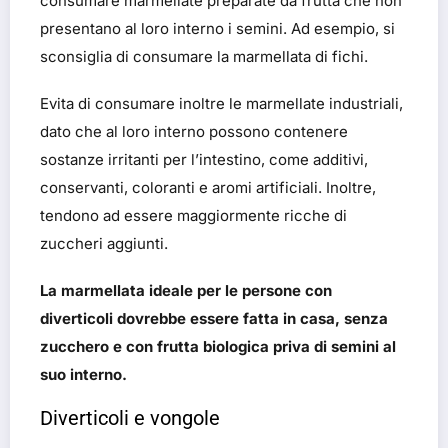
consumare marmellate preparate da frutta che non
presentano al loro interno i semini. Ad esempio, si
sconsiglia di consumare la marmellata di fichi.
Evita di consumare inoltre le marmellate industriali,
dato che al loro interno possono contenere
sostanze irritanti per l’intestino, come additivi,
conservanti, coloranti e aromi artificiali. Inoltre,
tendono ad essere maggiormente ricche di
zuccheri aggiunti.
La marmellata ideale per le persone con
diverticoli dovrebbe essere fatta in casa, senza
zucchero e con frutta biologica priva di semini al
suo interno.
Diverticoli e vongole