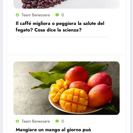
Team Benessere
0
Il caffé migliora o peggiora la salute del
fegato? Cosa dice la scienza?
Team Benessere
0
Mangiare un mango al giorno può