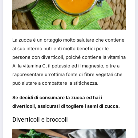
La zucca è un ortaggio molto salutare che contiene
al suo interno nutrienti molto benefici per le
persone con diverticoli, poiché contiene la vitamina
A, la vitamina C, il potassio ed il magnesio, oltre a
rappresentare un’ottima fonte di fibre vegetali che
può aiutare a combattere la stitichezza.
Se decidi di consumare la zucca ed hai i
diverticoli, assicurati di togliere i semi di zucca.
Diverticoli e broccoli