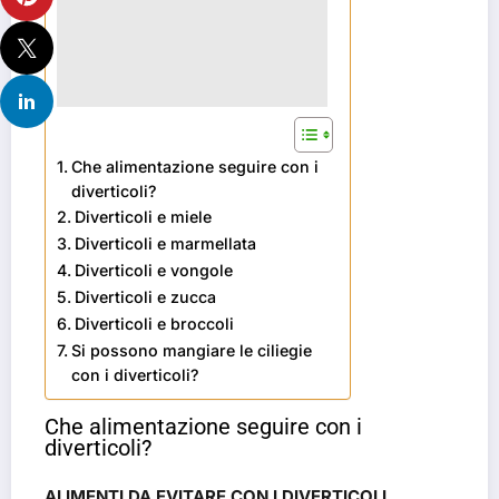
Che alimentazione seguire con i
diverticoli?
Diverticoli e miele
Diverticoli e marmellata
Diverticoli e vongole
Diverticoli e zucca
Diverticoli e broccoli
Si possono mangiare le ciliegie
con i diverticoli?
Che alimentazione seguire con i
diverticoli?
ALIMENTI DA EVITARE CON I DIVERTICOLI