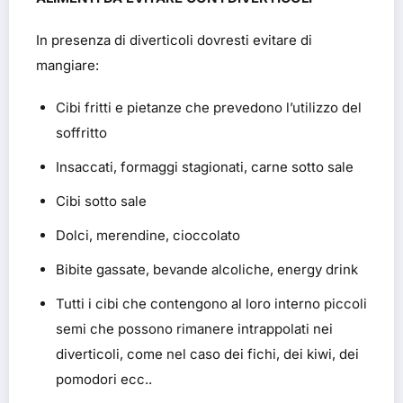
In presenza di diverticoli dovresti evitare di
mangiare:
Cibi fritti e pietanze che prevedono l’utilizzo del
soffritto
Insaccati, formaggi stagionati, carne sotto sale
Cibi sotto sale
Dolci, merendine, cioccolato
Bibite gassate, bevande alcoliche, energy drink
Tutti i cibi che contengono al loro interno piccoli
semi che possono rimanere intrappolati nei
diverticoli, come nel caso dei fichi, dei kiwi, dei
pomodori ecc..