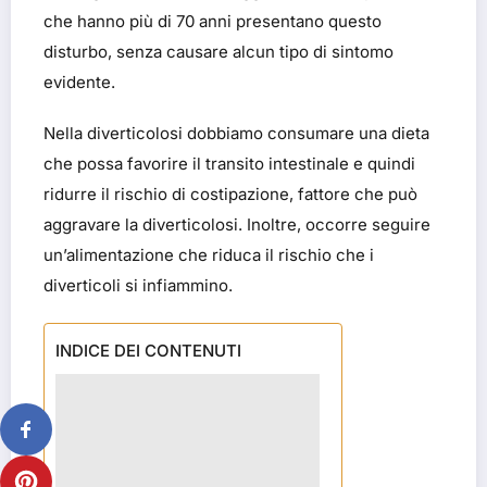
che hanno più di 70 anni presentano questo
disturbo, senza causare alcun tipo di sintomo
evidente.
Nella diverticolosi dobbiamo consumare una dieta
che possa favorire il transito intestinale e quindi
ridurre il rischio di costipazione, fattore che può
aggravare la diverticolosi. Inoltre, occorre seguire
un’alimentazione che riduca il rischio che i
diverticoli si infiammino.
INDICE DEI CONTENUTI