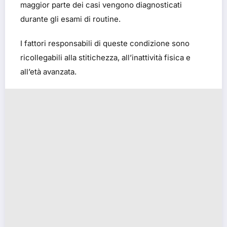
maggior parte dei casi vengono diagnosticati
durante gli esami di routine.
I fattori responsabili di queste condizione sono
ricollegabili alla stitichezza, all’inattività fisica e
all’età avanzata.