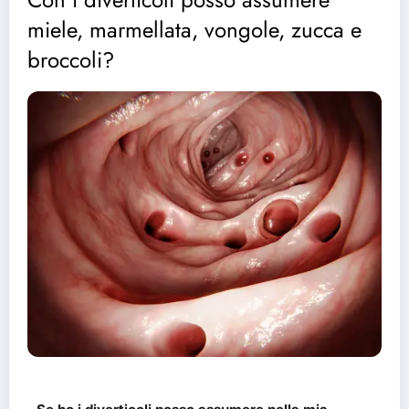
miele, marmellata, vongole, zucca e
broccoli?