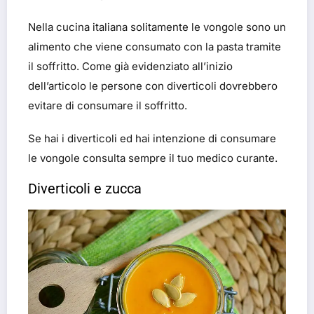
Nella cucina italiana solitamente le vongole sono un
alimento che viene consumato con la pasta tramite
il soffritto. Come già evidenziato all’inizio
dell’articolo le persone con diverticoli dovrebbero
evitare di consumare il soffritto.
Se hai i diverticoli ed hai intenzione di consumare
le vongole consulta sempre il tuo medico curante.
Diverticoli e zucca