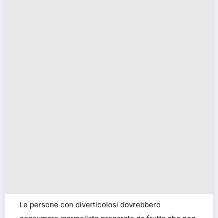
Le persone con diverticolosi dovrebbero