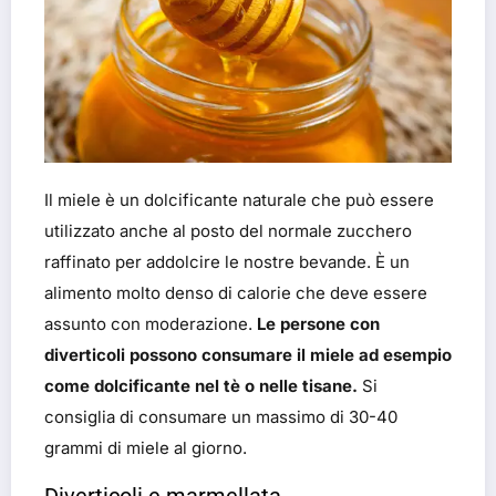
Il miele è un dolcificante naturale che può essere
utilizzato anche al posto del normale zucchero
raffinato per addolcire le nostre bevande. È un
alimento molto denso di calorie che deve essere
assunto con moderazione.
Le persone con
diverticoli possono consumare il miele ad esempio
come dolcificante nel tè o nelle tisane.
Si
consiglia di consumare un massimo di 30-40
grammi di miele al giorno.