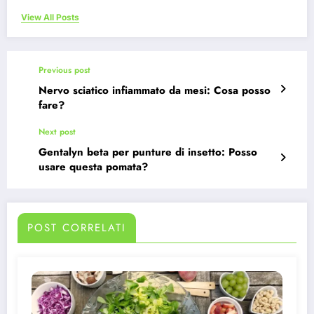
View All Posts
Previous post
Nervo sciatico infiammato da mesi: Cosa posso
fare?
Next post
Gentalyn beta per punture di insetto: Posso
usare questa pomata?
POST CORRELATI