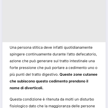
Una persona stitica deve infatti quotidianamente
spingere continuamente durante l’atto defecatorio,
azione che può generare sul tratto intestinale una
forte pressione che può portare a cedimento uno o
più punti del tratto digestivo.
Queste zone cutanee
che subiscono questo cedimento prendono il
nome di diverticoli.
Questa condizione è ritenuta da molti un disturbo
fisiologico dato che la maggioranza delle persone