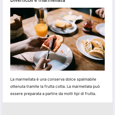
Diverticoli e marmellata
La marmellata è una conserva dolce spalmabile
ottenuta tramite la frutta cotta. La marmellata può
essere preparata a partire da molti tipi di frutta.