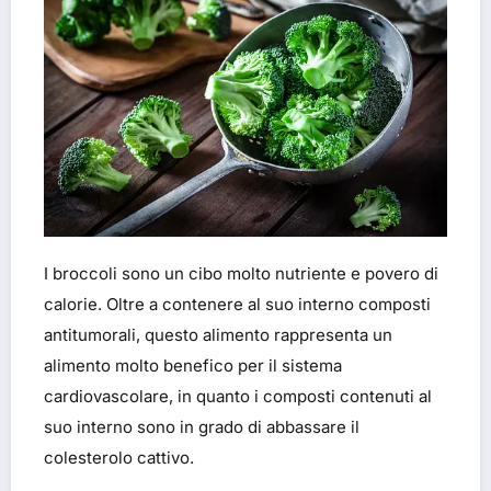
I broccoli sono un cibo molto nutriente e povero di
calorie. Oltre a contenere al suo interno composti
antitumorali, questo alimento rappresenta un
alimento molto benefico per il sistema
cardiovascolare, in quanto i composti contenuti al
suo interno sono in grado di abbassare il
colesterolo cattivo.