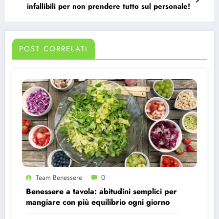
infallibili per non prendere tutto sul personale!
POST CORRELATI
Team Benessere
0
Benessere a tavola: abitudini semplici per
mangiare con più equilibrio ogni giorno