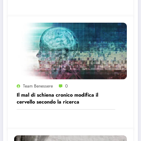
Team Benessere
0
Il mal di schiena cronico modifica il
cervello secondo la ricerca