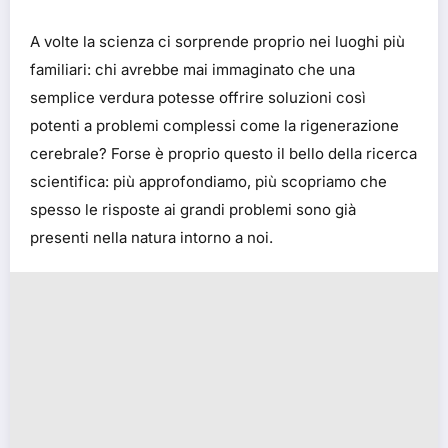
A volte la scienza ci sorprende proprio nei luoghi più
familiari: chi avrebbe mai immaginato che una
semplice verdura potesse offrire soluzioni così
potenti a problemi complessi come la rigenerazione
cerebrale? Forse è proprio questo il bello della ricerca
scientifica: più approfondiamo, più scopriamo che
spesso le risposte ai grandi problemi sono già
presenti nella natura intorno a noi.