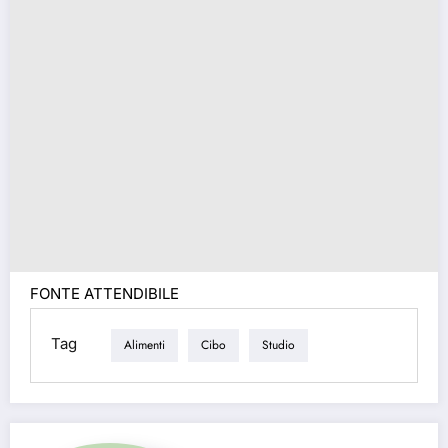
FONTE ATTENDIBILE
Tag
Alimenti
Cibo
Studio