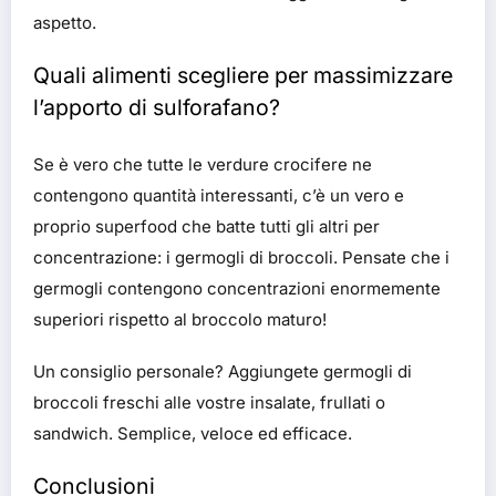
aspetto.
Quali alimenti scegliere per massimizzare
l’apporto di sulforafano?
Se è vero che tutte le verdure crocifere ne
contengono quantità interessanti, c’è un vero e
proprio superfood che batte tutti gli altri per
concentrazione: i germogli di broccoli. Pensate che i
germogli contengono concentrazioni enormemente
superiori rispetto al broccolo maturo!
Un consiglio personale? Aggiungete germogli di
broccoli freschi alle vostre insalate, frullati o
sandwich. Semplice, veloce ed efficace.
Conclusioni