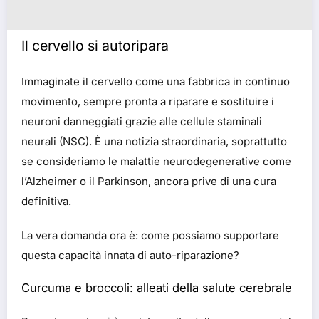
Il cervello si autoripara
Immaginate il cervello come una fabbrica in continuo
movimento, sempre pronta a riparare e sostituire i
neuroni danneggiati grazie alle cellule staminali
neurali (NSC). È una notizia straordinaria, soprattutto
se consideriamo le malattie neurodegenerative come
l’Alzheimer o il Parkinson, ancora prive di una cura
definitiva.
La vera domanda ora è: come possiamo supportare
questa capacità innata di auto-riparazione?
Curcuma e broccoli: alleati della salute cerebrale