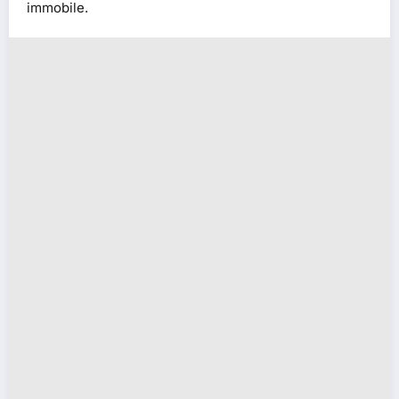
immobile.