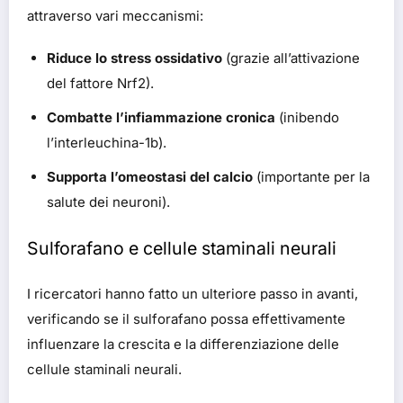
attraverso vari meccanismi:
Riduce lo stress ossidativo
(grazie all’attivazione
del fattore Nrf2).
Combatte l’infiammazione cronica
(inibendo
l’interleuchina-1b).
Supporta l’omeostasi del calcio
(importante per la
salute dei neuroni).
Sulforafano e cellule staminali neurali
I ricercatori hanno fatto un ulteriore passo in avanti,
verificando se il sulforafano possa effettivamente
influenzare la crescita e la differenziazione delle
cellule staminali neurali.