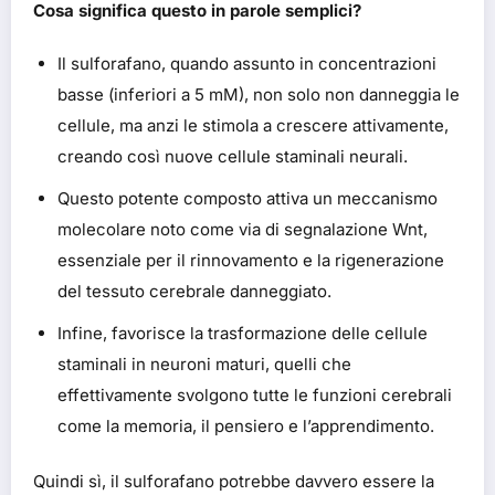
Cosa significa questo in parole semplici?
Il sulforafano, quando assunto in concentrazioni
basse (inferiori a 5 mM), non solo non danneggia le
cellule, ma anzi le stimola a crescere attivamente,
creando così nuove cellule staminali neurali.
Questo potente composto attiva un meccanismo
molecolare noto come via di segnalazione Wnt,
essenziale per il rinnovamento e la rigenerazione
del tessuto cerebrale danneggiato.
Infine, favorisce la trasformazione delle cellule
staminali in neuroni maturi, quelli che
effettivamente svolgono tutte le funzioni cerebrali
come la memoria, il pensiero e l’apprendimento.
Quindi sì, il sulforafano potrebbe davvero essere la