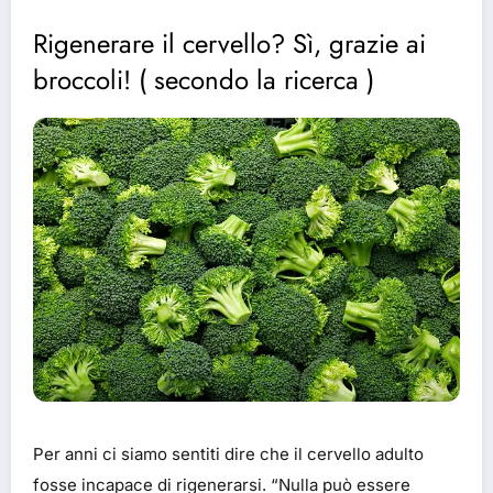
Rigenerare il cervello? Sì, grazie ai
broccoli! ( secondo la ricerca )
Per anni ci siamo sentiti dire che il cervello adulto
fosse incapace di rigenerarsi. “Nulla può essere