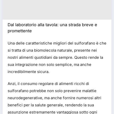
Dal laboratorio alla tavola: una strada breve e
promettente
Una delle caratteristiche migliori del sulforafano è che
si tratta di una biomolecola naturale, presente nei
nostri alimenti quotidiani da sempre. Questo rende la
sua integrazione non solo semplice, ma anche
incredibilmente sicura.
Anzi, il consumo regolare di alimenti ricchi di
sulforafano potrebbe non solo prevenire malattie
neurodegenerative, ma anche fornire numerosi altri
benefici per la salute generale, rendendo la sua
assunzione estremamente vantaggiosa sotto ogni