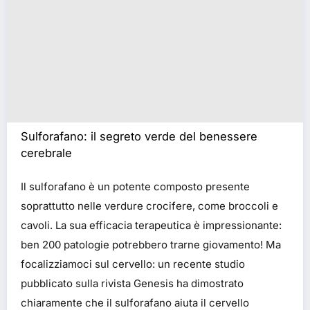
Sulforafano: il segreto verde del benessere
cerebrale
Il sulforafano è un potente composto presente
soprattutto nelle verdure crocifere, come broccoli e
cavoli. La sua efficacia terapeutica è impressionante:
ben 200 patologie potrebbero trarne giovamento! Ma
focalizziamoci sul cervello: un recente studio
pubblicato sulla rivista Genesis ha dimostrato
chiaramente che il sulforafano aiuta il cervello