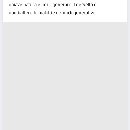
chiave naturale per rigenerare il cervello e
combattere le malattie neurodegenerative!