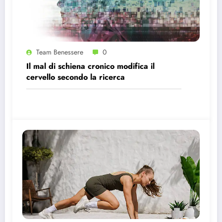
Team Benessere
0
Il mal di schiena cronico modifica il
cervello secondo la ricerca