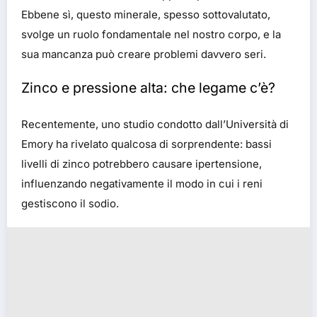
Ebbene sì, questo minerale, spesso sottovalutato,
svolge un ruolo fondamentale nel nostro corpo, e la
sua mancanza può creare problemi davvero seri.
Zinco e pressione alta: che legame c’è?
Recentemente, uno studio condotto dall’Università di
Emory ha rivelato qualcosa di sorprendente: bassi
livelli di zinco potrebbero causare ipertensione,
influenzando negativamente il modo in cui i reni
gestiscono il sodio.