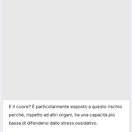
E il cuore? È particolarmente esposto a questo rischio
perché, rispetto ad altri organi, ha una capacità più
bassa di difendersi dallo stress ossidativo.