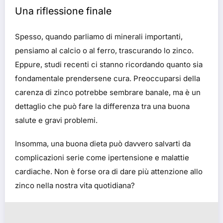
Una riflessione finale
Spesso, quando parliamo di minerali importanti,
pensiamo al calcio o al ferro, trascurando lo zinco.
Eppure, studi recenti ci stanno ricordando quanto sia
fondamentale prendersene cura. Preoccuparsi della
carenza di zinco potrebbe sembrare banale, ma è un
dettaglio che può fare la differenza tra una buona
salute e gravi problemi.
Insomma, una buona dieta può davvero salvarti da
complicazioni serie come ipertensione e malattie
cardiache. Non è forse ora di dare più attenzione allo
zinco nella nostra vita quotidiana?