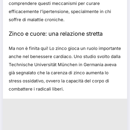
comprendere questi meccanismi per curare
efficacemente l’ipertensione, specialmente in chi
soffre di malattie croniche.
Zinco e cuore: una relazione stretta
Ma non è finita qui! Lo zinco gioca un ruolo importante
anche nel benessere cardiaco. Uno studio svolto dalla
Technische Universität München in Germania aveva
già segnalato che la carenza di zinco aumenta lo
stress ossidativo, ovvero la capacità del corpo di
combattere i radicali liberi.