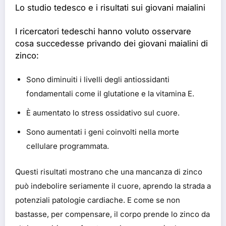
Lo studio tedesco e i risultati sui giovani maialini
I ricercatori tedeschi hanno voluto osservare
cosa succedesse privando dei giovani maialini di
zinco:
Sono diminuiti i livelli degli antiossidanti
fondamentali come il glutatione e la vitamina E.
È aumentato lo stress ossidativo sul cuore.
Sono aumentati i geni coinvolti nella morte
cellulare programmata.
Questi risultati mostrano che una mancanza di zinco
può indebolire seriamente il cuore, aprendo la strada a
potenziali patologie cardiache. E come se non
bastasse, per compensare, il corpo prende lo zinco da