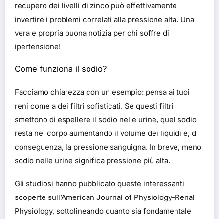
recupero dei livelli di zinco può effettivamente
invertire i problemi correlati alla pressione alta. Una
vera e propria buona notizia per chi soffre di
ipertensione!
Come funziona il sodio?
Facciamo chiarezza con un esempio: pensa ai tuoi
reni come a dei filtri sofisticati. Se questi filtri
smettono di espellere il sodio nelle urine, quel sodio
resta nel corpo aumentando il volume dei liquidi e, di
conseguenza, la pressione sanguigna. In breve, meno
sodio nelle urine significa pressione più alta.
Gli studiosi hanno pubblicato queste interessanti
scoperte sull’American Journal of Physiology-Renal
Physiology, sottolineando quanto sia fondamentale