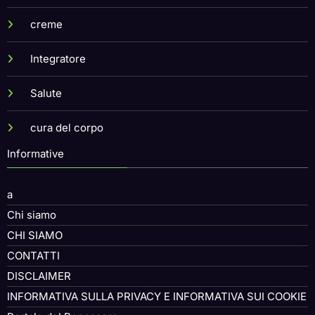
creme
Integratore
Salute
cura del corpo
Informative
a
Chi siamo
CHI SIAMO
CONTATTI
DISCLAIMER
INFORMATIVA SULLA PRIVACY E INFORMATIVA SUI COOKIE