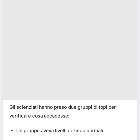
Gli scienziati hanno preso due gruppi di topi per
verificare cosa accadesse:
Un gruppo aveva livelli di zinco normali.