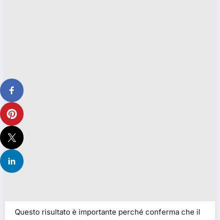
Questo risultato è importante perché conferma che il