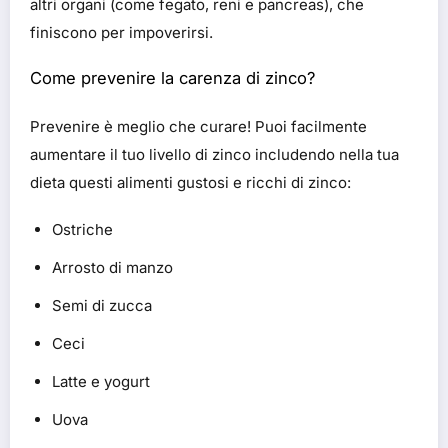
altri organi (come fegato, reni e pancreas), che
finiscono per impoverirsi.
Come prevenire la carenza di zinco?
Prevenire è meglio che curare! Puoi facilmente
aumentare il tuo livello di zinco includendo nella tua
dieta questi alimenti gustosi e ricchi di zinco:
Ostriche
Arrosto di manzo
Semi di zucca
Ceci
Latte e yogurt
Uova