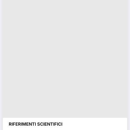
RIFERIMENTI SCIENTIFICI