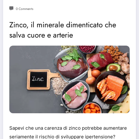
0 Comments
Zinco, il minerale dimenticato che
salva cuore e arterie
Sapevi che una carenza di zinco potrebbe aumentare
seriamente il rischio di sviluppare ipertensione?