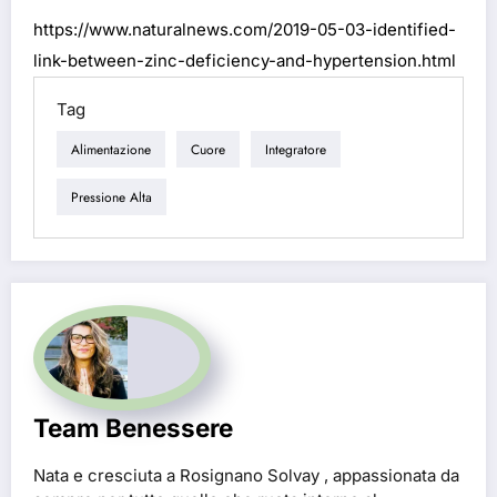
https://www.naturalnews.com/2019-05-03-identified-
link-between-zinc-deficiency-and-hypertension.html
Tag
Alimentazione
Cuore
Integratore
Pressione Alta
Team Benessere
Nata e cresciuta a Rosignano Solvay , appassionata da