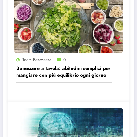
Team Benessere
0
Benessere a tavola: abitudini semplici per
mangiare con più equilibrio ogni giorno