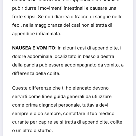
può ridurre i movimenti intestinali e causare una
forte stipsi. Se noti diarrea o tracce di sangue nelle
feci, nella maggioranza dei casi non si tratta di
appendice infiammata.
NAUSEA E VOMITO
: In alcuni casi di appendicite, il
dolore addominale localizzato in basso a destra
della pancia può essere accompagnato da vomito, a
differenza della colite.
Queste differenze che ti ho elencato devono
servirti come linee guida generali da utilizzare
come prima diagnosi personale, tuttavia devi
sempre e dico sempre, contattare il tuo medico
curante per capire se si tratta di appendicite, colite
o un altro disturbo.