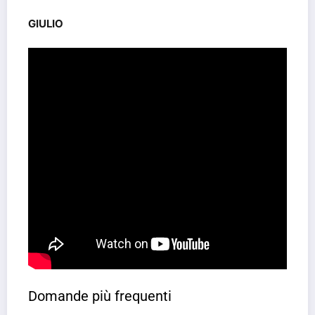
GIULIO
Domande più frequenti