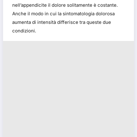
nell’appendicite il dolore solitamente è costante.
Anche il modo in cui la sintomatologia dolorosa
aumenta di intensità differisce tra queste due
condizioni.