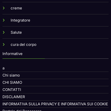
creme
Integratore
Salute
cura del corpo
Informative
a
Chi siamo
CHI SIAMO
CONTATTI
DISCLAIMER
INFORMATIVA SULLA PRIVACY E INFORMATIVA SUI COOKIE