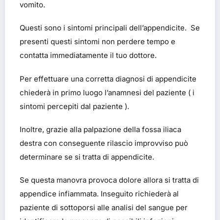
vomito.
Questi sono i sintomi principali dell’appendicite. Se
presenti questi sintomi non perdere tempo e
contatta immediatamente il tuo dottore.
Per effettuare una corretta diagnosi di appendicite
chiederà in primo luogo l’anamnesi del paziente ( i
sintomi percepiti dal paziente ).
Inoltre, grazie alla palpazione della fossa iliaca
destra con conseguente rilascio improvviso può
determinare se si tratta di appendicite.
Se questa manovra provoca dolore allora si tratta di
appendice infiammata. Inseguito richiederà al
paziente di sottoporsi alle analisi del sangue per