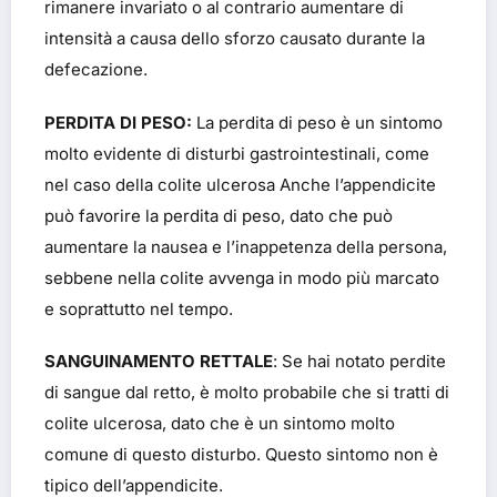
rimanere invariato o al contrario aumentare di
intensità a causa dello sforzo causato durante la
defecazione.
PERDITA DI PESO:
La perdita di peso è un sintomo
molto evidente di disturbi gastrointestinali, come
nel caso della colite ulcerosa Anche l’appendicite
può favorire la perdita di peso, dato che può
aumentare la nausea e l’inappetenza della persona,
sebbene nella colite avvenga in modo più marcato
e soprattutto nel tempo.
SANGUINAMENTO RETTALE
: Se hai notato perdite
di sangue dal retto, è molto probabile che si tratti di
colite ulcerosa, dato che è un sintomo molto
comune di questo disturbo. Questo sintomo non è
tipico dell’appendicite.