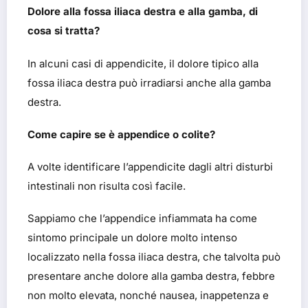
Dolore alla fossa iliaca destra e alla gamba, di
cosa si tratta?
In alcuni casi di appendicite, il dolore tipico alla
fossa iliaca destra può irradiarsi anche alla gamba
destra.
Come capire se è appendice o colite?
A volte identificare l’appendicite dagli altri disturbi
intestinali non risulta così facile.
Sappiamo che l’appendice infiammata ha come
sintomo principale un dolore molto intenso
localizzato nella fossa iliaca destra, che talvolta può
presentare anche dolore alla gamba destra, febbre
non molto elevata, nonché nausea, inappetenza e