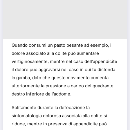
Quando consumi un pasto pesante ad esempio, il
dolore associato alla colite può aumentare
vertiginosamente, mentre nel caso dell’appendicite
il dolore può aggravarsi nel caso in cui tu distenda
la gamba, dato che questo movimento aumenta
ulteriormente
la pressione a carico del quadrante
destro inferiore dell’addome.
Solitamente durante la defecazione la
sintomatologia dolorosa associata alla colite si
riduce, mentre in presenza di appendicite può