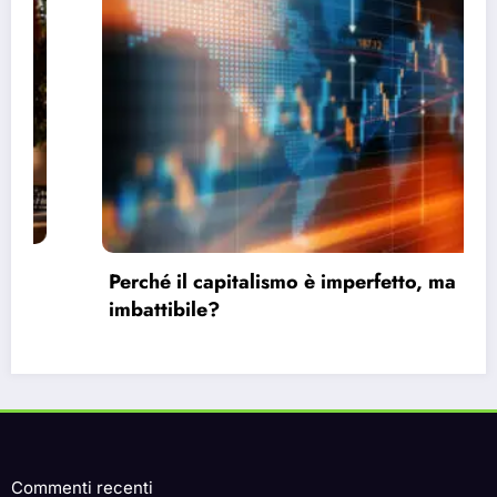
Perché il capitalismo è imperfetto, ma
imbattibile?
Commenti recenti