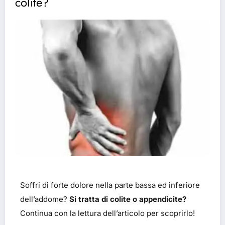
colite?
Soffri di forte dolore nella parte bassa ed inferiore
dell’addome?
Si tratta di colite o appendicite?
Continua con la lettura dell’articolo per scoprirlo!