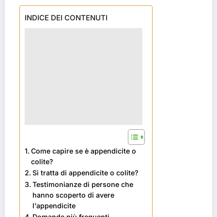
INDICE DEI CONTENUTI
Come capire se è appendicite o
colite?
Si tratta di appendicite o colite?
Testimonianze di persone che
hanno scoperto di avere
l'appendicite
Domande più frequenti