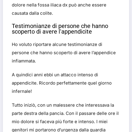
dolore nella fossa iliaca dx può anche essere
causata dalla colite.
Testimonianze di persone che hanno
scoperto di avere l'appendicite
Ho voluto riportare alcune testimonianze di
persone che hanno scoperto di avere l’appendice
infiammata.
A quindici anni ebbi un attacco intenso di
appendicite. Ricordo perfettamente quel giorno
infernale!
Tutto iniziò, con un malessere che interessava la
parte destra della pancia. Con il passare delle ore il
mio dolore si faceva più forte e intenso. I miei
genitori mi portarono d’urgenza dalla guardia