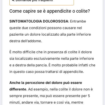
Come capire se è appendicite o colite?
SINTOMATOLOGIA DOLOROSOSA
: Entrambe
queste due condizioni possono causare nel
paziente un dolore localizzato alla parte inferiore
destra dell’addome.
È molto difficile che in presenza di colite il dolore
sia localizzato esclusivamente nella parte inferiore
e a destra della pancia. È molto probabile infatti che
in questo caso possa trattarsi di appendicite.
Anche la percezione del dolore può essere
differente
. Ad esempio, nella colite il dolore non è
sempre presente, ma può essere presente per 5
minuti, andare via, tornare e così via, mentre