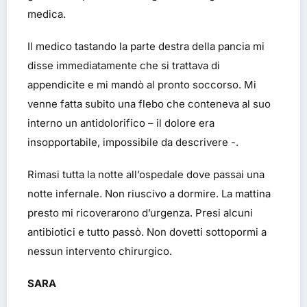
medica.
Il medico tastando la parte destra della pancia mi
disse immediatamente che si trattava di
appendicite e mi mandò al pronto soccorso. Mi
venne fatta subito una flebo che conteneva al suo
interno un antidolorifico – il dolore era
insopportabile, impossibile da descrivere -.
Rimasi tutta la notte all’ospedale dove passai una
notte infernale. Non riuscivo a dormire. La mattina
presto mi ricoverarono d’urgenza. Presi alcuni
antibiotici e tutto passò. Non dovetti sottopormi a
nessun intervento chirurgico.
SARA