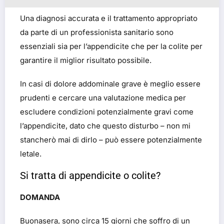
Una diagnosi accurata e il trattamento appropriato
da parte di un professionista sanitario sono
essenziali sia per l’appendicite che per la colite per
garantire il miglior risultato possibile.
In casi di dolore addominale grave è meglio essere
prudenti e cercare una valutazione medica per
escludere condizioni potenzialmente gravi come
l’appendicite, dato che questo disturbo – non mi
stancherò mai di dirlo – può essere potenzialmente
letale.
Si tratta di appendicite o colite?
DOMANDA
Buonasera, sono circa 15 giorni che soffro di un