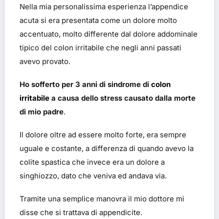
Nella mia personalissima esperienza l’appendice
acuta si era presentata come un dolore molto
accentuato, molto differente dal dolore addominale
tipico del colon irritabile che negli anni passati
avevo provato.
Ho sofferto per 3 anni di sindrome di
colon
irritabile
a causa dello stress causato dalla morte
di mio padre
.
Il dolore oltre ad essere molto forte, era sempre
uguale e costante, a differenza di quando avevo la
colite spastica che invece era un dolore a
singhiozzo, dato che veniva ed andava via.
Tramite una semplice manovra il mio dottore mi
disse che si trattava di appendicite.