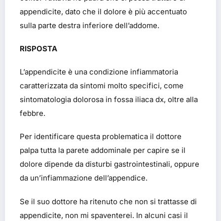
appendicite, dato che il dolore è più accentuato
sulla parte destra inferiore dell’addome.
RISPOSTA
L’appendicite è una condizione infiammatoria
caratterizzata da sintomi molto specifici, come
sintomatologia dolorosa in fossa iliaca dx, oltre alla
febbre.
Per identificare questa problematica il dottore
palpa tutta la parete addominale per capire se il
dolore dipende da disturbi gastrointestinali, oppure
da un’infiammazione dell’appendice.
Se il suo dottore ha ritenuto che non si trattasse di
appendicite, non mi spaventerei. In alcuni casi il