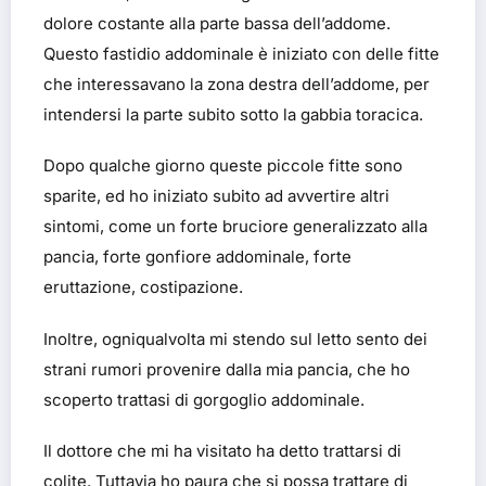
dolore costante alla parte bassa dell’addome.
Questo fastidio addominale è iniziato con delle fitte
che interessavano la zona destra dell’addome, per
intendersi la parte subito sotto la gabbia toracica.
Dopo qualche giorno queste piccole fitte sono
sparite, ed ho iniziato subito ad avvertire altri
sintomi, come un forte bruciore generalizzato alla
pancia, forte gonfiore addominale, forte
eruttazione, costipazione.
Inoltre, ogniqualvolta mi stendo sul letto sento dei
strani rumori provenire dalla mia pancia, che ho
scoperto trattasi di gorgoglio addominale.
Il dottore che mi ha visitato ha detto trattarsi di
colite. Tuttavia ho paura che si possa trattare di