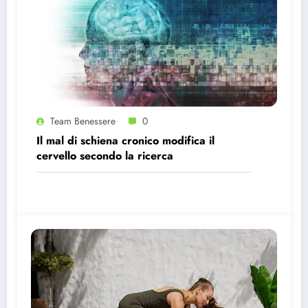
Team Benessere
0
Il mal di schiena cronico modifica il
cervello secondo la ricerca