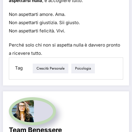
aspettarsi nulla
, e accogliere tutto.
Non aspettarti amore. Ama.
Non aspettarti giustizia. Sii giusto.
Non aspettarti felicità. Vivi.
Perché solo chi non si aspetta nulla è davvero pronto
a ricevere tutto.
Tag
Crescità Personale
Psicologia
Team Benessere