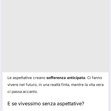
Le aspettative creano
sofferenza anticipata
. Ci fanno
vivere nel futuro, in una realtà finta, mentre la vita vera
ci passa accanto.
E se vivessimo senza aspettative?