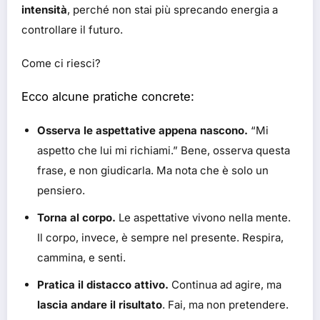
intensità
, perché non stai più sprecando energia a
controllare il futuro.
Come ci riesci?
Ecco alcune pratiche concrete:
Osserva le aspettative appena nascono.
“Mi
aspetto che lui mi richiami.” Bene, osserva questa
frase, e non giudicarla. Ma nota che è solo un
pensiero.
Torna al corpo.
Le aspettative vivono nella mente.
Il corpo, invece, è sempre nel presente. Respira,
cammina, e senti.
Pratica il distacco attivo.
Continua ad agire, ma
lascia andare il risultato
. Fai, ma non pretendere.