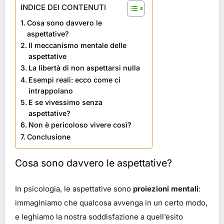
INDICE DEI CONTENUTI
Cosa sono davvero le
aspettative?
Il meccanismo mentale delle
aspettative
La libertà di non aspettarsi nulla
Esempi reali: ecco come ci
intrappolano
E se vivessimo senza
aspettative?
Non è pericoloso vivere così?
Conclusione
Cosa sono davvero le aspettative?
In psicologia, le aspettative sono
proiezioni mentali
:
immaginiamo che qualcosa avvenga in un certo modo,
e leghiamo la nostra soddisfazione a quell’esito