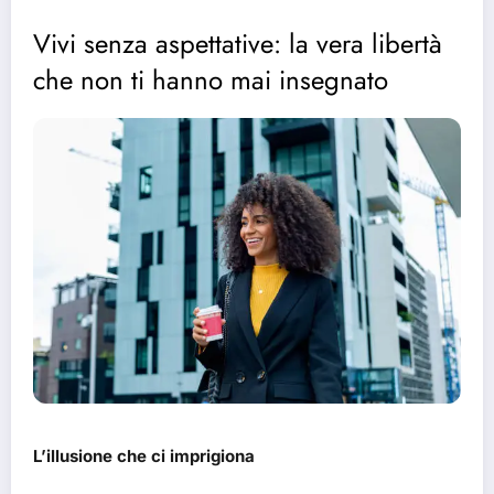
Vivi senza aspettative: la vera libertà
che non ti hanno mai insegnato
L’illusione che ci imprigiona