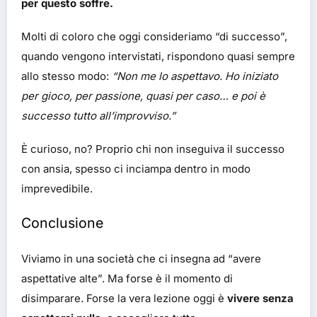
per questo soffre.
Molti di coloro che oggi consideriamo “di successo”,
quando vengono intervistati, rispondono quasi sempre
allo stesso modo:
“Non me lo aspettavo. Ho iniziato
per gioco, per passione, quasi per caso… e poi è
successo tutto all’improvviso.”
È curioso, no? Proprio chi non inseguiva il successo
con ansia, spesso ci inciampa dentro in modo
imprevedibile.
Conclusione
Viviamo in una società che ci insegna ad “avere
aspettative alte”. Ma forse è il momento di
disimparare. Forse la vera lezione oggi è
vivere senza