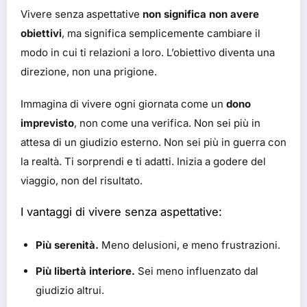
Vivere senza aspettative
non significa non avere
obiettivi
, ma significa semplicemente cambiare il
modo in cui ti relazioni a loro. L’obiettivo diventa una
direzione, non una prigione.
Immagina di vivere ogni giornata come un
dono
imprevisto
, non come una verifica. Non sei più in
attesa di un giudizio esterno. Non sei più in guerra con
la realtà. Ti sorprendi e ti adatti. Inizia a godere del
viaggio, non del risultato.
I vantaggi di vivere senza aspettative:
Più serenità.
Meno delusioni, e meno frustrazioni.
Più libertà interiore.
Sei meno influenzato dal
giudizio altrui.