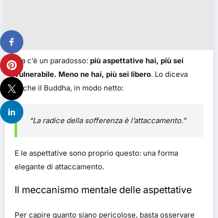
Ma c’è un paradosso:
più aspettative hai, più sei
vulnerabile. Meno ne hai, più sei libero
. Lo diceva
anche il Buddha, in modo netto:
“La radice della sofferenza è l’attaccamento.”
E le aspettative sono proprio questo: una forma
elegante di attaccamento.
Il meccanismo mentale delle aspettative
Per capire quanto siano pericolose, basta osservare