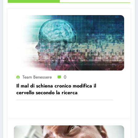
Team Benessere
0
Il mal di schiena cronico modifica il
cervello secondo la ricerca