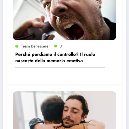
Team Benessere
0
Perché perdiamo il controllo? Il ruolo
nascosto della memoria emotiva