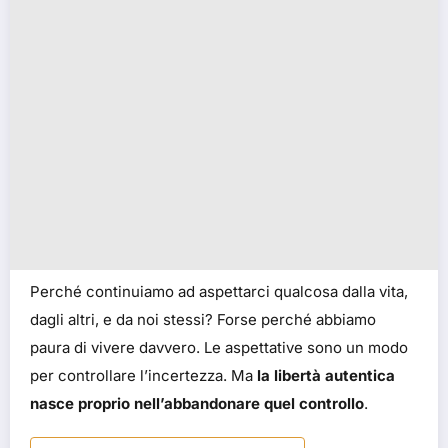
Perché continuiamo ad aspettarci qualcosa dalla vita,
dagli altri, e da noi stessi? Forse perché abbiamo
paura di vivere davvero. Le aspettative sono un modo
per controllare l’incertezza. Ma
la libertà autentica
nasce proprio nell’abbandonare quel controllo
.