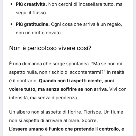
Più creatività.
Non cerchi di incasellare tutto, ma
segui il flusso.
Più gratitudine.
Ogni cosa che arriva è un regalo,
non un diritto dovuto.
Non è pericoloso vivere così?
È una domanda che sorge spontanea. “Ma se non mi
aspetto nulla, non rischio di accontentarmi?” In realtà
è il contrario.
Quando non ti aspetti niente, puoi
volere tutto, ma senza soffrire se non arriva
. Vivi con
intensità, ma senza dipendenza.
Un albero non si aspetta di fiorire. Fiorisce. Un fiume
non si aspetta di arrivare al mare. Scorre.
L’essere umano è l’unico che pretende il controllo, e