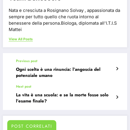
Nata e cresciuta a Rosignano Solvay , appassionata da
sempre per tutto quello che ruota intorno al
benessere della persona.Biologa, diplomata all'I.T.I.S
Mattei
View All Posts
Previous post
Ogni scelta è una rinuncia: l’angoscia del
potenziale umano
Next post
La vita è una scuola: e se la morte fosse solo
l’esame finale?
POST CORRELATI