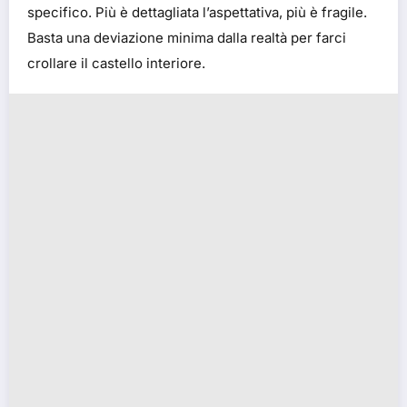
specifico. Più è dettagliata l’aspettativa, più è fragile.
Basta una deviazione minima dalla realtà per farci
crollare il castello interiore.