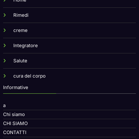
Rimedi
creme
Integratore
Salute
cura del corpo
Informative
a
Chi siamo
CHI SIAMO
CONTATTI