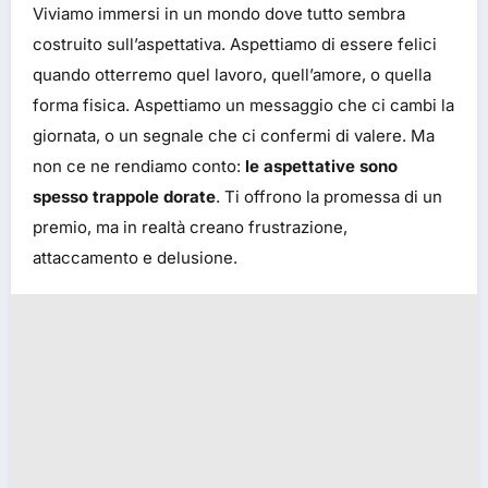
Viviamo immersi in un mondo dove tutto sembra
costruito sull’aspettativa. Aspettiamo di essere felici
quando otterremo quel lavoro, quell’amore, o quella
forma fisica. Aspettiamo un messaggio che ci cambi la
giornata, o un segnale che ci confermi di valere. Ma
non ce ne rendiamo conto:
le aspettative sono
spesso trappole dorate
. Ti offrono la promessa di un
premio, ma in realtà creano frustrazione,
attaccamento e delusione.