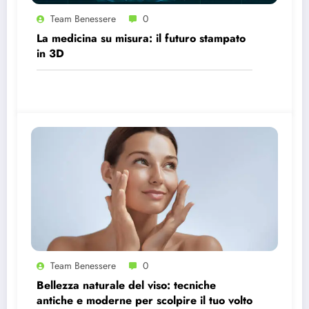
Team Benessere
0
La medicina su misura: il futuro stampato
in 3D
Team Benessere
0
Bellezza naturale del viso: tecniche
antiche e moderne per scolpire il tuo volto