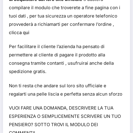
compilare il modulo che troverete a fine pagina con i
tuoi dati , per tua sicurezza un operatore telefonico
provvederà a richiamarti per confermare l’ordine ,
clicca qui
Per facilitare il cliente l’azienda ha pensato di
permettere al cliente di pagare il prodotto alla
consegna tramite contanti , usufruirai anche della
spedizione gratis.
Non ti resta che andare sul loro sito ufficiale e
regalarti una pelle liscia e perfetta senza alcun sforzo
VUOI FARE UNA DOMANDA, DESCRIVERE LA TUA
ESPERIENZA O SEMPLICEMENTE SCRIVERE UN TUO
PENSIERO? SOTTO TROVI IL MODULO DEI
COMMENTI!