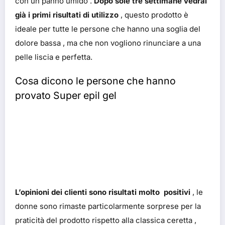
con un panno umido .
Dopo sole tre settimane vedrai
già i primi risultati di utilizzo
, questo prodotto è
ideale per tutte le persone che hanno una soglia del
dolore bassa , ma che non vogliono rinunciare a una
pelle liscia e perfetta.
Cosa dicono le persone che hanno
provato Super epil gel
L’opinioni dei clienti sono risultati molto positivi
, le
donne sono rimaste particolarmente sorprese per la
praticità del prodotto rispetto alla classica ceretta ,