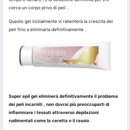
cerca un corpo privo di peli .
Questo gel inizialmente vi rallenterà la crescita dei
peli fino a eliminarla definitivamente .
Super epil gel eliminerà definitivamente il problema
dei peli incarniti , non dovrai più preoccuparti di
infiammare i tessuti attraverso depilazioni
rudimentali come la ceretta o il rasoio
.