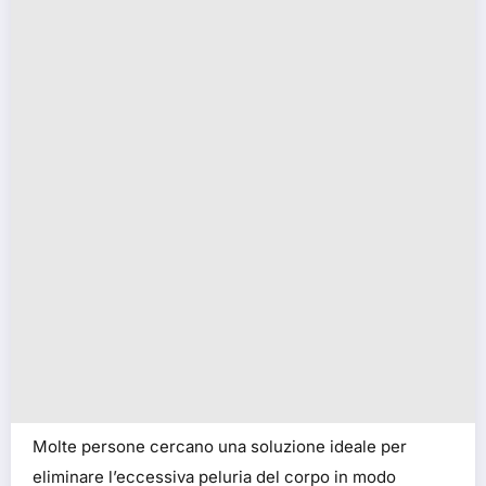
Molte persone cercano una soluzione ideale per
eliminare l’eccessiva peluria del corpo in modo