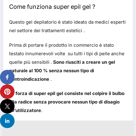
Come funziona super epil gel ?
Questo gel depilatorio è stato ideato da medici esperti
nel settore dei trattamenti estetici .
Prima di portare il prodotto in commercio è stato
testato innumerevoli volte su tutti i tipi di pelle anche
quelle più sensibili .
Sono riusciti a creare un gel
naturale al 100 % senza nessun tipo di
controindicazione
.
La forza di super epil gel consiste nel colpire il bulbo
alla radice senza provocare nessun tipo di disagio
all’utilizzatore
.