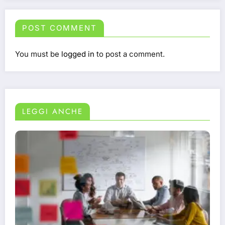
POST COMMENT
You must be
logged in
to post a comment.
LEGGI ANCHE