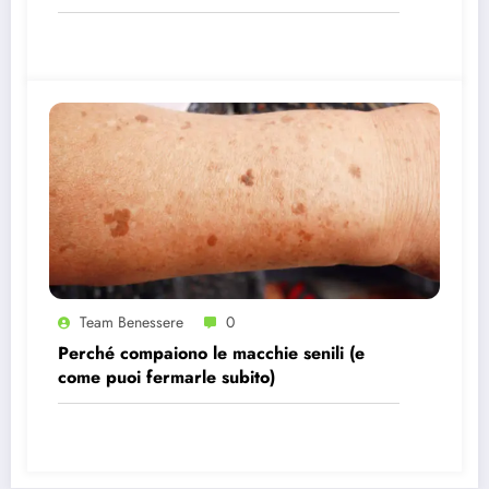
Team Benessere
0
Perché compaiono le macchie senili (e
come puoi fermarle subito)