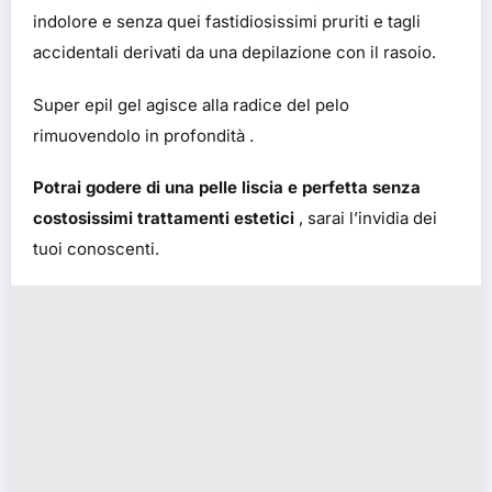
indolore e senza quei fastidiosissimi pruriti e tagli
accidentali derivati da una depilazione con il rasoio.
Super epil gel agisce alla radice del pelo
rimuovendolo in profondità .
Potrai godere di una pelle liscia e perfetta senza
costosissimi trattamenti estetici
, sarai l’invidia dei
tuoi conoscenti.