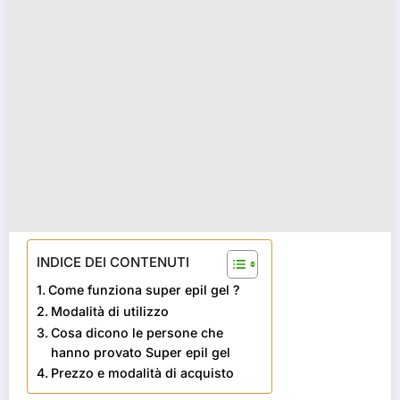
INDICE DEI CONTENUTI
Come funziona super epil gel ?
Modalità di utilizzo
Cosa dicono le persone che
hanno provato Super epil gel
Prezzo e modalità di acquisto