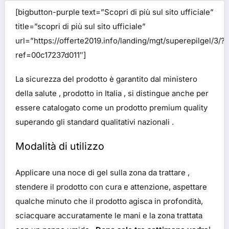
[bigbutton-purple text=”Scopri di più sul sito ufficiale”
title=”scopri di più sul sito ufficiale”
url=”https://offerte2019.info/landing/mgt/superepilgel/3/?
ref=00c17237d011″]
La sicurezza del prodotto è garantito dal ministero
della salute , prodotto in Italia , si distingue anche per
essere catalogato come un prodotto premium quality
superando gli standard qualitativi nazionali .
Modalità di utilizzo
Applicare una noce di gel sulla zona da trattare ,
stendere il prodotto con cura e attenzione, aspettare
qualche minuto che il prodotto agisca in profondità,
sciacquare accuratamente le mani e la zona trattata