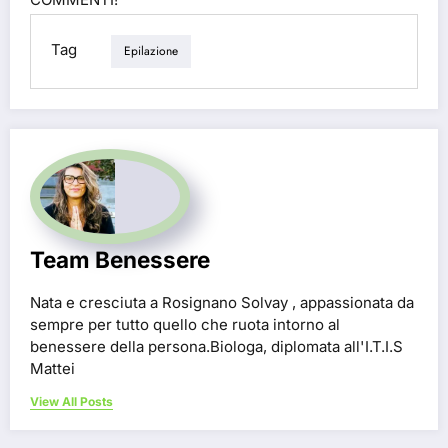
Tag
Epilazione
Team Benessere
Nata e cresciuta a Rosignano Solvay , appassionata da
sempre per tutto quello che ruota intorno al
benessere della persona.Biologa, diplomata all'I.T.I.S
Mattei
View All Posts