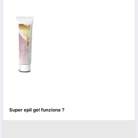
Super epil gel funziona ?