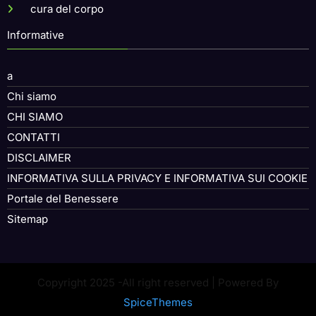
cura del corpo
Informative
a
Chi siamo
CHI SIAMO
CONTATTI
DISCLAIMER
INFORMATIVA SULLA PRIVACY E INFORMATIVA SUI COOKIE
Portale del Benessere
Sitemap
Copyright 2025 -All right reserved | Powered By
SpiceThemes