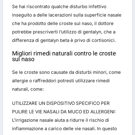
Se hai riscontrato qualche disturbo infettivo
inseguito a delle lacerazioni sulla superficie nasale
che ha prodotto delle croste sul naso, il dottore
potrebbe prescriverti l’utilizzo di gentalyn, che a
differenza di gentalyn beta è privo di cortisonici
.
Migliori rimedi naturali contro le croste
sul naso
Se le croste sono causate da disturbi minori, come
allergie o raffreddori potresti utilizzare rimedi
naturali, come:
UTILIZZARE UN DISPOSITIVO SPECIFICO PER
PULIRE LE VIE NASALI DA MUCO ED ALLERGENI
:
L’irrigazione nasale aiuta a ridurre il rischio di
infiammazione a carico delle vie nasali. In questo