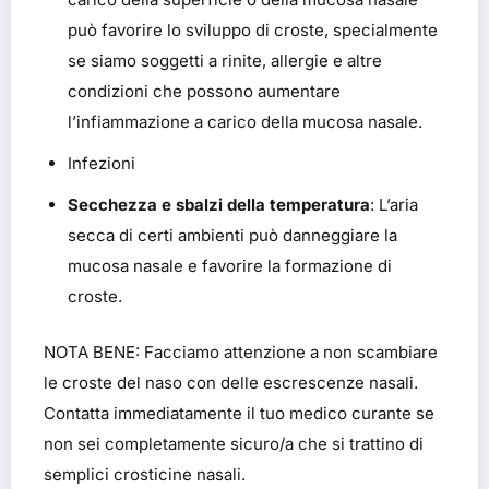
può favorire lo sviluppo di croste, specialmente
se siamo soggetti a rinite, allergie e altre
condizioni che possono aumentare
l’infiammazione a carico della mucosa nasale.
Infezioni
Secchezza e sbalzi della temperatura
: L’aria
secca di certi ambienti può danneggiare la
mucosa nasale e favorire la formazione di
croste.
NOTA BENE:
Facciamo attenzione a non scambiare
le croste del naso con delle escrescenze nasali.
Contatta immediatamente il tuo medico curante se
non sei completamente sicuro/a che si trattino di
semplici crosticine nasali.