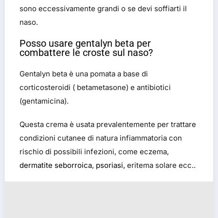
sono eccessivamente grandi o se devi soffiarti il ​​
naso.
Posso usare gentalyn beta per
combattere le croste sul naso?
Gentalyn beta è una pomata a base di
corticosteroidi ( betametasone) e antibiotici
(gentamicina).
Questa crema è usata prevalentemente per trattare
condizioni cutanee di natura infiammatoria con
rischio di possibili infezioni, come eczema,
dermatite seborroica
,
psoriasi,
eritema solare ecc..