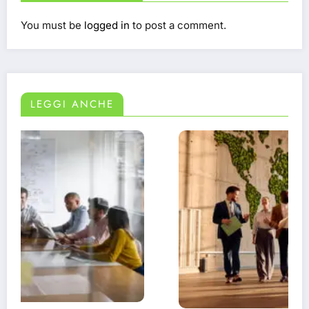
You must be
logged in
to post a comment.
LEGGI ANCHE