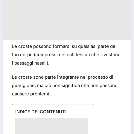
Le croste possono formarsi su qualsiasi parte del
tuo corpo (compresi i delicati tessuti che rivestono
i passaggi nasali).
Le croste sono parte integrante nel processo di
guarigione, ma ciò non significa che non possano
causare problemi.
INDICE DEI CONTENUTI