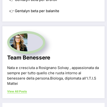
👉
Gentalyn beta per balanite
Team Benessere
Nata e cresciuta a Rosignano Solvay , appassionata da
sempre per tutto quello che ruota intorno al
benessere della persona.Biologa, diplomata all'I.T.I.S
Mattei
View All Posts