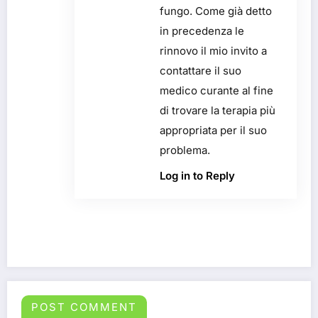
fungo. Come già detto
in precedenza le
rinnovo il mio invito a
contattare il suo
medico curante al fine
di trovare la terapia più
appropriata per il suo
problema.
Log in to Reply
POST COMMENT