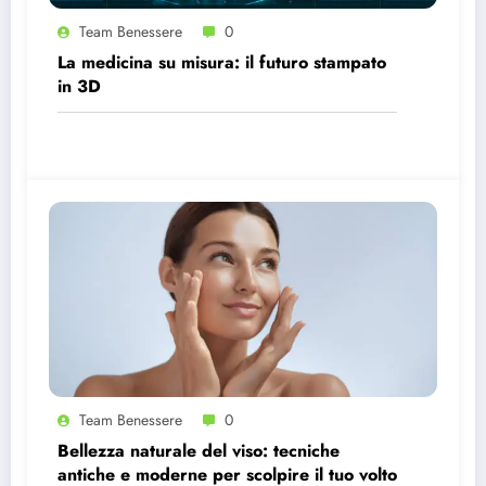
Team Benessere
0
La medicina su misura: il futuro stampato
in 3D
Team Benessere
0
Bellezza naturale del viso: tecniche
antiche e moderne per scolpire il tuo volto