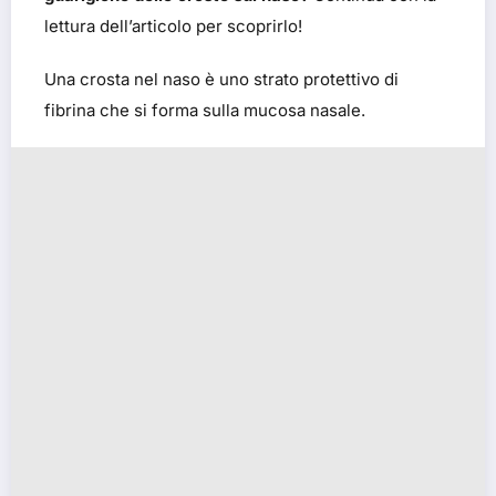
lettura dell’articolo per scoprirlo!
Una crosta nel naso è uno strato protettivo di
fibrina che si forma sulla mucosa nasale.