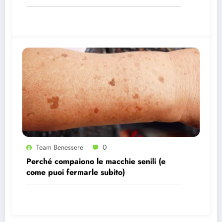
Team Benessere
0
Perché compaiono le macchie senili (e
come puoi fermarle subito)