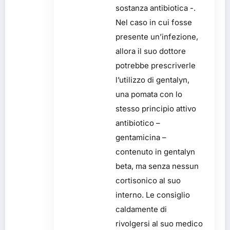
sostanza antibiotica -.
Nel caso in cui fosse
presente un’infezione,
allora il suo dottore
potrebbe prescriverle
l’utilizzo di gentalyn,
una pomata con lo
stesso principio attivo
antibiotico –
gentamicina –
contenuto in gentalyn
beta, ma senza nessun
cortisonico al suo
interno. Le consiglio
caldamente di
rivolgersi al suo medico