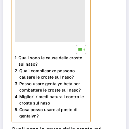
Quali sono le cause delle croste
sul naso?
Quali complicanze possono
causare le croste sul naso?
Posso usare gentalyn beta per
combattere le croste sul naso?
Migliori rimedi naturali contro le
croste sul naso
Cosa posso usare al posto di
gentalyn?