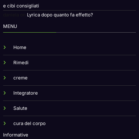
e cibi consigliati
daniela
on
Lyrica dopo quanto fa effetto?
MENU
Home
Rimedi
creme
Integratore
Salute
cura del corpo
Informative