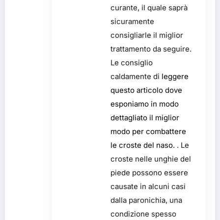
curante, il quale saprà
sicuramente
consigliarle il miglior
trattamento da seguire.
Le consiglio
caldamente di
leggere
questo articolo dove
esponiamo in modo
dettagliato il miglior
modo per combattere
le croste del naso.
. Le
croste nelle unghie del
piede possono essere
causate in alcuni casi
dalla paronichia, una
condizione spesso