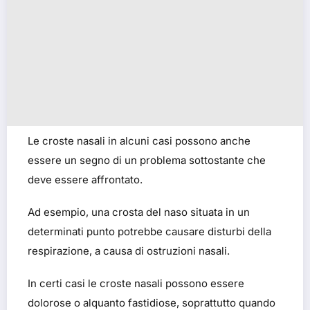
Le croste nasali in alcuni casi possono anche
essere un segno di un problema sottostante che
deve essere affrontato.
Ad esempio, una crosta del naso situata in un
determinati punto potrebbe causare disturbi della
respirazione, a causa di ostruzioni nasali.
In certi casi le croste nasali possono essere
dolorose o alquanto fastidiose, soprattutto quando