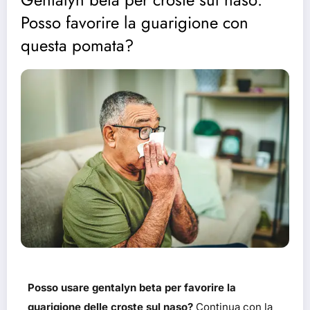
Posso favorire la guarigione con
questa pomata?
Posso usare gentalyn beta per favorire la
guarigione delle croste sul naso?
Continua con la