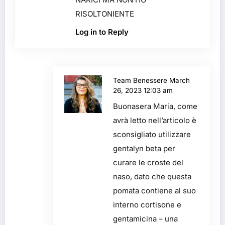
RISOLTONIENTE
Log in to Reply
Team Benessere
March
26, 2023 12:03 am
Buonasera Maria, come
avrà letto nell’articolo è
sconsigliato utilizzare
gentalyn beta per
curare le croste del
naso, dato che questa
pomata contiene al suo
interno cortisone e
gentamicina – una