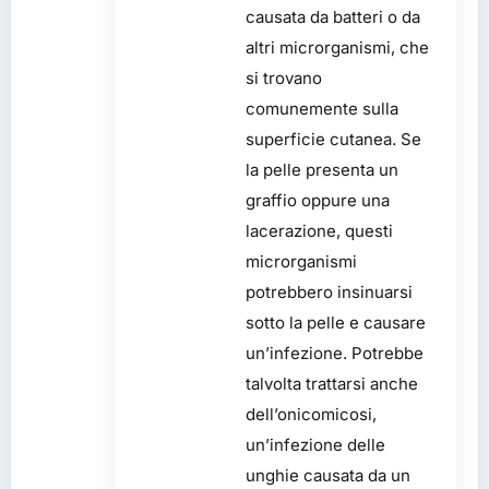
causata da batteri o da
altri microrganismi, che
si trovano
comunemente sulla
superficie cutanea. Se
la pelle presenta un
graffio oppure una
lacerazione, questi
microrganismi
potrebbero insinuarsi
sotto la pelle e causare
un’infezione. Potrebbe
talvolta trattarsi anche
dell’onicomicosi,
un’infezione delle
unghie causata da un