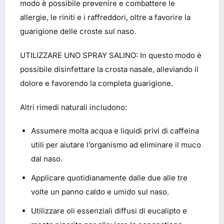
modo è possibile prevenire e combattere le
allergie, le riniti e i raffreddori, oltre a favorire la
guarigione delle croste sul naso.
UTILIZZARE UNO SPRAY SALINO
: In questo modo è
possibile disinfettare la crosta nasale, alleviando il
dolore e favorendo la completa guarigione.
Altri rimedi naturali includono:
Assumere molta acqua e liquidi privi di caffeina
utili per aiutare l’organismo ad eliminare il muco
dal naso.
Applicare quotidianamente dalle due alle tre
volte un panno caldo e umido sul naso.
Utilizzare oli essenziali diffusi di eucalipto e