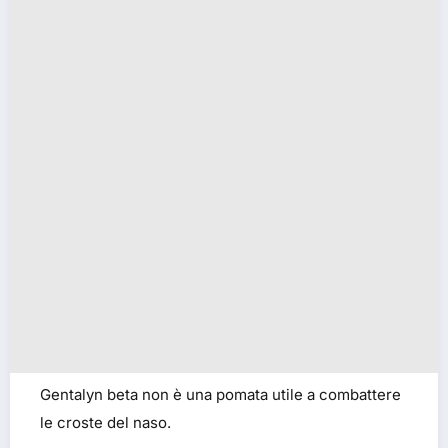
Gentalyn beta non è una pomata utile a combattere
le croste del naso.