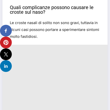
Quali complicanze possono causare le
croste sul naso?
Le croste nasali di solito non sono gravi, tuttavia in
alcuni casi possono portare a sperimentare sintomi
molto fastidiosi.