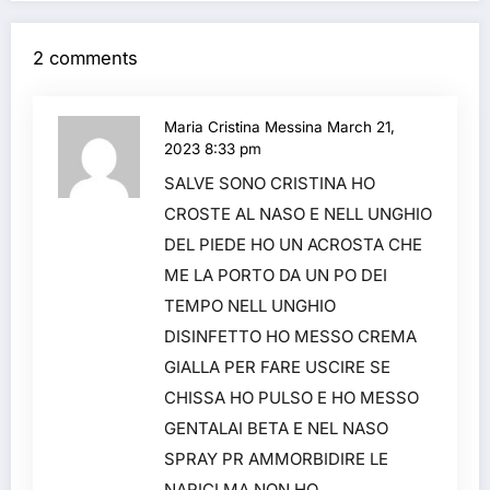
2 comments
Maria Cristina Messina
March 21,
2023 8:33 pm
SALVE SONO CRISTINA HO
CROSTE AL NASO E NELL UNGHIO
DEL PIEDE HO UN ACROSTA CHE
ME LA PORTO DA UN PO DEI
TEMPO NELL UNGHIO
DISINFETTO HO MESSO CREMA
GIALLA PER FARE USCIRE SE
CHISSA HO PULSO E HO MESSO
GENTALAI BETA E NEL NASO
SPRAY PR AMMORBIDIRE LE
NARICI MA NON HO