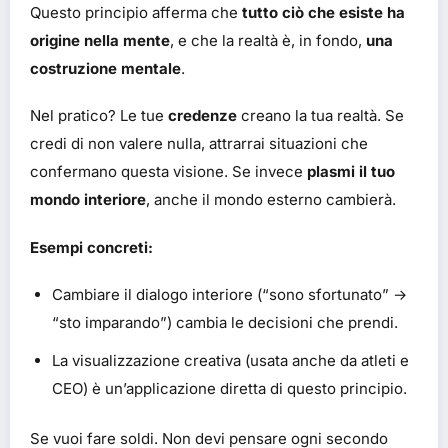
Questo principio afferma che
tutto ciò che esiste ha
origine nella mente
, e che la realtà è, in fondo,
una
costruzione mentale
.
Nel pratico? Le tue
credenze
creano la tua realtà. Se
credi di non valere nulla, attrarrai situazioni che
confermano questa visione. Se invece
plasmi il tuo
mondo interiore
, anche il mondo esterno cambierà.
Esempi concreti:
Cambiare il dialogo interiore (“sono sfortunato” →
“sto imparando”) cambia le decisioni che prendi.
La visualizzazione creativa (usata anche da atleti e
CEO) è un’applicazione diretta di questo principio.
Se vuoi fare soldi. Non devi pensare ogni secondo