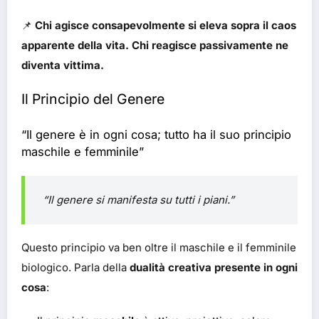
📌
Chi agisce consapevolmente si eleva sopra il caos
apparente della vita. Chi reagisce passivamente ne
diventa vittima.
Il Principio del Genere
“Il genere è in ogni cosa; tutto ha il suo principio
maschile e femminile”
“Il genere si manifesta su tutti i piani.”
Questo principio va ben oltre il maschile e il femminile
biologico. Parla della
dualità creativa presente in ogni
cosa
: