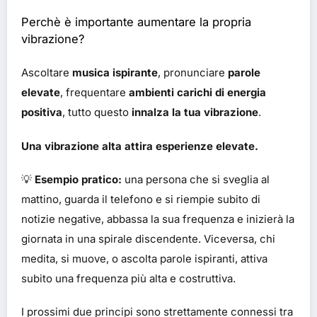
Perchè è importante aumentare la propria
vibrazione?
Ascoltare
musica ispirante
, pronunciare
parole
elevate
, frequentare
ambienti carichi di energia
positiva
, tutto questo
innalza la tua vibrazione
.
Una vibrazione alta attira esperienze elevate.
💡
Esempio pratico:
una persona che si sveglia al
mattino, guarda il telefono e si riempie subito di
notizie negative, abbassa la sua frequenza e inizierà la
giornata in una spirale discendente. Viceversa, chi
medita, si muove, o ascolta parole ispiranti, attiva
subito una frequenza più alta e costruttiva.
I prossimi due principi sono strettamente connessi tra