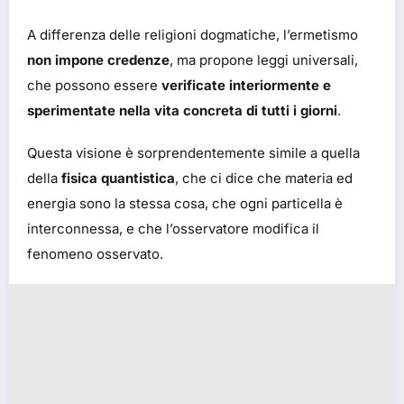
A differenza delle religioni dogmatiche, l’ermetismo
non impone credenze
, ma propone leggi universali,
che possono essere
verificate interiormente e
sperimentate nella vita concreta di tutti i giorni
.
Questa visione è sorprendentemente simile a quella
della
fisica quantistica
, che ci dice che materia ed
energia sono la stessa cosa, che ogni particella è
interconnessa, e che l’osservatore modifica il
fenomeno osservato.