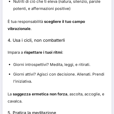
Nutriti di ciò che ti eleva (natura, silenzio, parole
potenti, e affermazioni positive)
È tua responsabilità
scegliere il tuo campo
vibrazionale
.
4. Usa i cicli, non combatterli
Impara a
rispettare i tuoi ritmi
:
Giorni introspettivi? Medita, leggi, e ritirati.
Giorni attivi? Agisci con decisione. Allenati. Prendi
l’iniziativa.
La
saggezza ermetica non forza
, ascolta, accoglie, e
cavalca.
5. Pratica la meditazione