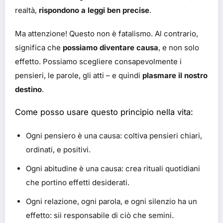
realtà,
rispondono a leggi ben precise
.
Ma attenzione! Questo non è fatalismo. Al contrario,
significa che
possiamo diventare causa
, e non solo
effetto. Possiamo scegliere consapevolmente i
pensieri, le parole, gli atti – e quindi
plasmare il nostro
destino
.
Come posso usare questo principio nella vita:
Ogni pensiero è una causa: coltiva pensieri chiari,
ordinati, e positivi.
Ogni abitudine è una causa: crea rituali quotidiani
che portino effetti desiderati.
Ogni relazione, ogni parola, e ogni silenzio ha un
effetto: sii responsabile di ciò che semini.