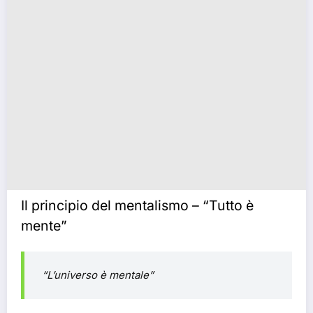
Il principio del mentalismo – “Tutto è
mente”
“L’universo è mentale”