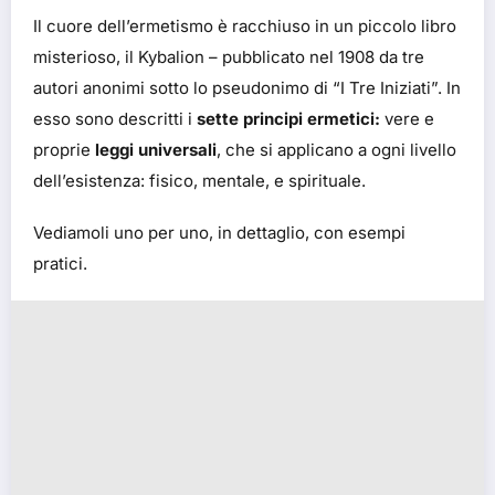
Il cuore dell’ermetismo è racchiuso in un piccolo libro
misterioso, il Kybalion – pubblicato nel 1908 da tre
autori anonimi sotto lo pseudonimo di “I Tre Iniziati”. In
esso sono descritti i
sette principi ermetici:
vere e
proprie
leggi universali
, che si applicano a ogni livello
dell’esistenza: fisico, mentale, e spirituale.
Vediamoli uno per uno, in dettaglio, con esempi
pratici.