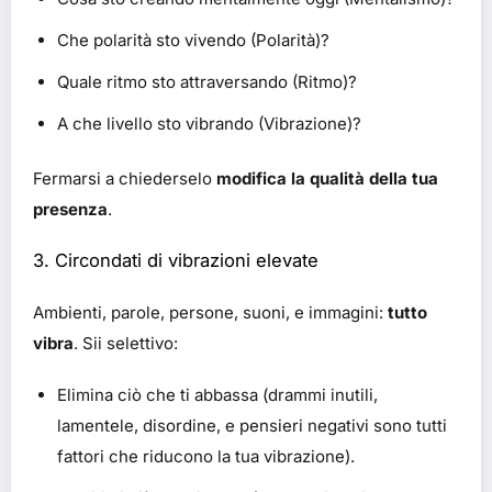
Che polarità sto vivendo (Polarità)?
Quale ritmo sto attraversando (Ritmo)?
A che livello sto vibrando (Vibrazione)?
Fermarsi a chiederselo
modifica la qualità della tua
presenza
.
3. Circondati di vibrazioni elevate
Ambienti, parole, persone, suoni, e immagini:
tutto
vibra
. Sii selettivo:
Elimina ciò che ti abbassa (drammi inutili,
lamentele, disordine, e pensieri negativi sono tutti
fattori che riducono la tua vibrazione).