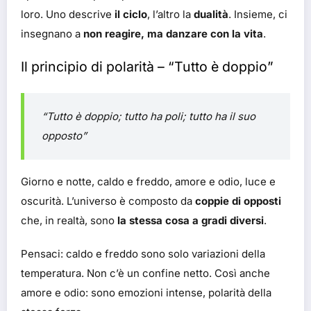
loro. Uno descrive
il ciclo
, l’altro la
dualità
. Insieme, ci
insegnano a
non reagire, ma danzare con la vita
.
Il principio di polarità – “Tutto è doppio”
“Tutto è doppio; tutto ha poli; tutto ha il suo
opposto”
Giorno e notte, caldo e freddo, amore e odio, luce e
oscurità. L’universo è composto da
coppie di opposti
che, in realtà, sono
la stessa cosa a gradi diversi
.
Pensaci: caldo e freddo sono solo variazioni della
temperatura. Non c’è un confine netto. Così anche
amore e odio: sono emozioni intense, polarità della