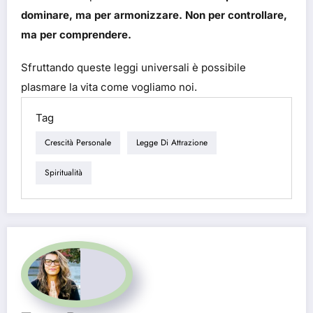
dominare, ma per armonizzare. Non per controllare,
ma per comprendere.
Sfruttando queste leggi universali è possibile
plasmare la vita come vogliamo noi.
Tag
Crescità Personale
Legge Di Attrazione
Spiritualità