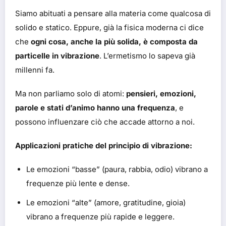
Siamo abituati a pensare alla materia come qualcosa di
solido e statico. Eppure, già la fisica moderna ci dice
che
ogni cosa, anche la più solida, è composta da
particelle in vibrazione
. L’ermetismo lo sapeva già
millenni fa.
Ma non parliamo solo di atomi:
pensieri, emozioni,
parole e stati d’animo hanno una frequenza
, e
possono influenzare ciò che accade attorno a noi.
Applicazioni pratiche del principio di vibrazione:
Le emozioni “basse” (paura, rabbia, odio) vibrano a
frequenze più lente e dense.
Le emozioni “alte” (amore, gratitudine, gioia)
vibrano a frequenze più rapide e leggere.