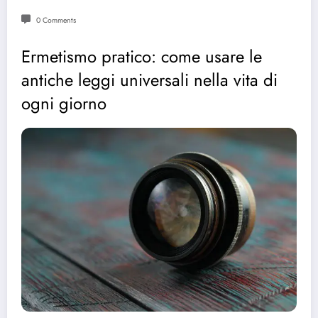
0 Comments
Ermetismo pratico: come usare le
antiche leggi universali nella vita di
ogni giorno