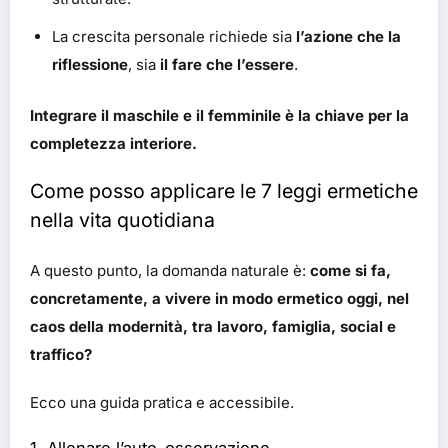
La crescita personale richiede sia
l’azione che la
riflessione
, sia
il fare che l’essere
.
Integrare il maschile e il femminile è la chiave per la
completezza interiore.
Come posso applicare le 7 leggi ermetiche
nella vita quotidiana
A questo punto, la domanda naturale è:
come si fa,
concretamente, a vivere in modo ermetico oggi, nel
caos della modernità, tra lavoro, famiglia, social e
traffico?
Ecco una guida pratica e accessibile.
1. Allenare l’auto-osservazione