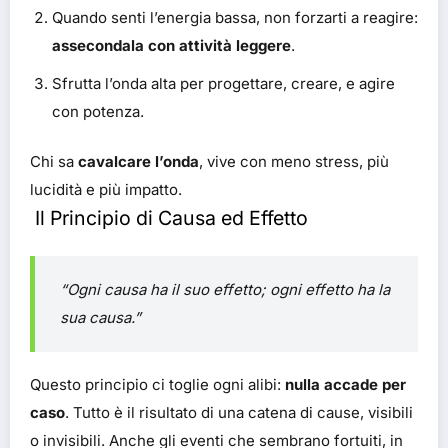
Quando senti l’energia bassa, non forzarti a reagire:
assecondala con attività leggere
.
Sfrutta l’onda alta per progettare, creare, e agire
con potenza.
Chi sa
cavalcare l’onda
, vive con meno stress, più
lucidità e più impatto.
Il Principio di Causa ed Effetto
“Ogni causa ha il suo effetto; ogni effetto ha la
sua causa.”
Questo principio ci toglie ogni alibi:
nulla accade per
caso
. Tutto è il risultato di una catena di cause, visibili
o invisibili. Anche gli eventi che sembrano fortuiti, in