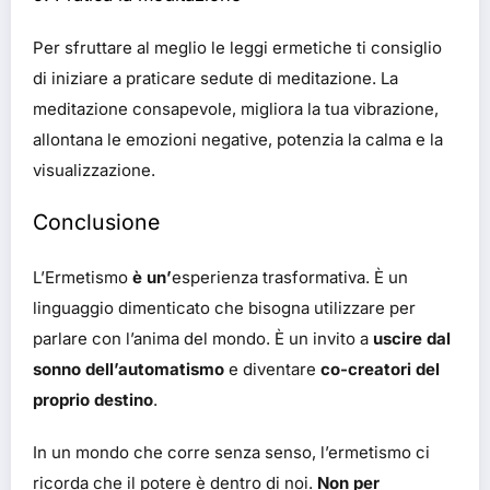
Per sfruttare al meglio le leggi ermetiche ti consiglio
di iniziare a praticare sedute di meditazione. La
meditazione consapevole, migliora la tua vibrazione,
allontana le emozioni negative, potenzia la calma e la
visualizzazione.
Conclusione
L’Ermetismo
è un’
esperienza trasformativa. È un
linguaggio dimenticato che bisogna utilizzare per
parlare con l’anima del mondo. È un invito a
uscire dal
sonno dell’automatismo
e diventare
co-creatori del
proprio destino
.
In un mondo che corre senza senso, l’ermetismo ci
ricorda che il potere è dentro di noi.
Non per