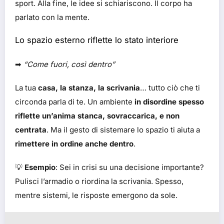
sport. Alla fine, le idee si schiariscono. Il corpo ha
parlato con la mente.
Lo spazio esterno riflette lo stato interiore
➡
“Come fuori, così dentro”
La tua
casa, la stanza, la scrivania
… tutto ciò che ti
circonda parla di te. Un ambiente
in disordine spesso
riflette un’anima stanca, sovraccarica, e non
centrata
. Ma il gesto di sistemare lo spazio ti aiuta a
rimettere in ordine anche dentro
.
💡
Esempio
: Sei in crisi su una decisione importante?
Pulisci l’armadio o riordina la scrivania. Spesso,
mentre sistemi, le risposte emergono da sole.