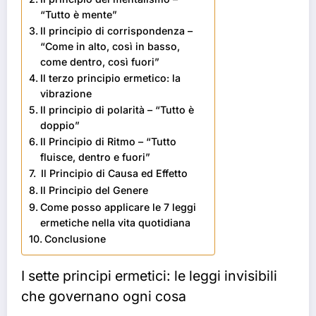
“Tutto è mente”
Il principio di corrispondenza –
“Come in alto, così in basso,
come dentro, così fuori”
Il terzo principio ermetico: la
vibrazione
Il principio di polarità – “Tutto è
doppio”
Il Principio di Ritmo – “Tutto
fluisce, dentro e fuori”
Il Principio di Causa ed Effetto
Il Principio del Genere
Come posso applicare le 7 leggi
ermetiche nella vita quotidiana
Conclusione
I sette principi ermetici: le leggi invisibili
che governano ogni cosa