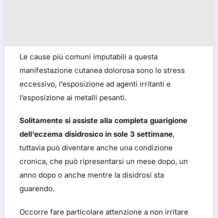
Le cause più comuni imputabili a questa
manifestazione cutanea dolorosa sono lo stress
eccessivo, l’esposizione ad agenti irritanti e
l’esposizione ai metalli pesanti.
Solitamente si assiste alla completa guarigione
dell’eczema disidrosico in sole 3 settimane
,
tuttavia può diventare anche una condizione
cronica, che può ripresentarsi un mese dopo, un
anno dopo o anche mentre la disidrosi sta
guarendo.
Occorre fare particolare attenzione a non irritare