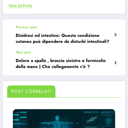
View All Posts
Previous post
Disidrosi ed intestino: Questa condizione
cutanea può dipendere da disturbi intestinali?
Next post
Dolore a spalla , braccio sinistro e formicolio
della mano | Che collegamento c’è ?
POST CORRELATI