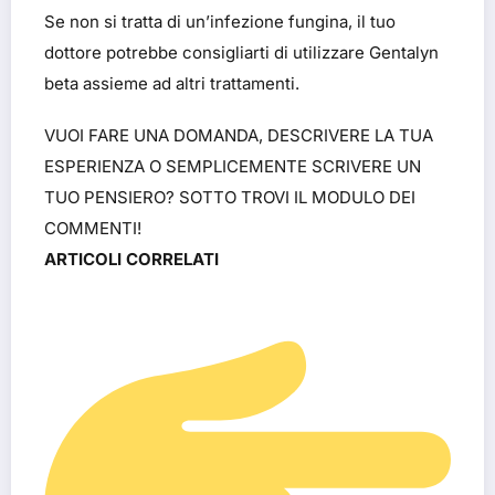
Se non si tratta di un’infezione fungina, il tuo
dottore potrebbe consigliarti di utilizzare Gentalyn
beta assieme ad altri trattamenti.
VUOI FARE UNA DOMANDA, DESCRIVERE LA TUA
ESPERIENZA O SEMPLICEMENTE SCRIVERE UN
TUO PENSIERO? SOTTO TROVI IL MODULO DEI
COMMENTI!
ARTICOLI CORRELATI