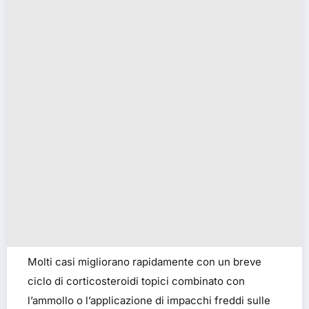
Molti casi migliorano rapidamente con un breve
ciclo di corticosteroidi topici combinato con
l’ammollo o l’applicazione di impacchi freddi sulle