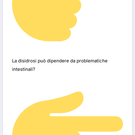
La disidrosi può dipendere da problematiche
intestinali?