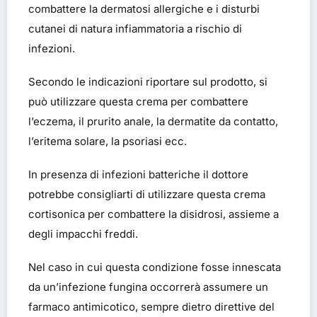
combattere la dermatosi allergiche e i disturbi
cutanei di natura infiammatoria a rischio di
infezioni.
Secondo le indicazioni riportare sul prodotto, si
può utilizzare questa crema per combattere
l’eczema, il prurito anale, la dermatite da contatto,
l’eritema solare, la psoriasi ecc.
In presenza di infezioni batteriche il dottore
potrebbe consigliarti di utilizzare questa crema
cortisonica per combattere la disidrosi, assieme a
degli impacchi freddi.
Nel caso in cui questa condizione fosse innescata
da un’infezione fungina occorrerà assumere un
farmaco antimicotico, sempre dietro direttive del