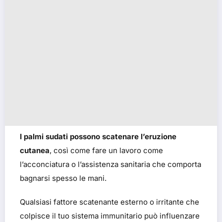
I palmi sudati possono scatenare l’eruzione
cutanea
, così come fare un lavoro come
l’acconciatura o l’assistenza sanitaria che comporta
bagnarsi spesso le mani.
Qualsiasi fattore scatenante esterno o irritante che
colpisce il tuo sistema immunitario può influenzare