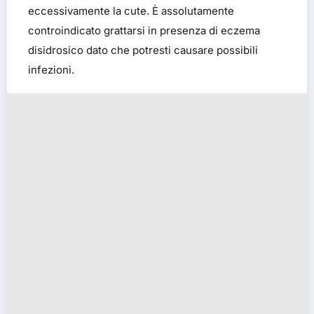
eccessivamente la cute. È assolutamente
controindicato grattarsi in presenza di eczema
disidrosico dato che potresti causare possibili
infezioni.