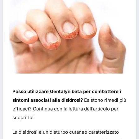
Posso utilizzare Gentalyn beta per combattere i
sintomi associati alla disidrosi?
Esistono rimedi più
efficaci? Continua con la lettura dell’articolo per
scoprirlo!
La disidrosi è un disturbo cutaneo caratterizzato