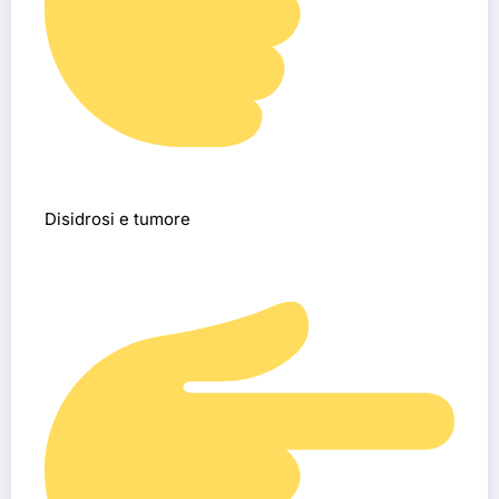
Disidrosi e tumore