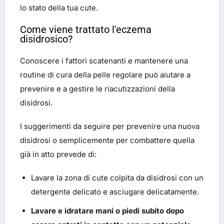
lo stato della tua cute.
Come viene trattato l'eczema
disidrosico?
Conoscere i fattori scatenanti e mantenere una
routine di cura della pelle regolare può aiutare a
prevenire e a gestire le riacutizzazioni della
disidrosi.
I suggerimenti da seguire per prevenire una nuova
disidrosi o semplicemente per combattere quella
già in atto prevede di:
Lavare la zona di cute colpita da disidrosi con un
detergente delicato e asciugare delicatamente.
Lavare e idratare mani o piedi subito dopo