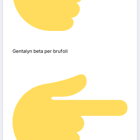
Gentalyn beta per brufoli