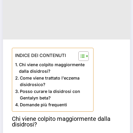
INDICE DEI CONTENUTI
Chi viene colpito maggiormente
dalla disidrosi?
Come viene trattato l'eczema
disidrosico?
Posso curare la disidrosi con
Gentalyn beta?
Domande più frequenti
Chi viene colpito maggiormente dalla
disidrosi?