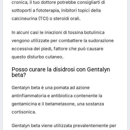
cronica, il tuo dottore potrebbe consigliarti di
sottoporti a fototerapia, inibitori topici della
calcineurina (TCI) o steroidi orali.
In alcuni casi le iniezioni di tossina botulinica
vengono utilizzate per combattere la sudorazione
eccessiva dei piedi, fattore che può causare
questo disturbo cutaneo.
Posso curare la disidrosi con Gentalyn
beta?
Gentalyn beta è una pomata ad azione
antinfiammatoria e antibiotica contenente la
gentamicina e il betametasone, una sostanza
cortisonica.
Gentalyn beta viene utilizzata prevalentemente per