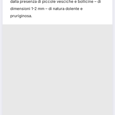
dalla presenza di piccole vesciche e bollicine – di
dimensioni 1-2 mm – di natura dolente e
pruriginosa.