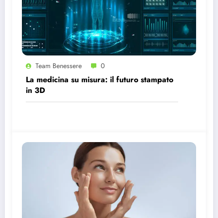
Team Benessere
0
La medicina su misura: il futuro stampato
in 3D