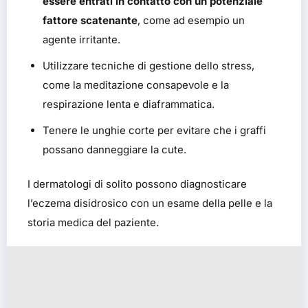
essere entrati in contatto con un potenziale
fattore scatenante
, come ad esempio un
agente irritante.
Utilizzare tecniche di gestione dello stress,
come la meditazione consapevole e la
respirazione lenta e diaframmatica.
Tenere le unghie corte per evitare che i graffi
possano danneggiare la cute.
I dermatologi di solito possono diagnosticare
l’eczema disidrosico con un esame della pelle e la
storia medica del paziente.