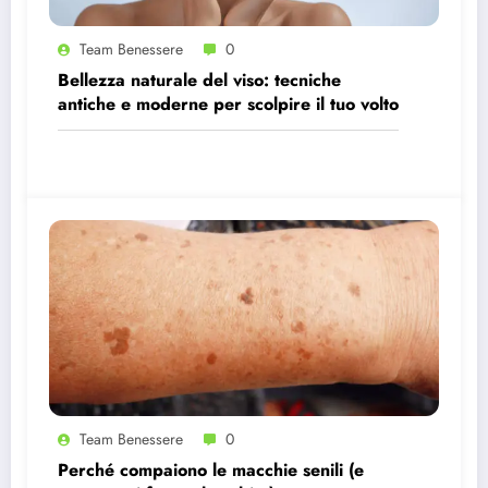
Team Benessere
0
Bellezza naturale del viso: tecniche
antiche e moderne per scolpire il tuo volto
Team Benessere
0
Perché compaiono le macchie senili (e