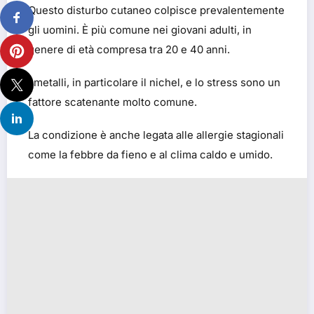
Questo disturbo cutaneo colpisce prevalentemente
gli uomini. È più comune nei giovani adulti, in
genere di età compresa tra 20 e 40 anni.
I metalli, in particolare il nichel, e lo stress sono un
fattore scatenante molto comune.
La condizione è anche legata alle allergie stagionali
come la febbre da fieno e al clima caldo e umido.