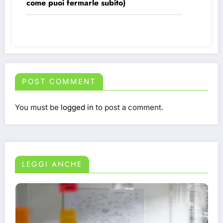
come puoi fermarle subito)
POST COMMENT
You must be
logged in
to post a comment.
LEGGI ANCHE