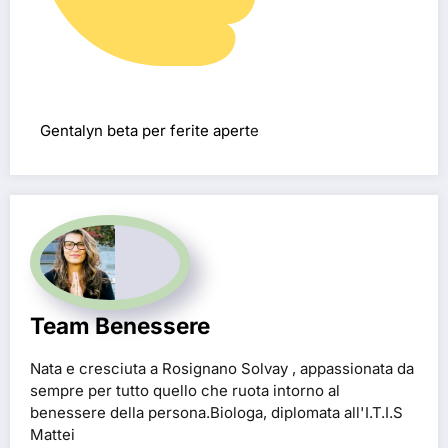
Gentalyn beta per ferite apert
e
Team Benessere
Nata e cresciuta a Rosignano Solvay , appassionata da
sempre per tutto quello che ruota intorno al
benessere della persona.Biologa, diplomata all'I.T.I.S
Mattei