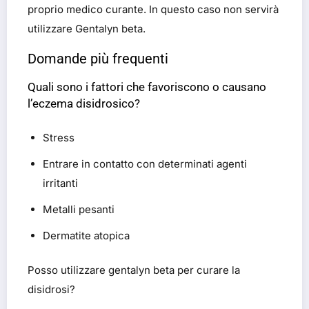
proprio medico curante. In questo caso non servirà
utilizzare Gentalyn beta.
Domande più frequenti
Quali sono i fattori che favoriscono o causano
l’eczema disidrosico?
Stress
Entrare in contatto con determinati agenti
irritanti
Metalli pesanti
Dermatite atopica
Posso utilizzare gentalyn beta per curare la
disidrosi?