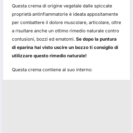
Questa crema di origine vegetale dalle spiccate
proprietà antinfiammatorie è ideata appositamente
per combattere il dolore muscolare, articolare, oltre
a risultare anche un ottimo rimedio naturale contro
contusioni, bozzi ed ematomi.
Se dopo la puntura
di eparina hai visto uscire un bozzo ti consiglio di
utilizzare questo rimedio naturale!
Questa crema contiene al suo interno: