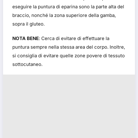
eseguire la puntura di eparina sono la parte alta del
braccio, nonché la zona superiore della gamba,
sopra il gluteo.
NOTA BENE
: Cerca di evitare di effettuare la
puntura sempre nella stessa area del corpo. Inoltre,
si consiglia di evitare quelle zone povere di tessuto
sottocutaneo.