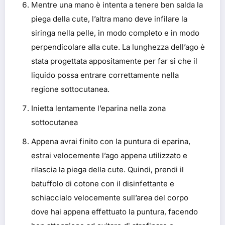
Mentre una mano è intenta a tenere ben salda la
piega della cute, l’altra mano deve infilare la
siringa nella pelle, in modo completo e in modo
perpendicolare alla cute. La lunghezza dell’ago è
stata progettata appositamente per far si che il
liquido possa entrare correttamente nella
regione sottocutanea.
Inietta lentamente l’eparina nella zona
sottocutanea
Appena avrai finito con la puntura di eparina,
estrai velocemente l’ago appena utilizzato e
rilascia la piega della cute. Quindi, prendi il
batuffolo di cotone con il disinfettante e
schiaccialo velocemente sull’area del corpo
dove hai appena effettuato la puntura, facendo