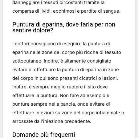
danneggiare i tessuti circostanti tramite la
comparsa di lividi, ecchimosi e perdite di sangue.
Puntura di eparina, dove farla per non
sentire dolore?
I dottori consigliano di eseguire la puntura di
eparina nelle zone del corpo più ricche di tessuto
sottocutaneo. Inoltre, è altamente consigliato
evitare di effettuare la puntura di eparina in zone
del corpo in cui sono presenti cicatrici o lesioni.
Inoltre, è sempre meglio ruotare il sito dove
effettuare la puntura. Non fare ad esempio 6
punture sempre nella pancia, onde evitare di
effettuare iniezioni su zone del corpo infiammate o
arrossate dall’iniezione precedente.
Domande più frequenti