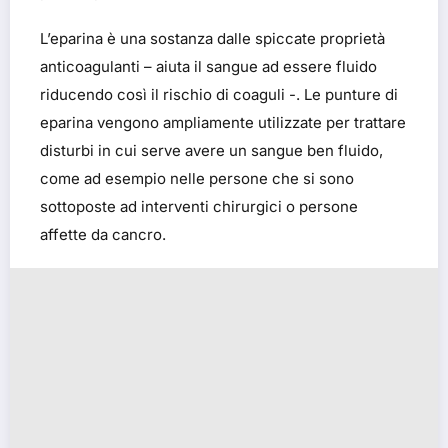
L’eparina è una sostanza dalle spiccate proprietà
anticoagulanti – aiuta il sangue ad essere fluido
riducendo così il rischio di coaguli -. Le punture di
eparina vengono ampliamente utilizzate per trattare
disturbi in cui serve avere un sangue ben fluido,
come ad esempio nelle persone che si sono
sottoposte ad interventi chirurgici o persone
affette da cancro.