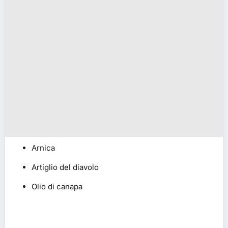
Arnica
Artiglio del diavolo
Olio di canapa