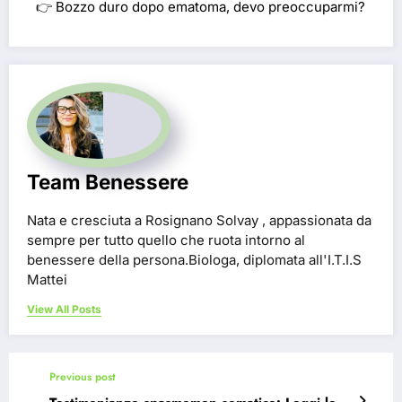
👉
Bozzo duro dopo ematoma, devo preoccuparmi?
Team Benessere
Nata e cresciuta a Rosignano Solvay , appassionata da
sempre per tutto quello che ruota intorno al
benessere della persona.Biologa, diplomata all'I.T.I.S
Mattei
View All Posts
Previous post