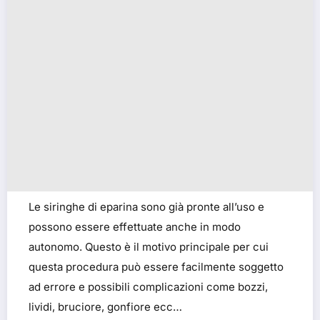
Le siringhe di eparina sono già pronte all’uso e
possono essere effettuate anche in modo
autonomo. Questo è il motivo principale per cui
questa procedura può essere facilmente soggetto
ad errore e possibili complicazioni come bozzi,
lividi, bruciore, gonfiore ecc…