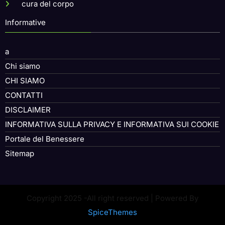
cura del corpo
Informative
a
Chi siamo
CHI SIAMO
CONTATTI
DISCLAIMER
INFORMATIVA SULLA PRIVACY E INFORMATIVA SUI COOKIE
Portale del Benessere
Sitemap
Copyright 2025 -All right reserved | Powered By
SpiceThemes