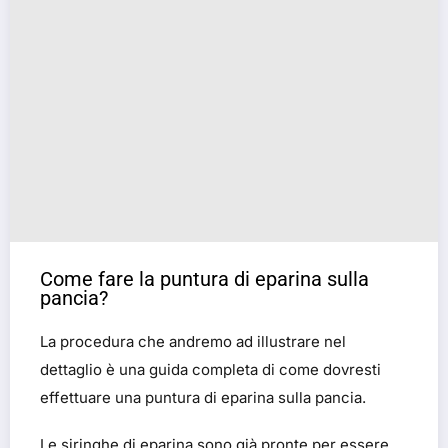
Come fare la puntura di eparina sulla
pancia?
La procedura che andremo ad illustrare nel
dettaglio è una guida completa di come dovresti
effettuare una puntura di eparina sulla pancia.
Le siringhe di eparina sono già pronte per essere