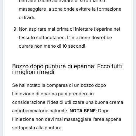
ben attenzione ad evitare di strofinare o
massaggiare la zona onde evitare la formazione
di lividi.
Non aspirare mai prima di iniettare l’eparina nel
tessuto sottocutaneo. L’iniezione dovrebbe
durare non meno di 10 secondi.
Bozzo dopo puntura di eparina: Ecco tutti
i migliori rimedi
Se hai notato la comparsa di un bozzo dopo
l’iniezione di eparina puoi prendere in
considerazione l’idea di utilizzare una buona crema
antinfiammatoria naturale.
NOTA BENE
: Dopo
l’iniezione non devi mai massaggiare l’area appena
sottoposta alla puntura.