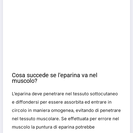
Cosa succede se l'eparina va nel
muscolo?
L’eparina deve penetrare nel tessuto sottocutaneo
e diffondersi per essere assorbita ed entrare in
circolo in maniera omogenea, evitando di penetrare
nel tessuto muscolare. Se effettuata per errore nel
muscolo la puntura di eparina potrebbe