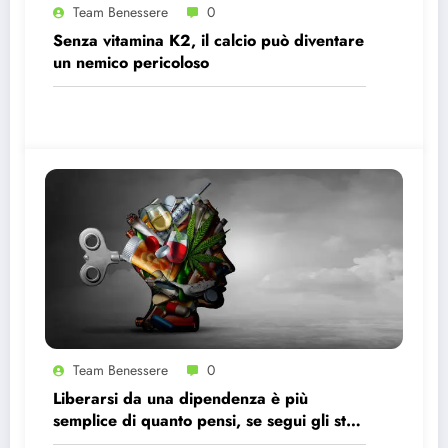
Team Benessere
0
Senza vitamina K2, il calcio può diventare
un nemico pericoloso
Team Benessere
0
Liberarsi da una dipendenza è più
semplice di quanto pensi, se segui gli step
giusti