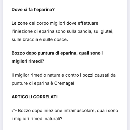
Dove si fa l’eparina?
Le zone del corpo migliori dove effettuare
l’iniezione di eparina sono sulla pancia, sui glutei,
sulle braccia e sulle cosce.
Bozzo dopo puntura di eparina, quali sono i
migliori rimedi?
Il miglior rimedio naturale contro i bozzi causati da
punture di eparina è
Cremagel
ARTICOLI CORRELATI
👉
Bozzo dopo iniezione intramuscolare, quali sono
i migliori rimedi naturali?