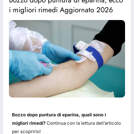
i migliori rimedi Aggiornato 2026
Bozzo dopo puntura di eparina, quali sono i
migliori rimedi?
Continua con la lettura dell’articolo
per scoprirlo!