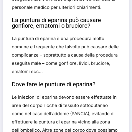
personale medico per ulteriori chiarimenti.
La puntura di eparina può causare
gonfiore, ematomi o bruciore?
La puntura di eparina è una procedura molto
comune e frequente che talvolta può causare delle
complicanze – soprattutto a causa della procedura
eseguita male – come gonfiore, lividi, bruciore,
ematomi ecc…
Dove fare le punture di eparina?
Le iniezioni di eparina devono essere effettuate in
aree del corpo ricche di tessuto sottocutaneo
come nel caso dell’addome (PANCIA), evitando di
effettuare la puntura di eparina vicino alla zona
dell’ombelico. Altre zone del corpo dove possiamo