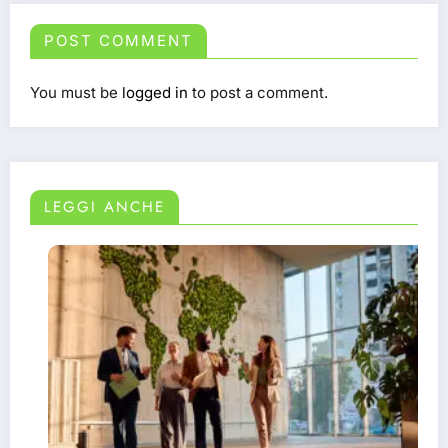
POST COMMENT
You must be
logged in
to post a comment.
LEGGI ANCHE