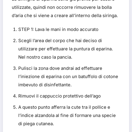
utilizzate, quindi non occorre rimuovere la bolla
d’aria che si viene a creare all’interno della siringa.
STEP 1: Lava le mani in modo accurato
Scegli l’area del corpo che hai deciso di
utilizzare per effettuare la puntura di eparina.
Nel nostro caso la pancia.
Pulisci la zona dove andrai ad effettuare
l’iniezione di eparina con un batuffolo di cotone
imbevuto di disinfettante.
Rimuovi il cappuccio protettivo dell’ago
A questo punto afferra la cute tra il pollice e
l’indice alzandola al fine di formare una specie
di piega cutanea.