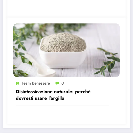
Team Benessere
0
Disintossicazione naturale: perché
dovresti usare l’argilla