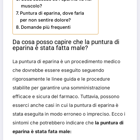
muscolo?
Puntura di eparina, dove farla
per non sentire dolore?
Domande più frequenti
Da cosa posso capire che la puntura di
eparina è stata fatta male?
La puntura di eparina è un procedimento medico
che dovrebbe essere eseguito seguendo
rigorosamente le linee guida e le procedure
stabilite per garantire una somministrazione
efficace e sicura del farmaco. Tuttavia, possono
esserci anche casi in cui la puntura di eparina è
stata eseguita in modo erroneo o impreciso. Ecco i
sintomi che potrebbero indicare che
la puntura di
eparina è stata fata male: