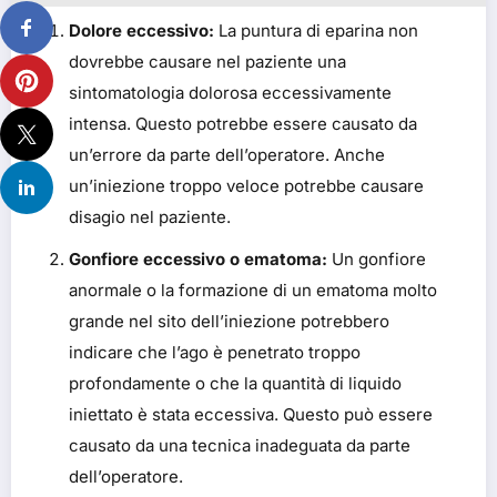
Dolore eccessivo:
La puntura di eparina non
dovrebbe causare nel paziente una
sintomatologia dolorosa eccessivamente
intensa. Questo potrebbe essere causato da
un’errore da parte dell’operatore. Anche
un’iniezione troppo veloce potrebbe causare
disagio nel paziente.
Gonfiore eccessivo o ematoma:
Un gonfiore
anormale o la formazione di un ematoma molto
grande nel sito dell’iniezione potrebbero
indicare che l’ago è penetrato troppo
profondamente o che la quantità di liquido
iniettato è stata eccessiva. Questo può essere
causato da una tecnica inadeguata da parte
dell’operatore.