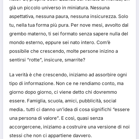
già un piccolo universo in miniatura. Nessuna
aspettativa, nessuna paura, nessuna insicurezza. Solo
tu, nella tua forma più pura. Per nove mesi, avvolto dal
grembo materno, ti sei formato senza sapere nulla del
mondo esterno, eppure sei nato intero. Com’è
possibile che crescendo, molte persone inizino a
sentirsi “rotte”, insicure, smarrite?
La verità è che crescendo, iniziamo ad assorbire ogni
tipo di informazione. Non ce ne rendiamo conto, ma
giorno dopo giorno, ci viene detto chi dovremmo
essere. Famiglia, scuola, amici, pubblicità, social
media.. tutti ci danno un’idea di cosa significhi “essere
una persona di valore”. E così, quasi senza
accorgercene, iniziamo a costruire una versione di noi
stessi che non ci appartiene davvero.