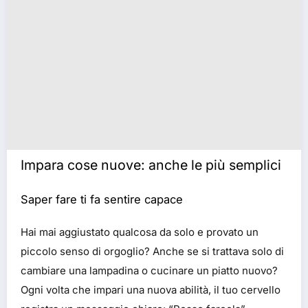
Impara cose nuove: anche le più semplici
Saper fare ti fa sentire capace
Hai mai aggiustato qualcosa da solo e provato un
piccolo senso di orgoglio? Anche se si trattava solo di
cambiare una lampadina o cucinare un piatto nuovo?
Ogni volta che impari una nuova abilità, il tuo cervello