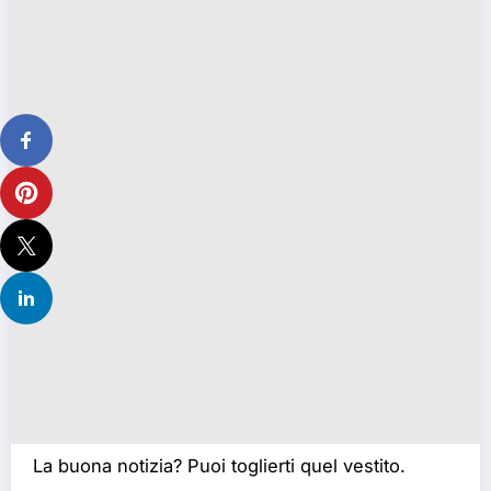
La buona notizia? Puoi toglierti quel vestito.