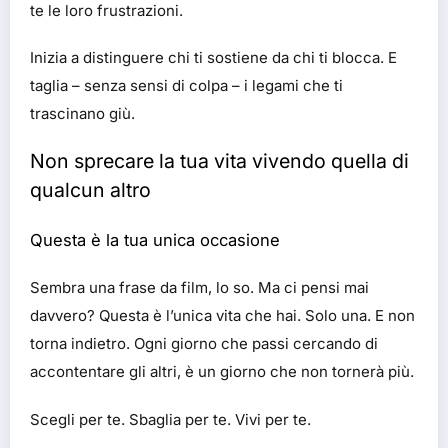
te le loro frustrazioni.
Inizia a distinguere chi ti sostiene da chi ti blocca. E
taglia – senza sensi di colpa – i legami che ti
trascinano giù.
Non sprecare la tua vita vivendo quella di
qualcun altro
Questa è la tua unica occasione
Sembra una frase da film, lo so. Ma ci pensi mai
davvero? Questa è l’unica vita che hai. Solo una. E non
torna indietro. Ogni giorno che passi cercando di
accontentare gli altri, è un giorno che non tornerà più.
Scegli per te. Sbaglia per te. Vivi per te.