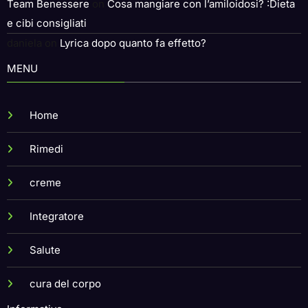
MENU
Home
Rimedi
creme
Integratore
Salute
cura del corpo
Informative
a