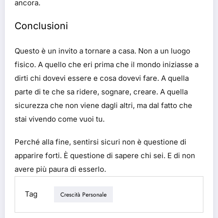
ancora.
Conclusioni
Questo è un invito a tornare a casa. Non a un luogo
fisico. A quello che eri prima che il mondo iniziasse a
dirti chi dovevi essere e cosa dovevi fare. A quella
parte di te che sa ridere, sognare, creare. A quella
sicurezza che non viene dagli altri, ma dal fatto che
stai vivendo come vuoi tu.
Perché alla fine, sentirsi sicuri non è questione di
apparire forti. È questione di sapere chi sei. E di non
avere più paura di esserlo.
Tag
Crescità Personale