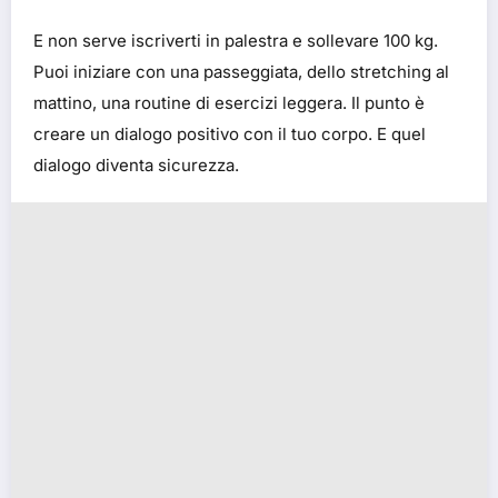
E non serve iscriverti in palestra e sollevare 100 kg.
Puoi iniziare con una passeggiata, dello stretching al
mattino, una routine di esercizi leggera. Il punto è
creare un dialogo positivo con il tuo corpo. E quel
dialogo diventa sicurezza.