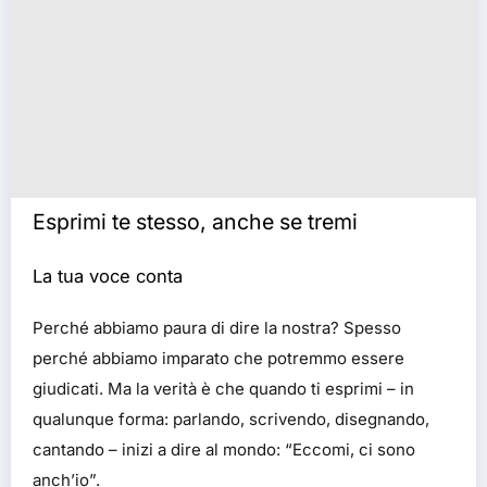
Esprimi te stesso, anche se tremi
La tua voce conta
Perché abbiamo paura di dire la nostra? Spesso
perché abbiamo imparato che potremmo essere
giudicati. Ma la verità è che quando ti esprimi – in
qualunque forma: parlando, scrivendo, disegnando,
cantando – inizi a dire al mondo: “Eccomi, ci sono
anch’io”.