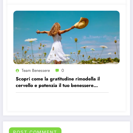
Team Benessere
0
Scopri come la gratitudine rimodella il
cervello e potenzia il tuo benessere
psicologico.
POST COMMENT