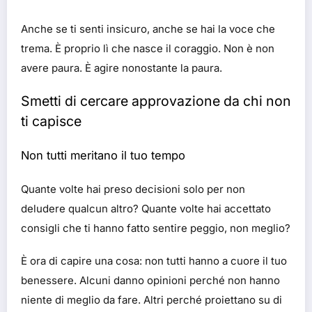
Anche se ti senti insicuro, anche se hai la voce che
trema. È proprio lì che nasce il coraggio. Non è non
avere paura. È agire nonostante la paura.
Smetti di cercare approvazione da chi non
ti capisce
Non tutti meritano il tuo tempo
Quante volte hai preso decisioni solo per non
deludere qualcun altro? Quante volte hai accettato
consigli che ti hanno fatto sentire peggio, non meglio?
È ora di capire una cosa: non tutti hanno a cuore il tuo
benessere. Alcuni danno opinioni perché non hanno
niente di meglio da fare. Altri perché proiettano su di