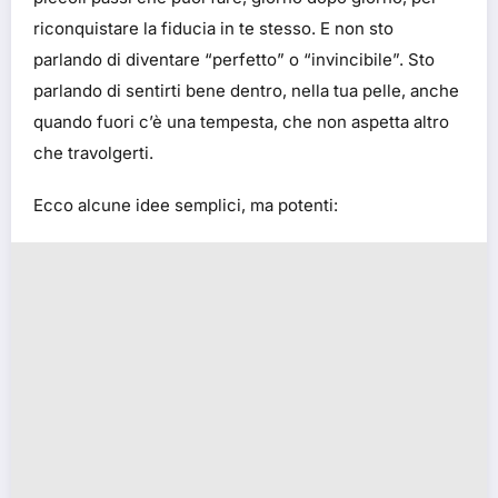
riconquistare la fiducia in te stesso. E non sto
parlando di diventare “perfetto” o “invincibile”. Sto
parlando di sentirti bene dentro, nella tua pelle, anche
quando fuori c’è una tempesta, che non aspetta altro
che travolgerti.
Ecco alcune idee semplici, ma potenti: