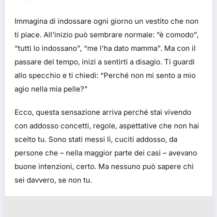
Immagina di indossare ogni giorno un vestito che non
ti piace. All’inizio può sembrare normale: “è comodo”,
“tutti lo indossano”, “me l’ha dato mamma”. Ma con il
passare del tempo, inizi a sentirti a disagio. Ti guardi
allo specchio e ti chiedi: “Perché non mi sento a mio
agio nella mia pelle?”
Ecco, questa sensazione arriva perché stai vivendo
con addosso concetti, regole, aspettative che non hai
scelto tu. Sono stati messi lì, cuciti addosso, da
persone che – nella maggior parte dei casi – avevano
buone intenzioni, certo. Ma nessuno può sapere chi
sei davvero, se non tu.