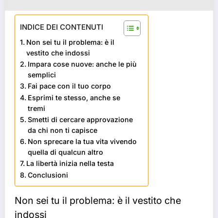
INDICE DEI CONTENUTI
Non sei tu il problema: è il
vestito che indossi
Impara cose nuove: anche le più
semplici
Fai pace con il tuo corpo
Esprimi te stesso, anche se
tremi
Smetti di cercare approvazione
da chi non ti capisce
Non sprecare la tua vita vivendo
quella di qualcun altro
La libertà inizia nella testa
Conclusioni
Non sei tu il problema: è il vestito che
indossi