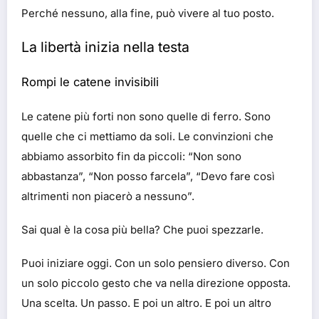
Perché nessuno, alla fine, può vivere al tuo posto.
La libertà inizia nella testa
Rompi le catene invisibili
Le catene più forti non sono quelle di ferro. Sono
quelle che ci mettiamo da soli. Le convinzioni che
abbiamo assorbito fin da piccoli: “Non sono
abbastanza”, “Non posso farcela”, “Devo fare così
altrimenti non piacerò a nessuno”.
Sai qual è la cosa più bella? Che puoi spezzarle.
Puoi iniziare oggi. Con un solo pensiero diverso. Con
un solo piccolo gesto che va nella direzione opposta.
Una scelta. Un passo. E poi un altro. E poi un altro