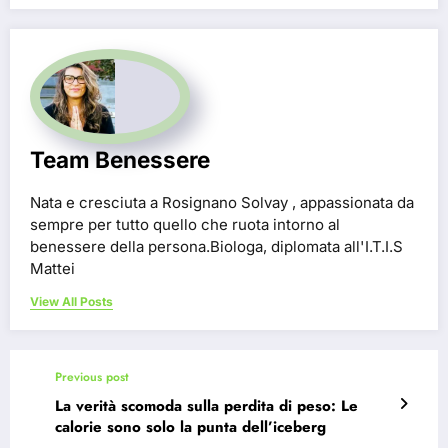
Team Benessere
Nata e cresciuta a Rosignano Solvay , appassionata da
sempre per tutto quello che ruota intorno al
benessere della persona.Biologa, diplomata all'I.T.I.S
Mattei
View All Posts
Previous post
La verità scomoda sulla perdita di peso: Le
calorie sono solo la punta dell’iceberg