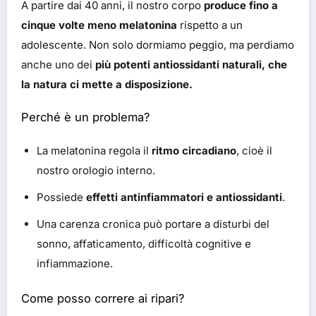
A partire dai 40 anni, il nostro corpo
produce fino a
cinque volte meno melatonina
rispetto a un
adolescente. Non solo dormiamo peggio, ma perdiamo
anche uno dei
più potenti antiossidanti naturali, che
la natura ci mette a disposizione.
Perché è un problema?
La melatonina regola il
ritmo circadiano
, cioè il
nostro orologio interno.
Possiede
effetti antinfiammatori e antiossidanti
.
Una carenza cronica può portare a disturbi del
sonno, affaticamento, difficoltà cognitive e
infiammazione.
Come posso correre ai ripari?