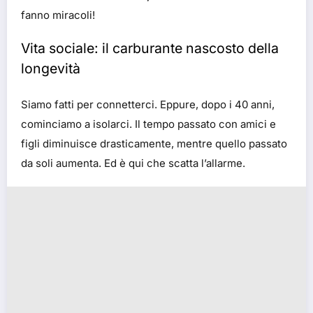
fanno miracoli!
Vita sociale: il carburante nascosto della
longevità
Siamo fatti per connetterci. Eppure, dopo i 40 anni,
cominciamo a isolarci. Il tempo passato con amici e
figli diminuisce drasticamente, mentre quello passato
da soli aumenta. Ed è qui che scatta l’allarme.