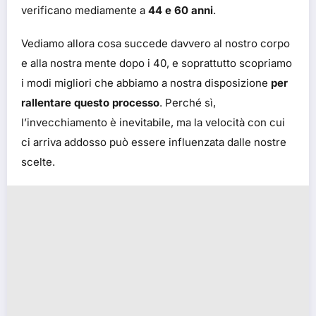
verificano mediamente a
44 e 60 anni
.
Vediamo allora cosa succede davvero al nostro corpo
e alla nostra mente dopo i 40, e soprattutto scopriamo
i modi migliori che abbiamo a nostra disposizione
per
rallentare questo processo
. Perché sì,
l’invecchiamento è inevitabile, ma la velocità con cui
ci arriva addosso può essere influenzata dalle nostre
scelte.