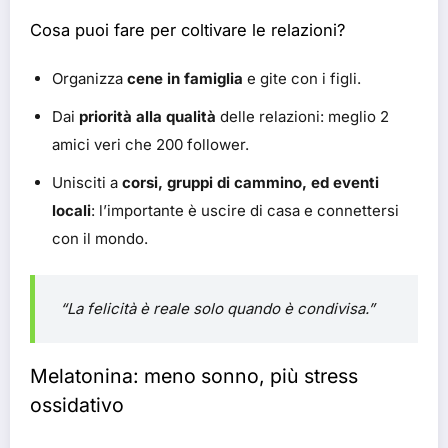
Cosa puoi fare per coltivare le relazioni?
Organizza
cene in famiglia
e gite con i figli.
Dai
priorità alla qualità
delle relazioni: meglio 2
amici veri che 200 follower.
Unisciti a
corsi, gruppi di cammino, ed eventi
locali
: l’importante è uscire di casa e connettersi
con il mondo.
“La felicità è reale solo quando è condivisa.”
Melatonina: meno sonno, più stress
ossidativo