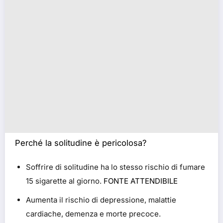
Perché la solitudine è pericolosa?
Soffrire di solitudine ha lo stesso rischio di fumare
15 sigarette al giorno.
FONTE ATTENDIBILE
Aumenta il rischio di depressione, malattie
cardiache, demenza e morte precoce.