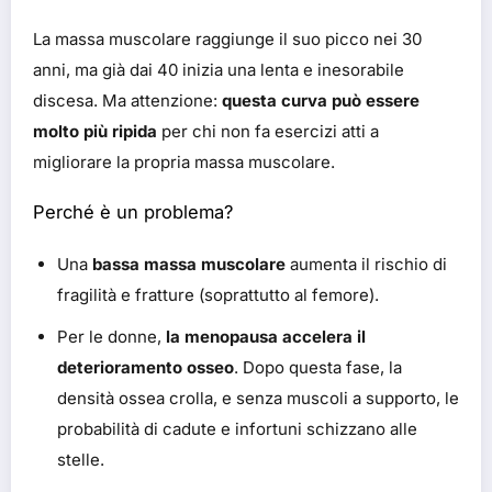
La massa muscolare raggiunge il suo picco nei 30
anni, ma già dai 40 inizia una lenta e inesorabile
discesa. Ma attenzione:
questa curva può essere
molto più ripida
per chi non fa esercizi atti a
migliorare la propria massa muscolare.
Perché è un problema?
Una
bassa massa muscolare
aumenta il rischio di
fragilità e fratture (soprattutto al femore).
Per le donne,
la menopausa accelera il
deterioramento osseo
. Dopo questa fase, la
densità ossea crolla, e senza muscoli a supporto, le
probabilità di cadute e infortuni schizzano alle
stelle.