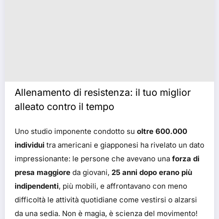
Allenamento di resistenza: il tuo miglior
alleato contro il tempo
Uno studio imponente condotto su
oltre 600.000
individui
tra americani e giapponesi ha rivelato un dato
impressionante: le persone che avevano una
forza di
presa maggiore
da giovani,
25 anni dopo erano più
indipendenti
, più mobili, e affrontavano con meno
difficoltà le attività quotidiane come vestirsi o alzarsi
da una sedia. Non è magia, è scienza del movimento!