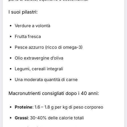
I suoi pilastri:
Verdure a volontà
Frutta fresca
Pesce azzurro (ricco di omega-3)
Olio extravergine d’oliva
Legumi, cereali integrali
Una moderata quantità di carne
Macronutrienti consigliati dopo i 40 anni:
Proteine
: 1.6 – 1.8 g per kg di peso corporeo
Grassi
: 30-40% delle calorie totali