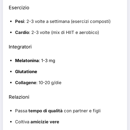
Esercizio
Pesi
: 2-3 volte a settimana (esercizi composti)
Cardio
: 2-3 volte (mix di HIIT e aerobico)
Integratori
Melatonina
: 1-3 mg
Glutatione
Collagene
: 10-20 g/die
Relazioni
Passa
tempo di qualità
con partner e figli
Coltiva
amicizie vere