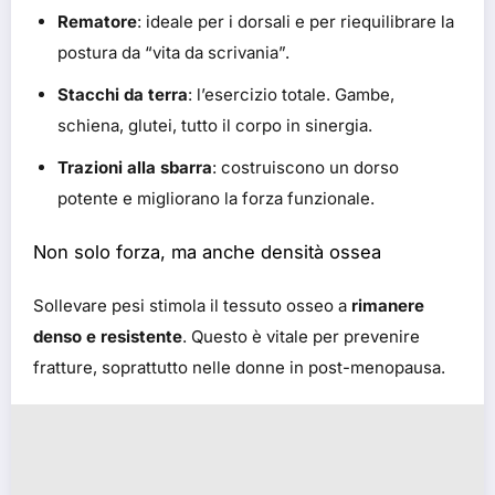
Rematore
: ideale per i dorsali e per riequilibrare la
postura da “vita da scrivania”.
Stacchi da terra
: l’esercizio totale. Gambe,
schiena, glutei, tutto il corpo in sinergia.
Trazioni alla sbarra
: costruiscono un dorso
potente e migliorano la forza funzionale.
Non solo forza, ma anche densità ossea
Sollevare pesi stimola il tessuto osseo a
rimanere
denso e resistente
. Questo è vitale per prevenire
fratture, soprattutto nelle donne in post-menopausa.