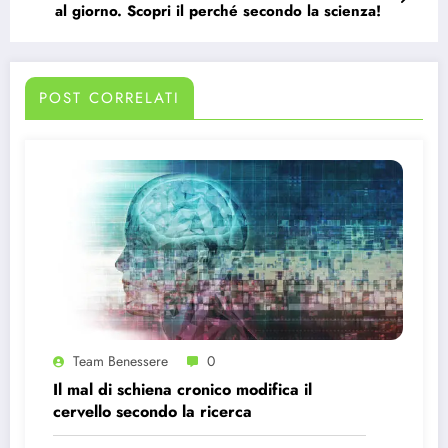
al giorno. Scopri il perché secondo la scienza!
POST CORRELATI
Team Benessere
0
Il mal di schiena cronico modifica il
cervello secondo la ricerca