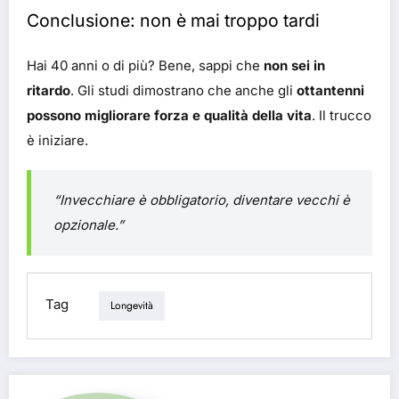
Conclusione: non è mai troppo tardi
Hai 40 anni o di più? Bene, sappi che
non sei in
ritardo
. Gli studi dimostrano che anche gli
ottantenni
possono migliorare forza e qualità della vita
. Il trucco
è iniziare.
“Invecchiare è obbligatorio, diventare vecchi è
opzionale.”
Tag
Longevità