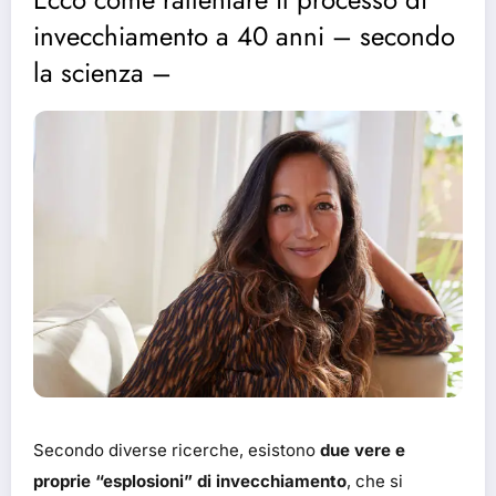
invecchiamento a 40 anni – secondo
la scienza –
Secondo diverse ricerche, esistono
due vere e
proprie “esplosioni” di invecchiamento
, che si