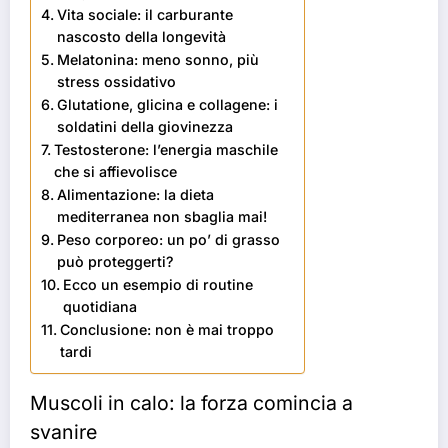
Vita sociale: il carburante
nascosto della longevità
Melatonina: meno sonno, più
stress ossidativo
Glutatione, glicina e collagene: i
soldatini della giovinezza
Testosterone: l’energia maschile
che si affievolisce
Alimentazione: la dieta
mediterranea non sbaglia mai!
Peso corporeo: un po’ di grasso
può proteggerti?
Ecco un esempio di routine
quotidiana
Conclusione: non è mai troppo
tardi
Muscoli in calo: la forza comincia a
svanire