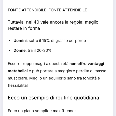
FONTE ATTENDIBILE
FONTE ATTENDIBILE
Tuttavia, nei 40 vale ancora la regola: meglio
restare in forma
Uomini
: sotto il 15% di grasso corporeo
Donne
: tra il 20-30%
Essere troppo magri a questa età
non offre vantaggi
metabolici
e può portare a maggiore perdita di massa
muscolare. Meglio un equilibrio sano tra tonicità e
flessibilità!
Ecco un esempio di routine quotidiana
Ecco un piano semplice ma efficace: