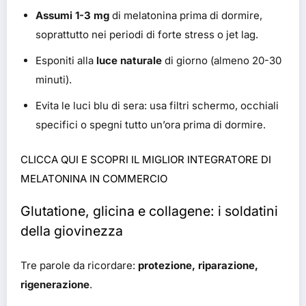
Assumi 1-3 mg
di melatonina prima di dormire,
soprattutto nei periodi di forte stress o jet lag.
Esponiti alla
luce naturale
di giorno (almeno 20-30
minuti).
Evita le luci blu di sera: usa filtri schermo, occhiali
specifici o spegni tutto un’ora prima di dormire.
CLICCA QUI E SCOPRI IL MIGLIOR INTEGRATORE DI
MELATONINA IN COMMERCIO
Glutatione, glicina e collagene: i soldatini
della giovinezza
Tre parole da ricordare:
protezione, riparazione,
rigenerazione
.