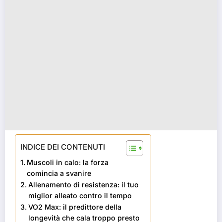
INDICE DEI CONTENUTI
Muscoli in calo: la forza
comincia a svanire
Allenamento di resistenza: il tuo
miglior alleato contro il tempo
VO2 Max: il predittore della
longevità che cala troppo presto