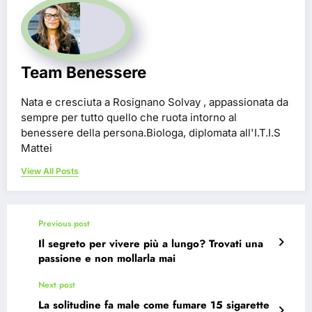
Team Benessere
Nata e cresciuta a Rosignano Solvay , appassionata da
sempre per tutto quello che ruota intorno al
benessere della persona.Biologa, diplomata all'I.T.I.S
Mattei
View All Posts
Previous post
Il segreto per vivere più a lungo? Trovati una
passione e non mollarla mai
Next post
La solitudine fa male come fumare 15 sigarette