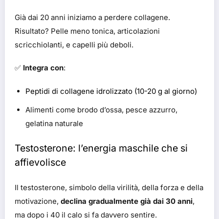
Già dai 20 anni iniziamo a perdere collagene.
Risultato? Pelle meno tonica, articolazioni
scricchiolanti, e capelli più deboli.
✅
Integra con
:
Peptidi di collagene idrolizzato (10-20 g al giorno)
Alimenti come brodo d’ossa, pesce azzurro,
gelatina naturale
Testosterone: l’energia maschile che si
affievolisce
Il testosterone, simbolo della virilità, della forza e della
motivazione,
declina gradualmente già dai 30 anni
,
ma dopo i 40 il calo si fa davvero sentire.