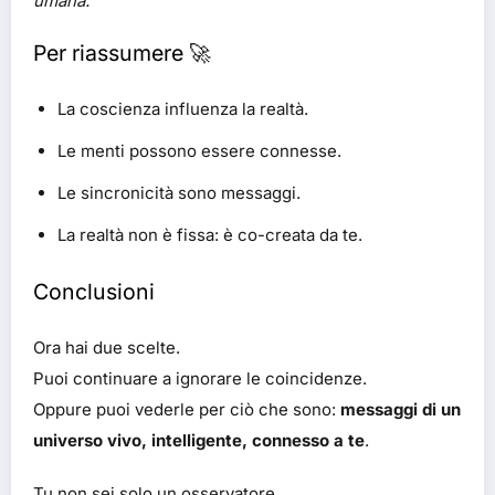
umana.
Per riassumere 🚀
La coscienza influenza la realtà.
Le menti possono essere connesse.
Le sincronicità sono messaggi.
La realtà non è fissa: è co-creata da te.
Conclusioni
Ora hai due scelte.
Puoi continuare a ignorare le coincidenze.
Oppure puoi vederle per ciò che sono:
messaggi di un
universo vivo, intelligente, connesso a te
.
Tu non sei solo un osservatore.