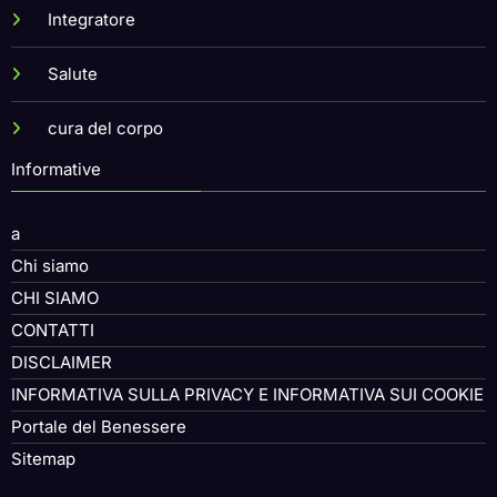
Integratore
Salute
cura del corpo
Informative
a
Chi siamo
CHI SIAMO
CONTATTI
DISCLAIMER
INFORMATIVA SULLA PRIVACY E INFORMATIVA SUI COOKIE
Portale del Benessere
Sitemap