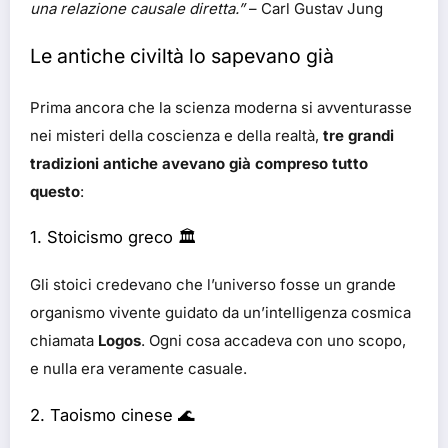
una relazione causale diretta.”
– Carl Gustav Jung
Le antiche civiltà lo sapevano già
Prima ancora che la scienza moderna si avventurasse
nei misteri della coscienza e della realtà,
tre grandi
tradizioni antiche avevano già compreso tutto
questo
:
1. Stoicismo greco 🏛️
Gli stoici credevano che l’universo fosse un grande
organismo vivente guidato da un’intelligenza cosmica
chiamata
Logos
. Ogni cosa accadeva con uno scopo,
e nulla era veramente casuale.
2. Taoismo cinese 🌊