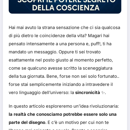
Hai mai avuto la strana sensazione che ci sia qualcosa
di più dietro le coincidenze della vita? Magari hai
pensato intensamente a una persona e, puff!, ti ha
mandato un messaggio. Oppure ti sei trovato
esattamente nel posto giusto al momento perfetto,
come se qualcuno avesse scritto la sceneggiatura
della tua giornata. Bene, forse non sei solo fortunato..
forse stai semplicemente iniziando a intravedere il
vero linguaggio dell’universo: la
sincronicità
✨.
In questo articolo esploreremo un’idea rivoluzionaria:
la realtà che conosciamo potrebbe essere solo una
parte del disegno
. E c’è un motivo per cui non te