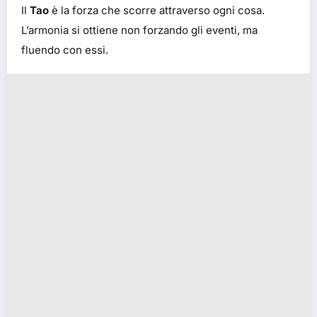
Il
Tao
è la forza che scorre attraverso ogni cosa.
L’armonia si ottiene non forzando gli eventi, ma
fluendo con essi.