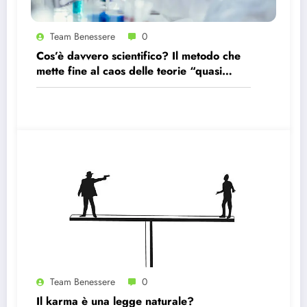
Team Benessere
0
Cos’è davvero scientifico? Il metodo che
mette fine al caos delle teorie “quasi
scientifiche”
Team Benessere
0
Il karma è una legge naturale?