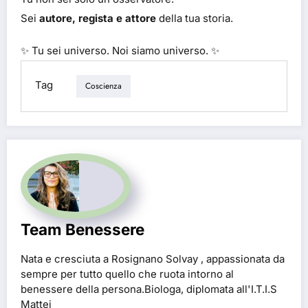
Sei
autore, regista e attore
della tua storia.
✨ Tu sei universo. Noi siamo universo. ✨
Tag
Coscienza
Team Benessere
Nata e cresciuta a Rosignano Solvay , appassionata da
sempre per tutto quello che ruota intorno al
benessere della persona.Biologa, diplomata all'I.T.I.S
Mattei