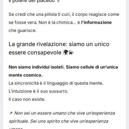
Il potere del placebo 💊
Se credi che una pillola ti curi, il corpo reagisce come
se fosse vera. Non è la chimica… è
l’informazione
che guarisce.
La grande rivelazione: siamo un unico
essere consapevole 🌍💫
Non siamo individui isolati. Siamo cellule di un’unica
mente cosmica.
La sincronicità è il linguaggio di questa mente.
L’intuizione è il suo sussurro.
Il caso non esiste.
📌
Non sei un essere umano che vive un’esperienza
spirituale. Sei uno spirito che vive un’esperienza