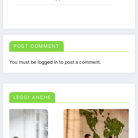
POST COMMENT
You must be
logged in
to post a comment.
LEGGI ANCHE