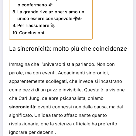
lo confermano 🌠
La grande rivelazione: siamo un
unico essere consapevole 🌍💫
Per riassumere 🚀
Conclusioni
La sincronicità: molto più che coincidenze
Immagina che l’universo ti stia parlando. Non con
parole, ma con eventi. Accadimenti sincronici,
apparentemente scollegati, che invece si incastrano
come pezzi di un puzzle invisibile. Questa è la visione
che Carl Jung, celebre psicanalista, chiamò
sincronicità
: eventi connessi non dalla causa, ma dal
significato. Un’idea tanto affascinante quanto
rivoluzionaria, che la scienza ufficiale ha preferito
ignorare per decenni.