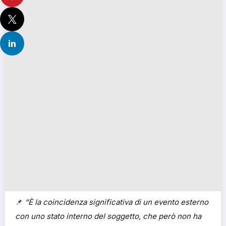
📌
“È la coincidenza significativa di un evento esterno
con uno stato interno del soggetto, che però non ha