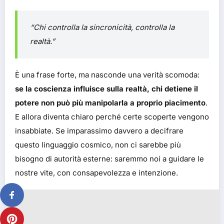
“Chi controlla la sincronicità, controlla la
realtà.”
È una frase forte, ma nasconde una verità scomoda:
se la coscienza influisce sulla realtà, chi detiene il
potere non può più manipolarla a proprio piacimento
.
E allora diventa chiaro perché certe scoperte vengono
insabbiate. Se imparassimo davvero a decifrare
questo linguaggio cosmico, non ci sarebbe più
bisogno di autorità esterne: saremmo noi a guidare le
nostre vite, con consapevolezza e intenzione.