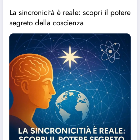
La sincronicità è reale: scopri il potere
segreto della coscienza