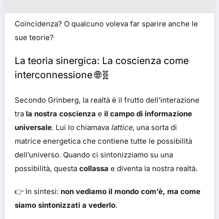
Coincidenza? O qualcuno voleva far sparire anche le
sue teorie?
La teoria sinergica: La coscienza come
interconnessione 🌐🧬
Secondo Grinberg, la realtà è il frutto dell’interazione
tra
la nostra coscienza
e
il campo di informazione
universale
. Lui lo chiamava
lattice
, una sorta di
matrice energetica che contiene tutte le possibilità
dell’universo. Quando ci sintonizziamo su una
possibilità, questa
collassa
e diventa la nostra realtà.
👉 In sintesi:
non vediamo il mondo com’è, ma come
siamo sintonizzati a vederlo
.