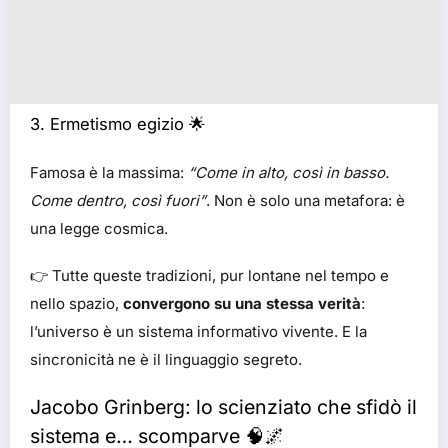
3. Ermetismo egizio 🌟
Famosa è la massima:
“Come in alto, così in basso.
Come dentro, così fuori”
. Non è solo una metafora: è
una legge cosmica.
👉 Tutte queste tradizioni, pur lontane nel tempo e
nello spazio,
convergono su una stessa verità
:
l’universo è un sistema informativo vivente. E la
sincronicità ne è il linguaggio segreto.
Jacobo Grinberg: lo scienziato che sfidò il
sistema e… scomparve 🧠🌌