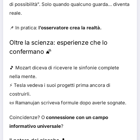
di possibilità”. Solo quando qualcuno guarda… diventa
reale.
📌 In pratica:
l’osservatore crea la realtà.
Oltre la scienza: esperienze che lo
confermano 🌠
🎵 Mozart diceva di ricevere le sinfonie complete
nella mente.
⚡ Tesla vedeva i suoi progetti prima ancora di
costruirli.
📜 Ramanujan scriveva formule dopo averle sognate.
Coincidenze? O
connessione con un campo
informativo universale
?