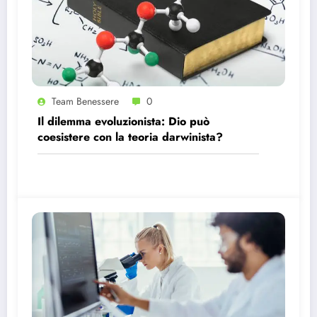
Team Benessere
0
Il dilemma evoluzionista: Dio può
coesistere con la teoria darwinista?