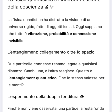
della coscienza 🔬✨
La fisica quantistica ha distrutto la visione di un
universo rigido, fatto di oggetti isolati. Oggi sappiamo
che tutto è
vibrazione, probabilità e connessione
invisibile
.
L’entanglement: collegamento oltre lo spazio
Due particelle connesse restano legate a qualsiasi
distanza. Cambi una, e l’altra reagisce. Questo è
l’
entanglement quantistico
. E se lo stesso valesse per
le menti?
L’esperimento della doppia fenditura 👁️
Finché non viene osservata, una particella resta “onda