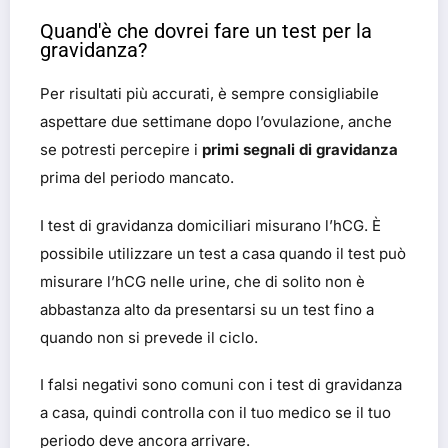
Quand'è che dovrei fare un test per la
gravidanza?
Per risultati più accurati, è sempre consigliabile
aspettare due settimane dopo l’ovulazione, anche
se potresti percepire i
primi segnali di gravidanza
prima del periodo mancato.
I test di gravidanza domiciliari misurano l’hCG. È
possibile utilizzare un test a casa quando il test può
misurare l’hCG nelle urine, che di solito non è
abbastanza alto da presentarsi su un test fino a
quando non si prevede il ciclo.
I falsi negativi sono comuni con i test di gravidanza
a casa, quindi controlla con il tuo medico se il tuo
periodo deve ancora arrivare.