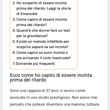
Ho scoperto di essere incinta
prima del ritardo: Leggi la storia
di Emanuela
Come capire di essere incinta
prima del ritardo?
Quand'è che dovrei fare un test
per la gravidanza?
Esiste un metodo infallibile per
scoprire sapere se sei incinta?
Come capire se sono incinta o
sta arrivando il ciclo mestruale?
Domande più frequenti
Ecco come ho capito di essere incinta
prima del ritardo
Sono una ragazza di 27 anni, e lavoro come
avvocato in uno studio prestigioso. Non avevo mai
pensato che potessi diventare una mamma, tuttavia