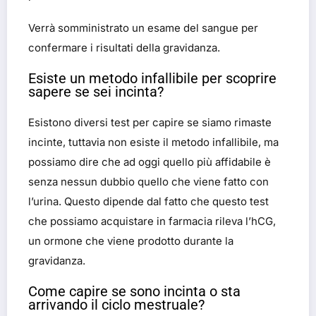
Verrà somministrato un esame del sangue per
confermare i risultati della gravidanza.
Esiste un metodo infallibile per scoprire
sapere se sei incinta?
Esistono diversi test per capire se siamo rimaste
incinte, tuttavia non esiste il metodo infallibile, ma
possiamo dire che ad oggi quello più affidabile è
senza nessun dubbio quello che viene fatto con
l’urina. Questo dipende dal fatto che questo test
che possiamo acquistare in farmacia rileva l’hCG,
un ormone che viene prodotto durante la
gravidanza.
Come capire se sono incinta o sta
arrivando il ciclo mestruale?