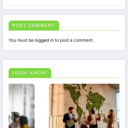
POST COMMENT
You must be
logged in
to post a comment.
LEGGI ANCHE