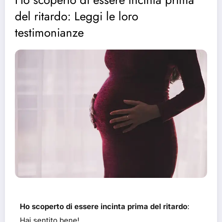
del ritardo: Leggi le loro
testimonianze
Ho scoperto di essere incinta prima del ritardo
:
Hai sentito bene!