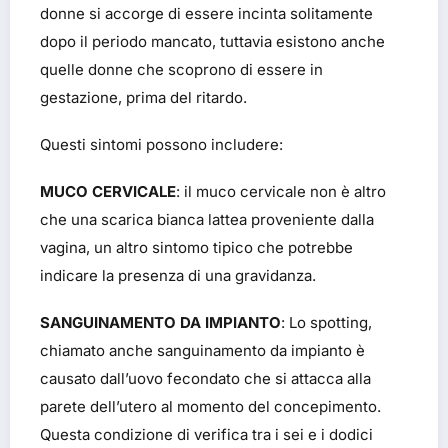
donne si accorge di essere incinta solitamente
dopo il periodo mancato, tuttavia esistono anche
quelle donne che scoprono di essere in
gestazione, prima del ritardo.
Questi sintomi possono includere:
MUCO CERVICALE
: il muco cervicale non è altro
che una scarica bianca lattea proveniente dalla
vagina, un altro sintomo tipico che potrebbe
indicare la presenza di una gravidanza.
SANGUINAMENTO DA IMPIANTO
: Lo spotting,
chiamato anche sanguinamento da impianto è
causato dall’uovo fecondato che si attacca alla
parete dell’utero al momento del concepimento.
Questa condizione di verifica tra i sei e i dodici