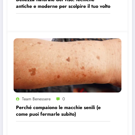
antiche e moderne per scolpire il tuo volto
Team Benessere
0
Perché compaiono le macchie senili (e
come puoi fermarle subito)