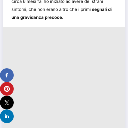
circa 6 mesi fa, ho iniziato ad avere dei strani
sintomi, che non erano altro che i primi
segnali di
una gravidanza precoce.