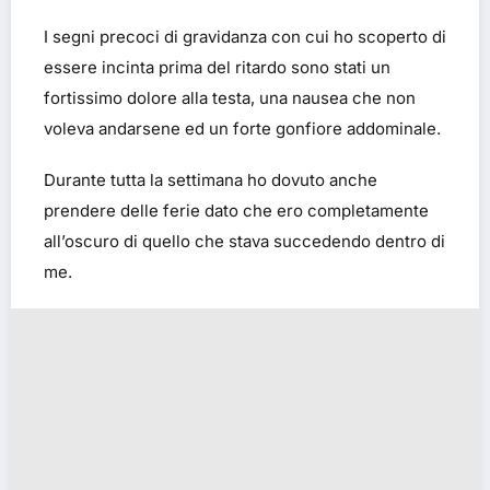
I segni precoci di gravidanza con cui ho scoperto di
essere incinta prima del ritardo sono stati un
fortissimo dolore alla testa, una nausea che non
voleva andarsene ed un forte gonfiore addominale.
Durante tutta la settimana ho dovuto anche
prendere delle ferie dato che ero completamente
all’oscuro di quello che stava succedendo dentro di
me.