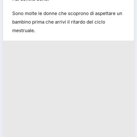
Sono molte le donne che scoprono di aspettare un
bambino prima che arrivi il ritardo del ciclo
mestruale.