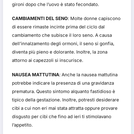
gironi dopo che l’uovo è stato fecondato.
CAMBIAMENTI DEL SENO
: Molte donne capiscono
di essere rimaste incinte prima del ciclo dal
cambiamento che subisce il loro seno. A causa
dell’innalzamento degli ormoni, il seno si gonfia,
diventa più pieno e dolorante. Inoltre, la zona
attorno ai capezzoli si inscurisce.
NAUSEA MATTUTINA
: Anche la nausea mattutina
potrebbe indicare la presenza di una gravidanza
prematura. Questo sintomo alquanto fastidioso è
tipico della gestazione. Inoltre, potresti desiderare
cibi a cui non eri mai stata attratta oppure provare
disgusto per cibi che fino ad ieri ti stimolavano
l’appetito.