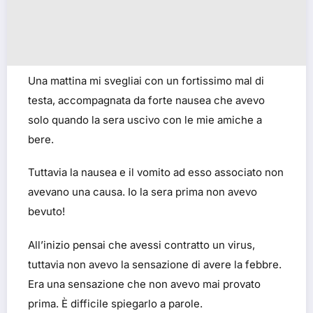
Una mattina mi svegliai con un fortissimo mal di
testa, accompagnata da forte nausea che avevo
solo quando la sera uscivo con le mie amiche a
bere.
Tuttavia la nausea e il vomito ad esso associato non
avevano una causa. Io la sera prima non avevo
bevuto!
All’inizio pensai che avessi contratto un virus,
tuttavia non avevo la sensazione di avere la febbre.
Era una sensazione che non avevo mai provato
prima. È difficile spiegarlo a parole.