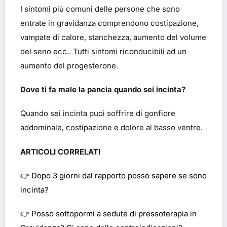
I sintomi più comuni delle persone che sono
entrate in gravidanza comprendono costipazione,
vampate di calore, stanchezza, aumento del volume
del seno ecc.. Tutti sintomi riconducibili ad un
aumento del progesterone.
Dove ti fa male la pancia quando sei incinta?
Quando sei incinta puoi soffrire di gonfiore
addominale, costipazione e dolore al basso ventre.
ARTICOLI CORRELATI
👉
Dopo 3 giorni dal rapporto posso sapere se sono
incinta?
👉
Posso sottopormi a sedute di pressoterapia in