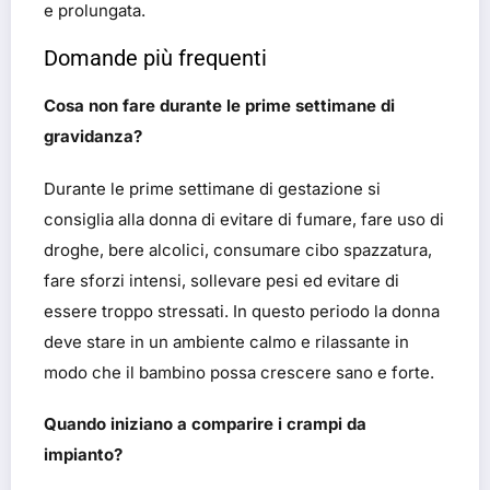
e prolungata.
Domande più frequenti
Cosa non fare durante le prime settimane di
gravidanza?
Durante le prime settimane di gestazione si
consiglia alla donna di evitare di fumare, fare uso di
droghe, bere alcolici, consumare cibo spazzatura,
fare sforzi intensi, sollevare pesi ed evitare di
essere troppo stressati. In questo periodo la donna
deve stare in un ambiente calmo e rilassante in
modo che il bambino possa crescere sano e forte.
Quando iniziano a comparire i crampi da
impianto?