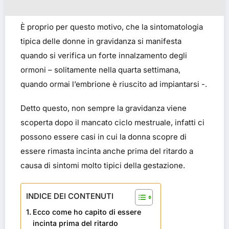
È proprio per questo motivo, che la sintomatologia
tipica delle donne in gravidanza si manifesta
quando si verifica un forte innalzamento degli
ormoni – solitamente nella quarta settimana,
quando ormai l’embrione è riuscito ad impiantarsi -.
Detto questo, non sempre la gravidanza viene
scoperta dopo il mancato ciclo mestruale, infatti ci
possono essere casi in cui la donna scopre di
essere rimasta incinta anche prima del ritardo a
causa di sintomi molto tipici della gestazione.
INDICE DEI CONTENUTI
Ecco come ho capito di essere
incinta prima del ritardo