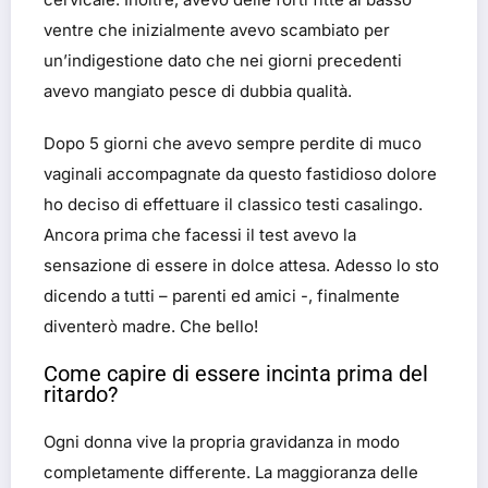
ventre che inizialmente avevo scambiato per
un’indigestione dato che nei giorni precedenti
avevo mangiato pesce di dubbia qualità.
Dopo 5 giorni che avevo sempre perdite di muco
vaginali accompagnate da questo fastidioso dolore
ho deciso di effettuare il classico testi casalingo.
Ancora prima che facessi il test avevo la
sensazione di essere in dolce attesa. Adesso lo sto
dicendo a tutti – parenti ed amici -, finalmente
diventerò madre. Che bello!
Come capire di essere incinta prima del
ritardo?
Ogni donna vive la propria gravidanza in modo
completamente differente. La maggioranza delle