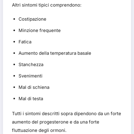
Altri sintomi tipici comprendono:
Costipazione
Minzione frequente
Fatica
Aumento della temperatura basale
Stanchezza
Svenimenti
Mal di schiena
Mal di testa
Tutti i sintomi descritti sopra dipendono da un forte
aumento del progesterone e da una forte
fluttuazione degli ormoni.