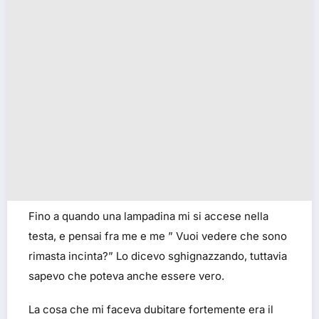
Fino a quando una lampadina mi si accese nella
testa, e pensai fra me e me ” Vuoi vedere che sono
rimasta incinta?” Lo dicevo sghignazzando, tuttavia
sapevo che poteva anche essere vero.
La cosa che mi faceva dubitare fortemente era il