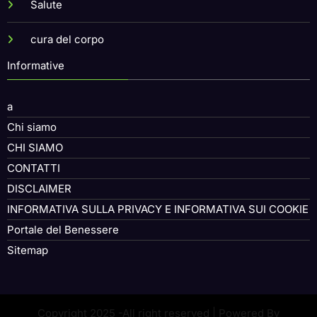
Salute
cura del corpo
Informative
a
Chi siamo
CHI SIAMO
CONTATTI
DISCLAIMER
INFORMATIVA SULLA PRIVACY E INFORMATIVA SUI COOKIE
Portale del Benessere
Sitemap
Copyright 2025 -All right reserved | Powered By