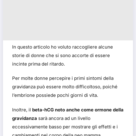
In questo articolo ho voluto raccogliere alcune
storie di donne che si sono accorte di essere
incinte prima del ritardo.
Per molte donne percepire i primi sintomi della
gravidanza può essere molto difficoltoso, poiché
l’embrione possiede pochi giorni di vita.
Inoltre, il
beta-hCG noto anche come ormone della
gravidanza
sarà ancora ad un livello
eccessivamente basso per mostrare gli effetti e i
cambiamenti nel corpo della neo mamma.