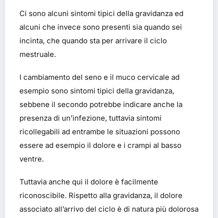
Ci sono alcuni sintomi tipici della gravidanza ed
alcuni che invece sono presenti sia quando sei
incinta, che quando sta per arrivare il ciclo
mestruale.
I cambiamento del seno e il muco cervicale ad
esempio sono sintomi tipici della gravidanza,
sebbene il secondo potrebbe indicare anche la
presenza di un’infezione, tuttavia sintomi
ricollegabili ad entrambe le situazioni possono
essere ad esempio il dolore e i crampi al basso
ventre.
Tuttavia anche qui il dolore è facilmente
riconoscibile. Rispetto alla gravidanza, il dolore
associato all’arrivo del ciclo è di natura più dolorosa