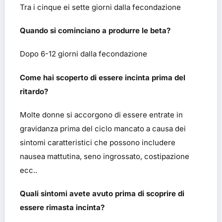
Tra i cinque ei sette giorni dalla fecondazione
Quando si cominciano a produrre le beta?
Dopo 6-12 giorni dalla fecondazione
Come hai scoperto di essere incinta prima del
ritardo?
Molte donne si accorgono di essere entrate in
gravidanza prima del ciclo mancato a causa dei
sintomi caratteristici che possono includere
nausea mattutina, seno ingrossato, costipazione
ecc..
Quali sintomi avete avuto prima di scoprire di
essere rimasta incinta?