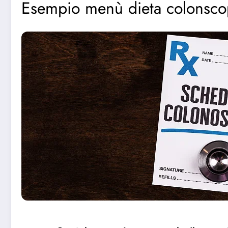
Esempio menù dieta colonsco