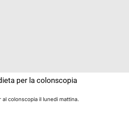
ieta per la colonscopia
al colonscopia il lunedi mattina.