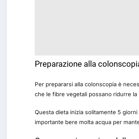
Preparazione alla colonscopi
Per prepararsi alla colonscopia è necess
che le fibre vegetali possano ridurre la 
Questa dieta inizia solitamente 5 gior
importante bere molta acqua per mantene