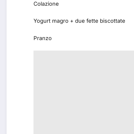
Colazione
Yogurt magro + due fette biscottate
Pranzo