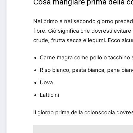
Cosa mangiare prima della c
Nel primo e nel secondo giorno preceden
fibre. Ciò significa che dovresti evitare
crude, frutta secca e legumi. Ecco alcu
Carne magra come pollo o tacchino 
Riso bianco, pasta bianca, pane bian
Uova
Latticini
Il giorno prima della colonscopia dovre