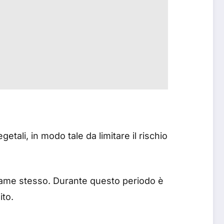
tali, in modo tale da limitare il rischio
esame stesso. Durante questo periodo è
ito.