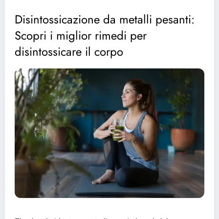
Disintossicazione da metalli pesanti:
Scopri i miglior rimedi per
disintossicare il corpo