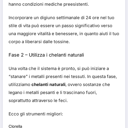
hanno condizioni mediche preesistenti.
Incorporare un digiuno settimanale di 24 ore nel tuo
stile di vita può essere un passo significativo verso
una maggiore vitalità e benessere, in quanto aiuti il tuo
corpo a liberarsi dalle tossine.
Fase 2 – Utilizza i chelanti naturali
Una volta che il sistema è pronto, si può iniziare a
“stanare” i metalli presenti nei tessuti. In questa fase,
utilizziamo
chelanti naturali
, ovvero sostanze che
legano i metalli pesanti e li trascinano fuori,
soprattutto attraverso le feci.
Ecco gli strumenti migliori:
Clorella