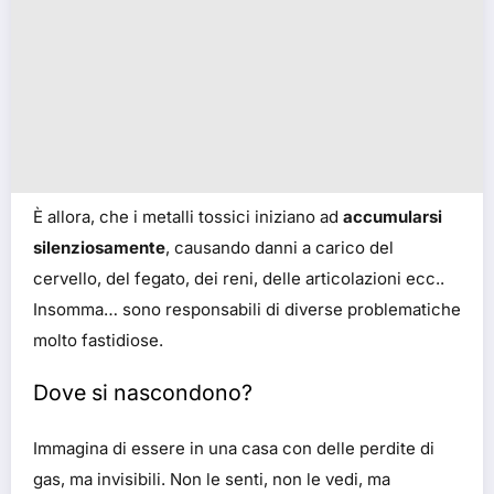
È allora, che i metalli tossici iniziano ad
accumularsi
silenziosamente
, causando danni a carico del
cervello, del fegato, dei reni, delle articolazioni ecc..
Insomma… sono responsabili di diverse problematiche
molto fastidiose.
Dove si nascondono?
Immagina di essere in una casa con delle perdite di
gas, ma invisibili. Non le senti, non le vedi, ma