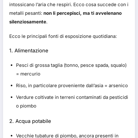
intossicano l’aria che respiri. Ecco cosa succede con i
metalli pesanti:
non li percepisci, ma ti avvelenano
silenziosamente
.
Ecco le principali fonti di esposizione quotidiana:
1.
Alimentazione
Pesci di grossa taglia (tonno, pesce spada, squalo)
= mercurio
Riso, in particolare proveniente dall’asia = arsenico
Verdure coltivate in terreni contaminati da pesticidi
o piombo
2.
Acqua potabile
Vecchie tubature di piombo, ancora presenti in