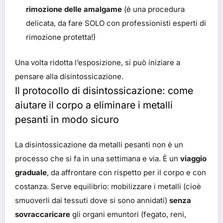
rimozione delle amalgame
(è una procedura
delicata, da fare SOLO con professionisti esperti di
rimozione protetta!)
Una volta ridotta l’esposizione, si può iniziare a
pensare alla disintossicazione.
Il protocollo di disintossicazione: come
aiutare il corpo a eliminare i metalli
pesanti in modo sicuro
La disintossicazione da metalli pesanti non è un
processo che si fa in una settimana e via. È un
viaggio
graduale
, da affrontare con rispetto per il corpo e con
costanza. Serve equilibrio: mobilizzare i metalli (cioè
smuoverli dai tessuti dove si sono annidati)
senza
sovraccaricare
gli organi emuntori (fegato, reni,