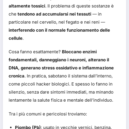
altamente tossici
. Il problema di queste sostanze è
che
tendono ad accumularsi nei tessuti
— in
particolare nel cervello, nel fegato e nei reni —
interferendo con il normale funzionamento delle
cellule
.
Cosa fanno esattamente?
Bloccano enzimi
fondamentali, danneggiano i neuroni, alterano il
DNA, generano stress ossidativo e infiammazione
cronica
. In pratica, sabotano il sistema dall’interno,
come piccoli hacker biologici. E spesso lo fanno in
silenzio, senza dare sintomi immediati, ma minando
lentamente la salute fisica e mentale dell’individuo.
Tra i più comuni e pericolosi troviamo:
Piombo (Pb)
: usato in vecchie vernici, benzina,