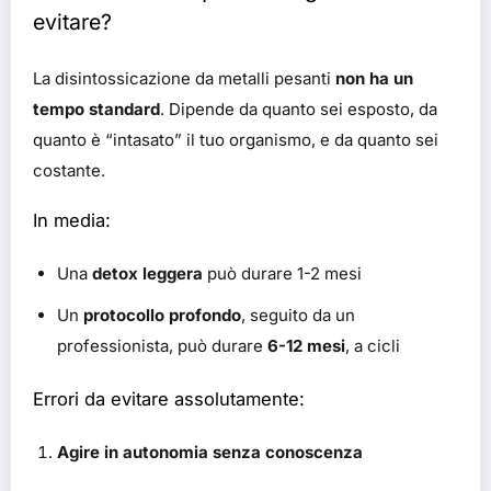
evitare?
La disintossicazione da metalli pesanti
non ha un
tempo standard
. Dipende da quanto sei esposto, da
quanto è “intasato” il tuo organismo, e da quanto sei
costante.
In media:
Una
detox leggera
può durare 1-2 mesi
Un
protocollo profondo
, seguito da un
professionista, può durare
6-12 mesi
, a cicli
Errori da evitare assolutamente:
Agire in autonomia senza conoscenza