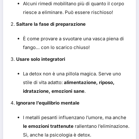
Alcuni rimedi mobilitano più di quanto il corpo
riesce a eliminare. Può essere rischioso!
Saltare la fase di preparazione
È come provare a svuotare una vasca piena di
fango… con lo scarico chiuso!
Usare solo integratori
La detox non è una pillola magica. Serve uno
stile di vita adatto:
alimentazione, riposo,
idratazione, emozioni sane
.
Ignorare l’equilibrio mentale
I metalli pesanti influenzano l’umore, ma anche
le emozioni trattenute
rallentano l’eliminazione.
Sì, anche la psicologia è detox.