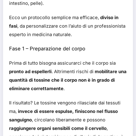
intestino, pelle).
Ecco un protocollo semplice ma efficace,
diviso in
fasi
, da personalizzare con l’aiuto di un professionista
esperto in medicina naturale.
Fase 1 – Preparazione del corpo
Prima di tutto bisogna assicurarci che il corpo sia
pronto ad espellerli
. Altrimenti rischi di
mobilitare una
quantità di tossine che il corpo non è in grado di
eliminare correttamente
.
Il risultato? Le tossine vengono rilasciate dai tessuti
ma,
invece di essere espulse, finiscono nel flusso
sanguigno
, circolano liberamente e possono
raggiungere organi sensibili come il cervello
,