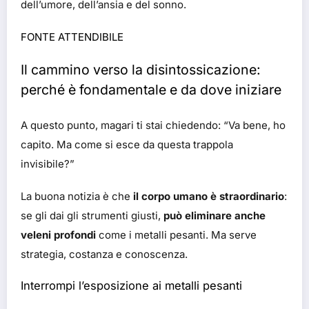
dell’umore, dell’ansia e del sonno.
FONTE ATTENDIBILE
Il cammino verso la disintossicazione:
perché è fondamentale e da dove iniziare
A questo punto, magari ti stai chiedendo: “Va bene, ho
capito. Ma come si esce da questa trappola
invisibile?”
La buona notizia è che
il corpo umano è straordinario
:
se gli dai gli strumenti giusti,
può eliminare anche
veleni profondi
come i metalli pesanti. Ma serve
strategia, costanza e conoscenza.
Interrompi l’esposizione ai metalli pesanti