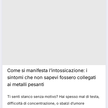
Come si manifesta l’intossicazione: i
sintomi che non sapevi fossero collegati
ai metalli pesanti
Ti senti stanco senza motivo? Hai spesso mal di testa,
difficoltà di concentrazione, o sbalzi d’umore