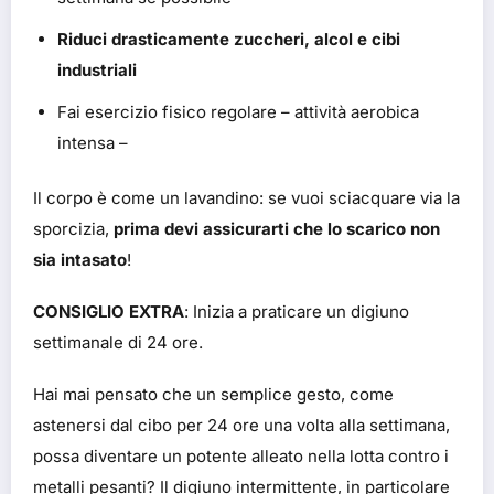
Riduci drasticamente zuccheri, alcol e cibi
industriali
Fai esercizio fisico regolare – attività aerobica
intensa –
Il corpo è come un lavandino: se vuoi sciacquare via la
sporcizia,
prima devi assicurarti che lo scarico non
sia intasato
!
CONSIGLIO EXTRA
: Inizia a praticare un digiuno
settimanale di 24 ore.
Hai mai pensato che un semplice gesto, come
astenersi dal cibo per 24 ore una volta alla settimana,
possa diventare un potente alleato nella lotta contro i
metalli pesanti?
Il digiuno intermittente, in particolare