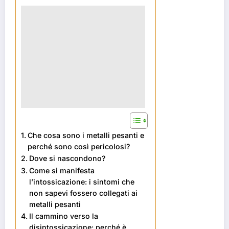
Che cosa sono i metalli pesanti e
perché sono così pericolosi?
Dove si nascondono?
Come si manifesta
l’intossicazione: i sintomi che
non sapevi fossero collegati ai
metalli pesanti
Il cammino verso la
disintossicazione: perché è