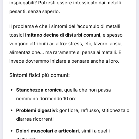
inspiegabili? Potresti essere intossicato dai metalli
pesanti, senza saperlo.
Il problema è che i sintomi dell’accumulo di metalli
tossici
imitano decine di disturbi comuni
, e spesso
vengono attribuiti ad altro: stress, età, lavoro, ansia,
alimentazione… ma raramente si pensa ai metalli. E
invece dovremmo iniziare a pensare anche a loro.
Sintomi fisici più comuni:
Stanchezza cronica
, quella che non passa
nemmeno dormendo 10 ore
Problemi digestivi
: gonfiore, reflusso, stitichezza o
diarrea ricorrenti
Dolori muscolari e articolari
, simili a quelli