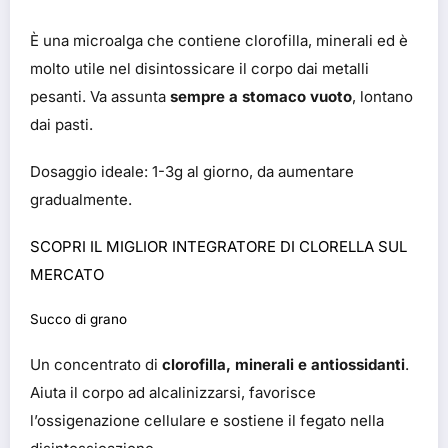
È una microalga che contiene clorofilla, minerali ed è
molto utile nel disintossicare il corpo dai metalli
pesanti. Va assunta
sempre a stomaco vuoto
, lontano
dai pasti.
Dosaggio ideale: 1-3g al giorno, da aumentare
gradualmente.
SCOPRI IL MIGLIOR INTEGRATORE DI CLORELLA SUL
MERCATO
Succo di grano
Un concentrato di
clorofilla, minerali e antiossidanti
.
Aiuta il corpo ad alcalinizzarsi, favorisce
l’ossigenazione cellulare e sostiene il fegato nella