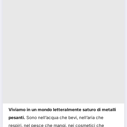
Viviamo in un mondo letteralmente saturo di metalli
pesanti.
Sono nell’acqua che bevi, nell’aria che
respiri, nel pesce che mangi, nei cosmetici che