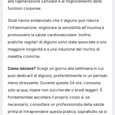
alla rigenerazione cellulare e al miglioramento delle
funzioni corporee.
Studi hanno evidenziato che il digiuno può ridurre
l’infiammazione, migliorare la sensibilità all’insulina e
promuovere la salute cardiovascolare.
Inoltre,
pratiche regolari di digiuno sono state associate a una
maggiore longevità e a una riduzione del rischio di
malattie croniche.
Come iniziare?
Scegli un giorno alla settimana in cui
puoi dedicarti al digiuno, preferibilmente in un periodo
meno stressante.
Durante queste 24 ore, consuma
solo acqua, tisane non zuccherate o brodi leggeri.
È
fondamentale ascoltare il proprio corpo e, se
necessario, consultare un professionista della salute
prima di intraprendere questa pratica, soprattutto se si