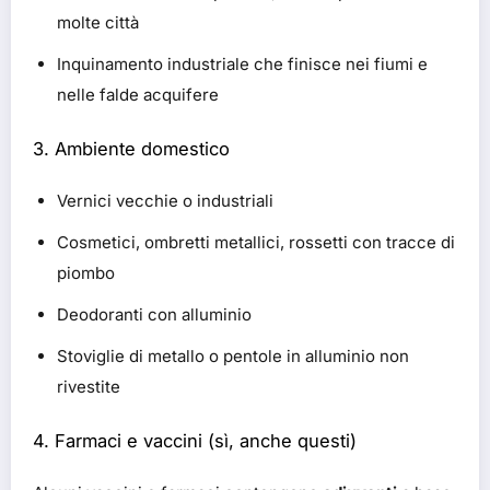
molte città
Inquinamento industriale che finisce nei fiumi e
nelle falde acquifere
3.
Ambiente domestico
Vernici vecchie o industriali
Cosmetici, ombretti metallici, rossetti con tracce di
piombo
Deodoranti con alluminio
Stoviglie di metallo o pentole in alluminio non
rivestite
4.
Farmaci e vaccini (sì, anche questi)