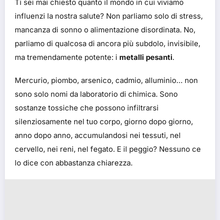
Ti sei mai chiesto quanto il mondo in cui viviamo
influenzi la nostra salute? Non parliamo solo di stress,
mancanza di sonno o alimentazione disordinata. No,
parliamo di qualcosa di ancora più subdolo, invisibile,
ma tremendamente potente: i
metalli pesanti
.
Mercurio, piombo, arsenico, cadmio, alluminio… non
sono solo nomi da laboratorio di chimica. Sono
sostanze tossiche che possono infiltrarsi
silenziosamente nel tuo corpo, giorno dopo giorno,
anno dopo anno, accumulandosi nei tessuti, nel
cervello, nei reni, nel fegato. E il peggio? Nessuno ce
lo dice con abbastanza chiarezza.