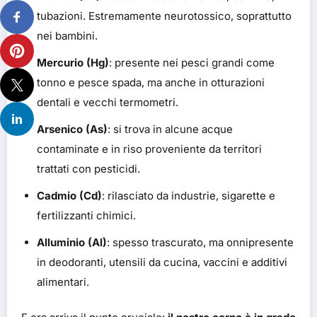
tubazioni. Estremamente neurotossico, soprattutto
nei bambini.
Mercurio (Hg)
: presente nei pesci grandi come
tonno e pesce spada, ma anche in otturazioni
dentali e vecchi termometri.
Arsenico (As)
: si trova in alcune acque
contaminate e in riso proveniente da territori
trattati con pesticidi.
Cadmio (Cd)
: rilasciato da industrie, sigarette e
fertilizzanti chimici.
Alluminio (Al)
: spesso trascurato, ma onnipresente
in deodoranti, utensili da cucina, vaccini e additivi
alimentari.