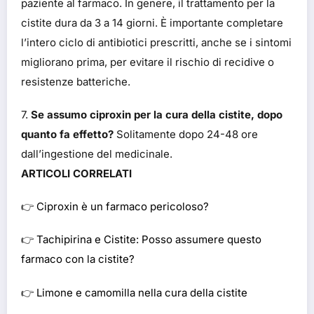
paziente al farmaco. In genere, il trattamento per la
cistite dura da 3 a 14 giorni. È importante completare
l’intero ciclo di antibiotici prescritti, anche se i sintomi
migliorano prima, per evitare il rischio di recidive o
resistenze batteriche.
7.
Se assumo ciproxin per la cura della cistite, dopo
quanto fa effetto?
Solitamente dopo 24-48 ore
dall’ingestione del medicinale.
ARTICOLI CORRELATI
👉
Ciproxin è un farmaco pericoloso?
👉
Tachipirina e Cistite: Posso assumere questo
farmaco con la cistite?
👉
Limone e camomilla nella cura della cistite