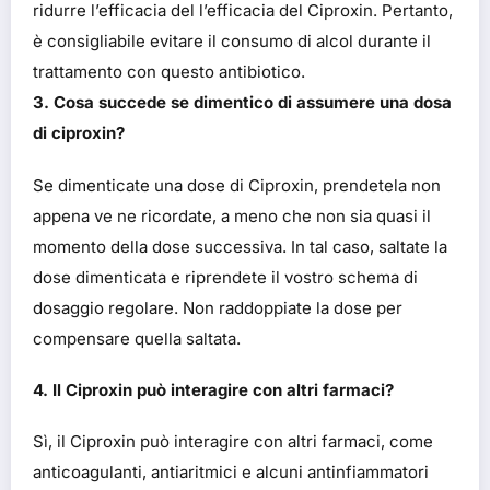
ridurre l’efficacia del l’efficacia del Ciproxin. Pertanto,
è consigliabile evitare il consumo di alcol durante il
trattamento con questo antibiotico.
3. Cosa succede se dimentico di assumere una dosa
di ciproxin?
Se dimenticate una dose di Ciproxin, prendetela non
appena ve ne ricordate, a meno che non sia quasi il
momento della dose successiva. In tal caso, saltate la
dose dimenticata e riprendete il vostro schema di
dosaggio regolare. Non raddoppiate la dose per
compensare quella saltata.
4. Il Ciproxin può interagire con altri farmaci?
Sì, il Ciproxin può interagire con altri farmaci, come
anticoagulanti, antiaritmici e alcuni antinfiammatori