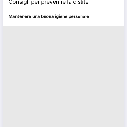
Consigli per prevenire la cistite
Mantenere una buona igiene personale