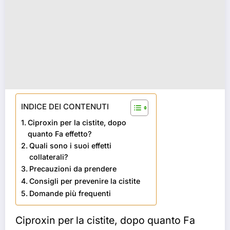
INDICE DEI CONTENUTI
Ciproxin per la cistite, dopo
quanto Fa effetto?
Quali sono i suoi effetti
collaterali?
Precauzioni da prendere
Consigli per prevenire la cistite
Domande più frequenti
Ciproxin per la cistite, dopo quanto Fa