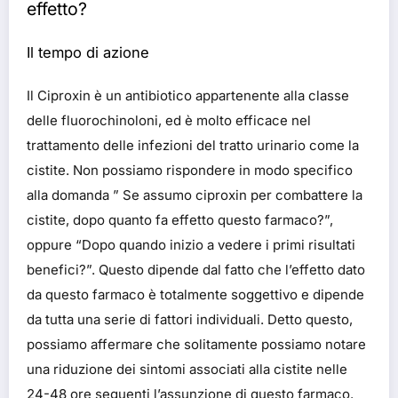
effetto?
Il tempo di azione
Il Ciproxin è un antibiotico appartenente alla classe
delle fluorochinoloni, ed è molto efficace nel
trattamento delle infezioni del tratto urinario come la
cistite. Non possiamo rispondere in modo specifico
alla domanda ” Se assumo ciproxin per combattere la
cistite, dopo quanto fa effetto questo farmaco?”,
oppure “Dopo quando inizio a vedere i primi risultati
benefici?”. Questo dipende dal fatto che l’effetto dato
da questo farmaco è totalmente soggettivo e dipende
da tutta una serie di fattori individuali. Detto questo,
possiamo affermare che solitamente possiamo notare
una riduzione dei sintomi associati alla cistite nelle
24-48 ore seguenti l’assunzione di questo farmaco.