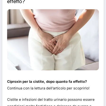
effetto?
Ciproxin per la cistite, dopo quanto fa effetto?
Continua con la lettura dell’articolo per scoprirlo!
Cistite e infezioni del tratto urinario possono essere