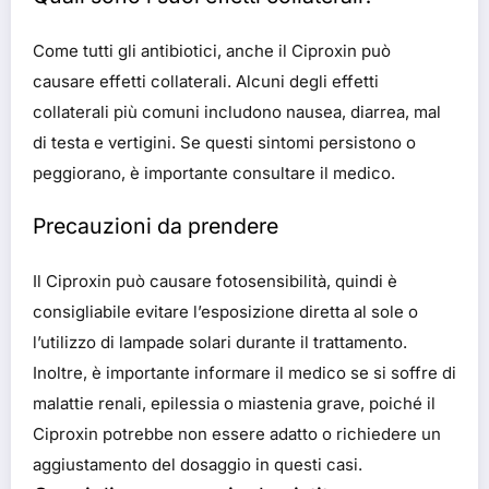
Come tutti gli antibiotici, anche il Ciproxin può
causare effetti collaterali. Alcuni degli effetti
collaterali più comuni includono nausea, diarrea, mal
di testa e vertigini. Se questi sintomi persistono o
peggiorano, è importante consultare il medico.
Precauzioni da prendere
Il Ciproxin può causare fotosensibilità, quindi è
consigliabile evitare l’esposizione diretta al sole o
l’utilizzo di lampade solari durante il trattamento.
Inoltre, è importante informare il medico se si soffre di
malattie renali, epilessia o miastenia grave, poiché il
Ciproxin potrebbe non essere adatto o richiedere un
aggiustamento del dosaggio in questi casi.