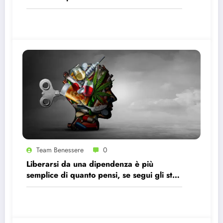
Team Benessere
0
Liberarsi da una dipendenza è più
semplice di quanto pensi, se segui gli step
giusti