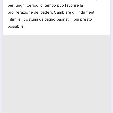
per lunghi periodi di tempo può favorire la
proliferazione dei batteri. Cambiare gli indumenti
intimi e i costumi da bagno bagnati il più presto
possibile.