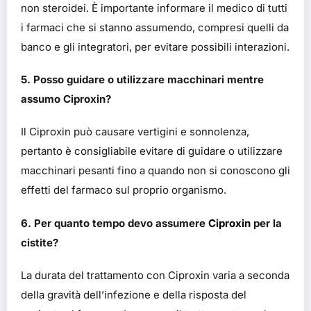
non steroidei. È importante informare il medico di tutti
i farmaci che si stanno assumendo, compresi quelli da
banco e gli integratori, per evitare possibili interazioni.
5. Posso guidare o utilizzare macchinari mentre
assumo Ciproxin?
Il Ciproxin può causare vertigini e sonnolenza,
pertanto è consigliabile evitare di guidare o utilizzare
macchinari pesanti fino a quando non si conoscono gli
effetti del farmaco sul proprio organismo.
6. Per quanto tempo devo assumere
Ciproxin
per la
cistite?
La durata del trattamento con Ciproxin varia a seconda
della gravità dell’infezione e della risposta del