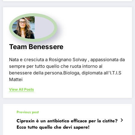
Team Benessere
Nata e cresciuta a Rosignano Solvay , appassionata da
sempre per tutto quello che ruota intorno al
benessere della persona.Biologa, diplomata all'I.T.I.S
Mattei
View All Posts
Previous post
Ciproxin è un antibiotico efficace per la cistite?
Ecco tutto quello che devi sapere!