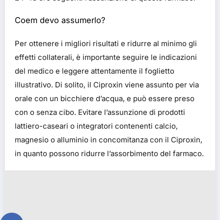
Coem devo assumerlo?
Per ottenere i migliori risultati e ridurre al minimo gli
effetti collaterali, è importante seguire le indicazioni
del medico e leggere attentamente il foglietto
illustrativo. Di solito, il Ciproxin viene assunto per via
orale con un bicchiere d’acqua, e può essere preso
con o senza cibo. Evitare l’assunzione di prodotti
lattiero-caseari o integratori contenenti calcio,
magnesio o alluminio in concomitanza con il Ciproxin,
in quanto possono ridurre l’assorbimento del farmaco.