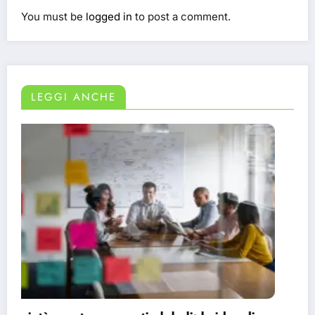
You must be
logged in
to post a comment.
LEGGI ANCHE