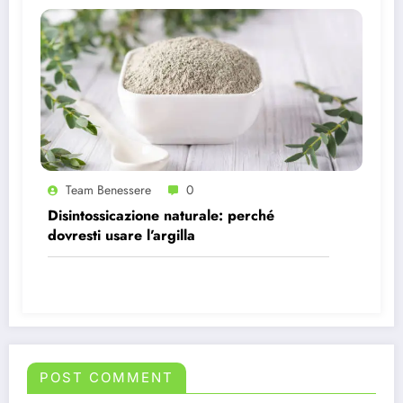
Team Benessere
0
Disintossicazione naturale: perché
dovresti usare l’argilla
POST COMMENT