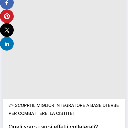
👉
SCOPRI IL MIGLIOR INTEGRATORE A BASE DI ERBE
PER COMBATTERE LA CISTITE!
Quali sono i suoi effetti collaterali?