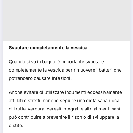
Svuotare completamente la vescica
Quando si va in bagno, è importante svuotare
completamente la vescica per rimuovere i batteri che
potrebbero causare infezioni.
Anche evitare di utilizzare indumenti eccessivamente
attillati e stretti, nonché seguire una dieta sana ricca
di frutta, verdura, cereali integrali e altri alimenti sani
può contribuire a prevenire il rischio di sviluppare la
cistite.