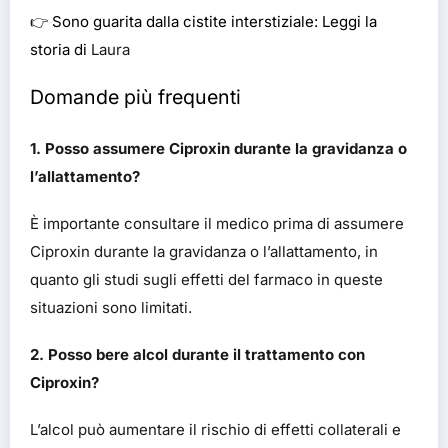
👉
Sono guarita dalla cistite interstiziale: Leggi la
storia di
Laura
Domande più frequenti
1. Posso assumere Ciproxin durante la gravidanza o
l’allattamento?
È importante consultare il medico prima di assumere
Ciproxin durante la gravidanza o l’allattamento, in
quanto gli studi sugli effetti del farmaco in queste
situazioni sono limitati.
2. Posso bere alcol durante il trattamento con
Ciproxin?
L’alcol può aumentare il rischio di effetti collaterali e