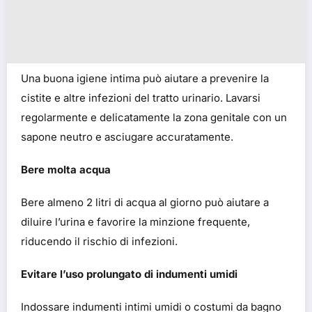
Una buona igiene intima può aiutare a prevenire la
cistite e altre infezioni del tratto urinario. Lavarsi
regolarmente e delicatamente la zona genitale con un
sapone neutro e asciugare accuratamente.
Bere molta acqua
Bere almeno 2 litri di acqua al giorno può aiutare a
diluire l’urina e favorire la minzione frequente,
riducendo il rischio di infezioni.
Evitare l’uso prolungato di indumenti umidi
Indossare indumenti intimi umidi o costumi da bagno