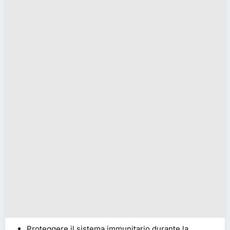
Proteggere il sistema immunitario durante la