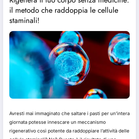
il metodo che raddoppia le cellule
staminali!
Avresti mai immaginato che saltare i pasti per un’intera
giornata potesse innescare un meccanismo
rigenerativo così potente da raddoppiare l’attività delle