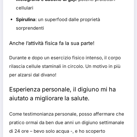
cellulari
Spirulina
: un superfood dalle proprietà
sorprendenti
Anche l’attività fisica fa la sua parte!
Durante e dopo un esercizio fisico intenso, il corpo
rilascia cellule staminali in circolo. Un motivo in più
per alzarsi dal divano!
Esperienza personale, il digiuno mi ha
aiutato a migliorare la salute.
Come testimonianza personale, posso affermare che
pratico ormai da ben due anni un digiuno settimanale
di 24 ore – bevo solo acqua -, e ho scoperto