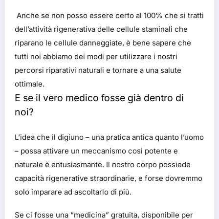
Anche se non posso essere certo al 100% che si tratti
dell’attività rigenerativa delle cellule staminali che
riparano le cellule danneggiate, è bene sapere che
tutti noi abbiamo dei modi per utilizzare i nostri
percorsi riparativi naturali e tornare a una salute
ottimale.
E se il vero medico fosse già dentro di
noi?
L’idea che il digiuno – una pratica antica quanto l’uomo
– possa attivare un meccanismo così potente e
naturale è entusiasmante. Il nostro corpo possiede
capacità rigenerative straordinarie, e forse dovremmo
solo imparare ad ascoltarlo di più.
Se ci fosse una “medicina” gratuita, disponibile per