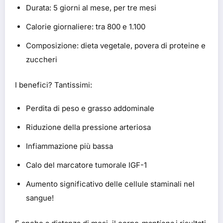
Durata: 5 giorni al mese, per tre mesi
Calorie giornaliere: tra 800 e 1.100
Composizione: dieta vegetale, povera di proteine e
zuccheri
I benefici? Tantissimi:
Perdita di peso e grasso addominale
Riduzione della pressione arteriosa
Infiammazione più bassa
Calo del marcatore tumorale IGF-1
Aumento significativo delle cellule staminali nel
sangue!