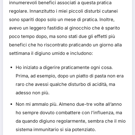
innumerevoli benefici associati a questa pratica
regolare. Innanzitutto i miei piccoli disturbi cutanei
sono spariti dopo solo un mese di pratica. Inoltre,
avevo un leggero fastidio al ginocchio che è sparito
poco tempo dopo, ma sono stati due gli effetti più
benefici che ho riscontrato praticando un giorno alla
settimana il digiuno umido e includono:
Ho iniziato a digerire praticamente ogni cosa.
Prima, ad esempio, dopo un piatto di pasta non era
raro che avessi qualche disturbo di acidità, ma
adesso non più.
Non mi ammalo più. Almeno due-tre volte all’anno
ho sempre dovuto combattere con l’influenza, ma
da quando digiuno regolarmente, sembra che il mio
sistema immunitario si sia potenziato.