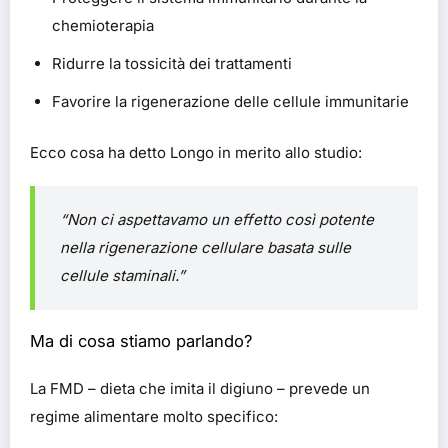
chemioterapia
Ridurre la tossicità dei trattamenti
Favorire la rigenerazione delle cellule immunitarie
Ecco cosa ha detto Longo in merito allo studio:
“Non ci aspettavamo un effetto così potente
nella rigenerazione cellulare basata sulle
cellule staminali.”
Ma di cosa stiamo parlando?
La FMD – dieta che imita il digiuno – prevede un
regime alimentare molto specifico: