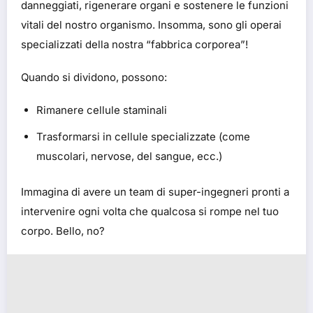
danneggiati, rigenerare organi e sostenere le funzioni
vitali del nostro organismo. Insomma, sono gli operai
specializzati della nostra “fabbrica corporea”!
Quando si dividono, possono:
Rimanere cellule staminali
Trasformarsi in cellule specializzate (come
muscolari, nervose, del sangue, ecc.)
Immagina di avere un team di super-ingegneri pronti a
intervenire ogni volta che qualcosa si rompe nel tuo
corpo. Bello, no?