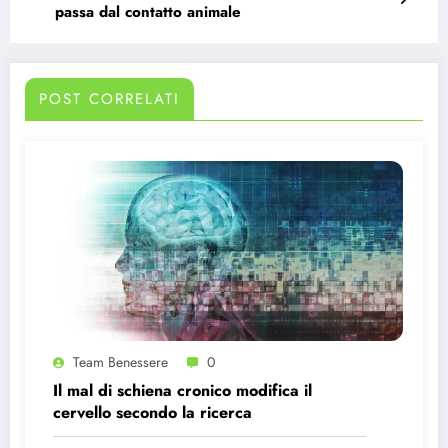
passa dal contatto animale
POST CORRELATI
Team Benessere
0
Il mal di schiena cronico modifica il
cervello secondo la ricerca