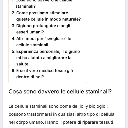
staminali?
Come possiamo stimolare
queste cellule in modo naturale?
Digiuno prolungato: e negli
esseri umani?
Altri modi per “svegliare” le
cellule staminali
Esperienza personale, il digiuno
mi ha aiutato a migliorare la
salute.
E se il vero medico fosse già
dentro di noi?
Cosa sono davvero le cellule staminali?
Le cellule staminali sono come dei jolly biologici:
possono trasformarsi in qualsiasi altro tipo di cellula
nel corpo umano. Hanno il potere di riparare tessuti