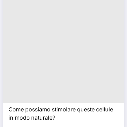
Come possiamo stimolare queste cellule
in modo naturale?