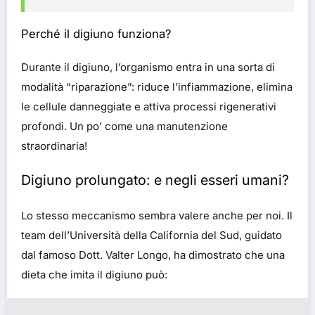
Perché il digiuno funziona?
Durante il digiuno, l’organismo entra in una sorta di
modalità “riparazione”: riduce l’infiammazione, elimina
le cellule danneggiate e attiva processi rigenerativi
profondi. Un po’ come una manutenzione
straordinaria!
Digiuno prolungato: e negli esseri umani?
Lo stesso meccanismo sembra valere anche per noi. Il
team dell’Università della California del Sud, guidato
dal famoso Dott. Valter Longo, ha dimostrato che una
dieta che imita il digiuno può: