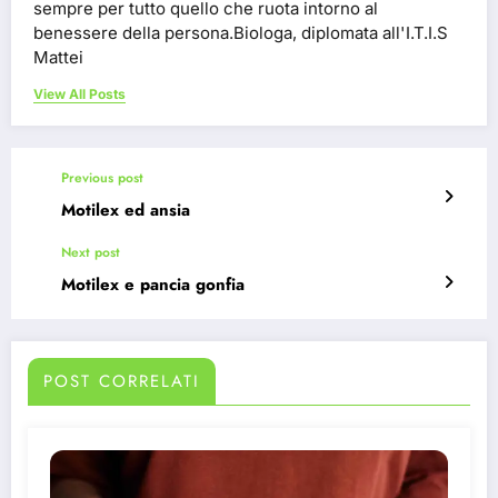
sempre per tutto quello che ruota intorno al
benessere della persona.Biologa, diplomata all'I.T.I.S
Mattei
View All Posts
Previous post
Motilex ed ansia
Next post
Motilex e pancia gonfia
POST CORRELATI