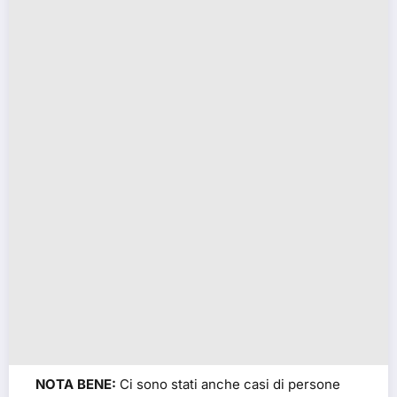
NOTA BENE:
Ci sono stati anche casi di persone