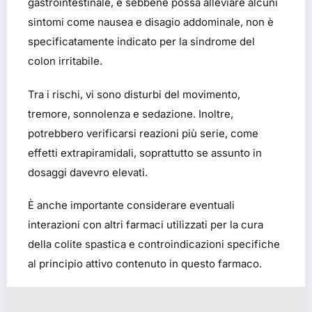
gastrointestinale, e sebbene possa alleviare alcuni
sintomi come nausea e disagio addominale, non è
specificatamente indicato per la sindrome del
colon irritabile.
Tra i rischi, vi sono disturbi del movimento,
tremore, sonnolenza e sedazione. Inoltre,
potrebbero verificarsi reazioni più serie, come
effetti extrapiramidali, soprattutto se assunto in
dosaggi davevro elevati.
È anche importante considerare eventuali
interazioni con altri farmaci utilizzati per la cura
della colite spastica e controindicazioni specifiche
al principio attivo contenuto in questo farmaco.