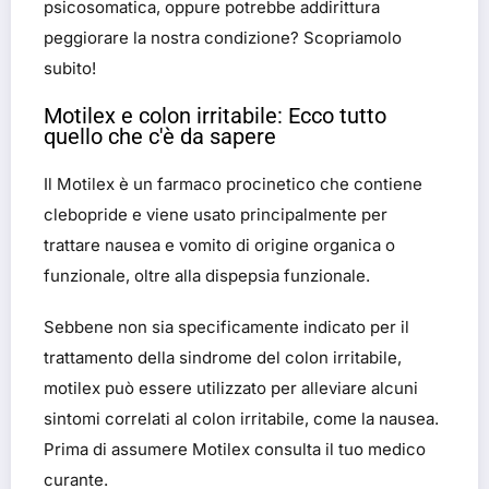
psicosomatica, oppure potrebbe addirittura
peggiorare la nostra condizione? Scopriamolo
subito!
Motilex e colon irritabile: Ecco tutto
quello che c'è da sapere
Il Motilex è un farmaco procinetico che contiene
clebopride e viene usato principalmente per
trattare nausea e vomito di origine organica o
funzionale, oltre alla dispepsia funzionale.
Sebbene non sia specificamente indicato per il
trattamento della sindrome del colon irritabile,
motilex può essere utilizzato per alleviare alcuni
sintomi correlati al colon irritabile, come la nausea.
Prima di assumere Motilex consulta il tuo medico
curante.