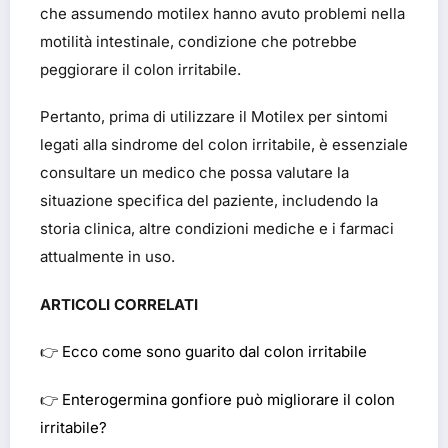
che assumendo motilex hanno avuto problemi nella
motilità intestinale​​​​, condizione che potrebbe
peggiorare il colon irritabile.
Pertanto, prima di utilizzare il Motilex per sintomi
legati alla sindrome del colon irritabile, è essenziale
consultare un medico che possa valutare la
situazione specifica del paziente, includendo la
storia clinica, altre condizioni mediche e i farmaci
attualmente in uso.
ARTICOLI CORRELATI
👉
Ecco come sono guarito dal colon irritabile
👉
Enterogermina gonfiore può migliorare il colon
irritabile?