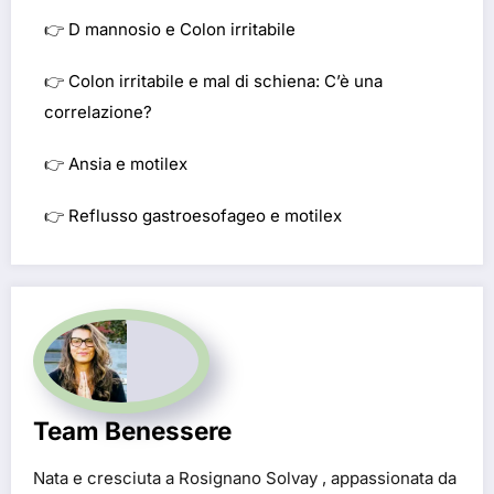
👉
D mannosio e Colon irritabile
👉
Colon irritabile e mal di schiena: C’è una
correlazione?
👉
Ansia e motilex
👉
Reflusso gastroesofageo e motilex
Team Benessere
Nata e cresciuta a Rosignano Solvay , appassionata da