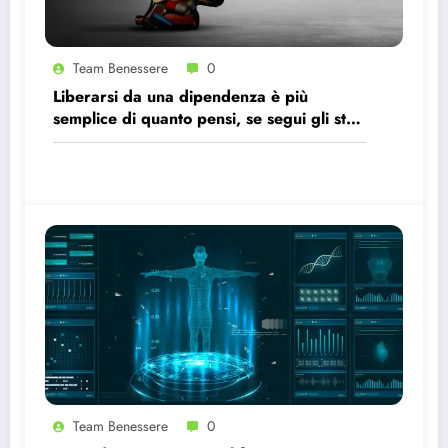
Team Benessere
0
Liberarsi da una dipendenza è più
semplice di quanto pensi, se segui gli step
giusti
Team Benessere
0