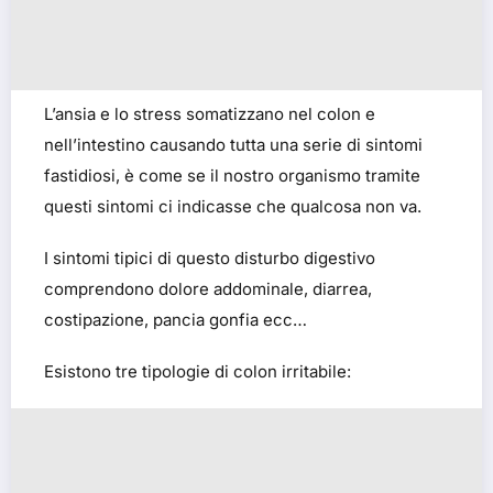
L’ansia e lo stress somatizzano nel colon e
nell’intestino causando tutta una serie di sintomi
fastidiosi, è come se il nostro organismo tramite
questi sintomi ci indicasse che qualcosa non va.
I sintomi tipici di questo disturbo digestivo
comprendono dolore addominale, diarrea,
costipazione, pancia gonfia ecc…
Esistono tre tipologie di colon irritabile: