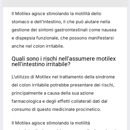
Il Motilex agisce stimolando la motilità dello
stomaco e dell’intestino, il che può aiutare nella
gestione dei sintomi gastrointestinali come nausea
e dispepsia funzionale, che possono manifestarsi
anche nel colon irritabile.
Quali sono i rischi nell'assumere motilex
nell'intestino irritabile?
L’utilizzo di Motilex nel trattamento della sindrome
del colon irritabile potrebbe presentare dei rischi,
principalmente a causa della sua azione
farmacologica e degli effetti collaterali dati dal
consumo di questo medicinale procinetico.
Il Motilex agisce stimolando la motilità