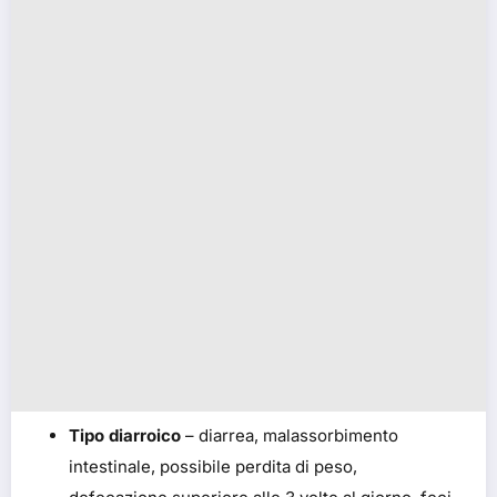
Tipo diarroico
– diarrea, malassorbimento
intestinale, possibile perdita di peso,