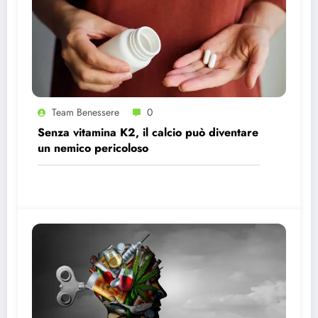
Team Benessere
0
Senza vitamina K2, il calcio può diventare
un nemico pericoloso