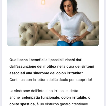
Quali sono i benefici e i possibili rischi dati
dall’assunzione del motilex nella cura dei sintomi
associati alla sindrome del colon irritabile?
Continua con la lettura dell’articolo per scoprirlo!
La sindrome dell’intestino irritabile, detta
anche
colonpatia funzionale, colon irritabile, o
colite spastica
, è un disturbo gastrointestinale