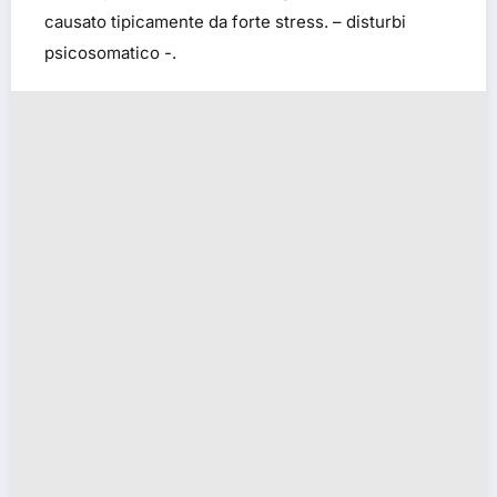
causato tipicamente da forte stress. – disturbi
psicosomatico -.