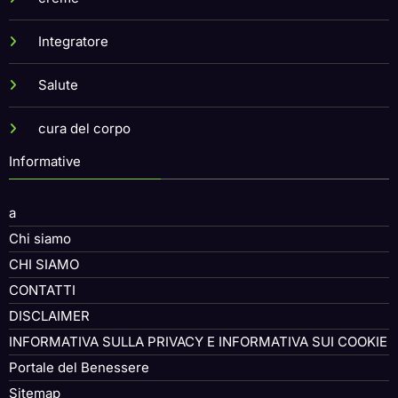
creme
Integratore
Salute
cura del corpo
Informative
a
Chi siamo
CHI SIAMO
CONTATTI
DISCLAIMER
INFORMATIVA SULLA PRIVACY E INFORMATIVA SUI COOKIE
Portale del Benessere