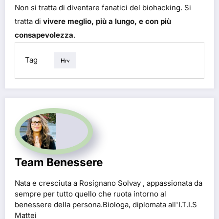
Non si tratta di diventare fanatici del biohacking. Si
tratta di
vivere meglio, più a lungo, e con più
consapevolezza
.
Tag
Hrv
Team Benessere
Nata e cresciuta a Rosignano Solvay , appassionata da
sempre per tutto quello che ruota intorno al
benessere della persona.Biologa, diplomata all'I.T.I.S
Mattei