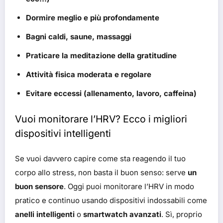
Dormire meglio e più profondamente
Bagni caldi, saune, massaggi
Praticare la meditazione della gratitudine
Attività fisica moderata e regolare
Evitare eccessi (allenamento, lavoro, caffeina)
Vuoi monitorare l’HRV? Ecco i migliori
dispositivi intelligenti
Se vuoi davvero capire come sta reagendo il tuo
corpo allo stress, non basta il buon senso: serve
un
buon sensore
. Oggi puoi monitorare l’HRV in modo
pratico e continuo usando dispositivi indossabili come
anelli intelligenti
o
smartwatch avanzati
. Sì, proprio