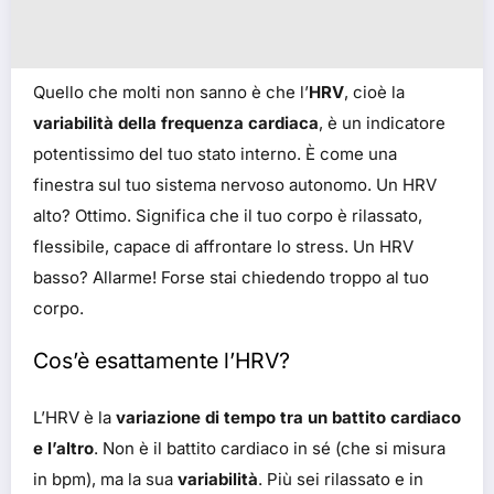
Quello che molti non sanno è che l’
HRV
, cioè la
variabilità della frequenza cardiaca
, è un indicatore
potentissimo del tuo stato interno. È come una
finestra sul tuo sistema nervoso autonomo. Un HRV
alto? Ottimo. Significa che il tuo corpo è rilassato,
flessibile, capace di affrontare lo stress. Un HRV
basso? Allarme! Forse stai chiedendo troppo al tuo
corpo.
Cos’è esattamente l’HRV?
L’HRV è la
variazione di tempo tra un battito cardiaco
e l’altro
. Non è il battito cardiaco in sé (che si misura
in bpm), ma la sua
variabilità
. Più sei rilassato e in