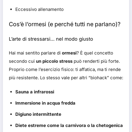
Eccessivo allenamento
Cos’è l’ormesi (e perché tutti ne parlano)?
L’arte di stressarsi… nel modo giusto
Hai mai sentito parlare di
ormesi
? È quel concetto
secondo cui
un piccolo stress
può renderti più forte.
Proprio come l’esercizio fisico: ti affatica, ma ti rende
più resistente. Lo stesso vale per altri “biohack” come:
Sauna a infrarossi
Immersione in acqua fredda
Digiuno intermittente
Diete estreme come la carnivora o la chetogenica