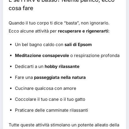
cosa fare
Quando il tuo corpo ti dice “basta”, non ignorarlo.
Ecco alcune attività per
recuperare e rigenerarti
:
Un bel bagno caldo con
sali di Epsom
Meditazione consapevole
o respirazione profonda
Dedicarti a un
hobby rilassante
Fare una
passeggiata nella natura
Cucinare qualcosa con amore
Coccolare il tuo cane o il tuo gatto
Praticare delle camminate rilassanti
Tutte queste attività stimolano un potente alleato della