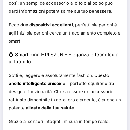
così: un semplice accessorio al dito o al polso può
darti informazioni potentissime sul tuo benessere.
Ecco
due dispositivi eccellenti
, perfetti sia per chi è
agli inizi sia per chi cerca un tracciamento completo e
smart.
💍
Smart Ring HPLSZCN – Eleganza e tecnologia
al tuo dito
Sottile, leggero e assolutamente fashion.
Questo
anello intelligente unisex
è il perfetto equilibrio tra
design e funzionalità. Oltre a essere un accessorio
raffinato disponibile in nero, oro e argento, è anche un
potente
alleato della tua salute
.
Grazie ai sensori integrati, misura in tempo reale: