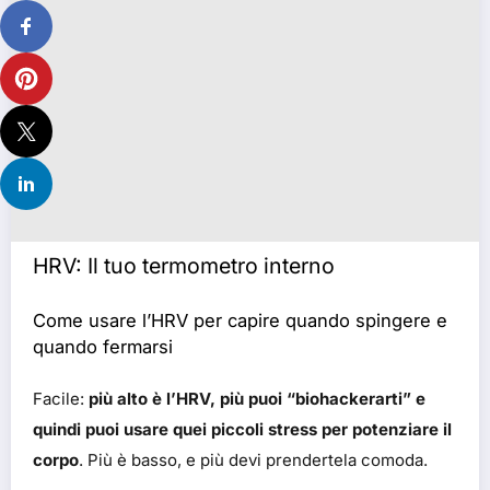
HRV: Il tuo termometro interno
Come usare l’HRV per capire quando spingere e
quando fermarsi
Facile:
più alto è l’HRV, più puoi “biohackerarti” e
quindi puoi usare quei piccoli stress per potenziare il
corpo
. Più è basso, e più devi prendertela comoda.