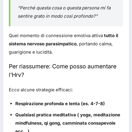
“Perché questa cosa o questa persona mi fa
sentire grato in modo così profondo?”
Quel momento di connessione emotiva attiva
tutto il
sistema nervoso parasimpatico
, portando calma,
guarigione e lucidità.
Per riassumere: Come posso aumentare
l’Hrv?
Ecco alcune strategie efficaci:
Respirazione profonda e lenta (es. 4-7-8)
Qualsiasi pratica meditativa ( yoga, meditazione
mindfulness, qi gong, camminata consapevole
ecc…)