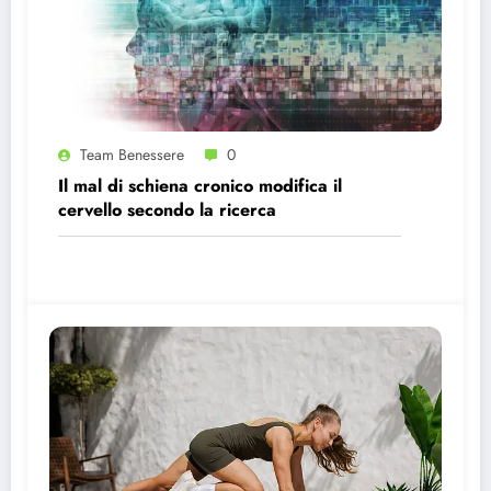
Team Benessere
0
Il mal di schiena cronico modifica il
cervello secondo la ricerca