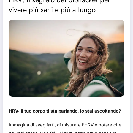
vivere più sani e più a lungo
HRV: Il tuo corpo ti sta parlando, lo stai ascoltando?
Immagina di svegliarti, di misurare l’HRV e notare che