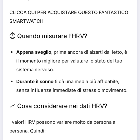
CLICCA QUI PER ACQUISTARE QUESTO FANTASTICO
SMARTWATCH
⏱️ Quando misurare l’HRV?
Appena sveglio
, prima ancora di alzarti dal letto, è
il momento migliore per valutare lo stato del tuo
sistema nervoso.
Durante il sonno
ti dà una media più affidabile,
senza influenze immediate di stress o movimento.
📈 Cosa considerare nei dati HRV?
I valori HRV possono variare molto da persona a
persona. Quindi: