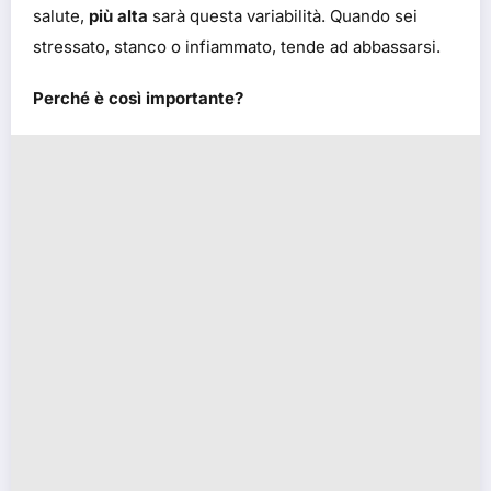
salute,
più alta
sarà questa variabilità. Quando sei
stressato, stanco o infiammato, tende ad abbassarsi.
Perché è così importante?