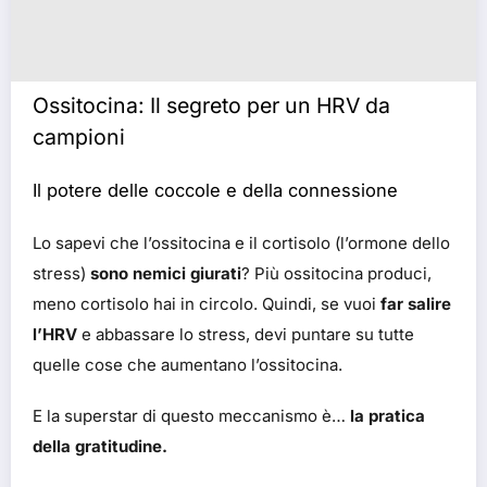
Ossitocina: Il segreto per un HRV da
campioni
Il potere delle coccole e della connessione
Lo sapevi che l’ossitocina e il cortisolo (l’ormone dello
stress)
sono nemici giurati
? Più ossitocina produci,
meno cortisolo hai in circolo. Quindi, se vuoi
far salire
l’HRV
e abbassare lo stress, devi puntare su tutte
quelle cose che aumentano l’ossitocina.
E la superstar di questo meccanismo è…
la pratica
della gratitudine.