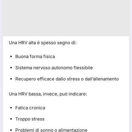
Una HRV alta è spesso segno di:
Buona forma fisica
Sistema nervoso autonomo flessibile
Recupero efficace dallo stress o dall’allenamento
Una HRV bassa, invece, può indicare:
Fatica cronica
Troppo stress
Problemi di sonno o alimentazione