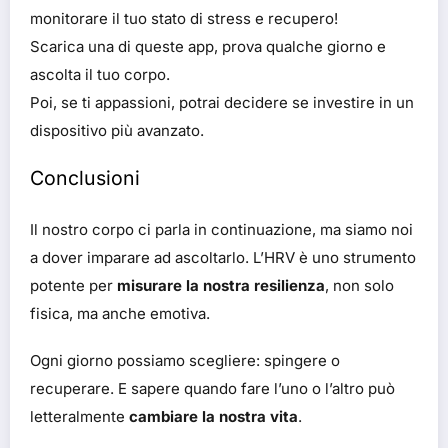
monitorare il tuo stato di stress e recupero!
Scarica una di queste app, prova qualche giorno e
ascolta il tuo corpo.
Poi, se ti appassioni, potrai decidere se investire in un
dispositivo più avanzato.
Conclusioni
Il nostro corpo ci parla in continuazione, ma siamo noi
a dover imparare ad ascoltarlo. L’HRV è uno strumento
potente per
misurare la nostra resilienza
, non solo
fisica, ma anche emotiva.
Ogni giorno possiamo scegliere: spingere o
recuperare. E sapere quando fare l’uno o l’altro può
letteralmente
cambiare la nostra vita
.