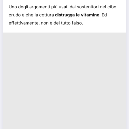
Uno degli argomenti più usati dai sostenitori del cibo
crudo è che la cottura
distrugga le vitamine
. Ed
effettivamente, non è del tutto falso.