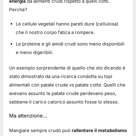
energia
da alimenti crudi rispetto a quelli cotti.
Perché?
Le cellule vegetali hanno pareti dure (cellulosa)
che il nostro corpo fatica a rompere.
Le proteine e gli amidi crudi sono meno disponibili
e meno digeribili.
Un esempio sorprendente di quello che sto dicendo è
stato dimostrato da una ricerca condotta su topi
alimentati con patate crude vs patate cotte. Quelli che
avevano assunto le patate crude perdevano peso,
sebbene il carico calorico assunto fosse lo stesso.
Ma attenzione…
Mangiare sempre crudo può
rallentare il metabolismo