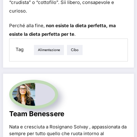
“crudista” o “cottofilo”. Sii libero, consapevole e
curioso.
Perché alla fine,
non esiste la dieta perfetta, ma
esiste la dieta perfetta per te
.
Tag
Alimentazione
Cibo
Team Benessere
Nata e cresciuta a Rosignano Solvay , appassionata da
sempre per tutto quello che ruota intorno al