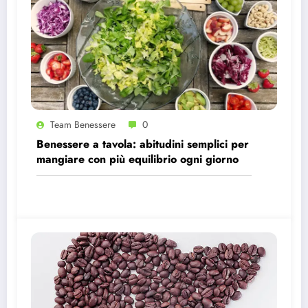
Team Benessere
0
Benessere a tavola: abitudini semplici per
mangiare con più equilibrio ogni giorno