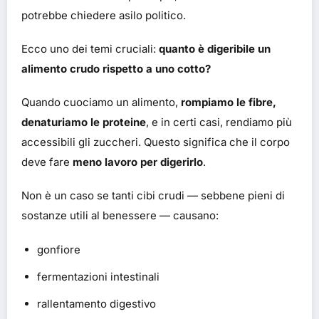
potrebbe chiedere asilo politico.
Ecco uno dei temi cruciali:
quanto è digeribile un
alimento crudo rispetto a uno cotto?
Quando cuociamo un alimento,
rompiamo le fibre,
denaturiamo le proteine
, e in certi casi, rendiamo più
accessibili gli zuccheri. Questo significa che il corpo
deve fare
meno lavoro per digerirlo
.
Non è un caso se tanti cibi crudi — sebbene pieni di
sostanze utili al benessere — causano:
gonfiore
fermentazioni intestinali
rallentamento digestivo