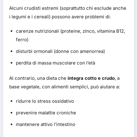
Alcuni crudisti estremi (soprattutto chi esclude anche
i legumi e i cereali) possono avere problemi di:
carenze nutrizionali (proteine, zinco, vitamina B12,
ferro)
disturbi ormonali (donne con amenorrea)
perdita di massa muscolare con l’età
Al contrario, una dieta che
integra cotto e crudo
, a
base vegetale, con alimenti semplici, può aiutare a:
ridurre lo stress ossidativo
prevenire malattie croniche
mantenere attivo l’intestino