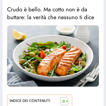
Crudo è bello. Ma cotto non è da
buttare: la verità che nessuno ti dice
INDICE DEI CONTENUTI