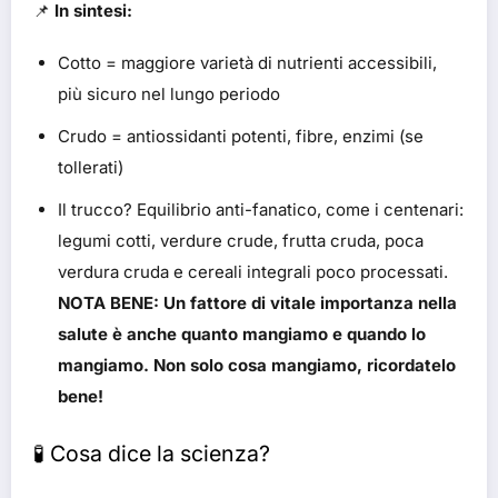
📌
In sintesi:
Cotto = maggiore varietà di nutrienti accessibili,
più sicuro nel lungo periodo
Crudo = antiossidanti potenti, fibre, enzimi (se
tollerati)
Il trucco? Equilibrio anti-fanatico, come i centenari:
legumi cotti, verdure crude, frutta cruda, poca
verdura cruda e cereali integrali poco processati.
NOTA BENE: Un fattore di vitale importanza nella
salute è anche quanto mangiamo e quando lo
mangiamo. Non solo cosa mangiamo, ricordatelo
bene!
🧪 Cosa dice la scienza?