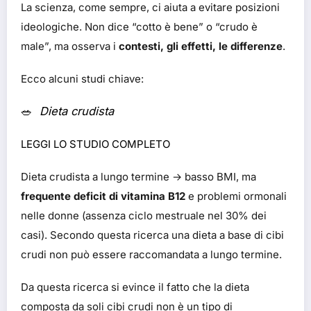
La scienza, come sempre, ci aiuta a evitare posizioni
ideologiche. Non dice “cotto è bene” o “crudo è
male”, ma osserva i
contesti, gli effetti, le differenze
.
Ecco alcuni studi chiave:
🥗
Dieta crudista
LEGGI LO STUDIO COMPLETO
Dieta crudista a lungo termine → basso BMI, ma
frequente deficit di vitamina B12
e problemi ormonali
nelle donne (assenza ciclo mestruale nel 30% dei
casi). Secondo questa ricerca una dieta a base di cibi
crudi non può essere raccomandata a lungo termine.
Da questa ricerca si evince il fatto che la dieta
composta da soli cibi crudi non è un tipo di