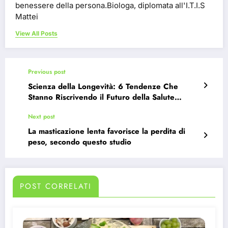
benessere della persona.Biologa, diplomata all'I.T.I.S
Mattei
View All Posts
Previous post
Scienza della Longevità: 6 Tendenze Che
Stanno Riscrivendo il Futuro della Salute
Umana
Next post
La masticazione lenta favorisce la perdita di
peso, secondo questo studio
POST CORRELATI