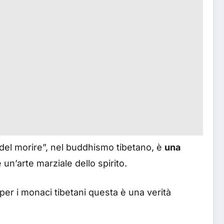
del morire”, nel buddhismo tibetano, è
una
 un’arte marziale dello spirito.
 per i monaci tibetani questa è una verità