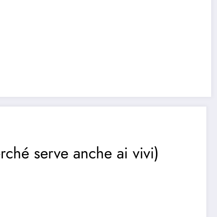
ché serve anche ai vivi)