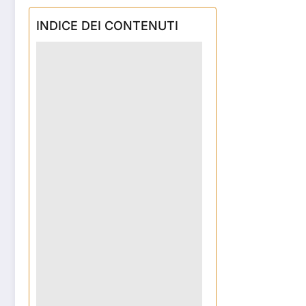
INDICE DEI CONTENUTI