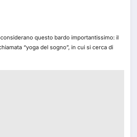
ni considerano questo bardo importantissimo: il
chiamata “yoga del sogno”, in cui si cerca di