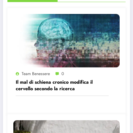
Team Benessere
0
Il mal di schiena cronico modifica il
cervello secondo la ricerca