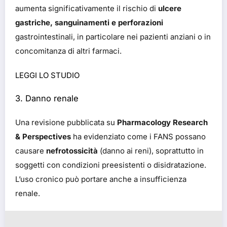
aumenta significativamente il rischio di
ulcere
gastriche, sanguinamenti e perforazioni
gastrointestinali, in particolare nei pazienti anziani o in
concomitanza di altri farmaci.
LEGGI LO STUDIO
3. Danno renale
Una revisione pubblicata su
Pharmacology Research
& Perspectives
ha evidenziato come i FANS possano
causare
nefrotossicità
(danno ai reni), soprattutto in
soggetti con condizioni preesistenti o disidratazione.
L’uso cronico può portare anche a insufficienza
renale.