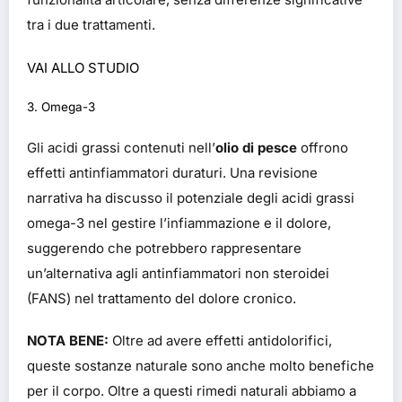
tra i due trattamenti.
VAI ALLO STUDIO
3. Omega-3
Gli acidi grassi contenuti nell’
olio di pesce
offrono
effetti antinfiammatori duraturi.
Una revisione
narrativa ha discusso il potenziale degli acidi grassi
omega-3 nel gestire l’infiammazione e il dolore,
suggerendo che potrebbero rappresentare
un’alternativa agli antinfiammatori non steroidei
(FANS) nel trattamento del dolore cronico.
NOTA BENE:
Oltre ad avere effetti antidolorifici,
queste sostanze naturale sono anche molto benefiche
per il corpo. Oltre a questi rimedi naturali abbiamo a