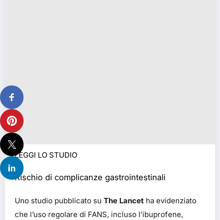
LEGGI LO STUDIO
Rischio di complicanze gastrointestinali
Uno studio pubblicato su
The Lancet
ha evidenziato
che l’uso regolare di FANS, incluso l’ibuprofene,