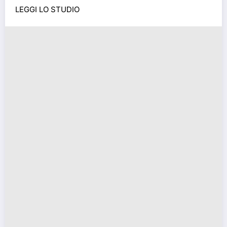
LEGGI LO STUDIO