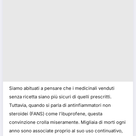
Siamo abituati a pensare che i medicinali venduti
senza ricetta siano più sicuri di quelli prescritti.
Tuttavia, quando si parla di antinfiammatori non
steroidei (FANS) come l’ibuprofene, questa
convinzione crolla miseramente. Migliaia di morti ogni
anno sono associate proprio al suo uso continuativo,