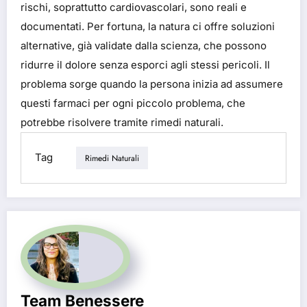
rischi, soprattutto cardiovascolari, sono reali e
documentati. Per fortuna, la natura ci offre soluzioni
alternative, già validate dalla scienza, che possono
ridurre il dolore senza esporci agli stessi pericoli. Il
problema sorge quando la persona inizia ad assumere
questi farmaci per ogni piccolo problema, che
potrebbe risolvere tramite rimedi naturali.
Tag
Rimedi Naturali
Team Benessere