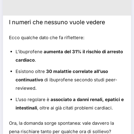
I numeri che nessuno vuole vedere
Ecco qualche dato che fa riflettere:
L’ibuprofene
aumenta del 31% il rischio di arresto
cardiaco
.
Esistono oltre
30 malattie correlate all’uso
continuativo
di ibuprofene secondo studi peer-
reviewed.
L’uso regolare è
associato a danni renali, epatici e
intestinali
, oltre ai già citati problemi cardiaci.
Ora, la domanda sorge spontanea: vale davvero la
pena rischiare tanto per qualche ora di sollievo?