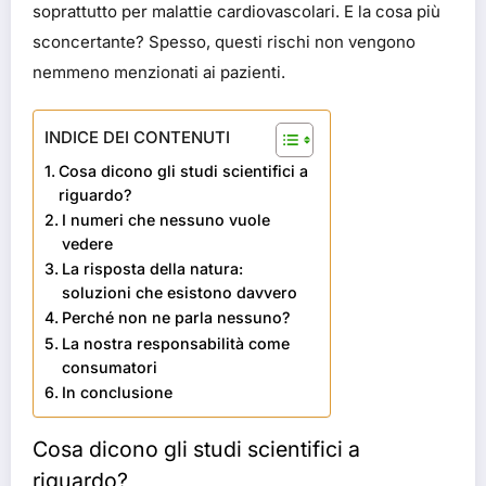
soprattutto per malattie cardiovascolari. E la cosa più
sconcertante? Spesso, questi rischi non vengono
nemmeno menzionati ai pazienti.
INDICE DEI CONTENUTI
Cosa dicono gli studi scientifici a
riguardo?
I numeri che nessuno vuole
vedere
La risposta della natura:
soluzioni che esistono davvero
Perché non ne parla nessuno?
La nostra responsabilità come
consumatori
In conclusione
Cosa dicono gli studi scientifici a
riguardo?