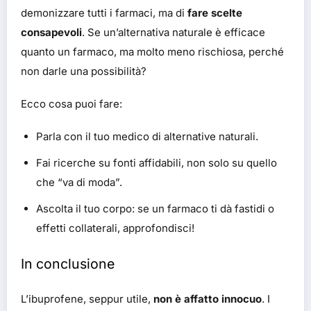
demonizzare tutti i farmaci, ma di
fare scelte
consapevoli
. Se un’alternativa naturale è efficace
quanto un farmaco, ma molto meno rischiosa, perché
non darle una possibilità?
Ecco cosa puoi fare:
Parla con il tuo medico di alternative naturali.
Fai ricerche su fonti affidabili, non solo su quello
che “va di moda”.
Ascolta il tuo corpo: se un farmaco ti dà fastidi o
effetti collaterali, approfondisci!
In conclusione
L’ibuprofene, seppur utile,
non è affatto innocuo
. I