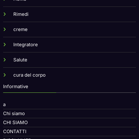
Rimedi
creme
Integratore
Salute
cura del corpo
Informative
a
Chi siamo
CHI SIAMO
CONTATTI