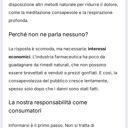
disposizione altri metodi naturale per ridurre il dolore,
come la meditazione consapevole e la respirazione
profonda.
Perché non ne parla nessuno?
La risposta è scomoda, ma necessaria:
interessi
economici
. L’industria farmaceutica ha poco da
guadagnare da rimedi naturali, che non possono
essere brevettati e venduti a prezzi gonfiati. E così, la
consapevolezza del pubblico cresce lentamente,
spesso solo dopo che i danni sono stati fatti.
La nostra responsabilità come
consumatori
Informarsi è il primo passo. Non si tratta di