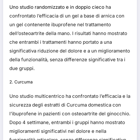
Uno studio randomizzato e in doppio cieco
ha
confrontato l’efficacia di un gel a base di arnica con
un gel contenente ibuprofene nel trattamento
dell’osteoartrite della mano. I risultati hanno mostrato
che entrambi i trattamenti hanno portato a una
significativa riduzione del dolore e a un miglioramento
della funzionalità, senza differenze significative tra i
due gruppi.
2. Curcuma
Uno studio multicentrico ha confrontato l’efficacia e la
sicurezza degli estratti di Curcuma domestica con
l’ibuprofene in pazienti con osteoartrite del ginocchio.
Dopo 4 settimane, entrambi i gruppi hanno mostrato
miglioramenti significativi nel dolore e nella
funzionalità articolare, senza differenze significative