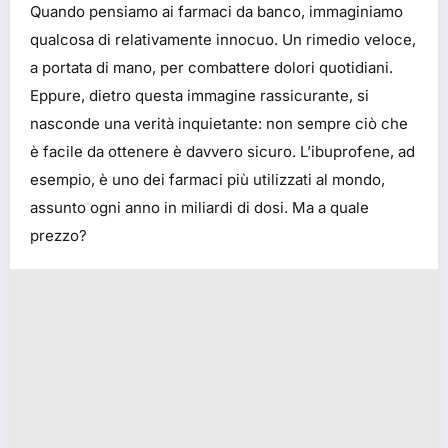
Quando pensiamo ai farmaci da banco, immaginiamo
qualcosa di relativamente innocuo. Un rimedio veloce,
a portata di mano, per combattere dolori quotidiani.
Eppure, dietro questa immagine rassicurante, si
nasconde una verità inquietante: non sempre ciò che
è facile da ottenere è davvero sicuro. L’ibuprofene, ad
esempio, è uno dei farmaci più utilizzati al mondo,
assunto ogni anno in miliardi di dosi. Ma a quale
prezzo?