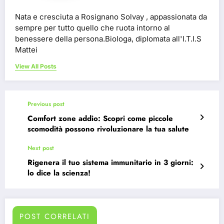
Nata e cresciuta a Rosignano Solvay , appassionata da
sempre per tutto quello che ruota intorno al
benessere della persona.Biologa, diplomata all'I.T.I.S
Mattei
View All Posts
Previous post
Comfort zone addio: Scopri come piccole
scomodità possono rivoluzionare la tua salute
Next post
Rigenera il tuo sistema immunitario in 3 giorni:
lo dice la scienza!
POST CORRELATI