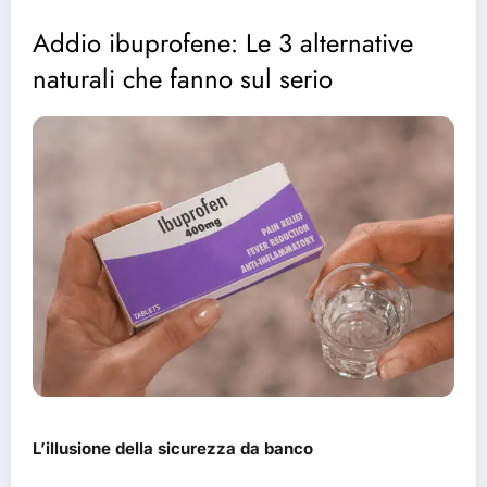
Addio ibuprofene: Le 3 alternative
naturali che fanno sul serio
L’illusione della sicurezza da banco