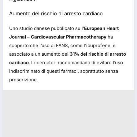
Aumento del rischio di arresto cardiaco
Uno studio danese pubblicato sull’
European Heart
Journal – Cardiovascular Pharmacotherapy
ha
scoperto che l’uso di FANS, come l’ibuprofene, è
associato a un aumento del
31% del rischio di arresto
cardiaco
. I ricercatori raccomandano di evitare l’uso
indiscriminato di questi farmaci, soprattutto senza
prescrizione.