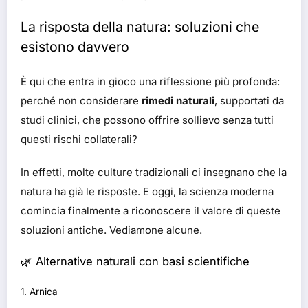
La risposta della natura: soluzioni che
esistono davvero
È qui che entra in gioco una riflessione più profonda:
perché non considerare
rimedi naturali
, supportati da
studi clinici, che possono offrire sollievo senza tutti
questi rischi collaterali?
In effetti, molte culture tradizionali ci insegnano che la
natura ha già le risposte. E oggi, la scienza moderna
comincia finalmente a riconoscere il valore di queste
soluzioni antiche. Vediamone alcune.
🌿 Alternative naturali con basi scientifiche
1. Arnica