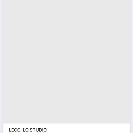
LEGGI LO STUDIO