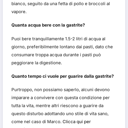
bianco, seguito da una fetta di pollo e broccoli al
vapore.
Quanta acqua bere con la gastrite?
Puoi bere tranquillamente 1.5-2 litri di acqua al
giorno, preferibilmente lontano dai pasti, dato che
consumare troppa acqua durante i pasti può
peggiorare la digestione.
Quanto tempo ci vuole per guarire dalla gastrite?
Purtroppo, non possiamo saperlo, alcuni devono
imparare a convivere con questa condizione per
tutta la vita, mentre altri riescono a guarire da
questo disturbo adottando uno stile di vita sano,
come nel caso di Marco.
Clicca qui per