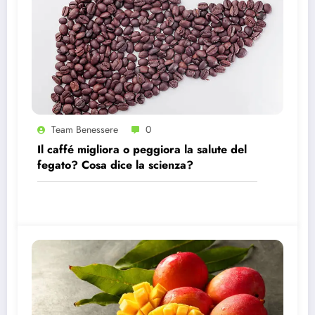
Team Benessere
0
Il caffé migliora o peggiora la salute del
fegato? Cosa dice la scienza?