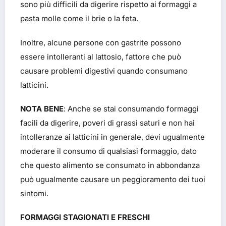
sono più difficili da digerire rispetto ai formaggi a
pasta molle come il brie o la feta.
Inoltre, alcune persone con gastrite possono
essere intolleranti al lattosio, fattore che può
causare problemi digestivi quando consumano
latticini.
NOTA BENE
: Anche se stai consumando formaggi
facili da digerire, poveri di grassi saturi e non hai
intolleranze ai latticini in generale, devi ugualmente
moderare il consumo di qualsiasi formaggio, dato
che questo alimento se consumato in abbondanza
può ugualmente causare un peggioramento dei tuoi
sintomi.
FORMAGGI STAGIONATI E FRESCHI