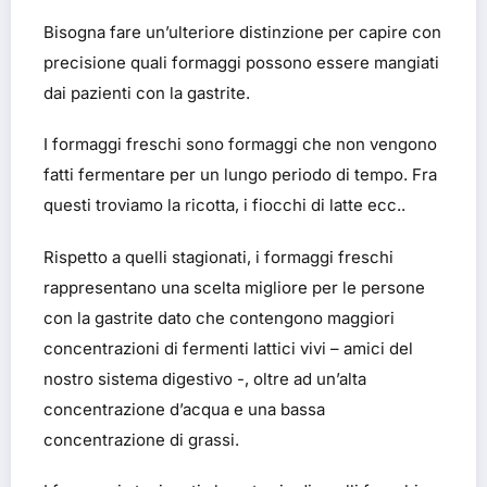
Bisogna fare un’ulteriore distinzione per capire con
precisione quali formaggi possono essere mangiati
dai pazienti con la gastrite.
I formaggi freschi sono formaggi che non vengono
fatti fermentare per un lungo periodo di tempo. Fra
questi troviamo la ricotta, i fiocchi di latte ecc..
Rispetto a quelli stagionati, i formaggi freschi
rappresentano una scelta migliore per le persone
con la gastrite dato che contengono maggiori
concentrazioni di fermenti lattici vivi – amici del
nostro sistema digestivo -, oltre ad un’alta
concentrazione d’acqua e una bassa
concentrazione di grassi.