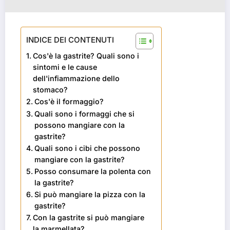
INDICE DEI CONTENUTI
Cos'è la gastrite? Quali sono i
sintomi e le cause
dell'infiammazione dello
stomaco?
Cos'è il formaggio?
Quali sono i formaggi che si
possono mangiare con la
gastrite?
Quali sono i cibi che possono
mangiare con la gastrite?
Posso consumare la polenta con
la gastrite?
Si può mangiare la pizza con la
gastrite?
Con la gastrite si può mangiare
la marmellata?