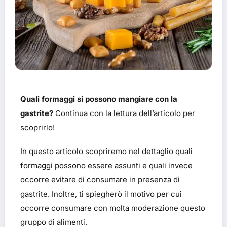
Quali formaggi si possono mangiare con la
gastrite?
Continua con la lettura dell’articolo per
scoprirlo!
In questo articolo scopriremo nel dettaglio quali
formaggi possono essere assunti e quali invece
occorre evitare di consumare in presenza di
gastrite. Inoltre, ti spiegherò il motivo per cui
occorre consumare con molta moderazione questo
gruppo di alimenti.