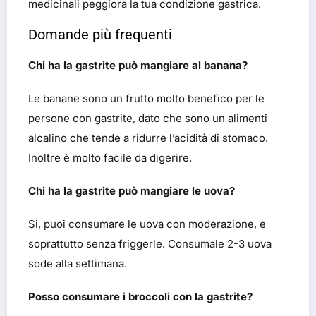
medicinali peggiora la tua condizione gastrica.
Domande più frequenti
Chi ha la gastrite può mangiare al banana?
Le banane sono un frutto molto benefico per le
persone con gastrite, dato che sono un alimenti
alcalino che tende a ridurre l’acidità di stomaco.
Inoltre è molto facile da digerire.
Chi ha la gastrite può mangiare le uova?
Si, puoi consumare le uova con moderazione, e
soprattutto senza friggerle. Consumale 2-3 uova
sode alla settimana.
Posso consumare i broccoli con la gastrite?