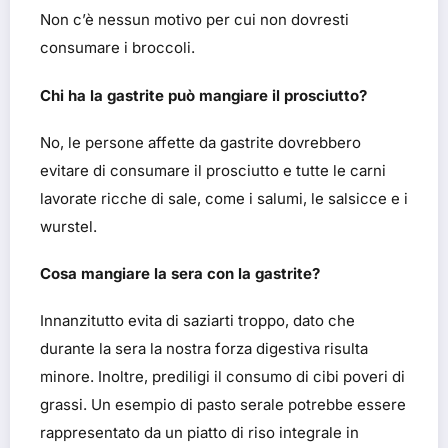
Non c’è nessun motivo per cui non dovresti
consumare i broccoli.
Chi ha la gastrite può mangiare il prosciutto?
No, le persone affette da gastrite dovrebbero
evitare di consumare il prosciutto e tutte le carni
lavorate ricche di sale, come i salumi, le salsicce e i
wurstel.
Cosa mangiare la sera con la gastrite?
Innanzitutto evita di saziarti troppo, dato che
durante la sera la nostra forza digestiva risulta
minore. Inoltre, prediligi il consumo di cibi poveri di
grassi. Un esempio di pasto serale potrebbe essere
rappresentato da un piatto di riso integrale in