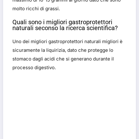
molto ricchi di grassi.
Quali sono i migliori gastroprotettori
naturali seconso la ricerca scientifica?
Uno dei migliori gastroprotettori naturali migliori è
sicuramente la liquirizia, dato che protegge lo
stomaco dagli acidi che si generano durante il
processo digestivo.