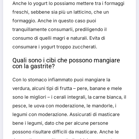
Anche lo yogurt lo possiamo mettere tra i formaggi
freschi, sebbene sia più un latticino, che un
formaggio. Anche in questo caso puoi
tranquillamente consumarli, prediligendo il
consumo di quelli magri e naturali. Evita di
consumare i yogurt troppo zuccherati.
Quali sono i cibi che possono mangiare
con la gastrite?
Con lo stomaco infiammato puoi mangiare la
verdura, alcuni tipi di frutta – pere, banane e mele
sono le migliori – i cerali integrali, la carne bianca, il
pesce, le uova con moderazione, le mandorle, i
legumi con moderazione. Assicurati di masticare
bene i legumi, dato che per alcune persone
possono risultare difficili da masticare. Anche le