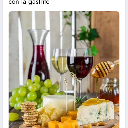
con la gastrite