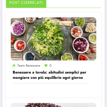
POST CORRELATI
Team Benessere
0
Benessere a tavola: abitudini semplici per
mangiare con più equilibrio ogni giorno