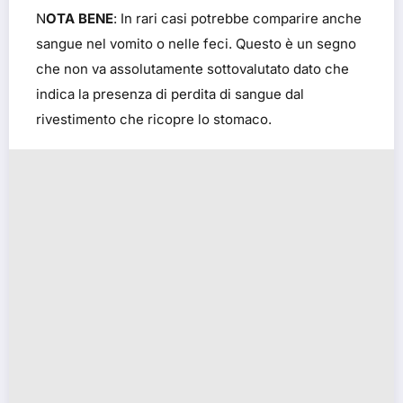
N
OTA BENE
: In rari casi potrebbe comparire anche
sangue nel vomito o nelle feci. Questo è un segno
che non va assolutamente sottovalutato dato che
indica la presenza di perdita di sangue dal
rivestimento che ricopre lo stomaco.