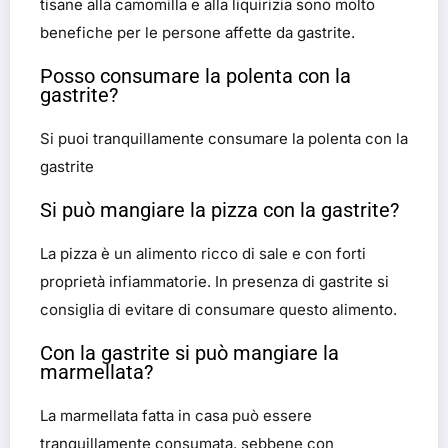
tisane alla camomilla e alla liquirizia sono molto
benefiche per le persone affette da gastrite.
Posso consumare la polenta con la
gastrite?
Si puoi tranquillamente consumare la polenta con la
gastrite
Si può mangiare la pizza con la gastrite?
La pizza è un alimento ricco di sale e con forti
proprietà infiammatorie. In presenza di gastrite si
consiglia di evitare di consumare questo alimento.
Con la gastrite si può mangiare la
marmellata?
La marmellata fatta in casa può essere
tranquillamente consumata, sebbene con