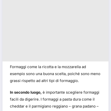
Formaggi come la ricotta e la mozzarella ad
esempio sono una buona scelta, poiché sono meno
grassi rispetto ad altri tipi di formaggio.
In secondo luogo,
è importante scegliere formaggi
facili da digerire. I formaggi a pasta dura come il
cheddar e il parmigiano reggiano – grana padano –