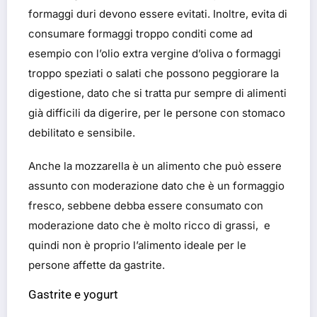
formaggi duri devono essere evitati. Inoltre, evita di
consumare formaggi troppo conditi come ad
esempio con l’olio extra vergine d’oliva o formaggi
troppo speziati o salati che possono peggiorare la
digestione, dato che si tratta pur sempre di alimenti
già difficili da digerire, per le persone con stomaco
debilitato e sensibile.
Anche la mozzarella è un alimento che può essere
assunto con moderazione dato che è un formaggio
fresco, sebbene debba essere consumato con
moderazione dato che è molto ricco di grassi, e
quindi non è proprio l’alimento ideale per le
persone affette da gastrite.
Gastrite e yogurt