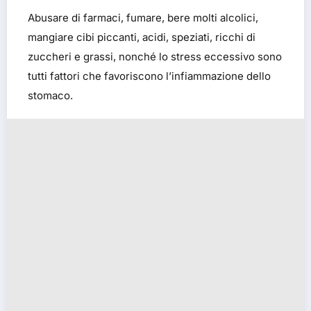
Abusare di farmaci, fumare, bere molti alcolici,
mangiare cibi piccanti, acidi, speziati, ricchi di
zuccheri e grassi, nonché lo stress eccessivo sono
tutti fattori che favoriscono l’infiammazione dello
stomaco.