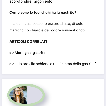
approfondire l’argomento.
Come sono le feci di chi ha la gastrite?
In alcuni casi possono essere sfatte, di color
marroncino chiaro e dall’odore nauseabondo.
ARTICOLI CORRELATI
👉
Moringa e gastrite
👉
Il dolore alla schiena è un sintomo della gastrite?