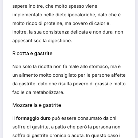
sapere inoltre, che molto spesso viene
implementato nelle diete ipocaloriche, dato che è
molto ricco di proteine, ma povero di calorie.
Inoltre, la sua consistenza delicata e non dura, non
appesantisce la digestione.
Ricotta e gastrite
Non solo la ricotta non fa male allo stomaco, ma è
un alimento molto consigliato per le persone affette
da gastrite, dato che risulta povero di grassi e molto
facile da metabolizzare.
Mozzarella e gastrite
Il
formaggio duro
può essere consumato da chi
soffre di gastrite, a patto che però la persona non
soffra di gastrite cronica o acuta. In questo caso i