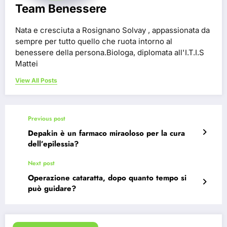
Team Benessere
Nata e cresciuta a Rosignano Solvay , appassionata da
sempre per tutto quello che ruota intorno al
benessere della persona.Biologa, diplomata all'I.T.I.S
Mattei
View All Posts
Previous post
Depakin è un farmaco miraoloso per la cura
dell’epilessia?
Next post
Operazione cataratta, dopo quanto tempo si
può guidare?