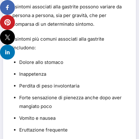
I sintomi associati alla gastrite possono variare da
persona a persona, sia per gravità, che per
comparsa di un determinato sintomo.
I sintomi più comuni associati alla gastrite
includono:
Dolore allo stomaco
Inappetenza
Perdita di peso involontaria
Forte sensazione di pienezza anche dopo aver
mangiato poco
Vomito e nausea
Eruttazione frequente