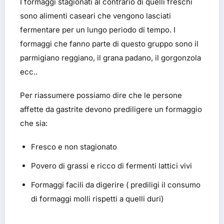
I formaggi stagionati al contrario di quelli freschi
sono alimenti caseari che vengono lasciati
fermentare per un lungo periodo di tempo. I
formaggi che fanno parte di questo gruppo sono il
parmigiano reggiano, il grana padano, il gorgonzola
ecc..
Per riassumere possiamo dire che le persone
affette da gastrite devono prediligere un formaggio
che sia:
Fresco e non stagionato
Povero di grassi e ricco di fermenti lattici vivi
Formaggi facili da digerire ( prediligi il consumo
di formaggi molli rispetti a quelli duri)