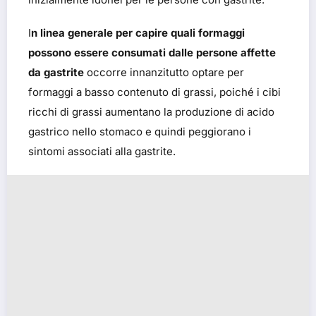
I
n linea generale per capire quali formaggi
possono essere consumati dalle persone affette
da gastrite
occorre innanzitutto optare per
formaggi a basso contenuto di grassi, poiché i cibi
ricchi di grassi aumentano la produzione di acido
gastrico nello stomaco e quindi peggiorano i
sintomi associati alla gastrite.