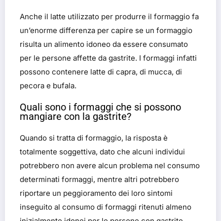
Anche il latte utilizzato per produrre il formaggio fa
un’enorme differenza per capire se un formaggio
risulta un alimento idoneo da essere consumato
per le persone affette da gastrite. I formaggi infatti
possono contenere latte di capra, di mucca, di
pecora e bufala.
Quali sono i formaggi che si possono
mangiare con la gastrite?
Quando si tratta di formaggio, la risposta è
totalmente soggettiva, dato che alcuni individui
potrebbero non avere alcun problema nel consumo
determinati formaggi, mentre altri potrebbero
riportare un peggioramento dei loro sintomi
inseguito al consumo di formaggi ritenuti almeno
inizialmente idonei per le persone con gastrite.