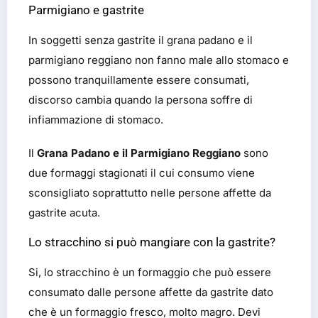
Parmigiano e gastrite
In soggetti senza gastrite il grana padano e il
parmigiano reggiano non fanno male allo stomaco e
possono tranquillamente essere consumati,
discorso cambia quando la persona soffre di
infiammazione di stomaco.
Il
Grana Padano e il Parmigiano Reggiano
sono
due formaggi stagionati il cui consumo viene
sconsigliato soprattutto nelle persone affette da
gastrite acuta.
Lo stracchino si può mangiare con la gastrite?
Si, lo stracchino è un formaggio che può essere
consumato dalle persone affette da gastrite dato
che è un formaggio fresco, molto magro. Devi