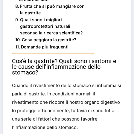
Frutta che si può mangiare con
la gastrite
Quali sono i migliori
gastroprotettori naturali
seconso la ricerca scientifica?
Cosa peggiora la gastrite?
Domande più frequenti
Cos'è la gastrite? Quali sono i sintomi e
le cause dell'infiammazione dello
stomaco?
Quando il rivestimento dello stomaco si infiamma si
parla di gastrite. In condizioni normali il
rivestimento che ricopre il nostro organo digestivo
lo protegge efficacemente, tuttavia ci sono tutta
una serie di fattori che possono favorire
l’infiammazione dello stomaco.