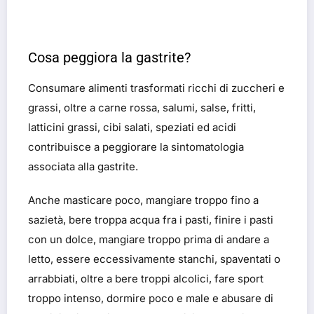
Cosa peggiora la gastrite?
Consumare alimenti trasformati ricchi di zuccheri e
grassi, oltre a carne rossa, salumi, salse, fritti,
latticini grassi, cibi salati, speziati ed acidi
contribuisce a peggiorare la sintomatologia
associata alla gastrite.
Anche masticare poco, mangiare troppo fino a
sazietà, bere troppa acqua fra i pasti, finire i pasti
con un dolce, mangiare troppo prima di andare a
letto, essere eccessivamente stanchi, spaventati o
arrabbiati, oltre a bere troppi alcolici, fare sport
troppo intenso, dormire poco e male e abusare di