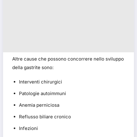
Altre cause che possono concorrere nello sviluppo
della gastrite sono:
Interventi chirurgici
Patologie autoimmuni
Anemia perniciosa
Reflusso biliare cronico
Infezioni