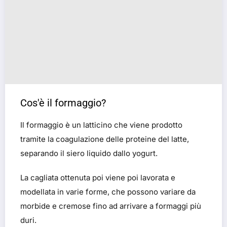
Cos'è il formaggio?
Il formaggio è un latticino che viene prodotto
tramite la coagulazione delle proteine del latte,
separando il siero liquido dallo yogurt.
La cagliata ottenuta poi viene poi lavorata e
modellata in varie forme, che possono variare da
morbide e cremose fino ad arrivare a formaggi più
duri.