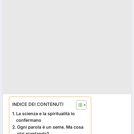
INDICE DEI CONTENUTI
La scienza e la spiritualità lo
confermano
Ogni parola è un seme. Ma cosa
stai piantando?