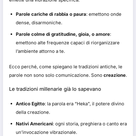
Parole cariche di rabbia o paura
: emettono onde
dense, disarmoniche.
Parole colme di gratitudine, gioia, o amore
:
emettono alte frequenze capaci di riorganizzare
l’ambiente attorno a te.
Ecco perché, come spiegano le tradizioni antiche, le
parole non sono solo comunicazione. Sono
creazione
.
Le tradizioni millenarie già lo sapevano
Antico Egitto
: la parola era “Heka”, il potere divino
della creazione.
Nativi Americani
: ogni storia, preghiera o canto era
un’invocazione vibrazionale.