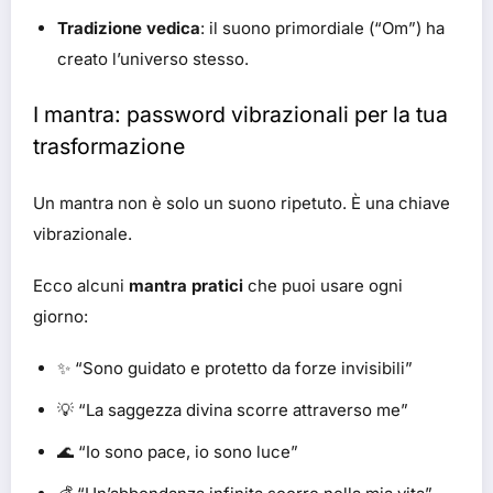
Tradizione vedica
: il suono primordiale (“Om”) ha
creato l’universo stesso.
I mantra: password vibrazionali per la tua
trasformazione
Un mantra non è solo un suono ripetuto. È una chiave
vibrazionale.
Ecco alcuni
mantra pratici
che puoi usare ogni
giorno:
✨ “Sono guidato e protetto da forze invisibili”
💡 “La saggezza divina scorre attraverso me”
🌊 “Io sono pace, io sono luce”