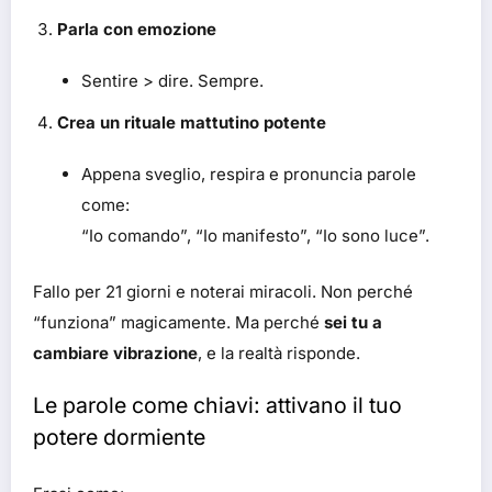
Parla con emozione
Sentire > dire. Sempre.
Crea un rituale mattutino potente
Appena sveglio, respira e pronuncia parole
come:
“Io comando”, “Io manifesto”, “Io sono luce”.
Fallo per 21 giorni e noterai miracoli. Non perché
“funziona” magicamente. Ma perché
sei tu a
cambiare vibrazione
, e la realtà risponde.
Le parole come chiavi: attivano il tuo
potere dormiente