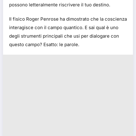
possono letteralmente riscrivere il tuo destino.
Il fisico Roger Penrose ha dimostrato che la coscienza
interagisce con il campo quantico. E sai qual è uno
degli strumenti principali che usi per dialogare con
questo campo? Esatto: le parole.