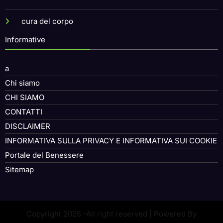
cura del corpo
Informative
a
Chi siamo
CHI SIAMO
CONTATTI
DISCLAIMER
INFORMATIVA SULLA PRIVACY E INFORMATIVA SUI COOKIE
Portale del Benessere
Sitemap
Copyright 2025 -All right reserved | Powered By