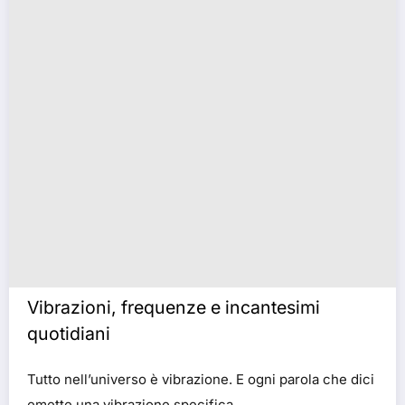
Vibrazioni, frequenze e incantesimi
quotidiani
Tutto nell’universo è vibrazione. E ogni parola che dici
emette una vibrazione specifica.