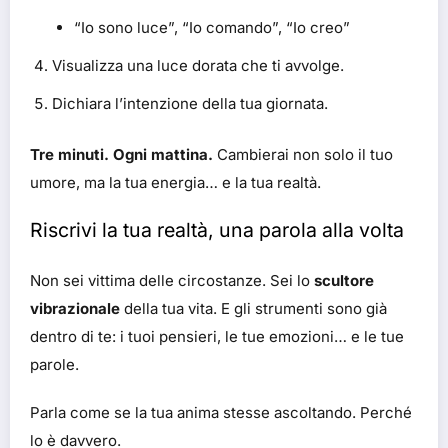
“Io sono luce”, “Io comando”, “Io creo”
Visualizza una luce dorata che ti avvolge.
Dichiara l’intenzione della tua giornata.
Tre minuti. Ogni mattina.
Cambierai non solo il tuo
umore, ma la tua energia… e la tua realtà.
Riscrivi la tua realtà, una parola alla volta
Non sei vittima delle circostanze. Sei lo
scultore
vibrazionale
della tua vita. E gli strumenti sono già
dentro di te: i tuoi pensieri, le tue emozioni… e le tue
parole.
Parla come se la tua anima stesse ascoltando. Perché
lo è davvero.