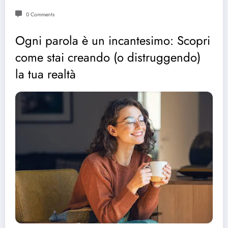
0 Comments
Ogni parola è un incantesimo: Scopri
come stai creando (o distruggendo)
la tua realtà