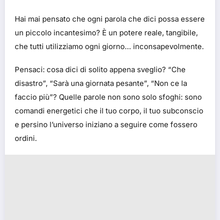
Hai mai pensato che ogni parola che dici possa essere
un piccolo incantesimo? È un potere reale, tangibile,
che tutti utilizziamo ogni giorno… inconsapevolmente.
Pensaci: cosa dici di solito appena sveglio? “Che
disastro”, “Sarà una giornata pesante”, “Non ce la
faccio più”? Quelle parole non sono solo sfoghi: sono
comandi energetici che il tuo corpo, il tuo subconscio
e persino l’universo iniziano a seguire come fossero
ordini.