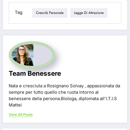
Tag
Crescità Personale
Legge Di Attrazione
Team Benessere
Nata e cresciuta a Rosignano Solvay , appassionata da
sempre per tutto quello che ruota intorno al
benessere della persona.Biologa, diplomata all'I.T.I.S
Mattei
View All Posts