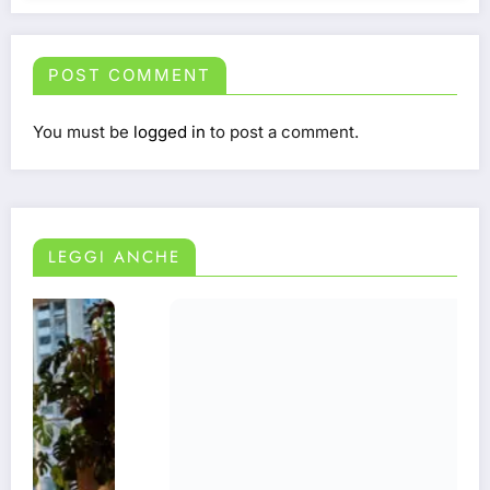
POST COMMENT
You must be
logged in
to post a comment.
LEGGI ANCHE