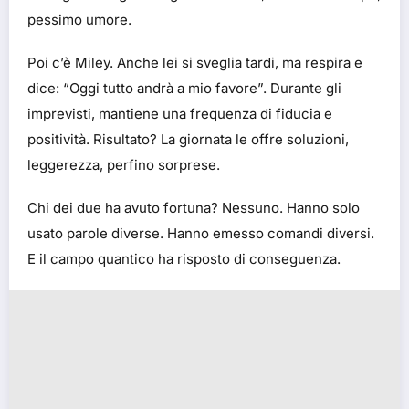
pessimo umore.
Poi c’è Miley. Anche lei si sveglia tardi, ma respira e
dice: “Oggi tutto andrà a mio favore”. Durante gli
imprevisti, mantiene una frequenza di fiducia e
positività. Risultato? La giornata le offre soluzioni,
leggerezza, perfino sorprese.
Chi dei due ha avuto fortuna? Nessuno. Hanno solo
usato parole diverse. Hanno emesso comandi diversi.
E il campo quantico ha risposto di conseguenza.