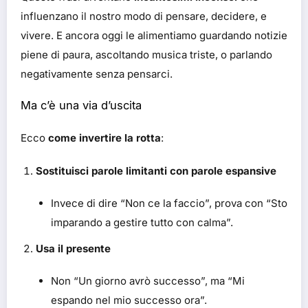
influenzano il nostro modo di pensare, decidere, e
vivere. E ancora oggi le alimentiamo guardando notizie
piene di paura, ascoltando musica triste, o parlando
negativamente senza pensarci.
Ma c’è una via d’uscita
Ecco
come invertire la rotta
:
Sostituisci parole limitanti con parole espansive
Invece di dire “Non ce la faccio”, prova con “Sto
imparando a gestire tutto con calma”.
Usa il presente
Non “Un giorno avrò successo”, ma “Mi
espando nel mio successo ora”.