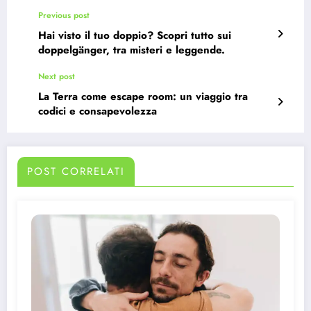
Previous post
Hai visto il tuo doppio? Scopri tutto sui
doppelgänger, tra misteri e leggende.
Next post
La Terra come escape room: un viaggio tra
codici e consapevolezza
POST CORRELATI