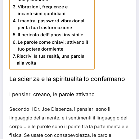
Vibrazioni, frequenze e
incantesimi quotidiani
I mantra: password vibrazionali
per la tua trasformazione
Il pericolo dell’ipnosi invisibile
Le parole come chiavi: attivano il
tuo potere dormiente
Riscrivi la tua realtà, una parola
alla volta
La scienza e la spiritualità lo confermano
I pensieri creano, le parole attivano
Secondo il Dr. Joe Dispenza, i pensieri sono il
linguaggio della mente, e i sentimenti il linguaggio del
corpo… e le parole sono il ponte tra la parte mentale e
fisica. Se usate con consapevolezza, le parole