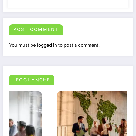
POST COMMENT
You must be
logged in
to post a comment.
LEGGI ANCHE