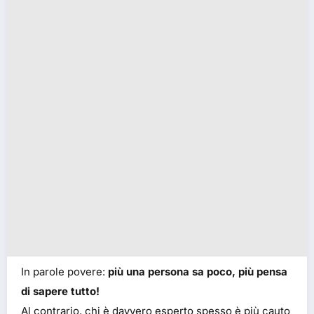
In parole povere:
più una persona sa poco, più pensa
di sapere tutto!
Al contrario, chi è davvero esperto spesso è più cauto