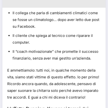
Il collega che parla di cambiamenti climatici come
se fosse un climatologo… dopo aver letto due post
su Facebook.
Il cliente che spiega al tecnico come riparare il
computer.
Il “coach motivazionale” che promette il successo
finanziario, senza aver mai gestito un’azienda.
E ammettiamolo: tutti noi, in qualche momento della
vita, siamo stati vittime di questo effetto. Io per primo!
Ricordo ancora quando, da adolescente, pensavo di
saper suonare la chitarra solo perché avevo imparato
tre accordi. E guai a chi mi diceva il contrario!