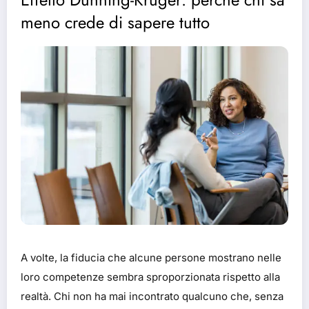
meno crede di sapere tutto
A volte, la fiducia che alcune persone mostrano nelle
loro competenze sembra sproporzionata rispetto alla
realtà. Chi non ha mai incontrato qualcuno che, senza