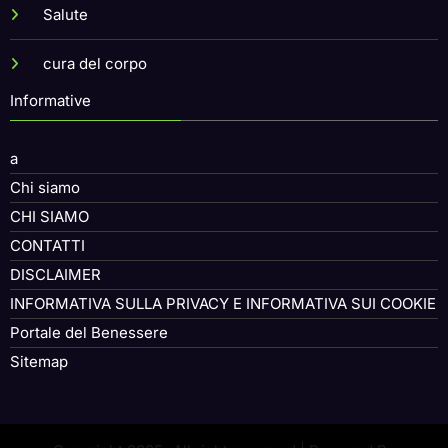
Salute
cura del corpo
Informative
a
Chi siamo
CHI SIAMO
CONTATTI
DISCLAIMER
INFORMATIVA SULLA PRIVACY E INFORMATIVA SUI COOKIE
Portale del Benessere
Sitemap