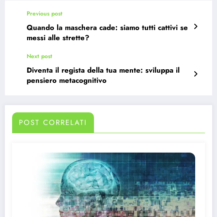
Previous post
Quando la maschera cade: siamo tutti cattivi se
messi alle strette?
Next post
Diventa il regista della tua mente: sviluppa il
pensiero metacognitivo
POST CORRELATI