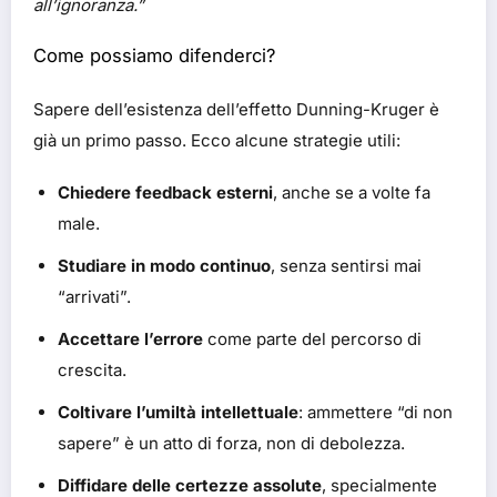
all’ignoranza.”
Come possiamo difenderci?
Sapere dell’esistenza dell’effetto Dunning-Kruger è
già un primo passo. Ecco alcune strategie utili:
Chiedere feedback esterni
, anche se a volte fa
male.
Studiare in modo continuo
, senza sentirsi mai
“arrivati”.
Accettare l’errore
come parte del percorso di
crescita.
Coltivare l’umiltà intellettuale
: ammettere “di non
sapere” è un atto di forza, non di debolezza.
Diffidare delle certezze assolute
, specialmente