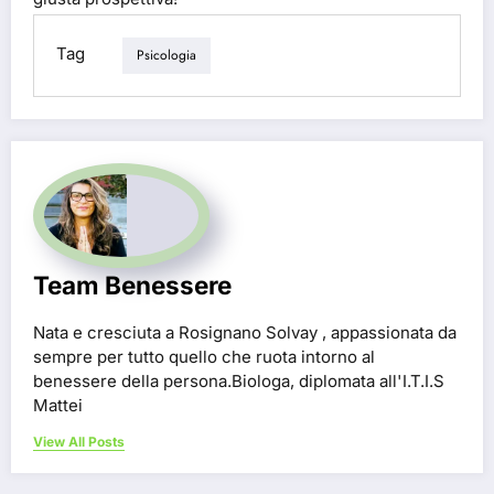
Tag
Psicologia
Team Benessere
Nata e cresciuta a Rosignano Solvay , appassionata da
sempre per tutto quello che ruota intorno al
benessere della persona.Biologa, diplomata all'I.T.I.S
Mattei
View All Posts