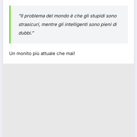
“Il problema del mondo è che gli stupidi sono
strasicuri, mentre gli intelligenti sono pieni di
dubbi.”
Un monito più attuale che mai!