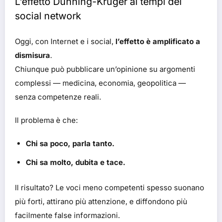
L’effetto Dunning-Kruger ai tempi dei
social network
Oggi, con Internet e i social,
l’effetto è amplificato a
dismisura
.
Chiunque può pubblicare un’opinione su argomenti
complessi — medicina, economia, geopolitica —
senza competenze reali.
Il problema è che:
Chi sa poco, parla tanto.
Chi sa molto, dubita e tace.
Il risultato? Le voci meno competenti spesso suonano
più forti, attirano più attenzione, e diffondono più
facilmente false informazioni.