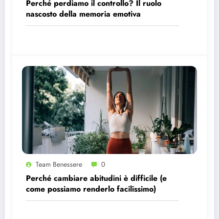
Perché perdiamo il controllo? Il ruolo
nascosto della memoria emotiva
Team Benessere
0
Perché cambiare abitudini è difficile (e
come possiamo renderlo facilissimo)