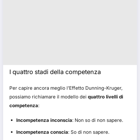
I quattro stadi della competenza
Per capire ancora meglio l’Effetto Dunning-Kruger,
possiamo richiamare il modello dei
quattro livelli di
competenza
:
Incompetenza inconscia
: Non so di non sapere.
Incompetenza conscia
: So di non sapere.