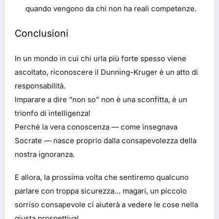
quando vengono da chi non ha reali competenze.
Conclusioni
In un mondo in cui chi urla più forte spesso viene
ascoltato, riconoscere il Dunning-Kruger è un atto di
responsabilità.
Imparare a dire “non so” non è una sconfitta, è un
trionfo di intelligenza!
Perché la vera conoscenza — come insegnava
Socrate — nasce proprio dalla consapevolezza della
nostra ignoranza.
E allora, la prossima volta che sentiremo qualcuno
parlare con troppa sicurezza… magari, un piccolo
sorriso consapevole ci aiuterà a vedere le cose nella
giusta prospettiva!