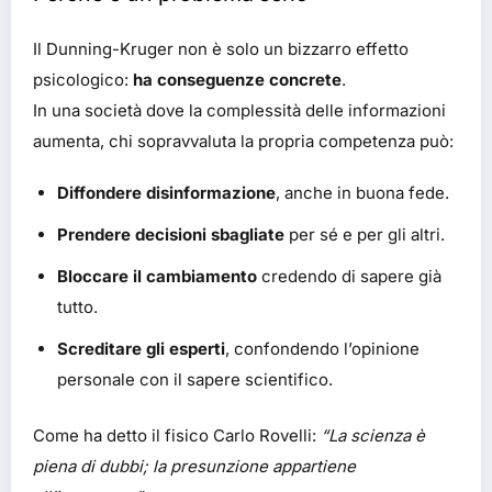
Il Dunning-Kruger non è solo un bizzarro effetto
psicologico:
ha conseguenze concrete
.
In una società dove la complessità delle informazioni
aumenta, chi sopravvaluta la propria competenza può:
Diffondere disinformazione
, anche in buona fede.
Prendere decisioni sbagliate
per sé e per gli altri.
Bloccare il cambiamento
credendo di sapere già
tutto.
Screditare gli esperti
, confondendo l’opinione
personale con il sapere scientifico.
Come ha detto il fisico Carlo Rovelli:
“La scienza è
piena di dubbi; la presunzione appartiene