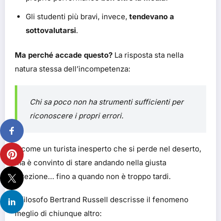
Gli studenti più bravi, invece,
tendevano a
sottovalutarsi
.
Ma perché accade questo?
La risposta sta nella
natura stessa dell’incompetenza:
Chi sa poco non ha strumenti sufficienti per
riconoscere i propri errori.
È come un turista inesperto che si perde nel deserto,
ma è convinto di stare andando nella giusta
direzione… fino a quando non è troppo tardi.
Il filosofo Bertrand Russell descrisse il fenomeno
meglio di chiunque altro: