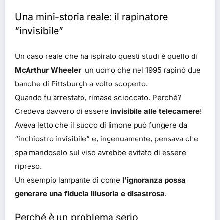
Una mini-storia reale: il rapinatore
“invisibile”
Un caso reale che ha ispirato questi studi è quello di
McArthur Wheeler
, un uomo che nel 1995 rapinò due
banche di Pittsburgh a volto scoperto.
Quando fu arrestato, rimase scioccato. Perché?
Credeva davvero di essere
invisibile alle telecamere
!
Aveva letto che il succo di limone può fungere da
“inchiostro invisibile” e, ingenuamente, pensava che
spalmandoselo sul viso avrebbe evitato di essere
ripreso.
Un esempio lampante di come
l’ignoranza possa
generare una fiducia illusoria e disastrosa
.
Perché è un problema serio