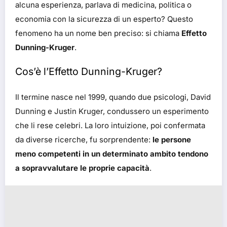
alcuna esperienza, parlava di medicina, politica o
economia con la sicurezza di un esperto? Questo
fenomeno ha un nome ben preciso: si chiama
Effetto
Dunning-Kruger
.
Cos’è l’Effetto Dunning-Kruger?
Il termine nasce nel 1999, quando due psicologi, David
Dunning e Justin Kruger, condussero un esperimento
che li rese celebri. La loro intuizione, poi confermata
da diverse ricerche, fu sorprendente:
le persone
meno competenti in un determinato ambito tendono
a sopravvalutare le proprie capacità
.