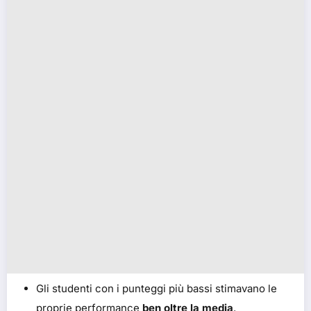
Gli studenti con i punteggi più bassi stimavano le
proprie performance
ben oltre la media
.