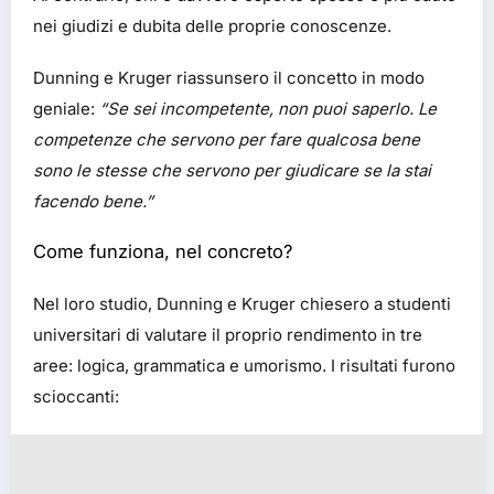
nei giudizi e dubita delle proprie conoscenze.
Dunning e Kruger riassunsero il concetto in modo
geniale:
“Se sei incompetente, non puoi saperlo. Le
competenze che servono per fare qualcosa bene
sono le stesse che servono per giudicare se la stai
facendo bene.”
Come funziona, nel concreto?
Nel loro studio, Dunning e Kruger chiesero a studenti
universitari di valutare il proprio rendimento in tre
aree: logica, grammatica e umorismo. I risultati furono
scioccanti: