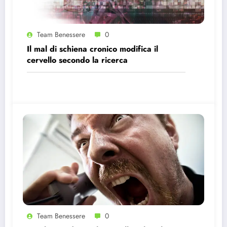
Team Benessere
0
Il mal di schiena cronico modifica il
cervello secondo la ricerca
Team Benessere
0