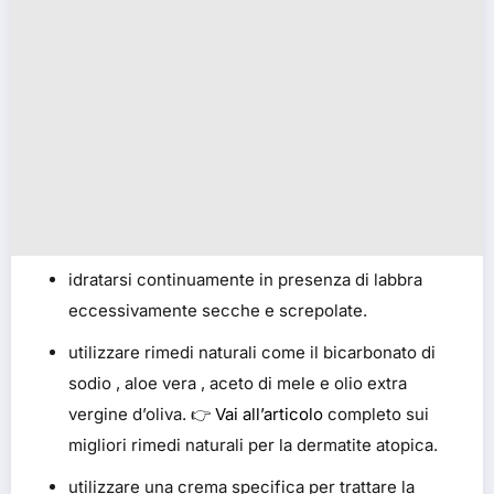
idratarsi continuamente in presenza di labbra
eccessivamente secche e screpolate.
utilizzare rimedi naturali come il bicarbonato di
sodio , aloe vera , aceto di mele e olio extra
vergine d’oliva. 👉
Vai all’articolo
completo sui
migliori rimedi naturali per la dermatite atopica.
utilizzare una crema specifica per trattare la