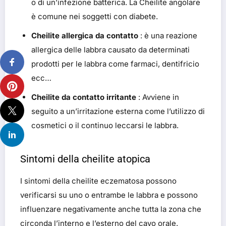
o di un’infezione batterica. La Cheilite angolare
è comune nei soggetti con diabete.
Cheilite allergica da contatto
: è una reazione
allergica delle labbra causato da determinati
prodotti per le labbra come farmaci, dentifricio
ecc…
Cheilite da contatto irritante
: Avviene in
seguito a un’irritazione esterna come l’utilizzo di
cosmetici o il continuo leccarsi le labbra.
Sintomi della cheilite atopica
I sintomi della cheilite eczematosa possono
verificarsi su uno o entrambe le labbra e possono
influenzare negativamente anche tutta la zona che
circonda l’interno e l’esterno del cavo orale.