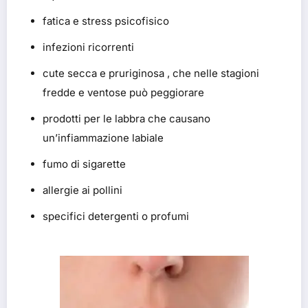
fatica e stress psicofisico
infezioni ricorrenti
cute secca e pruriginosa , che nelle stagioni
fredde e ventose può peggiorare
prodotti per le labbra che causano
un’infiammazione labiale
fumo di sigarette
allergie ai pollini
specifici detergenti o profumi