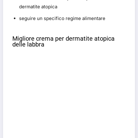
dermatite atopica
seguire un specifico regime alimentare
Migliore crema per dermatite atopica
delle labbra