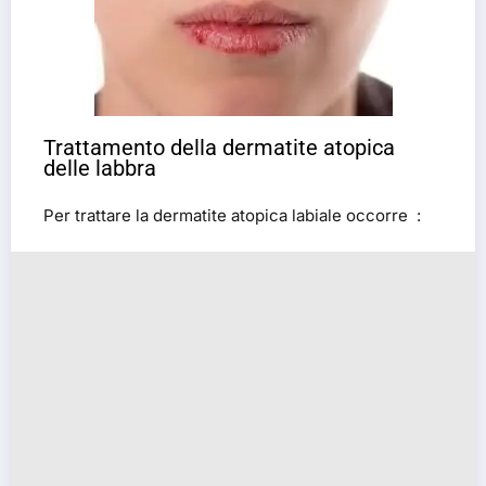
Trattamento della dermatite atopica
delle labbra
Per trattare la dermatite atopica labiale occorre :