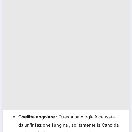
Cheilite angolare
: Questa patologia è causata
da un’infezione fungina , solitamente la Candida