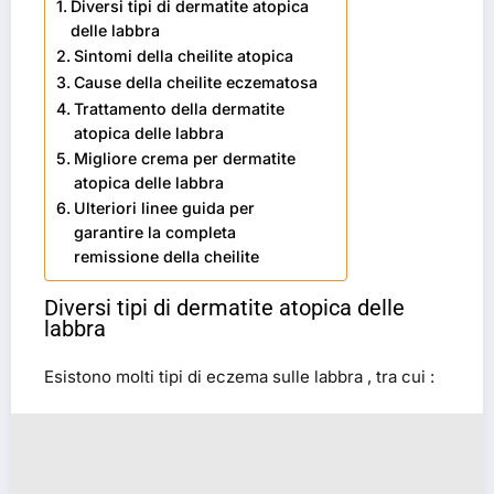
Diversi tipi di dermatite atopica
delle labbra
Sintomi della cheilite atopica
Cause della cheilite eczematosa
Trattamento della dermatite
atopica delle labbra
Migliore crema per dermatite
atopica delle labbra
Ulteriori linee guida per
garantire la completa
remissione della cheilite
Diversi tipi di dermatite atopica delle
labbra
Esistono molti tipi di eczema sulle labbra , tra cui :