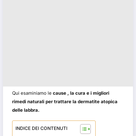
Qui esaminiamo le
cause , la cura e i migliori
rimedi naturali per trattare la dermatite atopica
delle labbra.
INDICE DEI CONTENUTI