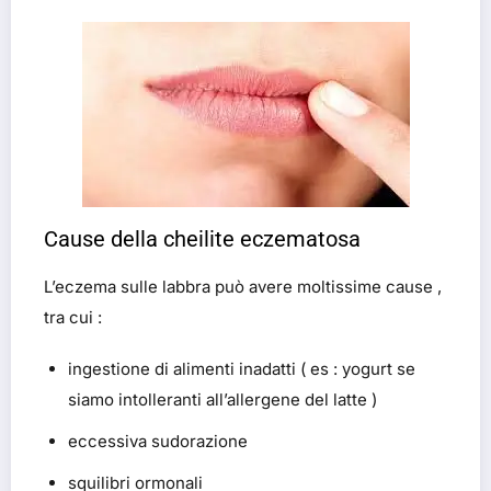
Cause della cheilite eczematosa
L’eczema sulle labbra può avere moltissime cause ,
tra cui :
ingestione di alimenti inadatti ( es : yogurt se
siamo intolleranti all’allergene del latte )
eccessiva sudorazione
squilibri ormonali