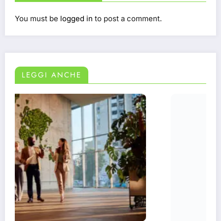
You must be
logged in
to post a comment.
LEGGI ANCHE