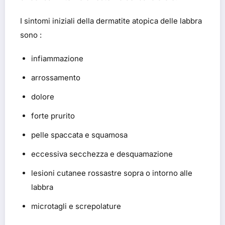
I sintomi iniziali della dermatite atopica delle labbra
sono :
infiammazione
arrossamento
dolore
forte prurito
pelle spaccata e squamosa
eccessiva secchezza e desquamazione
lesioni cutanee rossastre sopra o intorno alle
labbra
microtagli e screpolature