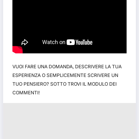
VUOI FARE UNA DOMANDA, DESCRIVERE LA TUA
ESPERIENZA O SEMPLICEMENTE SCRIVERE UN
TUO PENSIERO? SOTTO TROVI IL MODULO DEI
COMMENTI!