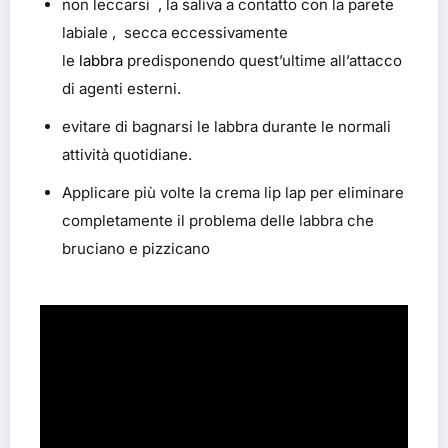
non leccarsi , la saliva a contatto con la parete
labiale , secca eccessivamente
le
labbra
predisponendo quest’ultime all’attacco
di agenti esterni.
evitare di bagnarsi le labbra durante le normali
attività quotidiane.
Applicare più volte la crema lip lap per eliminare
completamente il problema delle labbra che
bruciano e pizzicano