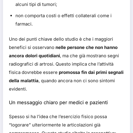
alcuni tipi di tumori;
non comporta costi o effetti collaterali come i
farmaci.
Uno dei punti chiave dello studio è che i maggiori
benefici si osservano
nelle persone che non hanno
ancora dolori quotidiani
, ma che già mostrano segni
radiografici di artrosi. Questo implica che l’attività
fisica dovrebbe essere
promossa fin dai primi segnali
della malattia
, quando ancora non ci sono sintomi
evidenti.
Un messaggio chiaro per medici e pazienti
Spesso si ha l’idea che l’esercizio fisico possa
“logorare” ulteriormente le articolazioni già