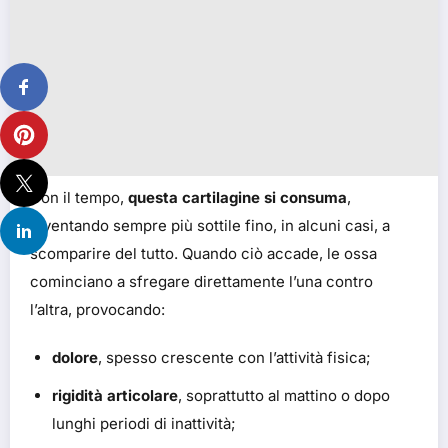
Con il tempo,
questa cartilagine si consuma
,
diventando sempre più sottile fino, in alcuni casi, a
scomparire del tutto. Quando ciò accade, le ossa
cominciano a sfregare direttamente l’una contro
l’altra, provocando:
dolore
, spesso crescente con l’attività fisica;
rigidità articolare
, soprattutto al mattino o dopo
lunghi periodi di inattività;