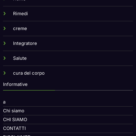
Home
Rimedi
creme
Integratore
Salute
cura del corpo
Informative
a
Chi siamo
CHI SIAMO
CONTATTI