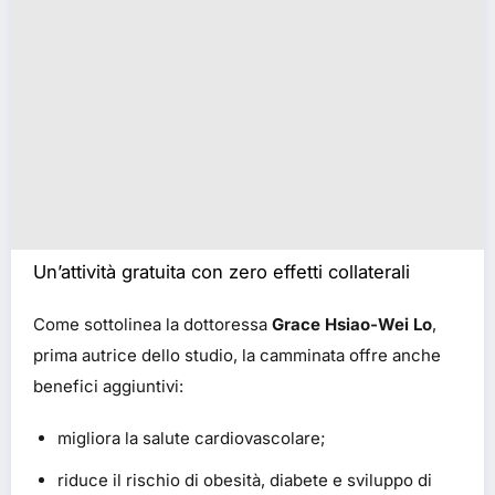
Un’attività gratuita con zero effetti collaterali
Come sottolinea la dottoressa
Grace Hsiao-Wei Lo
,
prima autrice dello studio, la camminata offre anche
benefici aggiuntivi:
migliora la salute cardiovascolare;
riduce il rischio di obesità, diabete e sviluppo di