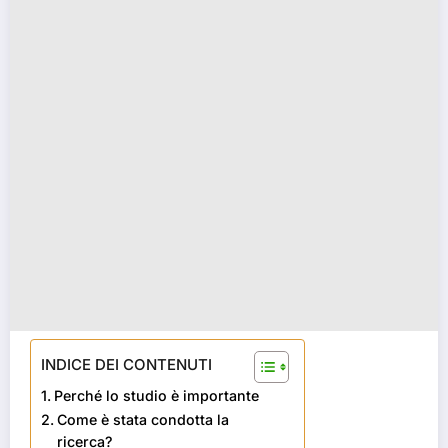
INDICE DEI CONTENUTI
Perché lo studio è importante
Come è stata condotta la
ricerca?