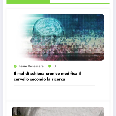
Team Benessere
0
Il mal di schiena cronico modifica il
cervello secondo la ricerca