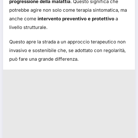
progressione della malattia
. Questo significa che
potrebbe agire non solo come terapia sintomatica, ma
anche come
intervento preventivo e protettivo
a
livello strutturale.
Questo apre la strada a un approccio terapeutico non
invasivo e sostenibile che, se adottato con regolarità,
può fare una grande differenza.