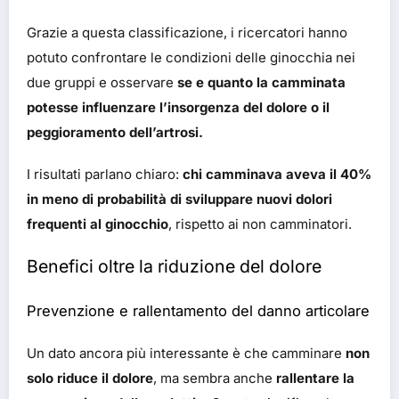
Grazie a questa classificazione, i ricercatori hanno
potuto confrontare le condizioni delle ginocchia nei
due gruppi e osservare
se e quanto la camminata
potesse influenzare l’insorgenza del dolore o il
peggioramento dell’artrosi.
I risultati parlano chiaro:
chi camminava aveva il 40%
in meno di probabilità di sviluppare nuovi dolori
frequenti al ginocchio
, rispetto ai non camminatori.
Benefici oltre la riduzione del dolore
Prevenzione e rallentamento del danno articolare
Un dato ancora più interessante è che camminare
non
solo riduce il dolore
, ma sembra anche
rallentare la