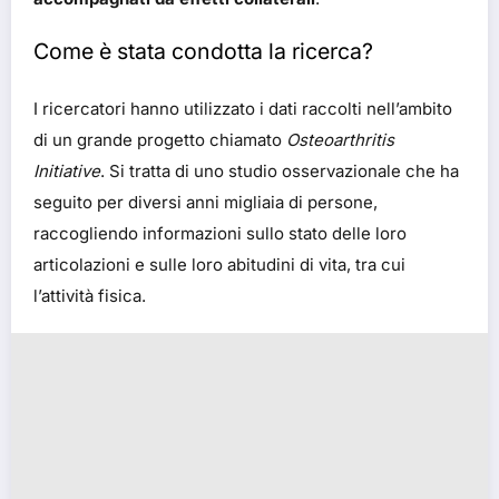
Come è stata condotta la ricerca?
I ricercatori hanno utilizzato i dati raccolti nell’ambito
di un grande progetto chiamato
Osteoarthritis
Initiative
. Si tratta di uno studio osservazionale che ha
seguito per diversi anni migliaia di persone,
raccogliendo informazioni sullo stato delle loro
articolazioni e sulle loro abitudini di vita, tra cui
l’attività fisica.