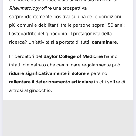
Rheumatology
offre una prospettiva
sorprendentemente positiva su una delle condizioni
più comuni e debilitanti tra le persone sopra i 50 anni:
l’osteoartrite del ginocchio. Il protagonista della
ricerca? Un’attività alla portata di tutti:
camminare
.
I ricercatori del
Baylor College of Medicine
hanno
infatti dimostrato che camminare regolarmente può
ridurre significativamente il dolore
e persino
rallentare il deterioramento articolare
in chi soffre di
artrosi al ginocchio.