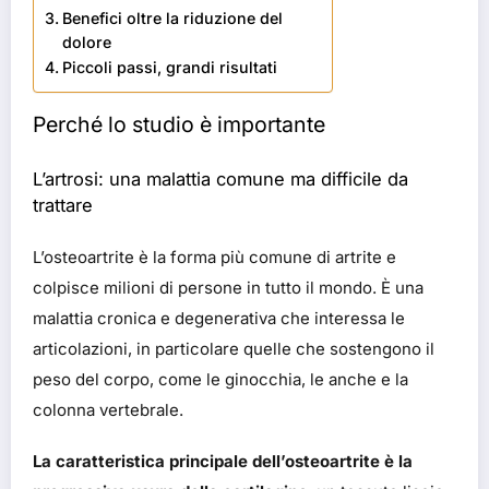
Benefici oltre la riduzione del
dolore
Piccoli passi, grandi risultati
Perché lo studio è importante
L’artrosi: una malattia comune ma difficile da
trattare
L’osteoartrite è la forma più comune di artrite e
colpisce milioni di persone in tutto il mondo. È una
malattia cronica e degenerativa che interessa le
articolazioni, in particolare quelle che sostengono il
peso del corpo, come le ginocchia, le anche e la
colonna vertebrale.
La caratteristica principale dell’osteoartrite è la