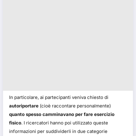
In particolare, ai partecipanti veniva chiesto di
autoriportare
(cioè raccontare personalmente)
quanto spesso camminavano per fare esercizio
fisico
. I ricercatori hanno poi utilizzato queste
informazioni per suddividerli in due categorie