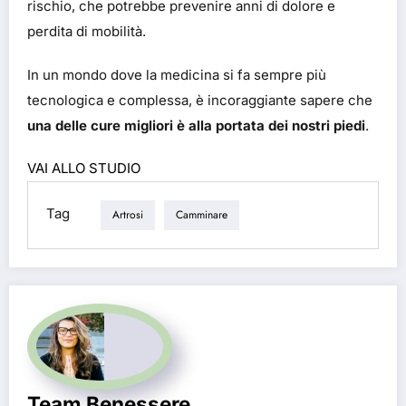
rischio, che potrebbe prevenire anni di dolore e
perdita di mobilità.
In un mondo dove la medicina si fa sempre più
tecnologica e complessa, è incoraggiante sapere che
una delle cure migliori è alla portata dei nostri piedi
.
VAI ALLO STUDIO
Tag
Artrosi
Camminare
Team Benessere