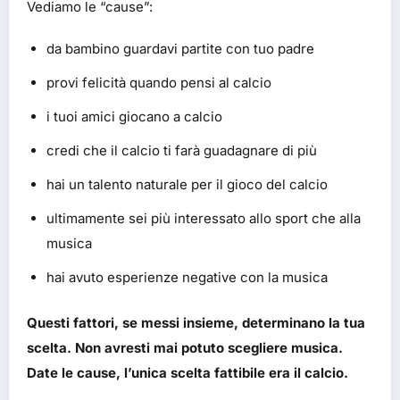
Vediamo le “cause”:
da bambino guardavi partite con tuo padre
provi felicità quando pensi al calcio
i tuoi amici giocano a calcio
credi che il calcio ti farà guadagnare di più
hai un talento naturale per il gioco del calcio
ultimamente sei più interessato allo sport che alla
musica
hai avuto esperienze negative con la musica
Questi fattori, se messi insieme, determinano la tua
scelta. Non avresti mai potuto scegliere musica.
Date
le cause, l’unica scelta fattibile era il calcio.