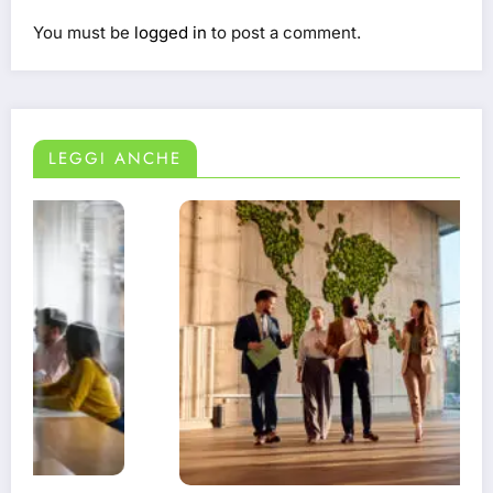
You must be
logged in
to post a comment.
LEGGI ANCHE