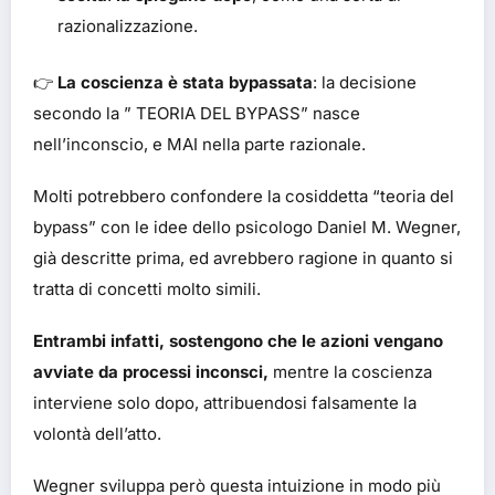
razionalizzazione.
👉
La coscienza è stata bypassata
: la decisione
secondo la ” TEORIA DEL BYPASS” nasce
nell’inconscio, e MAI nella parte razionale.
Molti potrebbero confondere la cosiddetta “teoria del
bypass” con le idee dello psicologo Daniel M. Wegner,
già descritte prima, ed avrebbero ragione in quanto si
tratta di concetti molto simili.
Entrambi infatti, sostengono che le azioni vengano
avviate da processi inconsci,
mentre la coscienza
interviene solo dopo, attribuendosi falsamente la
volontà dell’atto.
Wegner sviluppa però questa intuizione in modo più