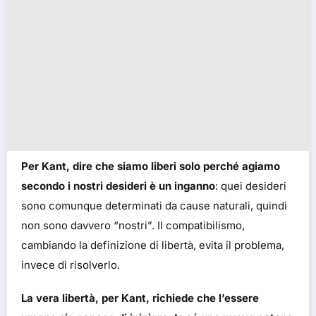
Per Kant, dire che siamo liberi solo perché agiamo
secondo i nostri desideri è un inganno
: quei desideri
sono comunque determinati da cause naturali, quindi
non sono davvero “nostri”. Il compatibilismo,
cambiando la definizione di libertà, evita il problema,
invece di risolverlo.
La vera libertà, per Kant, richiede che l’essere