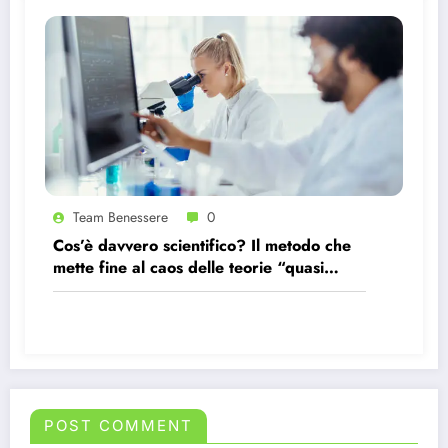
Team Benessere
0
Cos’è davvero scientifico? Il metodo che
mette fine al caos delle teorie “quasi
scientifiche”
POST COMMENT