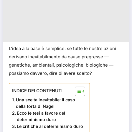
L’idea alla base è semplice: se tutte le nostre azioni
derivano inevitabilmente da cause pregresse —
genetiche, ambientali, psicologiche, biologiche —
possiamo davvero, dire di avere scelto?
INDICE DEI CONTENUTI
Una scelta inevitabile: il caso
della torta di Nagel
Ecco le tesi a favore del
determinismo duro
Le critiche al determinismo duro