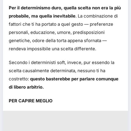
Per il determinismo duro, quella scelta non era la più
probabile, ma quella inevitabile
. La combinazione di
fattori che ti ha portato a quel gesto — preferenze
personali, educazione, umore, predisposizioni
genetiche, odore della torta appena sfornata —
rendeva impossibile una scelta differente.
Secondo i deterministi soft, invece, pur essendo la
scelta causalmente determinata, nessuno ti ha
costretto:
questo basterebbe per parlare comunque
di libero arbitrio.
PER CAPIRE MEGLIO