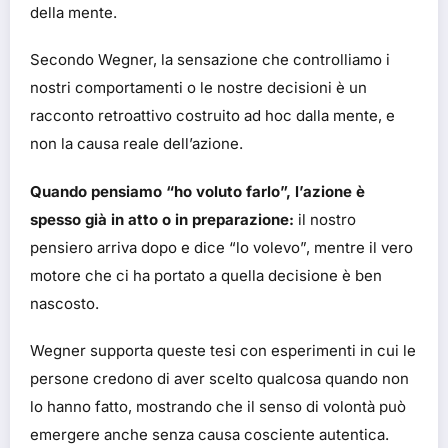
della mente.
Secondo Wegner, la sensazione che controlliamo i
nostri comportamenti o le nostre decisioni è un
racconto retroattivo costruito ad hoc dalla mente, e
non la causa reale dell’azione.
Quando pensiamo “ho voluto farlo”, l’azione è
spesso già in atto o in preparazione:
il nostro
pensiero arriva dopo e dice “lo volevo”, mentre il vero
motore che ci ha portato a quella decisione è ben
nascosto.
Wegner supporta queste tesi con esperimenti in cui le
persone credono di aver scelto qualcosa quando non
lo hanno fatto, mostrando che il senso di volontà può
emergere anche senza causa cosciente autentica.