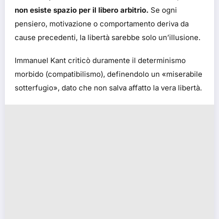
non esiste spazio per il libero arbitrio.
Se ogni
pensiero, motivazione o comportamento deriva da
cause precedenti, la libertà sarebbe solo un’illusione.
Immanuel Kant criticò duramente il determinismo
morbido (compatibilismo), definendolo un «miserabile
sotterfugio», dato che non salva affatto la vera libertà.