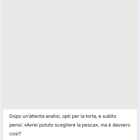
Dopo un’attenta analisi, opti per la torta, e subito
pensi: «Avrei potuto scegliere la pesca», ma è davvero
così?