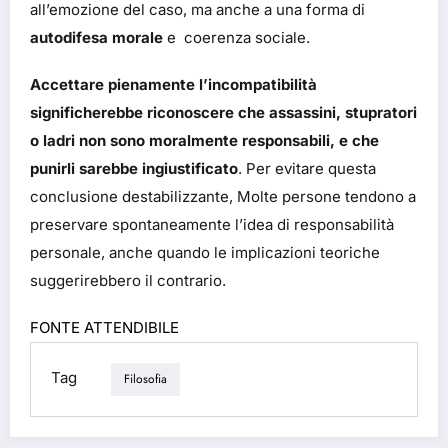
all’emozione del caso, ma anche a una forma di
autodifesa morale
e coerenza sociale.
Accettare pienamente l’incompatibilità
significherebbe riconoscere che assassini, stupratori
o ladri non sono moralmente responsabili, e che
punirli sarebbe ingiustificato
. Per evitare questa
conclusione destabilizzante, Molte persone tendono a
preservare spontaneamente l’idea di responsabilità
personale, anche quando le implicazioni teoriche
suggerirebbero il contrario.
FONTE ATTENDIBILE
Tag
Filosofia