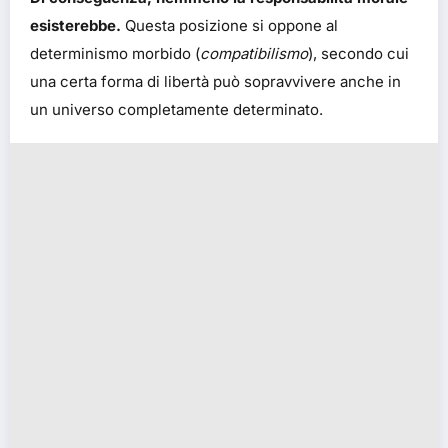
esisterebbe.
Questa posizione si oppone al
determinismo morbido (
compatibilismo
), secondo cui
una certa forma di libertà può sopravvivere anche in
un universo completamente determinato.