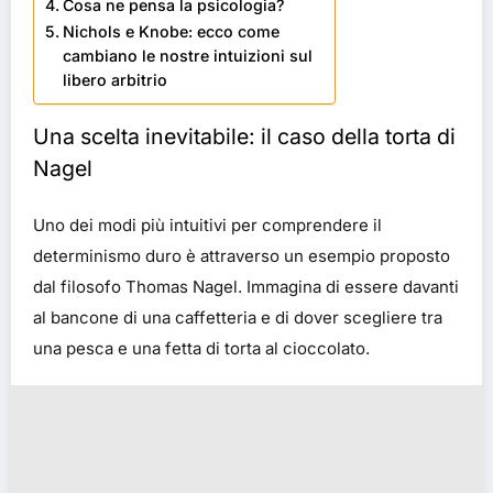
Cosa ne pensa la psicologia?
Nichols e Knobe: ecco come
cambiano le nostre intuizioni sul
libero arbitrio
Una scelta inevitabile: il caso della torta di
Nagel
Uno dei modi più intuitivi per comprendere il
determinismo duro è attraverso un esempio proposto
dal filosofo Thomas Nagel. Immagina di essere davanti
al bancone di una caffetteria e di dover scegliere tra
una pesca e una fetta di torta al cioccolato.