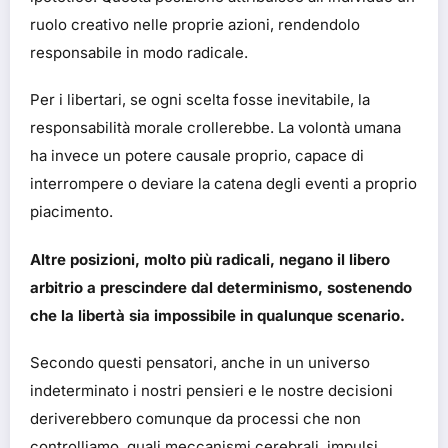
ruolo creativo nelle proprie azioni, rendendolo
responsabile in modo radicale.
Per i libertari, se ogni scelta fosse inevitabile, la
responsabilità morale crollerebbe. La volontà umana
ha invece un potere causale proprio, capace di
interrompere o deviare la catena degli eventi a proprio
piacimento.
Altre posizioni, molto più radicali, negano il libero
arbitrio a prescindere dal determinismo, sostenendo
che la libertà sia impossibile in qualunque scenario.
Secondo questi pensatori, anche in un universo
indeterminato i nostri pensieri e le nostre decisioni
deriverebbero comunque da processi che non
controlliamo, quali meccanismi cerebrali, impulsi