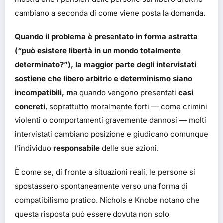
cambiano a seconda di come viene posta la domanda.
Quando il problema è presentato in forma astratta
(“può esistere libertà in un mondo totalmente
determinato?”), la maggior parte degli intervistati
sostiene che libero arbitrio e determinismo siano
incompatibili, m
a quando vengono presentati
casi
concreti
, soprattutto moralmente forti — come crimini
violenti o comportamenti gravemente dannosi — molti
intervistati cambiano posizione e giudicano comunque
l’individuo
responsabile
delle sue azioni.
È come se, di fronte a situazioni reali, le persone si
spostassero spontaneamente verso una forma di
compatibilismo pratico. Nichols e Knobe notano che
questa risposta può essere dovuta non solo