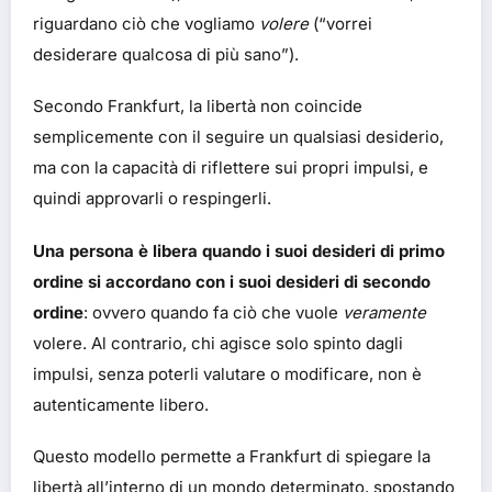
riguardano ciò che vogliamo
volere
(“vorrei
desiderare qualcosa di più sano”).
Secondo Frankfurt, la libertà non coincide
semplicemente con il seguire un qualsiasi desiderio,
ma con la capacità di riflettere sui propri impulsi, e
quindi approvarli o respingerli.
Una persona è libera quando i suoi desideri di primo
ordine si accordano con i suoi desideri di secondo
ordine
: ovvero quando fa ciò che vuole
veramente
volere. Al contrario, chi agisce solo spinto dagli
impulsi, senza poterli valutare o modificare, non è
autenticamente libero.
Questo modello permette a Frankfurt di spiegare la
libertà all’interno di un mondo determinato, spostando