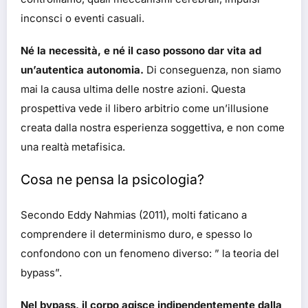
inconsci o eventi casuali.
Né la necessità, e né il caso possono dar vita ad
un’autentica autonomia.
Di conseguenza, non siamo
mai la causa ultima delle nostre azioni. Questa
prospettiva vede il libero arbitrio come un’illusione
creata dalla nostra esperienza soggettiva, e non come
una realtà metafisica.
Cosa ne pensa la psicologia?
Secondo Eddy Nahmias (2011), molti faticano a
comprendere il determinismo duro, e spesso lo
confondono con un fenomeno diverso: ” la teoria del
bypass”.
Nel bypass, il corpo agisce indipendentemente dalla