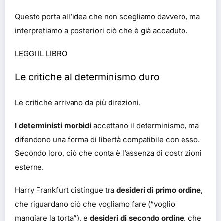
Questo porta all’idea che non scegliamo davvero, ma
interpretiamo a posteriori ciò che è già accaduto.
LEGGI IL LIBRO
Le critiche al determinismo duro
Le critiche arrivano da più direzioni.
I deterministi morbidi
accettano il determinismo, ma
difendono una forma di libertà compatibile con esso.
Secondo loro, ciò che conta è l’assenza di costrizioni
esterne.
Harry Frankfurt distingue tra
desideri di primo ordine
,
che riguardano ciò che vogliamo fare (“voglio
mangiare la torta”), e
desideri di secondo ordine
, che