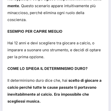
mente
. Questo scenario appare intuitivamente più
minaccioso, perché elimina ogni ruolo della
coscienza.
ESEMPIO PER CAPIRE MEGLIO
Hai 12 anni e devi scegliere tra giocare a calcio, o
imparare a suonare uno strumento, e decidi di optare
per la prima opzione.
COME LO SPIEGA IL DETERMINISMO DURO?
Il determinismo duro dice che, hai
scelto di giocare a
calcio perché tutte le cause passate ti portavano
inevitabilmente al calcio. Era impossibile che
scegliessi musica.