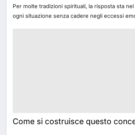
Per molte tradizioni spirituali, la risposta sta ne
ogni situazione senza cadere negli eccessi emo
Come si costruisce questo conce