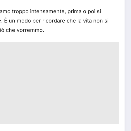
iamo troppo intensamente, prima o poi si
. È un modo per ricordare che la vita non si
i ciò che vorremmo.