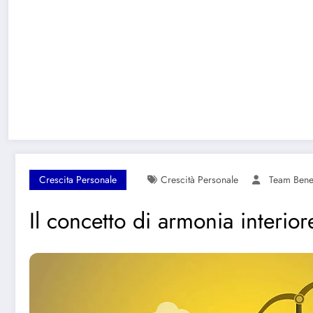
Crescita Personale
Crescità Personale
Team Bene
Il concetto di armonia interiore