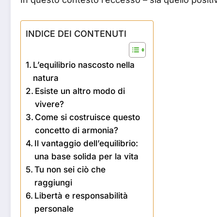
INDICE DEI CONTENUTI
L’equilibrio nascosto nella
natura
Esiste un altro modo di
vivere?
Come si costruisce questo
concetto di armonia?
Il vantaggio dell’equilibrio:
una base solida per la vita
Tu non sei ciò che
raggiungi
Libertà e responsabilità
personale