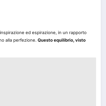
 inspirazione ed espirazione, in un rapporto
ano alla perfezione.
Questo equilibrio, visto