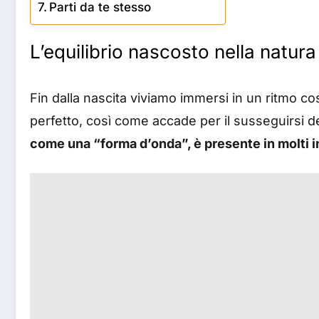
Parti da te stesso
L’equilibrio nascosto nella natura
Fin dalla nascita viviamo immersi in un ritmo co
perfetto, così come accade per il susseguirsi dei
come una “forma d’onda”, è presente in molti i