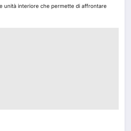
tà e unità interiore che permette di affrontare