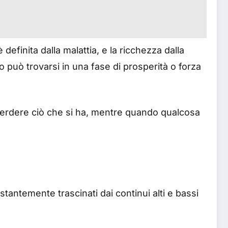
definita dalla malattia, e la ricchezza dalla
 può trovarsi in una fase di prosperità o forza
perdere ciò che si ha, mentre quando qualcosa
ntemente trascinati dai continui alti e bassi