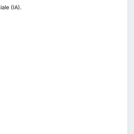
iale (IA).