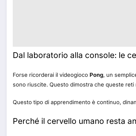
Dal laboratorio alla console: le 
Forse ricorderai il videogioco
Pong
, un semplic
sono riuscite. Questo dimostra che queste reti
Questo tipo di apprendimento è continuo, dinami
Perché il cervello umano resta an