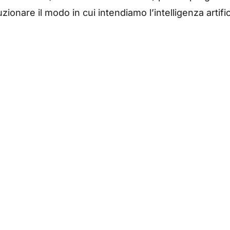
oluzionare il modo in cui intendiamo l’intelligenza artific