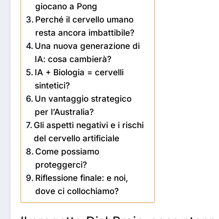
giocano a Pong
Perché il cervello umano
resta ancora imbattibile?
Una nuova generazione di
IA: cosa cambierà?
IA + Biologia = cervelli
sintetici?
Un vantaggio strategico
per l’Australia?
Gli aspetti negativi e i rischi
del cervello artificiale
Come possiamo
proteggerci?
Riflessione finale: e noi,
dove ci collochiamo?