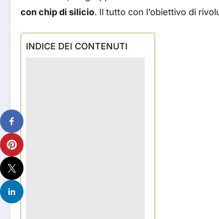
con chip di silicio
. Il tutto con l’obiettivo di riv
INDICE DEI CONTENUTI