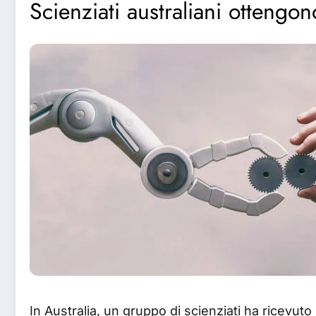
Scienziati australiani ottengon
In Australia, un gruppo di scienziati ha ricevuto