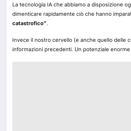
La tecnologia IA che abbiamo a disposizione og
dimenticare rapidamente ciò che hanno imparato
catastrofico”
.
Invece il nostro cervello (e anche quello delle ce
informazioni precedenti. Un potenziale enorme