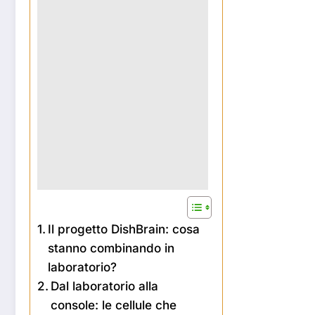
Il progetto DishBrain: cosa
stanno combinando in
laboratorio?
Dal laboratorio alla
console: le cellule che